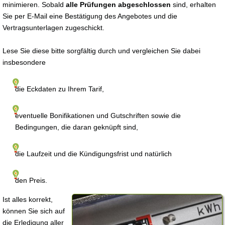
minimieren. Sobald
alle Prüfungen abgeschlossen
sind, erhalten
Sie per E-Mail eine Bestätigung des Angebotes und die
Vertragsunterlagen zugeschickt.
Lese Sie diese bitte sorgfältig durch und vergleichen Sie dabei
insbesondere
die Eckdaten zu Ihrem Tarif,
eventuelle Bonifikationen und Gutschriften sowie die
Bedingungen, die daran geknüpft sind,
die Laufzeit und die Kündigungsfrist und natürlich
den Preis.
Ist alles korrekt,
können Sie sich auf
die Erledigung aller