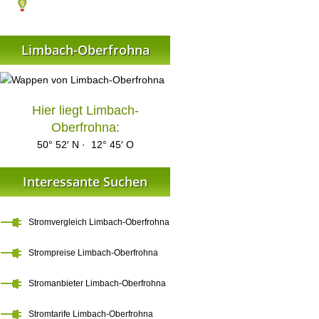
Limbach-Oberfrohna
Hier liegt Limbach-
Oberfrohna:
50° 52′ N · 12° 45′ O
Interessante Suchen
Stromvergleich Limbach-Oberfrohna
Strompreise Limbach-Oberfrohna
Stromanbieter Limbach-Oberfrohna
Stromtarife Limbach-Oberfrohna