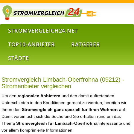
STROMVERGLEICH24.NET
TOP10-ANBIETER
RATGEBER
STÄDTE
Stromvergleich Limbach-Oberfrohna (09212) -
Stromanbieter vergleichen
Um den
regionalen Anbietern
und den damit auftretenden
Unterschieden in den Konditionen gerecht zu werden, bereiten wir
Ihnen den
Stromvergleich ganz speziell für Ihren Wohnort
auf.
Damit vereinfacht sich die Suche und Sie erhalten rund um das
Thema
Stromvergleich für Limbach-Oberfrohna
interessante und
vor allem komprimierte Informationen.