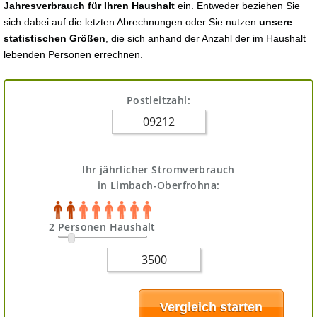
Jahresverbrauch für Ihren Haushalt
ein. Entweder beziehen Sie
sich dabei auf die letzten Abrechnungen oder Sie nutzen
unsere
statistischen Größen
, die sich anhand der Anzahl der im Haushalt
lebenden Personen errechnen.
Postleitzahl:
Ihr jährlicher Stromverbrauch
in Limbach-Oberfrohna:
2 Personen Haushalt