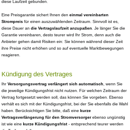
diese Laufzeit gebunden.
Eine Preisgarantie sichert Ihnen den
einmal vereinbarten
Strompreis
für einen auszuwählenden Zeitraum. Sinnvoll ist es,
diese Dauer an
die Vertragslaufzeit anzupaßen
. Je länger Sie die
Garantie vereinbaren, desto teurer wird Ihr Strom, denn auch die
Anbieter gehen damit Risiken ein: Sie können während dieser Zeit
ihre Preise nicht erhöhen und so auf eventuelle Marktbewegungen
reagieren.
Kündigung des Vertrages
Ihr
Versorgungsvertrag verlängert sich automatisch
, wenn Sie
die jeweilige Kündigungsfrist nicht nutzen. Für welchen Zeitraum der
Vertrag fortgesetzt werden soll, das können Sie vorgeben. Ebenso
verhält es sich mit der Kündigungsfrist, bei der Sie ebenfalls die Wahl
haben. Berücksichtigen Sie bitte, daß eine
kurze
Vertragsverlängerung für den Stromversorger
ebenso ungünstig
ist wie eine
kurze Kündigungsfrist
- entsprechend teurer werden