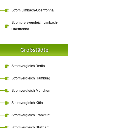
Strom Limbach-Oberfrohna
Strompreisvergleich Limbach-
Oberfrohna
Großstädte
Stromvergleich Berlin
Stromvergleich Hamburg
Stromvergleich München
Stromvergleich Köln
Stromvergleich Frankfurt
Stromvergleich Stuttgart