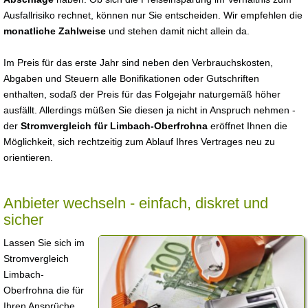
Ausfallrisiko rechnet, können nur Sie entscheiden. Wir empfehlen die
monatliche Zahlweise
und stehen damit nicht allein da.
Im Preis für das erste Jahr sind neben den Verbrauchskosten,
Abgaben und Steuern alle Bonifikationen oder Gutschriften
enthalten, sodaß der Preis für das Folgejahr naturgemäß höher
ausfällt. Allerdings müßen Sie diesen ja nicht in Anspruch nehmen -
der
Stromvergleich für Limbach-Oberfrohna
eröffnet Ihnen die
Möglichkeit, sich rechtzeitig zum Ablauf Ihres Vertrages neu zu
orientieren.
Anbieter wechseln - einfach, diskret und
sicher
Lassen Sie sich im
Stromvergleich
Limbach-
Oberfrohna die für
Ihren Ansprüche