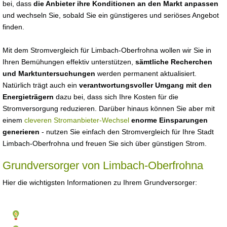
bei, dass
die Anbieter ihre Konditionen an den Markt anpassen
und wechseln Sie, sobald Sie ein günstigeres und seriöses Angebot
finden.
Mit dem Stromvergleich für Limbach-Oberfrohna wollen wir Sie in
Ihren Bemühungen effektiv unterstützen,
sämtliche Recherchen
und Marktuntersuchungen
werden permanent aktualisiert.
Natürlich trägt auch ein
verantwortungsvoller Umgang mit den
Energieträgern
dazu bei, dass sich Ihre Kosten für die
Stromversorgung reduzieren. Darüber hinaus können Sie aber mit
einem
cleveren Stromanbieter-Wechsel
enorme Einsparungen
generieren
- nutzen Sie einfach den Stromvergleich für Ihre Stadt
Limbach-Oberfrohna und freuen Sie sich über günstigen Strom.
Grundversorger von Limbach-Oberfrohna
Hier die wichtigsten Informationen zu Ihrem Grundversorger: