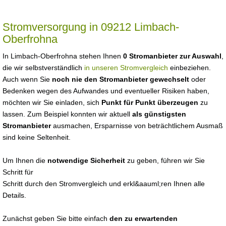
Stromversorgung in 09212 Limbach-
Oberfrohna
In Limbach-Oberfrohna stehen Ihnen
0 Stromanbieter zur Auswahl
,
die wir selbstverständlich
in unseren Stromvergleich
einbeziehen.
Auch wenn Sie
noch nie den Stromanbieter gewechselt
oder
Bedenken wegen des Aufwandes und eventueller Risiken haben,
möchten wir Sie einladen, sich
Punkt für Punkt überzeugen
zu
lassen. Zum Beispiel konnten wir aktuell
als günstigsten
Stromanbieter
ausmachen, Ersparnisse von beträchtlichem Ausmaß
sind keine Seltenheit.
Um Ihnen die
notwendige Sicherheit
zu geben, führen wir Sie
Schritt für
Schritt durch den Stromvergleich und erkl&aauml;ren Ihnen alle
Details.
Zunächst geben Sie bitte einfach
den zu erwartenden