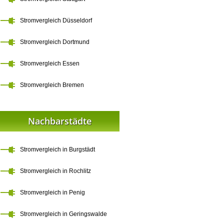
Stromvergleich Düsseldorf
Stromvergleich Dortmund
Stromvergleich Essen
Stromvergleich Bremen
Nachbarstädte
Stromvergleich in Burgstädt
Stromvergleich in Rochlitz
Stromvergleich in Penig
Stromvergleich in Geringswalde