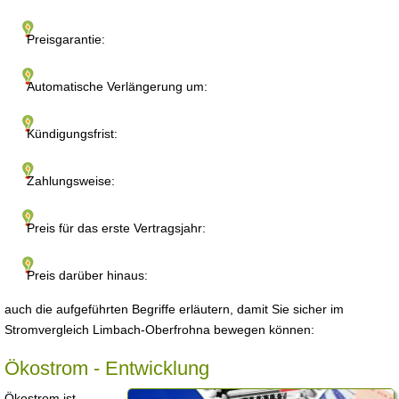
Preisgarantie:
Automatische Verlängerung um:
Kündigungsfrist:
Zahlungsweise:
Preis für das erste Vertragsjahr:
Preis darüber hinaus:
auch die aufgeführten Begriffe erläutern, damit Sie sicher im
Stromvergleich Limbach-Oberfrohna bewegen können:
Ökostrom - Entwicklung
Ökostrom ist