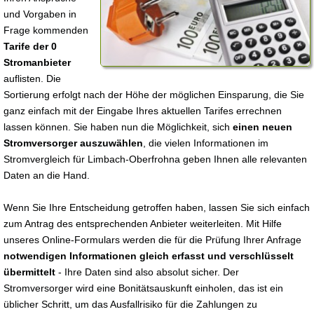
und Vorgaben in
Frage kommenden
Tarife der 0
Stromanbieter
auflisten. Die
Sortierung erfolgt nach der Höhe der möglichen Einsparung, die Sie
ganz einfach mit der Eingabe Ihres aktuellen Tarifes errechnen
lassen können. Sie haben nun die Möglichkeit, sich
einen neuen
Stromversorger auszuwählen
, die vielen Informationen im
Stromvergleich für Limbach-Oberfrohna geben Ihnen alle relevanten
Daten an die Hand.
Wenn Sie Ihre Entscheidung getroffen haben, lassen Sie sich einfach
zum Antrag des entsprechenden Anbieter weiterleiten. Mit Hilfe
unseres Online-Formulars werden die für die Prüfung Ihrer Anfrage
notwendigen Informationen gleich erfasst und verschlüsselt
übermittelt
- Ihre Daten sind also absolut sicher. Der
Stromversorger wird eine Bonitätsauskunft einholen, das ist ein
üblicher Schritt, um das Ausfallrisiko für die Zahlungen zu