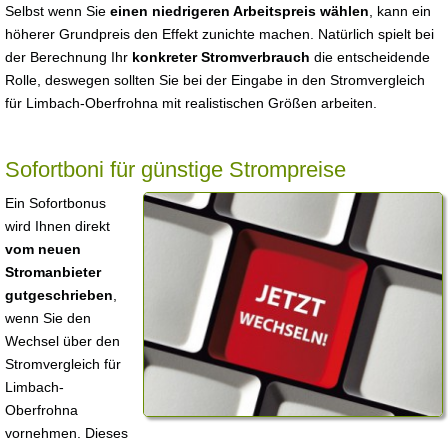
Selbst wenn Sie
einen niedrigeren Arbeitspreis wählen
, kann ein
höherer Grundpreis den Effekt zunichte machen. Natürlich spielt bei
der Berechnung Ihr
konkreter Stromverbrauch
die entscheidende
Rolle, deswegen sollten Sie bei der Eingabe in den Stromvergleich
für Limbach-Oberfrohna mit realistischen Größen arbeiten.
Sofortboni für günstige Strompreise
Ein Sofortbonus
wird Ihnen direkt
vom neuen
Stromanbieter
gutgeschrieben
,
wenn Sie den
Wechsel über den
Stromvergleich für
Limbach-
Oberfrohna
vornehmen. Dieses