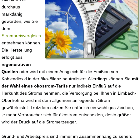
durchaus
marktfähig
geworden, wie Sie
dem
Strompreisvergleich
entnehmen können.
Die Herstellung
erfolgt aus
regenerativen
Quellen
oder wird mit einem Ausgleich für die Emißion von
Kohlendioxid in der öko-Bilanz neutralisiert. Allerdings können Sie
mit
der Wahl eines ökostrom-Tarifs
nur indirekt Einfluß auf die
Herkunft des Stroms nehmen, die Versorgung bei Ihnen in Limbach-
Oberfrohna wird mit dem allgemein anliegenden Strom
gewährleistet. Trotzdem setzen Sie natürlich ein wichtiges Zeichen,
je mehr Verbraucher sich für ökostrom entscheiden, desto größer
wird der Druck auf die Stromerzeuger.
Grund- und Arbeitspreis sind immer im Zusammenhang zu sehen: