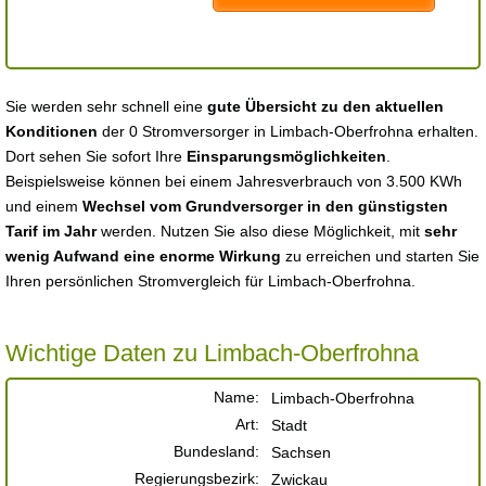
Sie werden sehr schnell eine
gute Übersicht zu den aktuellen
Konditionen
der 0 Stromversorger in Limbach-Oberfrohna erhalten.
Dort sehen Sie sofort Ihre
Einsparungsmöglichkeiten
.
Beispielsweise können bei einem Jahresverbrauch von 3.500 KWh
und einem
Wechsel vom Grundversorger in den günstigsten
Tarif im Jahr
werden. Nutzen Sie also diese Möglichkeit, mit
sehr
wenig Aufwand eine enorme Wirkung
zu erreichen und starten Sie
Ihren persönlichen Stromvergleich für Limbach-Oberfrohna.
Wichtige Daten zu Limbach-Oberfrohna
Name:
Limbach-Oberfrohna
Art:
Stadt
Bundesland:
Sachsen
Regierungsbezirk:
Zwickau