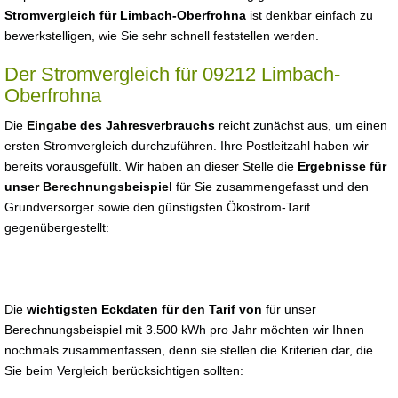
Stromvergleich für Limbach-Oberfrohna
ist denkbar einfach zu
bewerkstelligen, wie Sie sehr schnell feststellen werden.
Der Stromvergleich für 09212 Limbach-
Oberfrohna
Die
Eingabe des Jahresverbrauchs
reicht zunächst aus, um einen
ersten Stromvergleich durchzuführen. Ihre Postleitzahl haben wir
bereits vorausgefüllt. Wir haben an dieser Stelle die
Ergebnisse für
unser Berechnungsbeispiel
für Sie zusammengefasst und den
Grundversorger sowie den günstigsten Ökostrom-Tarif
gegenübergestellt:
Die
wichtigsten Eckdaten für den Tarif von
für unser
Berechnungsbeispiel mit 3.500 kWh pro Jahr möchten wir Ihnen
nochmals zusammenfassen, denn sie stellen die Kriterien dar, die
Sie beim Vergleich berücksichtigen sollten: