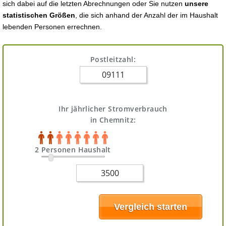
sich dabei auf die letzten Abrechnungen oder Sie nutzen
unsere
statistischen Größen
, die sich anhand der Anzahl der im Haushalt
lebenden Personen errechnen.
Postleitzahl:
Ihr jährlicher Stromverbrauch
in Chemnitz:
2 Personen Haushalt