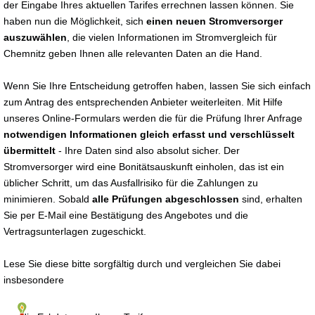
der Eingabe Ihres aktuellen Tarifes errechnen lassen können. Sie
haben nun die Möglichkeit, sich
einen neuen Stromversorger
auszuwählen
, die vielen Informationen im Stromvergleich für
Chemnitz geben Ihnen alle relevanten Daten an die Hand.
Wenn Sie Ihre Entscheidung getroffen haben, lassen Sie sich einfach
zum Antrag des entsprechenden Anbieter weiterleiten. Mit Hilfe
unseres Online-Formulars werden die für die Prüfung Ihrer Anfrage
notwendigen Informationen gleich erfasst und verschlüsselt
übermittelt
- Ihre Daten sind also absolut sicher. Der
Stromversorger wird eine Bonitätsauskunft einholen, das ist ein
üblicher Schritt, um das Ausfallrisiko für die Zahlungen zu
minimieren. Sobald
alle Prüfungen abgeschlossen
sind, erhalten
Sie per E-Mail eine Bestätigung des Angebotes und die
Vertragsunterlagen zugeschickt.
Lese Sie diese bitte sorgfältig durch und vergleichen Sie dabei
insbesondere