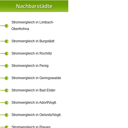
Nachbarstädte
Stromvergleich in Limbach-
Oberfrohna
Stromvergleich in Burgstädt
Stromvergleich in Rochlitz
Stromvergleich in Penig
Stromvergleich in Geringswalde
Stromvergleich in Bad Elster
Stromvergleich in Adorf/Vogtl.
Stromvergleich in Oelsnitz/Vogtl.
Stromvergleich in Plauen