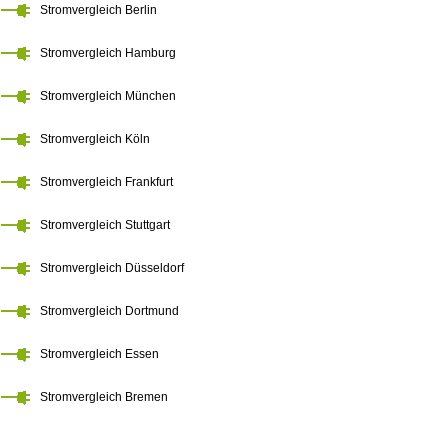
Stromvergleich Berlin
Stromvergleich Hamburg
Stromvergleich München
Stromvergleich Köln
Stromvergleich Frankfurt
Stromvergleich Stuttgart
Stromvergleich Düsseldorf
Stromvergleich Dortmund
Stromvergleich Essen
Stromvergleich Bremen