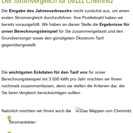
Der Stromvergleich für 09111 Chemnitz
Die
Eingabe des Jahresverbrauchs
reicht zunächst aus, um einen
ersten Stromvergleich durchzuführen. Ihre Postleitzahl haben wir
bereits vorausgefüllt. Wir haben an dieser Stelle die
Ergebnisse für
unser Berechnungsbeispiel
für Sie zusammengefasst und den
Grundversorger sowie den günstigsten Ökostrom-Tarif
gegenübergestellt:
Die
wichtigsten Eckdaten für den Tarif von
für unser
Berechnungsbeispiel mit 3.500 kWh pro Jahr möchten wir Ihnen
nochmals zusammenfassen, denn sie stellen die Kriterien dar, die
Sie beim Vergleich berücksichtigen sollten:
Natürlich müchten wir Ihnen auch die
Stromanbieter: