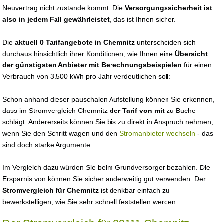
Neuvertrag nicht zustande kommt. Die
Versorgungssicherheit ist
also in jedem Fall gewährleistet
, das ist Ihnen sicher.
Die
aktuell 0 Tarifangebote in Chemnitz
unterscheiden sich
durchaus hinsichtlich ihrer Konditionen, wie Ihnen eine
Übersicht
der günstigsten Anbieter mit Berechnungsbeispielen
für einen
Verbrauch von 3.500 kWh pro Jahr verdeutlichen soll:
Schon anhand dieser pauschalen Aufstellung können Sie erkennen,
dass im Stromvergleich Chemnitz
der Tarif von mit
zu Buche
schlägt. Andererseits können Sie bis zu direkt in Anspruch nehmen,
wenn Sie den Schritt wagen und den
Stromanbieter wechseln
- das
sind doch starke Argumente.
Im Vergleich dazu würden Sie beim Grundversorger bezahlen. Die
Ersparnis von können Sie sicher anderweitig gut verwenden. Der
Stromvergleich für Chemnitz
ist denkbar einfach zu
bewerkstelligen, wie Sie sehr schnell feststellen werden.