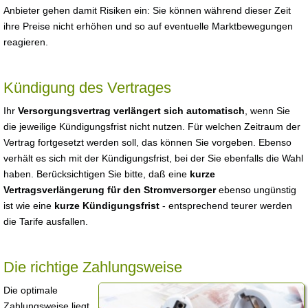
Anbieter gehen damit Risiken ein: Sie können während dieser Zeit
ihre Preise nicht erhöhen und so auf eventuelle Marktbewegungen
reagieren.
Kündigung des Vertrages
Ihr
Versorgungsvertrag verlängert sich automatisch
, wenn Sie
die jeweilige Kündigungsfrist nicht nutzen. Für welchen Zeitraum der
Vertrag fortgesetzt werden soll, das können Sie vorgeben. Ebenso
verhält es sich mit der Kündigungsfrist, bei der Sie ebenfalls die Wahl
haben. Berücksichtigen Sie bitte, daß eine
kurze
Vertragsverlängerung für den Stromversorger
ebenso ungünstig
ist wie eine
kurze Kündigungsfrist
- entsprechend teurer werden
die Tarife ausfallen.
Die richtige Zahlungsweise
Die optimale
Zahlungsweise liegt