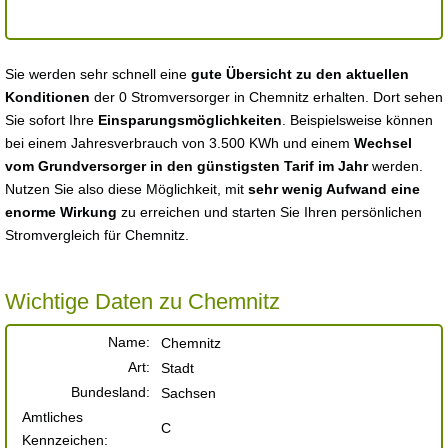
Sie werden sehr schnell eine
gute Übersicht zu den aktuellen
Konditionen
der 0 Stromversorger in Chemnitz erhalten. Dort sehen
Sie sofort Ihre
Einsparungsmöglichkeiten
. Beispielsweise können
bei einem Jahresverbrauch von 3.500 KWh und einem
Wechsel
vom Grundversorger in den günstigsten Tarif im Jahr
werden.
Nutzen Sie also diese Möglichkeit, mit
sehr wenig Aufwand eine
enorme Wirkung
zu erreichen und starten Sie Ihren persönlichen
Stromvergleich für Chemnitz.
Wichtige Daten zu Chemnitz
Name:
Chemnitz
Art:
Stadt
Bundesland:
Sachsen
Amtliches
C
Kennzeichen: