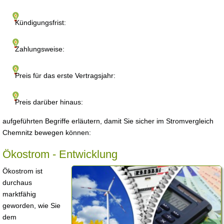
Kündigungsfrist:
Zahlungsweise:
Preis für das erste Vertragsjahr:
Preis darüber hinaus:
aufgeführten Begriffe erläutern, damit Sie sicher im Stromvergleich
Chemnitz bewegen können:
Ökostrom - Entwicklung
Ökostrom ist
durchaus
marktfähig
geworden, wie Sie
dem