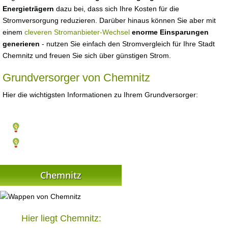
Energieträgern
dazu bei, dass sich Ihre Kosten für die
Stromversorgung reduzieren. Darüber hinaus können Sie aber mit
einem
cleveren Stromanbieter-Wechsel
enorme Einsparungen
generieren
- nutzen Sie einfach den Stromvergleich für Ihre Stadt
Chemnitz und freuen Sie sich über günstigen Strom.
Grundversorger von Chemnitz
Hier die wichtigsten Informationen zu Ihrem Grundversorger:
Chemnitz
Hier liegt Chemnitz: