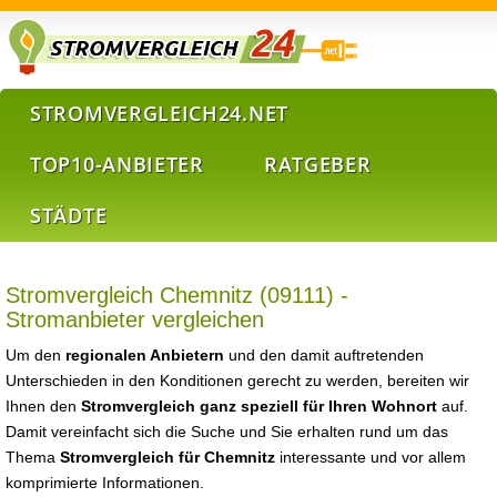
STROMVERGLEICH24.NET
TOP10-ANBIETER
RATGEBER
STÄDTE
Stromvergleich Chemnitz (09111) -
Stromanbieter vergleichen
Um den
regionalen Anbietern
und den damit auftretenden
Unterschieden in den Konditionen gerecht zu werden, bereiten wir
Ihnen den
Stromvergleich ganz speziell für Ihren Wohnort
auf.
Damit vereinfacht sich die Suche und Sie erhalten rund um das
Thema
Stromvergleich für Chemnitz
interessante und vor allem
komprimierte Informationen.