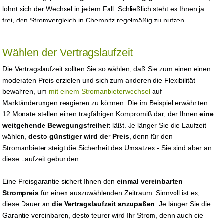
lohnt sich der Wechsel in jedem Fall. Schließlich steht es Ihnen ja
frei, den Stromvergleich in Chemnitz regelmäßig zu nutzen.
Wählen der Vertragslaufzeit
Die Vertragslaufzeit sollten Sie so wählen, daß Sie zum einen einen
moderaten Preis erzielen und sich zum anderen die Flexibilität
bewahren, um
mit einem Stromanbieterwechsel
auf
Marktänderungen reagieren zu können. Die im Beispiel erwähnten
12 Monate stellen einen tragfähigen Kompromiß dar, der Ihnen
eine
weitgehende Bewegungsfreiheit
läßt. Je länger Sie die Laufzeit
wählen,
desto günstiger wird der Preis
, denn für den
Stromanbieter steigt die Sicherheit des Umsatzes - Sie sind aber an
diese Laufzeit gebunden.
Eine Preisgarantie sichert Ihnen den
einmal vereinbarten
Strompreis
für einen auszuwählenden Zeitraum. Sinnvoll ist es,
diese Dauer an
die Vertragslaufzeit anzupaßen
. Je länger Sie die
Garantie vereinbaren, desto teurer wird Ihr Strom, denn auch die