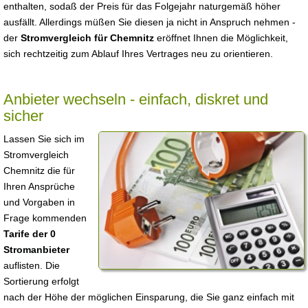
enthalten, sodaß der Preis für das Folgejahr naturgemäß höher
ausfällt. Allerdings müßen Sie diesen ja nicht in Anspruch nehmen -
der
Stromvergleich für Chemnitz
eröffnet Ihnen die Möglichkeit,
sich rechtzeitig zum Ablauf Ihres Vertrages neu zu orientieren.
Anbieter wechseln - einfach, diskret und
sicher
Lassen Sie sich im
Stromvergleich
Chemnitz die für
Ihren Ansprüche
und Vorgaben in
Frage kommenden
Tarife der 0
Stromanbieter
auflisten. Die
Sortierung erfolgt
nach der Höhe der möglichen Einsparung, die Sie ganz einfach mit