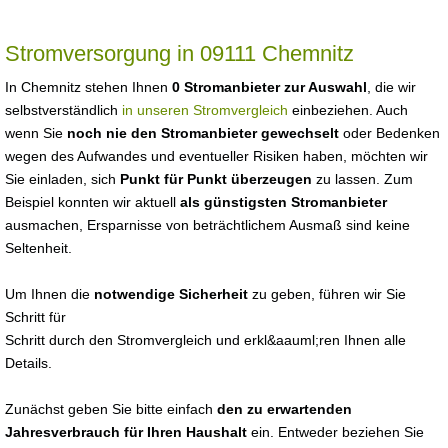
Stromversorgung in 09111 Chemnitz
In Chemnitz stehen Ihnen
0 Stromanbieter zur Auswahl
, die wir
selbstverständlich
in unseren Stromvergleich
einbeziehen. Auch
wenn Sie
noch nie den Stromanbieter gewechselt
oder Bedenken
wegen des Aufwandes und eventueller Risiken haben, möchten wir
Sie einladen, sich
Punkt für Punkt überzeugen
zu lassen. Zum
Beispiel konnten wir aktuell
als günstigsten Stromanbieter
ausmachen, Ersparnisse von beträchtlichem Ausmaß sind keine
Seltenheit.
Um Ihnen die
notwendige Sicherheit
zu geben, führen wir Sie
Schritt für
Schritt durch den Stromvergleich und erkl&aauml;ren Ihnen alle
Details.
Zunächst geben Sie bitte einfach
den zu erwartenden
Jahresverbrauch für Ihren Haushalt
ein. Entweder beziehen Sie