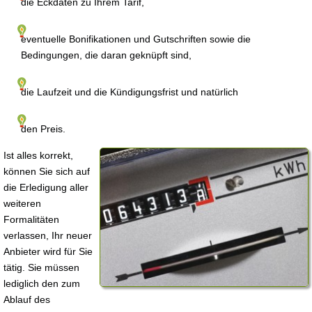
die Eckdaten zu Ihrem Tarif,
eventuelle Bonifikationen und Gutschriften sowie die
Bedingungen, die daran geknüpft sind,
die Laufzeit und die Kündigungsfrist und natürlich
den Preis.
Ist alles korrekt,
können Sie sich auf
die Erledigung aller
weiteren
Formalitäten
verlassen, Ihr neuer
Anbieter wird für Sie
tätig. Sie müssen
lediglich den zum
Ablauf des