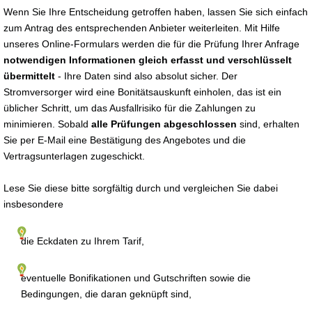
Wenn Sie Ihre Entscheidung getroffen haben, lassen Sie sich einfach
zum Antrag des entsprechenden Anbieter weiterleiten. Mit Hilfe
unseres Online-Formulars werden die für die Prüfung Ihrer Anfrage
notwendigen Informationen gleich erfasst und verschlüsselt
übermittelt
- Ihre Daten sind also absolut sicher. Der
Stromversorger wird eine Bonitätsauskunft einholen, das ist ein
üblicher Schritt, um das Ausfallrisiko für die Zahlungen zu
minimieren. Sobald
alle Prüfungen abgeschlossen
sind, erhalten
Sie per E-Mail eine Bestätigung des Angebotes und die
Vertragsunterlagen zugeschickt.
Lese Sie diese bitte sorgfältig durch und vergleichen Sie dabei
insbesondere
die Eckdaten zu Ihrem Tarif,
eventuelle Bonifikationen und Gutschriften sowie die
Bedingungen, die daran geknüpft sind,