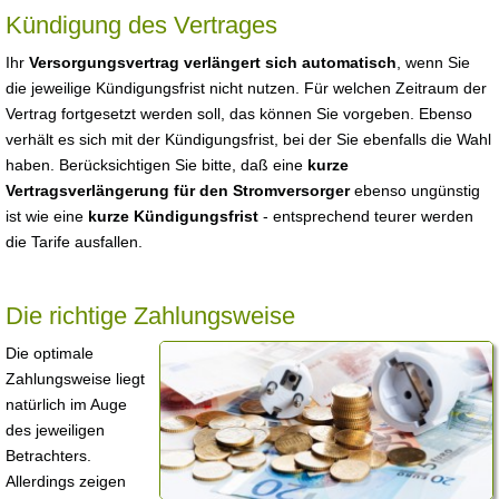
Kündigung des Vertrages
Ihr
Versorgungsvertrag verlängert sich automatisch
, wenn Sie
die jeweilige Kündigungsfrist nicht nutzen. Für welchen Zeitraum der
Vertrag fortgesetzt werden soll, das können Sie vorgeben. Ebenso
verhält es sich mit der Kündigungsfrist, bei der Sie ebenfalls die Wahl
haben. Berücksichtigen Sie bitte, daß eine
kurze
Vertragsverlängerung für den Stromversorger
ebenso ungünstig
ist wie eine
kurze Kündigungsfrist
- entsprechend teurer werden
die Tarife ausfallen.
Die richtige Zahlungsweise
Die optimale
Zahlungsweise liegt
natürlich im Auge
des jeweiligen
Betrachters.
Allerdings zeigen