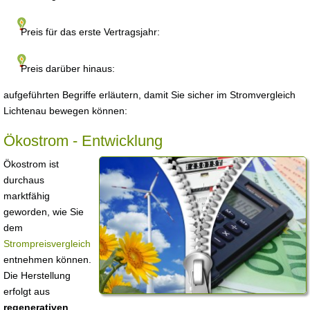
Preis für das erste Vertragsjahr:
Preis darüber hinaus:
aufgeführten Begriffe erläutern, damit Sie sicher im Stromvergleich
Lichtenau bewegen können:
Ökostrom - Entwicklung
Ökostrom ist
durchaus
marktfähig
geworden, wie Sie
dem
Strompreisvergleich
entnehmen können.
Die Herstellung
erfolgt aus
regenerativen