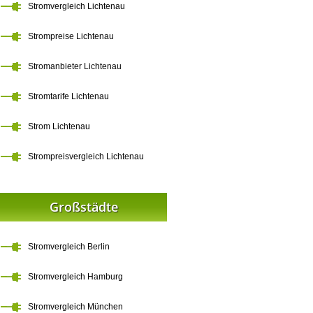
Stromvergleich Lichtenau
Strompreise Lichtenau
Stromanbieter Lichtenau
Stromtarife Lichtenau
Strom Lichtenau
Strompreisvergleich Lichtenau
Großstädte
Stromvergleich Berlin
Stromvergleich Hamburg
Stromvergleich München