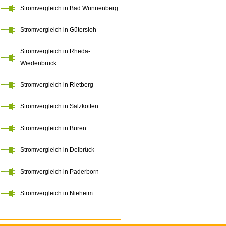
Stromvergleich in Bad Wünnenberg
Stromvergleich in Gütersloh
Stromvergleich in Rheda-
Wiedenbrück
Stromvergleich in Rietberg
Stromvergleich in Salzkotten
Stromvergleich in Büren
Stromvergleich in Delbrück
Stromvergleich in Paderborn
Stromvergleich in Nieheim