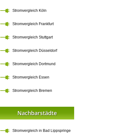
Stromvergleich Köln
Stromvergleich Frankfurt
Stromvergleich Stuttgart
Stromvergleich Düsseldorf
Stromvergleich Dortmund
Stromvergleich Essen
Stromvergleich Bremen
Nachbarstädte
Stromvergleich in Bad Lippspringe