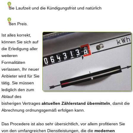
die Laufzeit und die Kündigungsfrist und natürlich
den Preis.
Ist alles korrekt,
können Sie sich auf
die Erledigung aller
weiteren
Formalitäten
verlassen, Ihr neuer
Anbieter wird für Sie
tätig. Sie müssen
lediglich den zum
Ablauf des
bisherigen Vertrages
aktuellen Zählerstand übermitteln
, damit die
Abrechnung ordnungsgemäß erfolgen kann.
Das Procedere ist also sehr übersichtlich, vor allem profitieren Sie
von den umfangreichen Dienstleistungen, die die
modernen