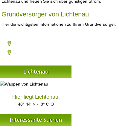
Lichtenau und freuen Sie sich über günstigen Strom.
Grundversorger von Lichtenau
Hier die wichtigsten Informationen zu Ihrem Grundversorger:
Lichtenau
Hier liegt Lichtenau:
48° 44′ N · 8° 0′ O
Interessante Suchen