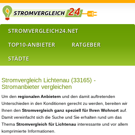
STROMVERGLEICH24.NET
TOP10-ANBIETER
RATGEBER
STÄDTE
Stromvergleich Lichtenau (33165) -
Stromanbieter vergleichen
Um den
regionalen Anbietern
und den damit auftretenden
Unterschieden in den Konditionen gerecht zu werden, bereiten wir
Ihnen den
Stromvergleich ganz speziell für Ihren Wohnort
auf.
Damit vereinfacht sich die Suche und Sie erhalten rund um das
Thema
Stromvergleich für Lichtenau
interessante und vor allem
komprimierte Informationen.