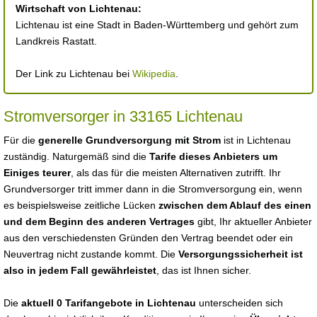
Wirtschaft von Lichtenau:
Lichtenau ist eine Stadt in Baden-Württemberg und gehört zum
Landkreis Rastatt.
Der Link zu Lichtenau bei
Wikipedia
.
Stromversorger in 33165 Lichtenau
Für die
generelle Grundversorgung mit Strom
ist in Lichtenau
zuständig. Naturgemäß sind die
Tarife dieses Anbieters um
Einiges teurer
, als das für die meisten Alternativen zutrifft. Ihr
Grundversorger tritt immer dann in die Stromversorgung ein, wenn
es beispielsweise zeitliche Lücken
zwischen dem Ablauf des einen
und dem Beginn des anderen Vertrages
gibt, Ihr aktueller Anbieter
aus den verschiedensten Gründen den Vertrag beendet oder ein
Neuvertrag nicht zustande kommt. Die
Versorgungssicherheit ist
also in jedem Fall gewährleistet
, das ist Ihnen sicher.
Die
aktuell 0 Tarifangebote in Lichtenau
unterscheiden sich