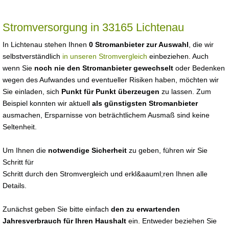
Stromversorgung in 33165 Lichtenau
In Lichtenau stehen Ihnen
0 Stromanbieter zur Auswahl
, die wir
selbstverständlich
in unseren Stromvergleich
einbeziehen. Auch
wenn Sie
noch nie den Stromanbieter gewechselt
oder Bedenken
wegen des Aufwandes und eventueller Risiken haben, möchten wir
Sie einladen, sich
Punkt für Punkt überzeugen
zu lassen. Zum
Beispiel konnten wir aktuell
als günstigsten Stromanbieter
ausmachen, Ersparnisse von beträchtlichem Ausmaß sind keine
Seltenheit.
Um Ihnen die
notwendige Sicherheit
zu geben, führen wir Sie
Schritt für
Schritt durch den Stromvergleich und erkl&aauml;ren Ihnen alle
Details.
Zunächst geben Sie bitte einfach
den zu erwartenden
Jahresverbrauch für Ihren Haushalt
ein. Entweder beziehen Sie