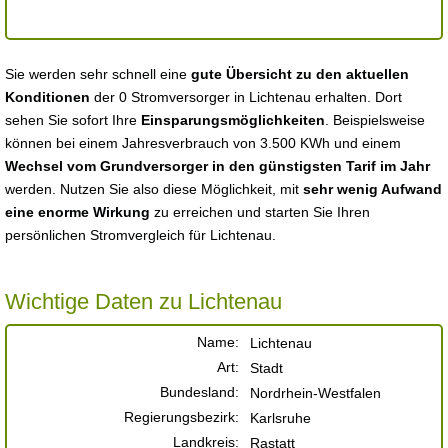
Sie werden sehr schnell eine
gute Übersicht zu den aktuellen
Konditionen
der 0 Stromversorger in Lichtenau erhalten. Dort
sehen Sie sofort Ihre
Einsparungsmöglichkeiten
. Beispielsweise
können bei einem Jahresverbrauch von 3.500 KWh und einem
Wechsel vom Grundversorger in den günstigsten Tarif im Jahr
werden. Nutzen Sie also diese Möglichkeit, mit
sehr wenig Aufwand
eine enorme Wirkung
zu erreichen und starten Sie Ihren
persönlichen Stromvergleich für Lichtenau.
Wichtige Daten zu Lichtenau
Name:
Lichtenau
Art:
Stadt
Bundesland:
Nordrhein-Westfalen
Regierungsbezirk:
Karlsruhe
Landkreis:
Rastatt