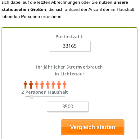
sich dabei auf die letzten Abrechnungen oder Sie nutzen
unsere
statistischen Größen
, die sich anhand der Anzahl der im Haushalt
lebenden Personen errechnen.
Postleitzahl:
Ihr jährlicher Stromverbrauch
in Lichtenau:
2 Personen Haushalt