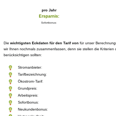
pro Jahr
Ersparnis:
Sofortbonus:
Die
wichtigsten Eckdaten für den Tarif von
für unser Berechnung
wir Ihnen nochmals zusammenfassen, denn sie stellen die Kriterien d
berücksichtigen sollten:
Stromanbieter:
Tarifbezeichnung:
Ökostrom-Tarif:
Grundpreis:
Arbeitspreis:
Sofortbonus:
Neukundenbonus: