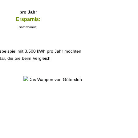
pro Jahr
Ersparnis:
Sofortbonus:
sbeispiel mit 3.500 kWh pro Jahr möchten
ar, die Sie beim Vergleich