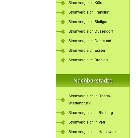
Stromvergleich Köln
Stromvergleich Frankfurt
Stromvergleich Stuttgart
Stromvergleich Düsseldorf
Stromvergleich Dortmund
Stromvergleich Essen
Stromvergleich Bremen
Nachbarstädte
Stromvergleich in Rheda-
Wiedenbrück
Stromvergleich in Rietberg
Stromvergleich in Verl
Stromvergleich in Harsewinkel