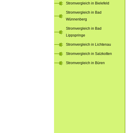
Stromvergleich in Bielefeld
Stromvergleich in Bad
Wünnenberg
Stromvergleich in Bad
Lippspringe
Stromvergleich in Lichtenau
Stromvergleich in Salzkotten
Stromvergleich in Büren