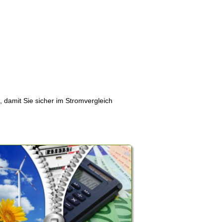
, damit Sie sicher im Stromvergleich