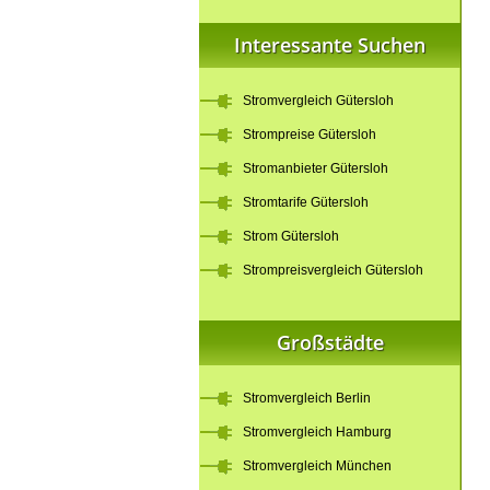
Interessante Suchen
Stromvergleich Gütersloh
Strompreise Gütersloh
Stromanbieter Gütersloh
Stromtarife Gütersloh
Strom Gütersloh
Strompreisvergleich Gütersloh
Großstädte
Stromvergleich Berlin
Stromvergleich Hamburg
Stromvergleich München