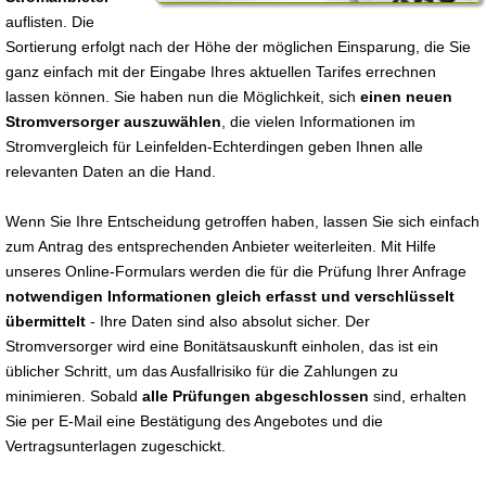
auflisten. Die
Sortierung erfolgt nach der Höhe der möglichen Einsparung, die Sie
ganz einfach mit der Eingabe Ihres aktuellen Tarifes errechnen
lassen können. Sie haben nun die Möglichkeit, sich
einen neuen
Stromversorger auszuwählen
, die vielen Informationen im
Stromvergleich für Leinfelden-Echterdingen geben Ihnen alle
relevanten Daten an die Hand.
Wenn Sie Ihre Entscheidung getroffen haben, lassen Sie sich einfach
zum Antrag des entsprechenden Anbieter weiterleiten. Mit Hilfe
unseres Online-Formulars werden die für die Prüfung Ihrer Anfrage
notwendigen Informationen gleich erfasst und verschlüsselt
übermittelt
- Ihre Daten sind also absolut sicher. Der
Stromversorger wird eine Bonitätsauskunft einholen, das ist ein
üblicher Schritt, um das Ausfallrisiko für die Zahlungen zu
minimieren. Sobald
alle Prüfungen abgeschlossen
sind, erhalten
Sie per E-Mail eine Bestätigung des Angebotes und die
Vertragsunterlagen zugeschickt.