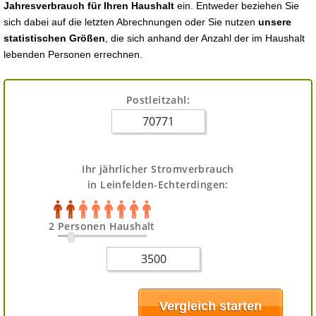
Jahresverbrauch für Ihren Haushalt
ein. Entweder beziehen Sie
sich dabei auf die letzten Abrechnungen oder Sie nutzen
unsere
statistischen Größen
, die sich anhand der Anzahl der im Haushalt
lebenden Personen errechnen.
Postleitzahl:
Ihr jährlicher Stromverbrauch
in Leinfelden-Echterdingen:
2 Personen Haushalt