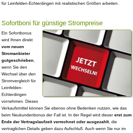
für Leinfelden-Echterdingen mit realistischen Größen arbeiten.
Sofortboni für günstige Strompreise
Ein Sofortbonus
wird Ihnen direkt
vom neuen
Stromanbieter
gutgeschrieben
,
wenn Sie den
Wechsel über den
Stromvergleich für
Leinfelden-
Echterdingen
vornehmen. Dieses
Verkaufsmittel können Sie ebenso ohne Bedenken nutzen, wie das
beim Neukundenbonus der Fall ist. In der Regel wird dieser
erst zum
Ende der Vertragslaufzeit verrechnet oder ausgezahlt
, die
vertraglichen Details geben dazu Aufschluß. Auch wenn Sie nur im