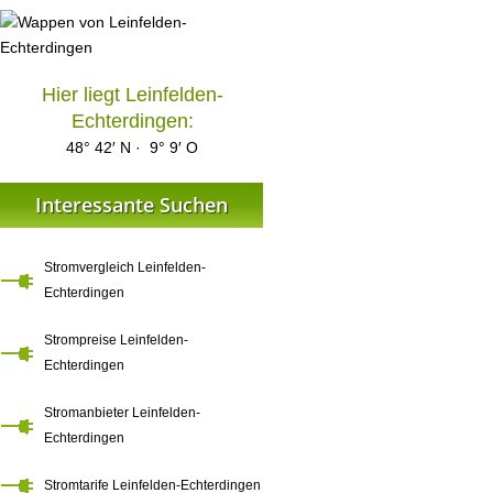
Hier liegt Leinfelden-
Echterdingen:
48° 42′ N · 9° 9′ O
Interessante Suchen
Stromvergleich Leinfelden-
Echterdingen
Strompreise Leinfelden-
Echterdingen
Stromanbieter Leinfelden-
Echterdingen
Stromtarife Leinfelden-Echterdingen