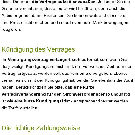
diese Dauer an
die Vertragslaufzeit anzupaßen
. Je länger Sie die
Garantie vereinbaren, desto teurer wird Ihr Strom, denn auch die
Anbieter gehen damit Risiken ein: Sie können während dieser Zeit
ihre Preise nicht erhöhen und so auf eventuelle Marktbewegungen
reagieren.
Kündigung des Vertrages
Ihr
Versorgungsvertrag verlängert sich automatisch
, wenn Sie
die jeweilige Kündigungsfrist nicht nutzen. Für welchen Zeitraum der
Vertrag fortgesetzt werden soll, das können Sie vorgeben. Ebenso
verhält es sich mit der Kündigungsfrist, bei der Sie ebenfalls die Wahl
haben. Berücksichtigen Sie bitte, daß eine
kurze
Vertragsverlängerung für den Stromversorger
ebenso ungünstig
ist wie eine
kurze Kündigungsfrist
- entsprechend teurer werden
die Tarife ausfallen.
Die richtige Zahlungsweise