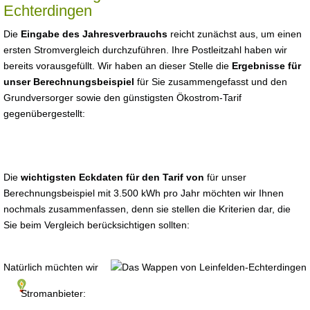
Echterdingen
Die
Eingabe des Jahresverbrauchs
reicht zunächst aus, um einen
ersten Stromvergleich durchzuführen. Ihre Postleitzahl haben wir
bereits vorausgefüllt. Wir haben an dieser Stelle die
Ergebnisse für
unser Berechnungsbeispiel
für Sie zusammengefasst und den
Grundversorger sowie den günstigsten Ökostrom-Tarif
gegenübergestellt:
Die
wichtigsten Eckdaten für den Tarif von
für unser
Berechnungsbeispiel mit 3.500 kWh pro Jahr möchten wir Ihnen
nochmals zusammenfassen, denn sie stellen die Kriterien dar, die
Sie beim Vergleich berücksichtigen sollten:
Natürlich müchten wir
Stromanbieter: