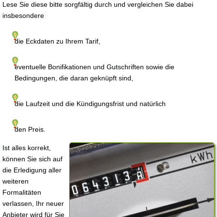
Lese Sie diese bitte sorgfältig durch und vergleichen Sie dabei
insbesondere
die Eckdaten zu Ihrem Tarif,
eventuelle Bonifikationen und Gutschriften sowie die
Bedingungen, die daran geknüpft sind,
die Laufzeit und die Kündigungsfrist und natürlich
den Preis.
Ist alles korrekt,
können Sie sich auf
die Erledigung aller
weiteren
Formalitäten
verlassen, Ihr neuer
Anbieter wird für Sie