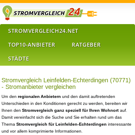
STROMVERGLEICH24.NET
TOP10-ANBIETER
RATGEBER
STÄDTE
Stromvergleich Leinfelden-Echterdingen (70771)
- Stromanbieter vergleichen
Um den
regionalen Anbietern
und den damit auftretenden
Unterschieden in den Konditionen gerecht zu werden, bereiten wir
Ihnen den
Stromvergleich ganz speziell für Ihren Wohnort
auf.
Damit vereinfacht sich die Suche und Sie erhalten rund um das
Thema
Stromvergleich für Leinfelden-Echterdingen
interessante
und vor allem komprimierte Informationen.