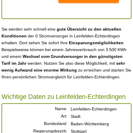
Sie werden sehr schnell eine
gute Übersicht zu den aktuellen
Konditionen
der 0 Stromversorger in Leinfelden-Echterdingen
erhalten. Dort sehen Sie sofort Ihre
Einsparungsmöglichkeiten
.
Beispielsweise können bei einem Jahresverbrauch von 3.500 KWh
und einem
Wechsel vom Grundversorger in den günstigsten
Tarif im Jahr
werden. Nutzen Sie also diese Möglichkeit, mit
sehr
wenig Aufwand eine enorme Wirkung
zu erreichen und starten Sie
Ihren persönlichen Stromvergleich für Leinfelden-Echterdingen.
Wichtige Daten zu Leinfelden-Echterdingen
Name:
Leinfelden-Echterdingen
Art:
Stadt
Bundesland:
Baden-Württemberg
Regierungsbezirk:
Stuttgart