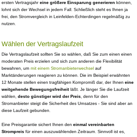
ersten Vertragsjahr
eine größere Einsparung generieren
können,
lohnt sich der Wechsel in jedem Fall. Schließlich steht es Ihnen ja
frei, den Stromvergleich in Leinfelden-Echterdingen regelmäßig zu
nutzen.
Wählen der Vertragslaufzeit
Die Vertragslaufzeit sollten Sie so wählen, daß Sie zum einen einen
moderaten Preis erzielen und sich zum anderen die Flexibilität
bewahren, um
mit einem Stromanbieterwechsel
auf
Marktänderungen reagieren zu können. Die im Beispiel erwähnten
12 Monate stellen einen tragfähigen Kompromiß dar, der Ihnen
eine
weitgehende Bewegungsfreiheit
läßt. Je länger Sie die Laufzeit
wählen,
desto günstiger wird der Preis
, denn für den
Stromanbieter steigt die Sicherheit des Umsatzes - Sie sind aber an
diese Laufzeit gebunden.
Eine Preisgarantie sichert Ihnen den
einmal vereinbarten
Strompreis
für einen auszuwählenden Zeitraum. Sinnvoll ist es,