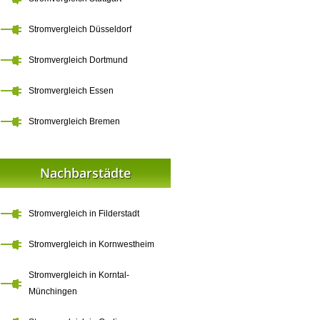
Stromvergleich Düsseldorf
Stromvergleich Dortmund
Stromvergleich Essen
Stromvergleich Bremen
Nachbarstädte
Stromvergleich in Filderstadt
Stromvergleich in Kornwestheim
Stromvergleich in Korntal-
Münchingen