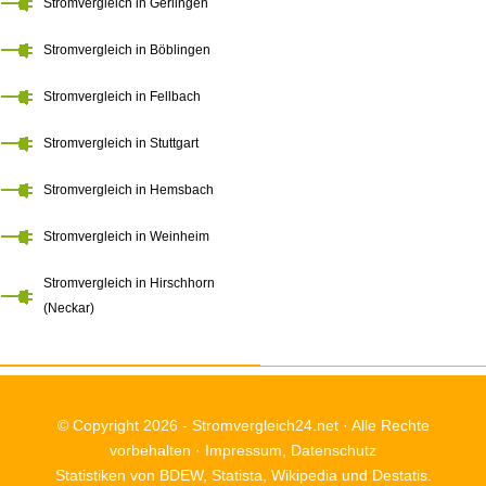
Stromvergleich in Gerlingen
Stromvergleich in Böblingen
Stromvergleich in Fellbach
Stromvergleich in Stuttgart
Stromvergleich in Hemsbach
Stromvergleich in Weinheim
Stromvergleich in Hirschhorn
(Neckar)
© Copyright 2026 -
Stromvergleich24.net
· Alle Rechte
vorbehalten ·
Impressum
,
Datenschutz
Statistiken von BDEW, Statista, Wikipedia und Destatis.