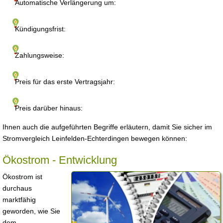
Automatische Verlängerung um:
Kündigungsfrist:
Zahlungsweise:
Preis für das erste Vertragsjahr:
Preis darüber hinaus:
Ihnen auch die aufgeführten Begriffe erläutern, damit Sie sicher im
Stromvergleich Leinfelden-Echterdingen bewegen können:
Ökostrom - Entwicklung
Ökostrom ist
durchaus
marktfähig
geworden, wie Sie
dem