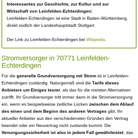
Interessantes zur Geschichte, zur Kultur und zur
Wirtschaft von Leinfelden-Echterdingen:
Leinfelden-Echterdingen ist eine Stadt in Baden-Württemberg,
direkt südlich der Landeshauptstadt Stuttgart.
Der Link zu Leinfelden-Echterdingen bei
Wikipedia
.
Stromversorger in 70771 Leinfelden-
Echterdingen
Für die
generelle Grundversorgung mit Strom
ist in Leinfelden-
Echterdingen zuständig. Naturgemäß sind die
Tarife dieses
Anbieters um Einiges teurer
, als das für die meisten Alternativen
zutrifft. Ihr Grundversorger tritt immer dann in die Stromversorgung
ein, wenn es beispielsweise zeitliche Lücken
zwischen dem Ablauf
des einen und dem Beginn des anderen Vertrages
gibt, Ihr
aktueller Anbieter aus den verschiedensten Gründen den Vertrag
beendet oder ein Neuvertrag nicht zustande kommt. Die
Versorgungssicherheit ist also in jedem Fall gewährleistet
, das