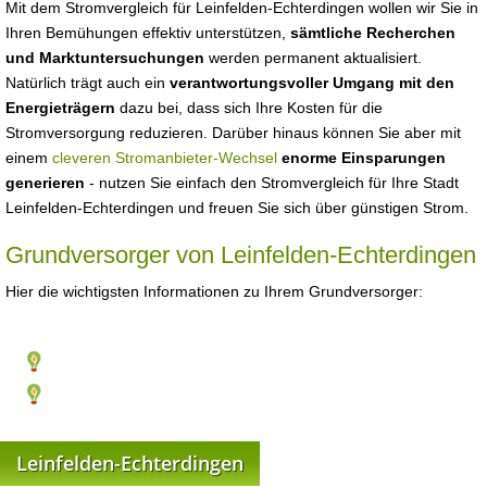
Mit dem Stromvergleich für Leinfelden-Echterdingen wollen wir Sie in
Ihren Bemühungen effektiv unterstützen,
sämtliche Recherchen
und Marktuntersuchungen
werden permanent aktualisiert.
Natürlich trägt auch ein
verantwortungsvoller Umgang mit den
Energieträgern
dazu bei, dass sich Ihre Kosten für die
Stromversorgung reduzieren. Darüber hinaus können Sie aber mit
einem
cleveren Stromanbieter-Wechsel
enorme Einsparungen
generieren
- nutzen Sie einfach den Stromvergleich für Ihre Stadt
Leinfelden-Echterdingen und freuen Sie sich über günstigen Strom.
Grundversorger von Leinfelden-Echterdingen
Hier die wichtigsten Informationen zu Ihrem Grundversorger:
Leinfelden-Echterdingen