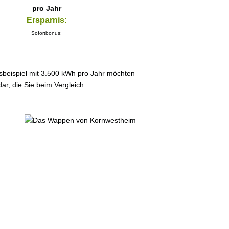
pro Jahr
Ersparnis:
Sofortbonus:
sbeispiel mit 3.500 kWh pro Jahr möchten
ar, die Sie beim Vergleich