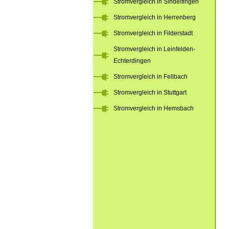
Stromvergleich in Sindelfingen
Stromvergleich in Herrenberg
Stromvergleich in Filderstadt
Stromvergleich in Leinfelden-
Echterdingen
Stromvergleich in Fellbach
Stromvergleich in Stuttgart
Stromvergleich in Hemsbach