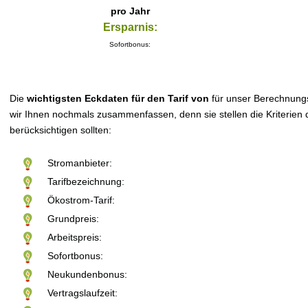
pro Jahr
Ersparnis:
Sofortbonus:
Die
wichtigsten Eckdaten für den Tarif von
für unser Berechnung
wir Ihnen nochmals zusammenfassen, denn sie stellen die Kriterien d
berücksichtigen sollten:
Stromanbieter:
Tarifbezeichnung:
Ökostrom-Tarif:
Grundpreis:
Arbeitspreis:
Sofortbonus:
Neukundenbonus:
Vertragslaufzeit: