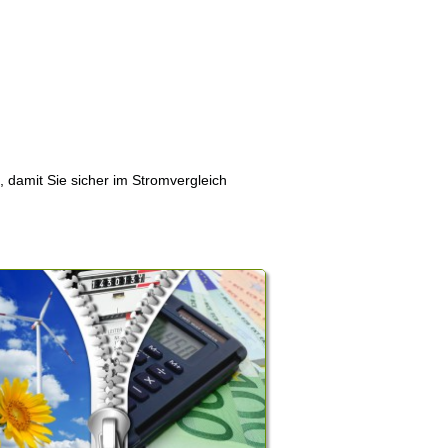
, damit Sie sicher im Stromvergleich