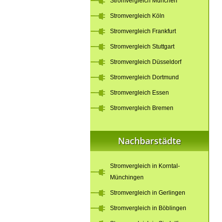
Stromvergleich München
Stromvergleich Köln
Stromvergleich Frankfurt
Stromvergleich Stuttgart
Stromvergleich Düsseldorf
Stromvergleich Dortmund
Stromvergleich Essen
Stromvergleich Bremen
Nachbarstädte
Stromvergleich in Korntal-
Münchingen
Stromvergleich in Gerlingen
Stromvergleich in Böblingen