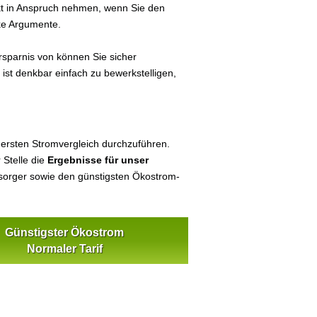
ekt in Anspruch nehmen, wenn Sie den
ke Argumente.
sparnis von können Sie sicher
ist denkbar einfach zu bewerkstelligen,
 ersten Stromvergleich durchzuführen.
 Stelle die
Ergebnisse für unser
orger sowie den günstigsten Ökostrom-
Günstigster Ökostrom
Normaler Tarif