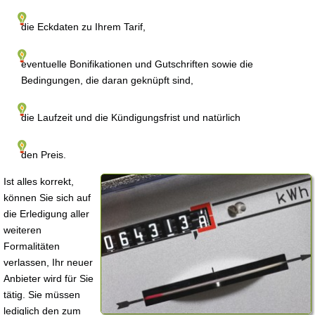
die Eckdaten zu Ihrem Tarif,
eventuelle Bonifikationen und Gutschriften sowie die
Bedingungen, die daran geknüpft sind,
die Laufzeit und die Kündigungsfrist und natürlich
den Preis.
Ist alles korrekt,
können Sie sich auf
die Erledigung aller
weiteren
Formalitäten
verlassen, Ihr neuer
Anbieter wird für Sie
tätig. Sie müssen
lediglich den zum