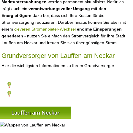
Marktuntersuchungen
werden permanent aktualisiert. Natürlich
trägt auch ein
verantwortungsvoller Umgang mit den
Energieträgern
dazu bei, dass sich Ihre Kosten für die
Stromversorgung reduzieren. Darüber hinaus können Sie aber mit
einem
cleveren Stromanbieter-Wechsel
enorme Einsparungen
generieren
- nutzen Sie einfach den Stromvergleich für Ihre Stadt
Lauffen am Neckar und freuen Sie sich über günstigen Strom.
Grundversorger von Lauffen am Neckar
Hier die wichtigsten Informationen zu Ihrem Grundversorger:
Lauffen am Neckar