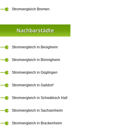
Stromvergleich Bremen
Nachbarstädte
Stromvergleich in Besigheim
Stromvergleich in Bönnigheim
Stromvergleich in Güglingen
Stromvergleich in Gaildorf
Stromvergleich in Schwäbisch Hall
Stromvergleich in Sachsenheim
Stromvergleich in Brackenheim