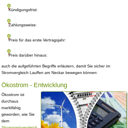
Kündigungsfrist:
Zahlungsweise:
Preis für das erste Vertragsjahr:
Preis darüber hinaus:
auch die aufgeführten Begriffe erläutern, damit Sie sicher im
Stromvergleich Lauffen am Neckar bewegen können:
Ökostrom - Entwicklung
Ökostrom ist
durchaus
marktfähig
geworden, wie Sie
dem
Strompreisvergleich