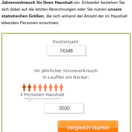
Jahresverbrauch für Ihren Haushalt
ein. Entweder beziehen Sie
sich dabei auf die letzten Abrechnungen oder Sie nutzen
unsere
statistischen Größen
, die sich anhand der Anzahl der im Haushalt
lebenden Personen errechnen.
Postleitzahl:
Ihr jährlicher Stromverbrauch
in Lauffen am Neckar:
2 Personen Haushalt