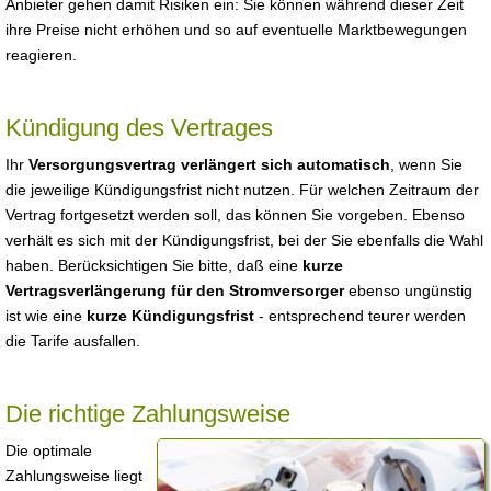
Anbieter gehen damit Risiken ein: Sie können während dieser Zeit
ihre Preise nicht erhöhen und so auf eventuelle Marktbewegungen
reagieren.
Kündigung des Vertrages
Ihr
Versorgungsvertrag verlängert sich automatisch
, wenn Sie
die jeweilige Kündigungsfrist nicht nutzen. Für welchen Zeitraum der
Vertrag fortgesetzt werden soll, das können Sie vorgeben. Ebenso
verhält es sich mit der Kündigungsfrist, bei der Sie ebenfalls die Wahl
haben. Berücksichtigen Sie bitte, daß eine
kurze
Vertragsverlängerung für den Stromversorger
ebenso ungünstig
ist wie eine
kurze Kündigungsfrist
- entsprechend teurer werden
die Tarife ausfallen.
Die richtige Zahlungsweise
Die optimale
Zahlungsweise liegt