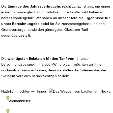
Die
Eingabe des Jahresverbrauchs
reicht zunächst aus, um einen
ersten Stromvergleich durchzuführen. Ihre Postleitzahl haben wir
bereits vorausgefüllt. Wir haben an dieser Stelle die
Ergebnisse für
unser Berechnungsbeispiel
für Sie zusammengefasst und den
Grundversorger sowie den günstigsten Ökostrom-Tarif
gegenübergestellt:
Die
wichtigsten Eckdaten für den Tarif von
für unser
Berechnungsbeispiel mit 3.500 kWh pro Jahr möchten wir Ihnen
nochmals zusammenfassen, denn sie stellen die Kriterien dar, die
Sie beim Vergleich berücksichtigen sollten:
Natürlich müchten wir Ihnen
Stromanbieter: