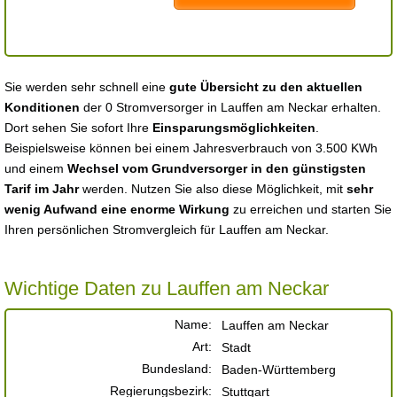
Sie werden sehr schnell eine
gute Übersicht zu den aktuellen
Konditionen
der 0 Stromversorger in Lauffen am Neckar erhalten.
Dort sehen Sie sofort Ihre
Einsparungsmöglichkeiten
.
Beispielsweise können bei einem Jahresverbrauch von 3.500 KWh
und einem
Wechsel vom Grundversorger in den günstigsten
Tarif im Jahr
werden. Nutzen Sie also diese Möglichkeit, mit
sehr
wenig Aufwand eine enorme Wirkung
zu erreichen und starten Sie
Ihren persönlichen Stromvergleich für Lauffen am Neckar.
Wichtige Daten zu Lauffen am Neckar
Name:
Lauffen am Neckar
Art:
Stadt
Bundesland:
Baden-Württemberg
Regierungsbezirk:
Stuttgart