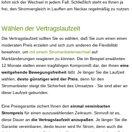
lohnt sich der Wechsel in jedem Fall. Schließlich steht es Ihnen ja
frei, den Stromvergleich in Lauffen am Neckar regelmäßig zu nutzen.
Wählen der Vertragslaufzeit
Die Vertragslaufzeit sollten Sie so wählen, daß Sie zum einen einen
moderaten Preis erzielen und sich zum anderen die Flexibilität
bewahren, um
mit einem Stromanbieterwechsel
auf
Marktänderungen reagieren zu können. Die im Beispiel erwähnten
12 Monate stellen einen tragfähigen Kompromiß dar, der Ihnen
eine
weitgehende Bewegungsfreiheit
läßt. Je länger Sie die Laufzeit
wählen,
desto günstiger wird der Preis
, denn für den
Stromanbieter steigt die Sicherheit des Umsatzes - Sie sind aber an
diese Laufzeit gebunden.
Eine Preisgarantie sichert Ihnen den
einmal vereinbarten
Strompreis
für einen auszuwählenden Zeitraum. Sinnvoll ist es,
diese Dauer an
die Vertragslaufzeit anzupaßen
. Je länger Sie die
Garantie vereinbaren, desto teurer wird Ihr Strom, denn auch die