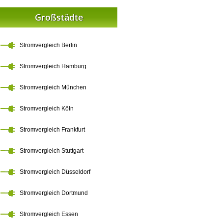
Großstädte
Stromvergleich Berlin
Stromvergleich Hamburg
Stromvergleich München
Stromvergleich Köln
Stromvergleich Frankfurt
Stromvergleich Stuttgart
Stromvergleich Düsseldorf
Stromvergleich Dortmund
Stromvergleich Essen