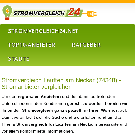
STROMVERGLEICH24.NET
TOP10-ANBIETER
RATGEBER
STÄDTE
Stromvergleich Lauffen am Neckar (74348) -
Stromanbieter vergleichen
Um den
regionalen Anbietern
und den damit auftretenden
Unterschieden in den Konditionen gerecht zu werden, bereiten wir
Ihnen den
Stromvergleich ganz speziell für Ihren Wohnort
auf.
Damit vereinfacht sich die Suche und Sie erhalten rund um das
Thema
Stromvergleich für Lauffen am Neckar
interessante und
vor allem komprimierte Informationen.