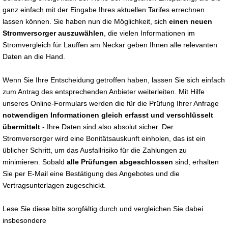
ganz einfach mit der Eingabe Ihres aktuellen Tarifes errechnen
lassen können. Sie haben nun die Möglichkeit, sich
einen neuen
Stromversorger auszuwählen
, die vielen Informationen im
Stromvergleich für Lauffen am Neckar geben Ihnen alle relevanten
Daten an die Hand.
Wenn Sie Ihre Entscheidung getroffen haben, lassen Sie sich einfach
zum Antrag des entsprechenden Anbieter weiterleiten. Mit Hilfe
unseres Online-Formulars werden die für die Prüfung Ihrer Anfrage
notwendigen Informationen gleich erfasst und verschlüsselt
übermittelt
- Ihre Daten sind also absolut sicher. Der
Stromversorger wird eine Bonitätsauskunft einholen, das ist ein
üblicher Schritt, um das Ausfallrisiko für die Zahlungen zu
minimieren. Sobald
alle Prüfungen abgeschlossen
sind, erhalten
Sie per E-Mail eine Bestätigung des Angebotes und die
Vertragsunterlagen zugeschickt.
Lese Sie diese bitte sorgfältig durch und vergleichen Sie dabei
insbesondere