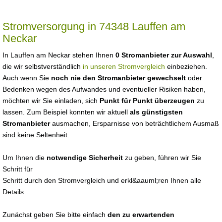
Stromversorgung in 74348 Lauffen am
Neckar
In Lauffen am Neckar stehen Ihnen
0 Stromanbieter zur Auswahl
,
die wir selbstverständlich
in unseren Stromvergleich
einbeziehen.
Auch wenn Sie
noch nie den Stromanbieter gewechselt
oder
Bedenken wegen des Aufwandes und eventueller Risiken haben,
möchten wir Sie einladen, sich
Punkt für Punkt überzeugen
zu
lassen. Zum Beispiel konnten wir aktuell
als günstigsten
Stromanbieter
ausmachen, Ersparnisse von beträchtlichem Ausmaß
sind keine Seltenheit.
Um Ihnen die
notwendige Sicherheit
zu geben, führen wir Sie
Schritt für
Schritt durch den Stromvergleich und erkl&aauml;ren Ihnen alle
Details.
Zunächst geben Sie bitte einfach
den zu erwartenden