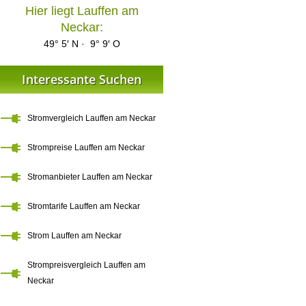
Hier liegt Lauffen am
Neckar:
49° 5′ N · 9° 9′ O
Interessante Suchen
Stromvergleich Lauffen am Neckar
Strompreise Lauffen am Neckar
Stromanbieter Lauffen am Neckar
Stromtarife Lauffen am Neckar
Strom Lauffen am Neckar
Strompreisvergleich Lauffen am
Neckar