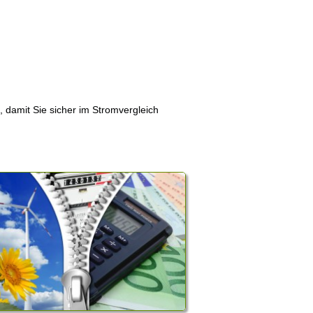
, damit Sie sicher im Stromvergleich