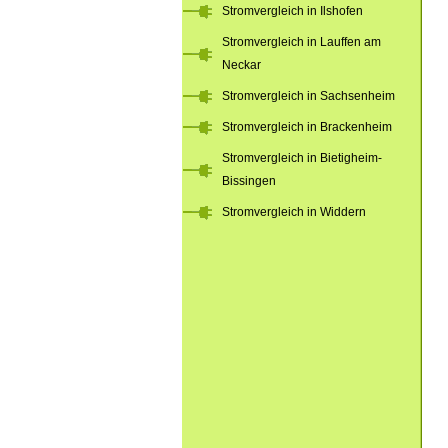
Stromvergleich in Ilshofen
Stromvergleich in Lauffen am
Neckar
Stromvergleich in Sachsenheim
Stromvergleich in Brackenheim
Stromvergleich in Bietigheim-
Bissingen
Stromvergleich in Widdern