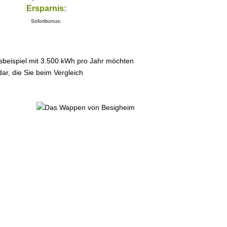
Ersparnis:
Sofortbonus:
sbeispiel mit 3.500 kWh pro Jahr möchten
ar, die Sie beim Vergleich