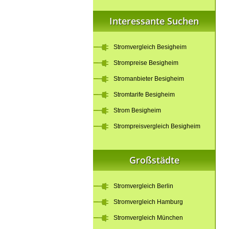
Interessante Suchen
Stromvergleich Besigheim
Strompreise Besigheim
Stromanbieter Besigheim
Stromtarife Besigheim
Strom Besigheim
Strompreisvergleich Besigheim
Großstädte
Stromvergleich Berlin
Stromvergleich Hamburg
Stromvergleich München