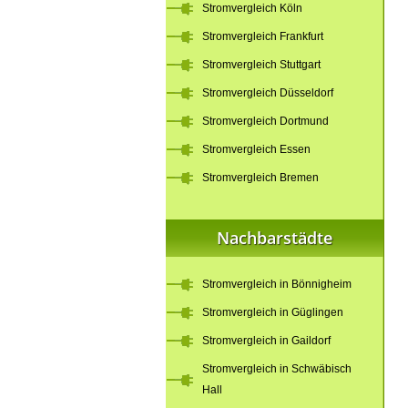
Stromvergleich Köln
Stromvergleich Frankfurt
Stromvergleich Stuttgart
Stromvergleich Düsseldorf
Stromvergleich Dortmund
Stromvergleich Essen
Stromvergleich Bremen
Nachbarstädte
Stromvergleich in Bönnigheim
Stromvergleich in Güglingen
Stromvergleich in Gaildorf
Stromvergleich in Schwäbisch
Hall