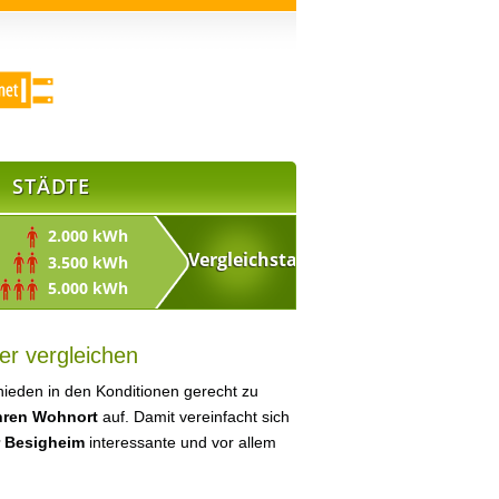
STÄDTE
2.000 kWh
3.500 kWh
5.000 kWh
er vergleichen
ieden in den Konditionen gerecht zu
Ihren Wohnort
auf. Damit vereinfacht sich
r Besigheim
interessante und vor allem