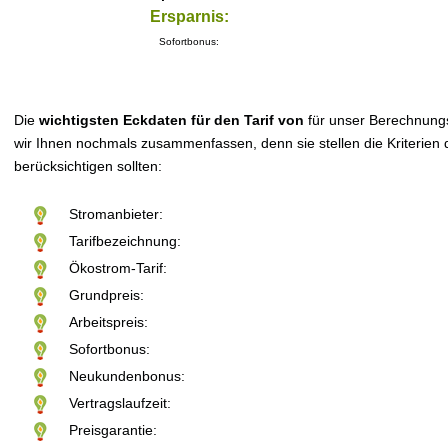
Ersparnis:
Sofortbonus:
Die
wichtigsten Eckdaten für den Tarif von
für unser Berechnung
wir Ihnen nochmals zusammenfassen, denn sie stellen die Kriterien d
berücksichtigen sollten:
Stromanbieter:
Tarifbezeichnung:
Ökostrom-Tarif:
Grundpreis:
Arbeitspreis:
Sofortbonus:
Neukundenbonus:
Vertragslaufzeit:
Preisgarantie: