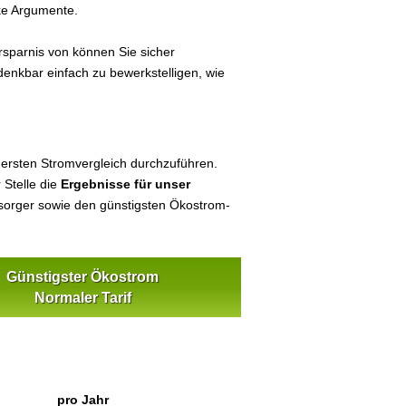
ke Argumente.
sparnis von können Sie sicher
denkbar einfach zu bewerkstelligen, wie
 ersten Stromvergleich durchzuführen.
 Stelle die
Ergebnisse für unser
orger sowie den günstigsten Ökostrom-
Günstigster Ökostrom
Normaler Tarif
pro Jahr