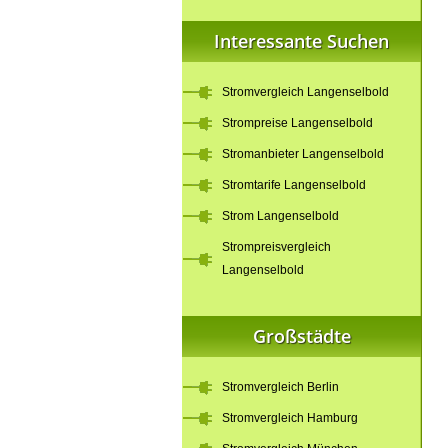
Interessante Suchen
Stromvergleich Langenselbold
Strompreise Langenselbold
Stromanbieter Langenselbold
Stromtarife Langenselbold
Strom Langenselbold
Strompreisvergleich
Langenselbold
Großstädte
Stromvergleich Berlin
Stromvergleich Hamburg