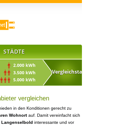
STÄDTE
2.000 kWh
3.500 kWh
5.000 kWh
bieter vergleichen
ieden in den Konditionen gerecht zu
Ihren Wohnort
auf. Damit vereinfacht sich
r Langenselbold
interessante und vor