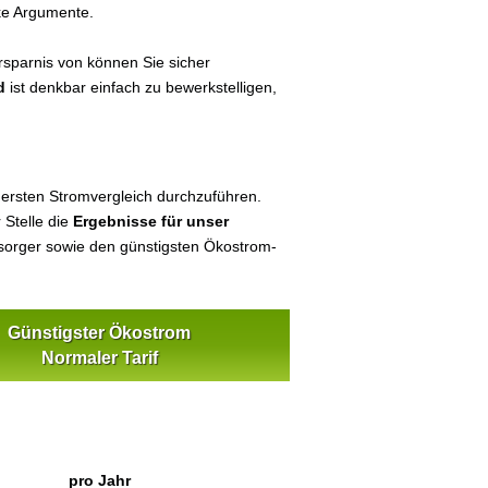
ke Argumente.
sparnis von können Sie sicher
d
ist denkbar einfach zu bewerkstelligen,
 ersten Stromvergleich durchzuführen.
 Stelle die
Ergebnisse für unser
orger sowie den günstigsten Ökostrom-
Günstigster Ökostrom
Normaler Tarif
pro Jahr