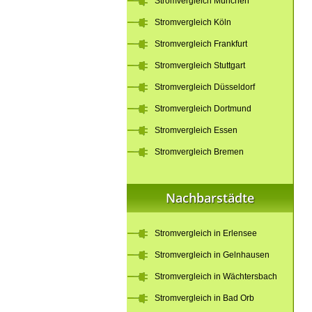
Stromvergleich München
Stromvergleich Köln
Stromvergleich Frankfurt
Stromvergleich Stuttgart
Stromvergleich Düsseldorf
Stromvergleich Dortmund
Stromvergleich Essen
Stromvergleich Bremen
Nachbarstädte
Stromvergleich in Erlensee
Stromvergleich in Gelnhausen
Stromvergleich in Wächtersbach
Stromvergleich in Bad Orb