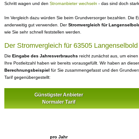
Schritt wagen und den
Stromanbieter wechseln
- das sind doch star
Im Vergleich dazu würden Sie beim Grundversorger bezahlen. Die Er
anderweitig gut verwenden. Der
Stromvergleich für Langenselbol
wie Sie sehr schnell feststellen werden.
Der Stromvergleich für 63505 Langenselbold
Die
Eingabe des Jahresverbrauchs
reicht zunächst aus, um einen
Ihre Postleitzahl haben wir bereits vorausgefüllt. Wir haben an dieser
Berechnungsbeispiel
für Sie zusammengefasst und den Grundvers
Tarif gegenübergestellt:
Günstigster Anbieter
Normaler Tarif
pro Jahr