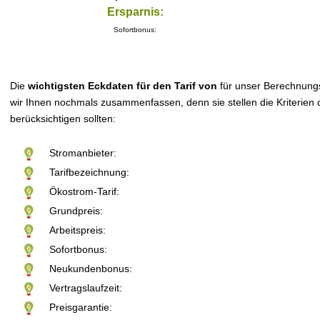
Ersparnis:
Sofortbonus:
Die
wichtigsten Eckdaten für den Tarif von
für unser Berechnung
wir Ihnen nochmals zusammenfassen, denn sie stellen die Kriterien d
berücksichtigen sollten:
Stromanbieter:
Tarifbezeichnung:
Ökostrom-Tarif:
Grundpreis:
Arbeitspreis:
Sofortbonus:
Neukundenbonus:
Vertragslaufzeit:
Preisgarantie: