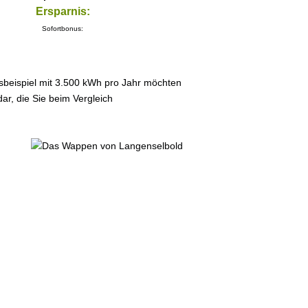
Ersparnis:
Sofortbonus:
sbeispiel mit 3.500 kWh pro Jahr möchten
ar, die Sie beim Vergleich