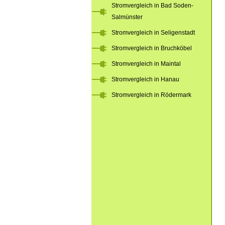
Stromvergleich in Bad Soden-
Salmünster
Stromvergleich in Seligenstadt
Stromvergleich in Bruchköbel
Stromvergleich in Maintal
Stromvergleich in Hanau
Stromvergleich in Rödermark