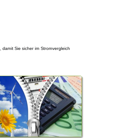
, damit Sie sicher im Stromvergleich