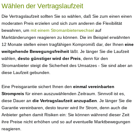
Wählen der Vertragslaufzeit
Die Vertragslaufzeit sollten Sie so wählen, daß Sie zum einen einen
moderaten Preis erzielen und sich zum anderen die Flexibilität
bewahren, um
mit einem Stromanbieterwechsel
auf
Marktänderungen reagieren zu können. Die im Beispiel erwähnten
12 Monate stellen einen tragfähigen Kompromiß dar, der Ihnen
eine
weitgehende Bewegungsfreiheit
läßt. Je länger Sie die Laufzeit
wählen,
desto günstiger wird der Preis
, denn für den
Stromanbieter steigt die Sicherheit des Umsatzes - Sie sind aber an
diese Laufzeit gebunden.
Eine Preisgarantie sichert Ihnen den
einmal vereinbarten
Strompreis
für einen auszuwählenden Zeitraum. Sinnvoll ist es,
diese Dauer an
die Vertragslaufzeit anzupaßen
. Je länger Sie die
Garantie vereinbaren, desto teurer wird Ihr Strom, denn auch die
Anbieter gehen damit Risiken ein: Sie können während dieser Zeit
ihre Preise nicht erhöhen und so auf eventuelle Marktbewegungen
reagieren.