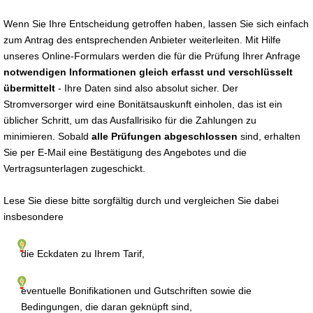
Wenn Sie Ihre Entscheidung getroffen haben, lassen Sie sich einfach
zum Antrag des entsprechenden Anbieter weiterleiten. Mit Hilfe
unseres Online-Formulars werden die für die Prüfung Ihrer Anfrage
notwendigen Informationen gleich erfasst und verschlüsselt
übermittelt
- Ihre Daten sind also absolut sicher. Der
Stromversorger wird eine Bonitätsauskunft einholen, das ist ein
üblicher Schritt, um das Ausfallrisiko für die Zahlungen zu
minimieren. Sobald
alle Prüfungen abgeschlossen
sind, erhalten
Sie per E-Mail eine Bestätigung des Angebotes und die
Vertragsunterlagen zugeschickt.
Lese Sie diese bitte sorgfältig durch und vergleichen Sie dabei
insbesondere
die Eckdaten zu Ihrem Tarif,
eventuelle Bonifikationen und Gutschriften sowie die
Bedingungen, die daran geknüpft sind,