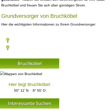
Bruchköbel und freuen Sie sich über günstigen Strom.
Grundversorger von Bruchköbel
Hier die wichtigsten Informationen zu Ihrem Grundversorger:
Bruchköbel
Hier liegt Bruchköbel:
50° 11′ N · 8° 55′ O
Interessante Suchen