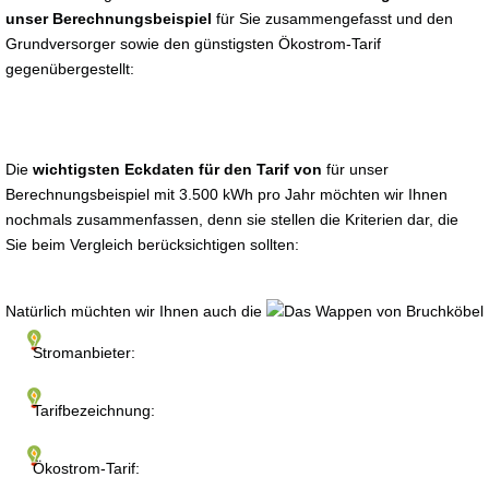
unser Berechnungsbeispiel
für Sie zusammengefasst und den
Grundversorger sowie den günstigsten Ökostrom-Tarif
gegenübergestellt:
Die
wichtigsten Eckdaten für den Tarif von
für unser
Berechnungsbeispiel mit 3.500 kWh pro Jahr möchten wir Ihnen
nochmals zusammenfassen, denn sie stellen die Kriterien dar, die
Sie beim Vergleich berücksichtigen sollten:
Natürlich müchten wir Ihnen auch die
Stromanbieter:
Tarifbezeichnung:
Ökostrom-Tarif: