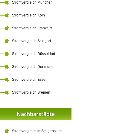
Stromvergleich München
Stromvergleich Köln
Stromvergleich Frankfurt
Stromvergleich Stuttgart
Stromvergleich Düsseldorf
Stromvergleich Dortmund
Stromvergleich Essen
Stromvergleich Bremen
Nachbarstädte
Stromvergleich in Seligenstadt