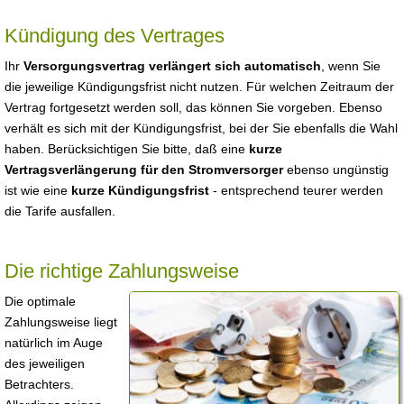
Kündigung des Vertrages
Ihr
Versorgungsvertrag verlängert sich automatisch
, wenn Sie
die jeweilige Kündigungsfrist nicht nutzen. Für welchen Zeitraum der
Vertrag fortgesetzt werden soll, das können Sie vorgeben. Ebenso
verhält es sich mit der Kündigungsfrist, bei der Sie ebenfalls die Wahl
haben. Berücksichtigen Sie bitte, daß eine
kurze
Vertragsverlängerung für den Stromversorger
ebenso ungünstig
ist wie eine
kurze Kündigungsfrist
- entsprechend teurer werden
die Tarife ausfallen.
Die richtige Zahlungsweise
Die optimale
Zahlungsweise liegt
natürlich im Auge
des jeweiligen
Betrachters.