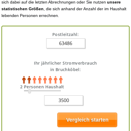
sich dabei auf die letzten Abrechnungen oder Sie nutzen
unsere
statistischen Größen
, die sich anhand der Anzahl der im Haushalt
lebenden Personen errechnen.
Postleitzahl:
Ihr jährlicher Stromverbrauch
in Bruchköbel:
2 Personen Haushalt