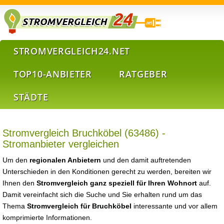
STROMVERGLEICH24.NET
TOP10-ANBIETER
RATGEBER
STÄDTE
Stromvergleich Bruchköbel (63486) -
Stromanbieter vergleichen
Um den
regionalen Anbietern
und den damit auftretenden
Unterschieden in den Konditionen gerecht zu werden, bereiten wir
Ihnen den
Stromvergleich ganz speziell für Ihren Wohnort
auf.
Damit vereinfacht sich die Suche und Sie erhalten rund um das
Thema
Stromvergleich für Bruchköbel
interessante und vor allem
komprimierte Informationen.