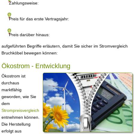
Zahlungsweise:
Preis für das erste Vertragsjahr:
Preis darüber hinaus:
aufgeführten Begriffe erläutern, damit Sie sicher im Stromvergleich
Bruchköbel bewegen können:
Ökostrom - Entwicklung
Ökostrom ist
durchaus
marktfähig
geworden, wie Sie
dem
Strompreisvergleich
entnehmen können.
Die Herstellung
erfolgt aus