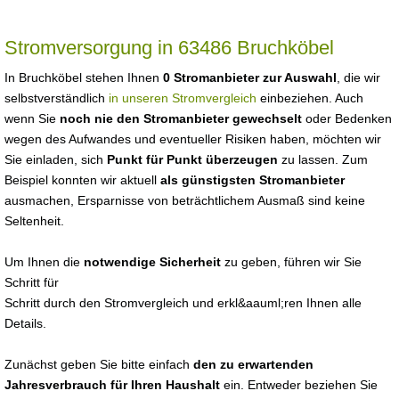
Stromversorgung in 63486 Bruchköbel
In Bruchköbel stehen Ihnen
0 Stromanbieter zur Auswahl
, die wir
selbstverständlich
in unseren Stromvergleich
einbeziehen. Auch
wenn Sie
noch nie den Stromanbieter gewechselt
oder Bedenken
wegen des Aufwandes und eventueller Risiken haben, möchten wir
Sie einladen, sich
Punkt für Punkt überzeugen
zu lassen. Zum
Beispiel konnten wir aktuell
als günstigsten Stromanbieter
ausmachen, Ersparnisse von beträchtlichem Ausmaß sind keine
Seltenheit.
Um Ihnen die
notwendige Sicherheit
zu geben, führen wir Sie
Schritt für
Schritt durch den Stromvergleich und erkl&aauml;ren Ihnen alle
Details.
Zunächst geben Sie bitte einfach
den zu erwartenden
Jahresverbrauch für Ihren Haushalt
ein. Entweder beziehen Sie