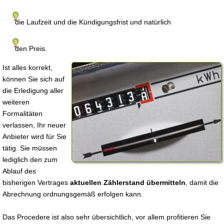
die Laufzeit und die Kündigungsfrist und natürlich
den Preis.
Ist alles korrekt,
können Sie sich auf
die Erledigung aller
weiteren
Formalitäten
verlassen, Ihr neuer
Anbieter wird für Sie
tätig. Sie müssen
lediglich den zum
Ablauf des
bisherigen Vertrages
aktuellen Zählerstand übermitteln
, damit die
Abrechnung ordnungsgemäß erfolgen kann.
Das Procedere ist also sehr übersichtlich, vor allem profitieren Sie