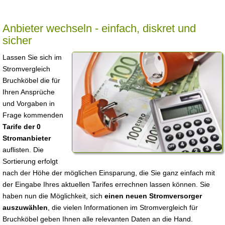
Anbieter wechseln - einfach, diskret und
sicher
Lassen Sie sich im
Stromvergleich
Bruchköbel die für
Ihren Ansprüche
und Vorgaben in
Frage kommenden
Tarife der 0
Stromanbieter
auflisten. Die
Sortierung erfolgt
nach der Höhe der möglichen Einsparung, die Sie ganz einfach mit
der Eingabe Ihres aktuellen Tarifes errechnen lassen können. Sie
haben nun die Möglichkeit, sich
einen neuen Stromversorger
auszuwählen
, die vielen Informationen im Stromvergleich für
Bruchköbel geben Ihnen alle relevanten Daten an die Hand.