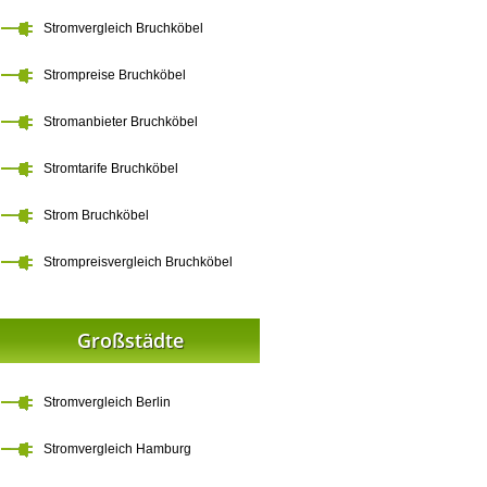
Stromvergleich Bruchköbel
Strompreise Bruchköbel
Stromanbieter Bruchköbel
Stromtarife Bruchköbel
Strom Bruchköbel
Strompreisvergleich Bruchköbel
Großstädte
Stromvergleich Berlin
Stromvergleich Hamburg