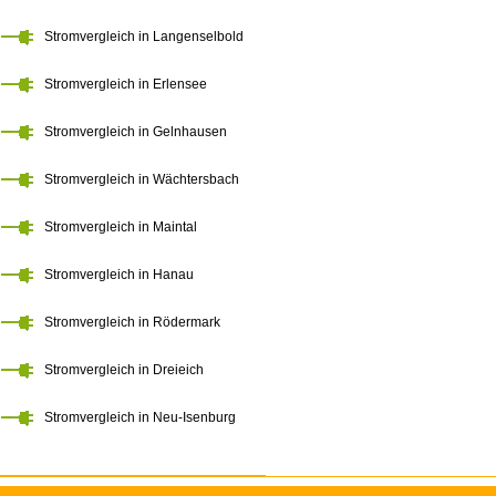
Stromvergleich in Langenselbold
Stromvergleich in Erlensee
Stromvergleich in Gelnhausen
Stromvergleich in Wächtersbach
Stromvergleich in Maintal
Stromvergleich in Hanau
Stromvergleich in Rödermark
Stromvergleich in Dreieich
Stromvergleich in Neu-Isenburg