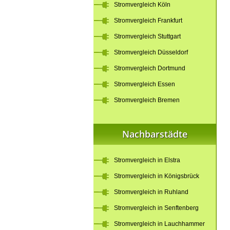
Stromvergleich Köln
Stromvergleich Frankfurt
Stromvergleich Stuttgart
Stromvergleich Düsseldorf
Stromvergleich Dortmund
Stromvergleich Essen
Stromvergleich Bremen
Nachbarstädte
Stromvergleich in Elstra
Stromvergleich in Königsbrück
Stromvergleich in Ruhland
Stromvergleich in Senftenberg
Stromvergleich in Lauchhammer