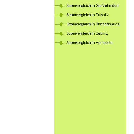
Stromvergleich in Großröhrsdorf
Stromvergleich in Pulsnitz
Stromvergleich in Bischofswerda
Stromvergleich in Sebnitz
Stromvergleich in Hohnstein