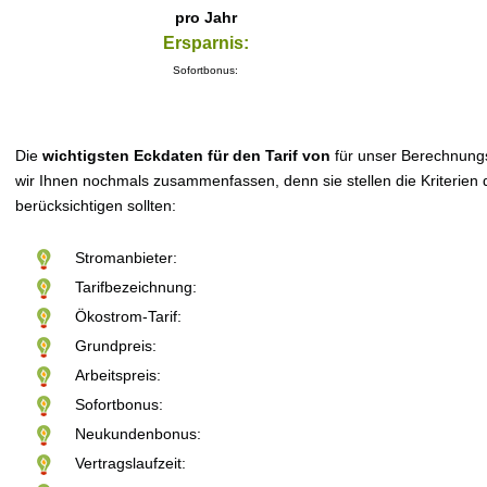
pro Jahr
Ersparnis:
Sofortbonus:
Die
wichtigsten Eckdaten für den Tarif von
für unser Berechnung
wir Ihnen nochmals zusammenfassen, denn sie stellen die Kriterien d
berücksichtigen sollten:
Stromanbieter:
Tarifbezeichnung:
Ökostrom-Tarif:
Grundpreis:
Arbeitspreis:
Sofortbonus:
Neukundenbonus:
Vertragslaufzeit: