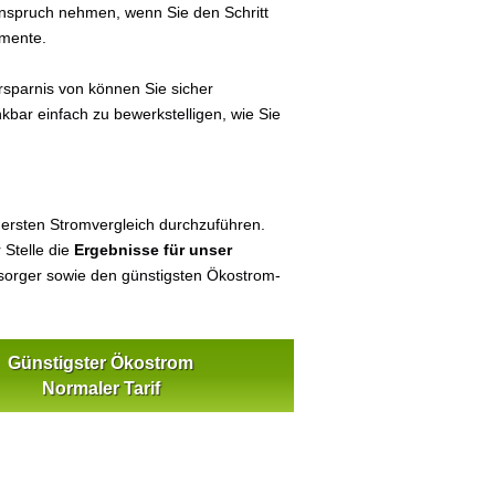
 Anspruch nehmen, wenn Sie den Schritt
umente.
sparnis von können Sie sicher
nkbar einfach zu bewerkstelligen, wie Sie
 ersten Stromvergleich durchzuführen.
 Stelle die
Ergebnisse für unser
orger sowie den günstigsten Ökostrom-
Günstigster Ökostrom
Normaler Tarif