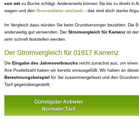
von mit
zu Buche schlägt. Andererseits können Sie bis zu direkt in
wagen und den
Stromanbieter wechseln
- das sind doch starke Arg
Im Vergleich dazu würden Sie beim Grundversorger bezahlen. Die Er
anderweitig gut verwenden. Der
Stromvergleich für Kamenz
ist de
sehr schnell feststellen werden.
Der Stromvergleich für 01917 Kamenz
Die
Eingabe des Jahresverbrauchs
reicht zunächst aus, um einen
Ihre Postleitzahl haben wir bereits vorausgefüllt. Wir haben an dieser
Berechnungsbeispiel
für Sie zusammengefasst und den Grundvers
Tarif gegenübergestellt:
Günstigster Anbieter
Normaler Tarif