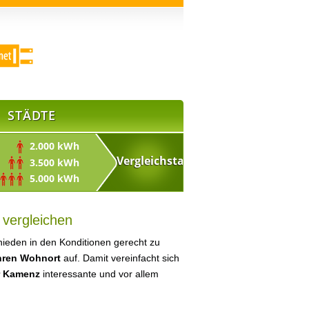
STÄDTE
2.000 kWh
3.500 kWh
5.000 kWh
 vergleichen
ieden in den Konditionen gerecht zu
Ihren Wohnort
auf. Damit vereinfacht sich
r Kamenz
interessante und vor allem