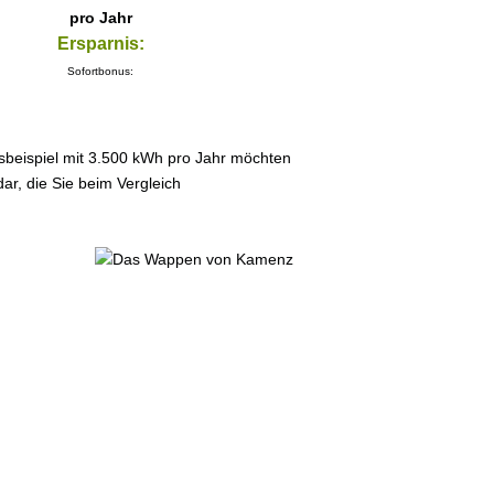
pro Jahr
Ersparnis:
Sofortbonus:
sbeispiel mit 3.500 kWh pro Jahr möchten
ar, die Sie beim Vergleich