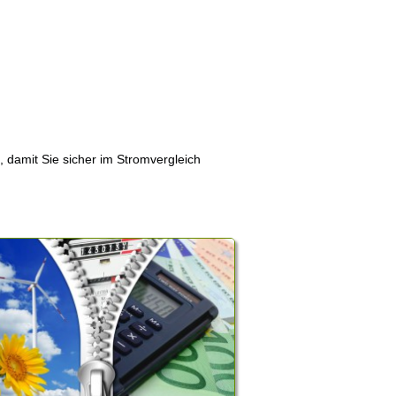
, damit Sie sicher im Stromvergleich