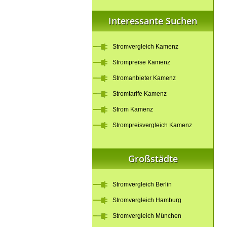
Interessante Suchen
Stromvergleich Kamenz
Strompreise Kamenz
Stromanbieter Kamenz
Stromtarife Kamenz
Strom Kamenz
Strompreisvergleich Kamenz
Großstädte
Stromvergleich Berlin
Stromvergleich Hamburg
Stromvergleich München