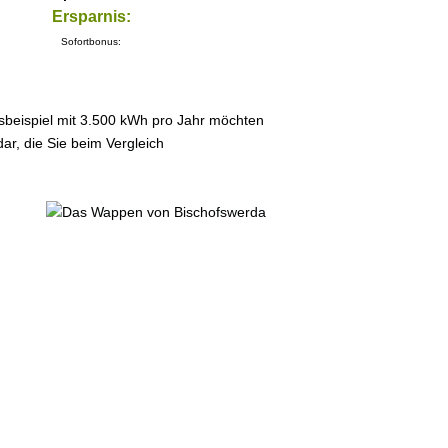
Ersparnis:
Sofortbonus:
sbeispiel mit 3.500 kWh pro Jahr möchten
ar, die Sie beim Vergleich