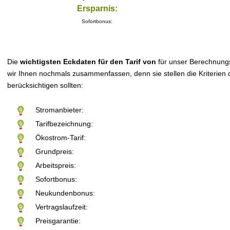
Ersparnis:
Sofortbonus:
Die
wichtigsten Eckdaten für den Tarif von
für unser Berechnung
wir Ihnen nochmals zusammenfassen, denn sie stellen die Kriterien d
berücksichtigen sollten:
Stromanbieter:
Tarifbezeichnung:
Ökostrom-Tarif:
Grundpreis:
Arbeitspreis:
Sofortbonus:
Neukundenbonus:
Vertragslaufzeit:
Preisgarantie: