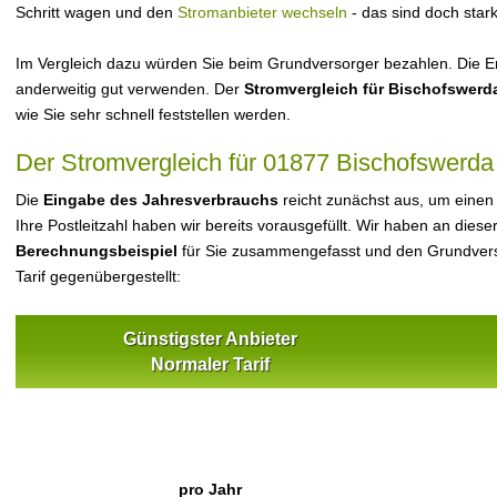
Schritt wagen und den
Stromanbieter wechseln
- das sind doch star
Im Vergleich dazu würden Sie beim Grundversorger bezahlen. Die Er
anderweitig gut verwenden. Der
Stromvergleich für Bischofswerd
wie Sie sehr schnell feststellen werden.
Der Stromvergleich für 01877 Bischofswerda
Die
Eingabe des Jahresverbrauchs
reicht zunächst aus, um einen
Ihre Postleitzahl haben wir bereits vorausgefüllt. Wir haben an dieser
Berechnungsbeispiel
für Sie zusammengefasst und den Grundvers
Tarif gegenübergestellt:
Günstigster Anbieter
Normaler Tarif
pro Jahr