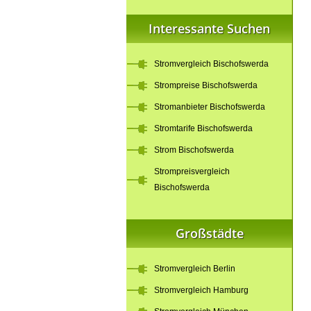
Interessante Suchen
Stromvergleich Bischofswerda
Strompreise Bischofswerda
Stromanbieter Bischofswerda
Stromtarife Bischofswerda
Strom Bischofswerda
Strompreisvergleich
Bischofswerda
Großstädte
Stromvergleich Berlin
Stromvergleich Hamburg