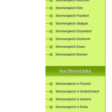
Stromvergleich München
Stromvergleich Köln
Stromvergleich Frankfurt
Stromvergleich Stuttgart
Stromvergleich Düsseldorf
Stromvergleich Dortmund
Stromvergleich Essen
Stromvergleich Bremen
Nachbarstädte
Stromvergleich in Pulsnitz
Stromvergleich in Großröhrsdorf
Stromvergleich in Kamenz
Stromvergleich in Elstra