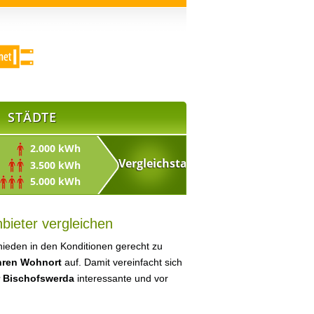
STÄDTE
2.000 kWh
3.500 kWh
5.000 kWh
bieter vergleichen
ieden in den Konditionen gerecht zu
Ihren Wohnort
auf. Damit vereinfacht sich
r Bischofswerda
interessante und vor