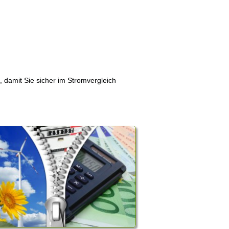
, damit Sie sicher im Stromvergleich