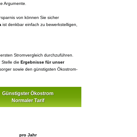
ke Argumente.
sparnis von können Sie sicher
a
ist denkbar einfach zu bewerkstelligen,
 ersten Stromvergleich durchzuführen.
 Stelle die
Ergebnisse für unser
orger sowie den günstigsten Ökostrom-
Günstigster Ökostrom
Normaler Tarif
pro Jahr