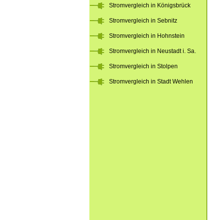
Stromvergleich in Königsbrück
Stromvergleich in Sebnitz
Stromvergleich in Hohnstein
Stromvergleich in Neustadt i. Sa.
Stromvergleich in Stolpen
Stromvergleich in Stadt Wehlen