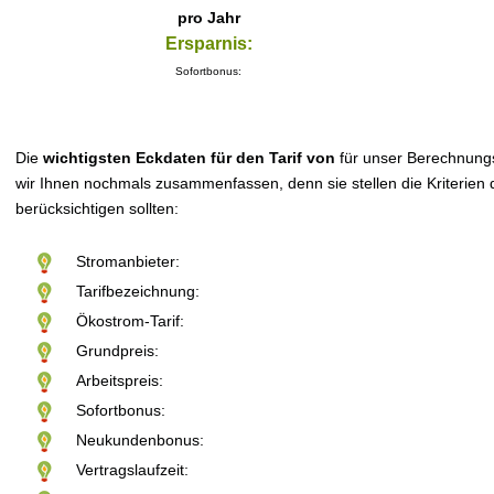
pro Jahr
Ersparnis:
Sofortbonus:
Die
wichtigsten Eckdaten für den Tarif von
für unser Berechnung
wir Ihnen nochmals zusammenfassen, denn sie stellen die Kriterien d
berücksichtigen sollten:
Stromanbieter:
Tarifbezeichnung:
Ökostrom-Tarif:
Grundpreis:
Arbeitspreis:
Sofortbonus:
Neukundenbonus:
Vertragslaufzeit: