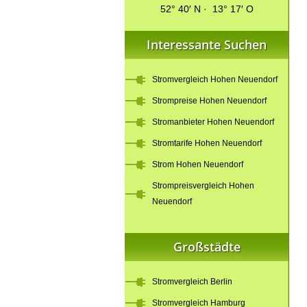
52° 40′ N · 13° 17′ O
Interessante Suchen
Stromvergleich Hohen Neuendorf
Strompreise Hohen Neuendorf
Stromanbieter Hohen Neuendorf
Stromtarife Hohen Neuendorf
Strom Hohen Neuendorf
Strompreisvergleich Hohen
Neuendorf
Großstädte
Stromvergleich Berlin
Stromvergleich Hamburg