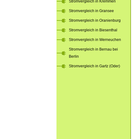
Stromvergleich in Kremmen
Stromvergleich in Gransee
Stromvergleich in Oranienburg
Stromvergleich in Biesenthal
Stromvergleich in Werneuchen
Stromvergleich in Bernau bei
Berlin
Stromvergleich in Gartz (Oder)