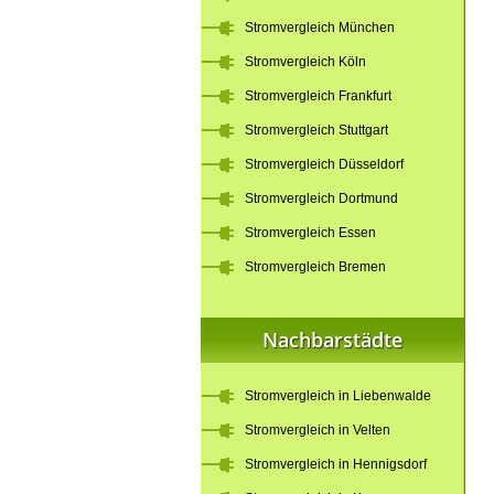
Stromvergleich München
Stromvergleich Köln
Stromvergleich Frankfurt
Stromvergleich Stuttgart
Stromvergleich Düsseldorf
Stromvergleich Dortmund
Stromvergleich Essen
Stromvergleich Bremen
Nachbarstädte
Stromvergleich in Liebenwalde
Stromvergleich in Velten
Stromvergleich in Hennigsdorf