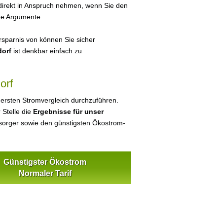
 direkt in Anspruch nehmen, wenn Sie den
ke Argumente.
sparnis von können Sie sicher
dorf
ist denkbar einfach zu
orf
 ersten Stromvergleich durchzuführen.
 Stelle die
Ergebnisse für unser
orger sowie den günstigsten Ökostrom-
Günstigster Ökostrom
Normaler Tarif