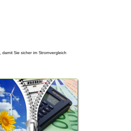
, damit Sie sicher im Stromvergleich