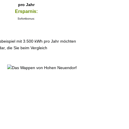
pro Jahr
Ersparnis:
Sofortbonus:
sbeispiel mit 3.500 kWh pro Jahr möchten
ar, die Sie beim Vergleich