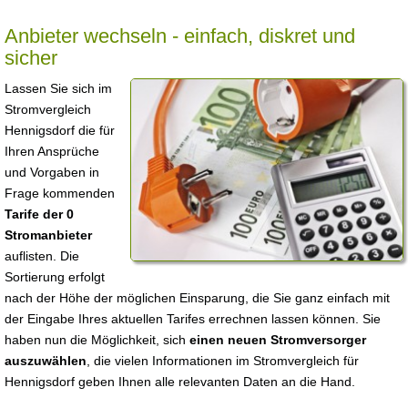
Anbieter wechseln - einfach, diskret und
sicher
Lassen Sie sich im
Stromvergleich
Hennigsdorf die für
Ihren Ansprüche
und Vorgaben in
Frage kommenden
Tarife der 0
Stromanbieter
auflisten. Die
Sortierung erfolgt
nach der Höhe der möglichen Einsparung, die Sie ganz einfach mit
der Eingabe Ihres aktuellen Tarifes errechnen lassen können. Sie
haben nun die Möglichkeit, sich
einen neuen Stromversorger
auszuwählen
, die vielen Informationen im Stromvergleich für
Hennigsdorf geben Ihnen alle relevanten Daten an die Hand.