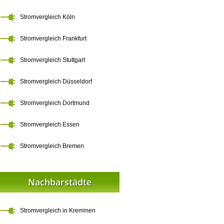
Stromvergleich Köln
Stromvergleich Frankfurt
Stromvergleich Stuttgart
Stromvergleich Düsseldorf
Stromvergleich Dortmund
Stromvergleich Essen
Stromvergleich Bremen
Nachbarstädte
Stromvergleich in Kremmen