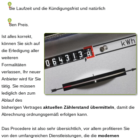
die Laufzeit und die Kündigungsfrist und natürlich
den Preis.
Ist alles korrekt,
können Sie sich auf
die Erledigung aller
weiteren
Formalitäten
verlassen, Ihr neuer
Anbieter wird für Sie
tätig. Sie müssen
lediglich den zum
Ablauf des
bisherigen Vertrages
aktuellen Zählerstand übermitteln
, damit die
Abrechnung ordnungsgemäß erfolgen kann.
Das Procedere ist also sehr übersichtlich, vor allem profitieren Sie
von den umfangreichen Dienstleistungen, die die
modernen