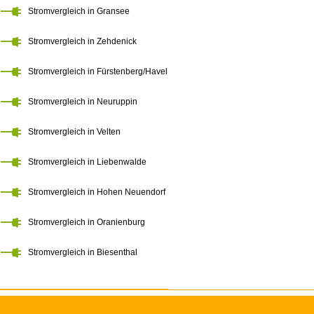
Stromvergleich in Gransee
Stromvergleich in Zehdenick
Stromvergleich in Fürstenberg/Havel
Stromvergleich in Neuruppin
Stromvergleich in Velten
Stromvergleich in Liebenwalde
Stromvergleich in Hohen Neuendorf
Stromvergleich in Oranienburg
Stromvergleich in Biesenthal