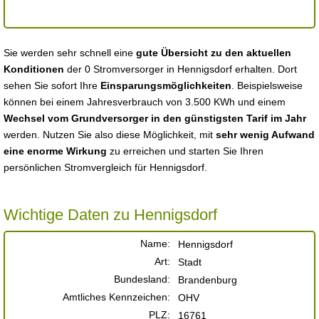
Sie werden sehr schnell eine
gute Übersicht zu den aktuellen
Konditionen
der 0 Stromversorger in Hennigsdorf erhalten. Dort
sehen Sie sofort Ihre
Einsparungsmöglichkeiten
. Beispielsweise
können bei einem Jahresverbrauch von 3.500 KWh und einem
Wechsel vom Grundversorger in den günstigsten Tarif im Jahr
werden. Nutzen Sie also diese Möglichkeit, mit
sehr wenig Aufwand
eine enorme Wirkung
zu erreichen und starten Sie Ihren
persönlichen Stromvergleich für Hennigsdorf.
Wichtige Daten zu Hennigsdorf
Name:
Hennigsdorf
Art:
Stadt
Bundesland:
Brandenburg
Amtliches Kennzeichen:
OHV
PLZ:
16761