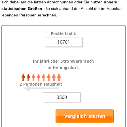
sich dabei auf die letzten Abrechnungen oder Sie nutzen
unsere
statistischen Größen
, die sich anhand der Anzahl der im Haushalt
lebenden Personen errechnen.
Postleitzahl:
Ihr jährlicher Stromverbrauch
in Hennigsdorf:
2 Personen Haushalt