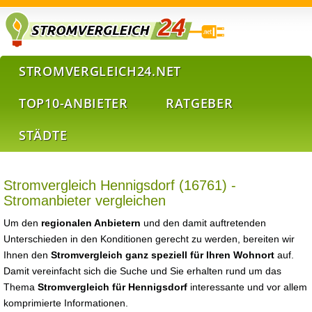
STROMVERGLEICH24.NET
TOP10-ANBIETER
RATGEBER
STÄDTE
Stromvergleich Hennigsdorf (16761) -
Stromanbieter vergleichen
Um den
regionalen Anbietern
und den damit auftretenden
Unterschieden in den Konditionen gerecht zu werden, bereiten wir
Ihnen den
Stromvergleich ganz speziell für Ihren Wohnort
auf.
Damit vereinfacht sich die Suche und Sie erhalten rund um das
Thema
Stromvergleich für Hennigsdorf
interessante und vor allem
komprimierte Informationen.