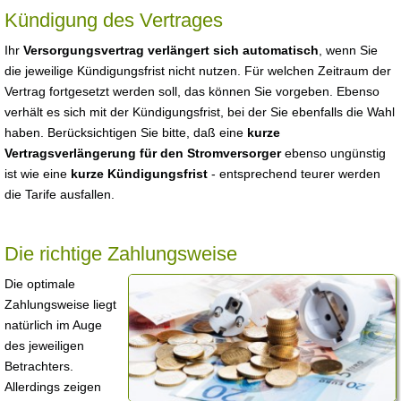
Kündigung des Vertrages
Ihr
Versorgungsvertrag verlängert sich automatisch
, wenn Sie
die jeweilige Kündigungsfrist nicht nutzen. Für welchen Zeitraum der
Vertrag fortgesetzt werden soll, das können Sie vorgeben. Ebenso
verhält es sich mit der Kündigungsfrist, bei der Sie ebenfalls die Wahl
haben. Berücksichtigen Sie bitte, daß eine
kurze
Vertragsverlängerung für den Stromversorger
ebenso ungünstig
ist wie eine
kurze Kündigungsfrist
- entsprechend teurer werden
die Tarife ausfallen.
Die richtige Zahlungsweise
Die optimale
Zahlungsweise liegt
natürlich im Auge
des jeweiligen
Betrachters.
Allerdings zeigen