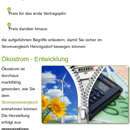
Preis für das erste Vertragsjahr:
Preis darüber hinaus:
die aufgeführten Begriffe erläutern, damit Sie sicher im
Stromvergleich Hennigsdorf bewegen können:
Ökostrom - Entwicklung
Ökostrom ist
durchaus
marktfähig
geworden, wie Sie
dem
Strompreisvergleich
entnehmen können.
Die Herstellung
erfolgt aus
regenerativen