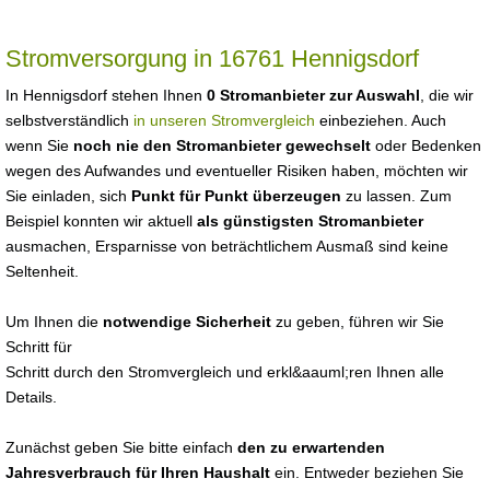
Stromversorgung in 16761 Hennigsdorf
In Hennigsdorf stehen Ihnen
0 Stromanbieter zur Auswahl
, die wir
selbstverständlich
in unseren Stromvergleich
einbeziehen. Auch
wenn Sie
noch nie den Stromanbieter gewechselt
oder Bedenken
wegen des Aufwandes und eventueller Risiken haben, möchten wir
Sie einladen, sich
Punkt für Punkt überzeugen
zu lassen. Zum
Beispiel konnten wir aktuell
als günstigsten Stromanbieter
ausmachen, Ersparnisse von beträchtlichem Ausmaß sind keine
Seltenheit.
Um Ihnen die
notwendige Sicherheit
zu geben, führen wir Sie
Schritt für
Schritt durch den Stromvergleich und erkl&aauml;ren Ihnen alle
Details.
Zunächst geben Sie bitte einfach
den zu erwartenden
Jahresverbrauch für Ihren Haushalt
ein. Entweder beziehen Sie