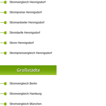
Stromvergleich Hennigsdorf
Strompreise Hennigsdorf
Stromanbieter Hennigsdorf
Stromtarife Hennigsdorf
Strom Hennigsdorf
Strompreisvergleich Hennigsdorf
Großstädte
Stromvergleich Berlin
Stromvergleich Hamburg
Stromvergleich München