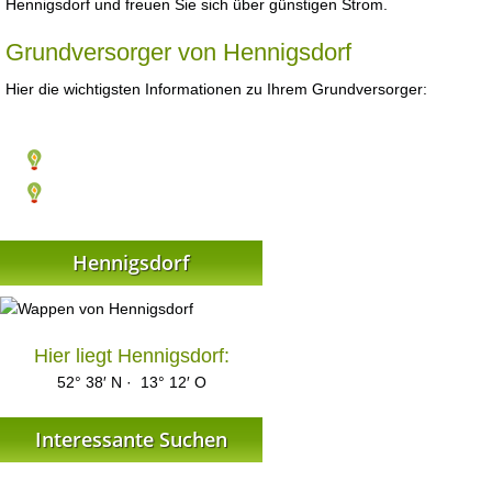
Hennigsdorf und freuen Sie sich über günstigen Strom.
Grundversorger von Hennigsdorf
Hier die wichtigsten Informationen zu Ihrem Grundversorger:
Hennigsdorf
Hier liegt Hennigsdorf:
52° 38′ N · 13° 12′ O
Interessante Suchen