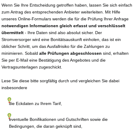
Wenn Sie Ihre Entscheidung getroffen haben, lassen Sie sich einfach
zum Antrag des entsprechenden Anbieter weiterleiten. Mit Hilfe
unseres Online-Formulars werden die für die Prüfung Ihrer Anfrage
notwendigen Informationen gleich erfasst und verschlüsselt
übermittelt
- Ihre Daten sind also absolut sicher. Der
Stromversorger wird eine Bonitätsauskunft einholen, das ist ein
üblicher Schritt, um das Ausfallrisiko für die Zahlungen zu
minimieren. Sobald
alle Prüfungen abgeschlossen
sind, erhalten
Sie per E-Mail eine Bestätigung des Angebotes und die
Vertragsunterlagen zugeschickt.
Lese Sie diese bitte sorgfältig durch und vergleichen Sie dabei
insbesondere
die Eckdaten zu Ihrem Tarif,
eventuelle Bonifikationen und Gutschriften sowie die
Bedingungen, die daran geknüpft sind,