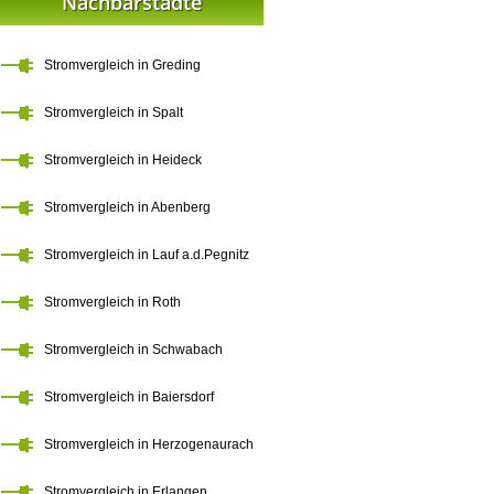
Nachbarstädte
Stromvergleich in Greding
Stromvergleich in Spalt
Stromvergleich in Heideck
Stromvergleich in Abenberg
Stromvergleich in Lauf a.d.Pegnitz
Stromvergleich in Roth
Stromvergleich in Schwabach
Stromvergleich in Baiersdorf
Stromvergleich in Herzogenaurach
Stromvergleich in Erlangen