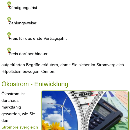
Kündigungsfrist:
Zahlungsweise:
Preis für das erste Vertragsjahr:
Preis darüber hinaus:
aufgeführten Begriffe erläutern, damit Sie sicher im Stromvergleich
Hilpoltstein bewegen können:
Ökostrom - Entwicklung
Ökostrom ist
durchaus
marktfähig
geworden, wie Sie
dem
Strompreisvergleich