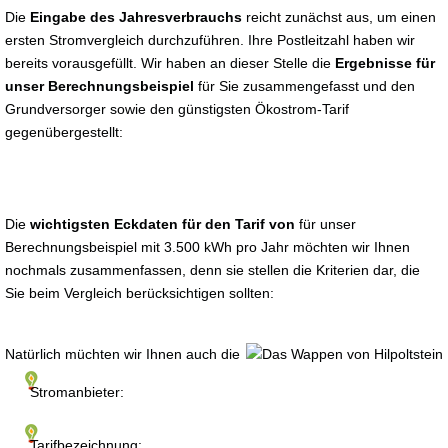
Die
Eingabe des Jahresverbrauchs
reicht zunächst aus, um einen
ersten Stromvergleich durchzuführen. Ihre Postleitzahl haben wir
bereits vorausgefüllt. Wir haben an dieser Stelle die
Ergebnisse für
unser Berechnungsbeispiel
für Sie zusammengefasst und den
Grundversorger sowie den günstigsten Ökostrom-Tarif
gegenübergestellt:
Die
wichtigsten Eckdaten für den Tarif von
für unser
Berechnungsbeispiel mit 3.500 kWh pro Jahr möchten wir Ihnen
nochmals zusammenfassen, denn sie stellen die Kriterien dar, die
Sie beim Vergleich berücksichtigen sollten:
Natürlich müchten wir Ihnen auch die
Stromanbieter:
Tarifbezeichnung: