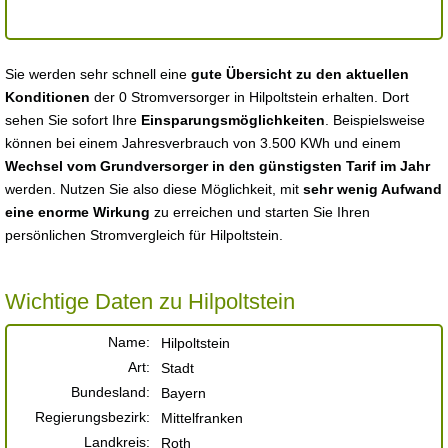
Sie werden sehr schnell eine
gute Übersicht zu den aktuellen
Konditionen
der 0 Stromversorger in Hilpoltstein erhalten. Dort
sehen Sie sofort Ihre
Einsparungsmöglichkeiten
. Beispielsweise
können bei einem Jahresverbrauch von 3.500 KWh und einem
Wechsel vom Grundversorger in den günstigsten Tarif im Jahr
werden. Nutzen Sie also diese Möglichkeit, mit
sehr wenig Aufwand
eine enorme Wirkung
zu erreichen und starten Sie Ihren
persönlichen Stromvergleich für Hilpoltstein.
Wichtige Daten zu Hilpoltstein
Name:
Hilpoltstein
Art:
Stadt
Bundesland:
Bayern
Regierungsbezirk:
Mittelfranken
Landkreis:
Roth