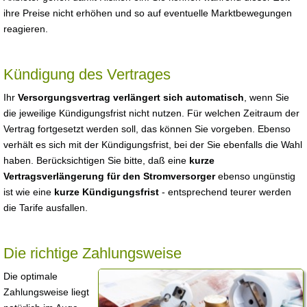
ihre Preise nicht erhöhen und so auf eventuelle Marktbewegungen
reagieren.
Kündigung des Vertrages
Ihr
Versorgungsvertrag verlängert sich automatisch
, wenn Sie
die jeweilige Kündigungsfrist nicht nutzen. Für welchen Zeitraum der
Vertrag fortgesetzt werden soll, das können Sie vorgeben. Ebenso
verhält es sich mit der Kündigungsfrist, bei der Sie ebenfalls die Wahl
haben. Berücksichtigen Sie bitte, daß eine
kurze
Vertragsverlängerung für den Stromversorger
ebenso ungünstig
ist wie eine
kurze Kündigungsfrist
- entsprechend teurer werden
die Tarife ausfallen.
Die richtige Zahlungsweise
Die optimale
Zahlungsweise liegt