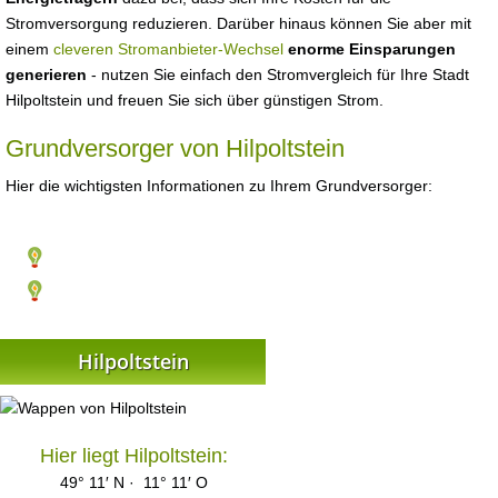
Stromversorgung reduzieren. Darüber hinaus können Sie aber mit
einem
cleveren Stromanbieter-Wechsel
enorme Einsparungen
generieren
- nutzen Sie einfach den Stromvergleich für Ihre Stadt
Hilpoltstein und freuen Sie sich über günstigen Strom.
Grundversorger von Hilpoltstein
Hier die wichtigsten Informationen zu Ihrem Grundversorger:
Hilpoltstein
Hier liegt Hilpoltstein:
49° 11′ N · 11° 11′ O