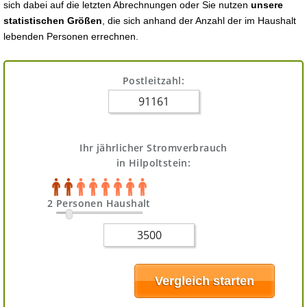
sich dabei auf die letzten Abrechnungen oder Sie nutzen
unsere
statistischen Größen
, die sich anhand der Anzahl der im Haushalt
lebenden Personen errechnen.
Postleitzahl:
Ihr jährlicher Stromverbrauch
in Hilpoltstein:
2 Personen Haushalt