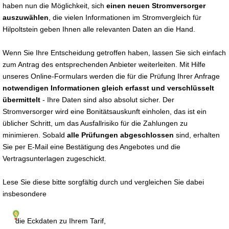
haben nun die Möglichkeit, sich
einen neuen Stromversorger
auszuwählen
, die vielen Informationen im Stromvergleich für
Hilpoltstein geben Ihnen alle relevanten Daten an die Hand.
Wenn Sie Ihre Entscheidung getroffen haben, lassen Sie sich einfach
zum Antrag des entsprechenden Anbieter weiterleiten. Mit Hilfe
unseres Online-Formulars werden die für die Prüfung Ihrer Anfrage
notwendigen Informationen gleich erfasst und verschlüsselt
übermittelt
- Ihre Daten sind also absolut sicher. Der
Stromversorger wird eine Bonitätsauskunft einholen, das ist ein
üblicher Schritt, um das Ausfallrisiko für die Zahlungen zu
minimieren. Sobald
alle Prüfungen abgeschlossen
sind, erhalten
Sie per E-Mail eine Bestätigung des Angebotes und die
Vertragsunterlagen zugeschickt.
Lese Sie diese bitte sorgfältig durch und vergleichen Sie dabei
insbesondere
die Eckdaten zu Ihrem Tarif,