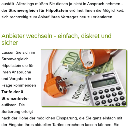
ausfällt. Allerdings müßen Sie diesen ja nicht in Anspruch nehmen -
der
Stromvergleich für Hilpoltstein
eröffnet Ihnen die Möglichkeit,
sich rechtzeitig zum Ablauf Ihres Vertrages neu zu orientieren.
Anbieter wechseln - einfach, diskret und
sicher
Lassen Sie sich im
Stromvergleich
Hilpoltstein die für
Ihren Ansprüche
und Vorgaben in
Frage kommenden
Tarife der 0
Stromanbieter
auflisten. Die
Sortierung erfolgt
nach der Höhe der möglichen Einsparung, die Sie ganz einfach mit
der Eingabe Ihres aktuellen Tarifes errechnen lassen können. Sie