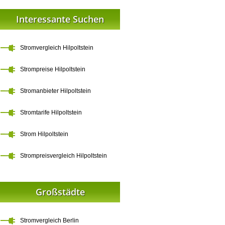
Interessante Suchen
Stromvergleich Hilpoltstein
Strompreise Hilpoltstein
Stromanbieter Hilpoltstein
Stromtarife Hilpoltstein
Strom Hilpoltstein
Strompreisvergleich Hilpoltstein
Großstädte
Stromvergleich Berlin