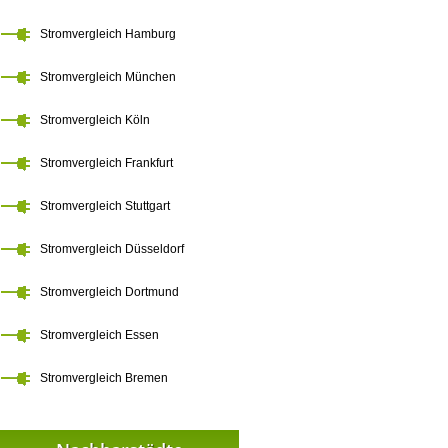
Stromvergleich Hamburg
Stromvergleich München
Stromvergleich Köln
Stromvergleich Frankfurt
Stromvergleich Stuttgart
Stromvergleich Düsseldorf
Stromvergleich Dortmund
Stromvergleich Essen
Stromvergleich Bremen