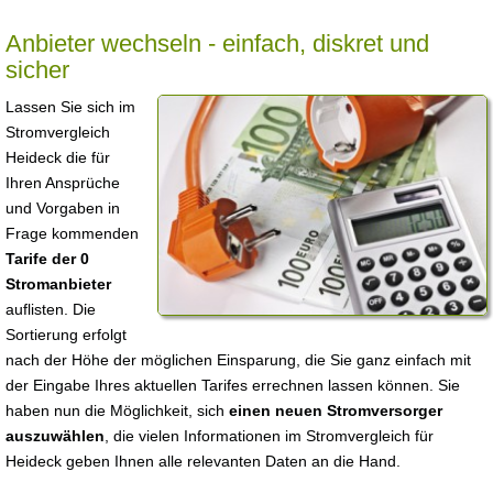
Anbieter wechseln - einfach, diskret und
sicher
Lassen Sie sich im
Stromvergleich
Heideck die für
Ihren Ansprüche
und Vorgaben in
Frage kommenden
Tarife der 0
Stromanbieter
auflisten. Die
Sortierung erfolgt
nach der Höhe der möglichen Einsparung, die Sie ganz einfach mit
der Eingabe Ihres aktuellen Tarifes errechnen lassen können. Sie
haben nun die Möglichkeit, sich
einen neuen Stromversorger
auszuwählen
, die vielen Informationen im Stromvergleich für
Heideck geben Ihnen alle relevanten Daten an die Hand.