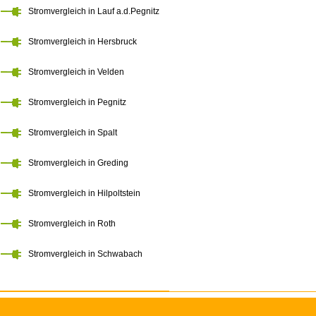
Stromvergleich in Lauf a.d.Pegnitz
Stromvergleich in Hersbruck
Stromvergleich in Velden
Stromvergleich in Pegnitz
Stromvergleich in Spalt
Stromvergleich in Greding
Stromvergleich in Hilpoltstein
Stromvergleich in Roth
Stromvergleich in Schwabach