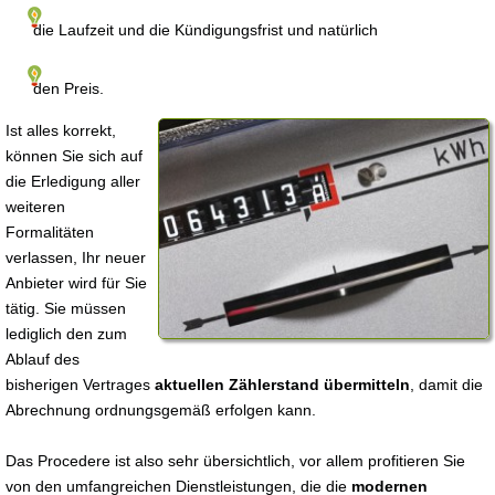
die Laufzeit und die Kündigungsfrist und natürlich
den Preis.
Ist alles korrekt,
können Sie sich auf
die Erledigung aller
weiteren
Formalitäten
verlassen, Ihr neuer
Anbieter wird für Sie
tätig. Sie müssen
lediglich den zum
Ablauf des
bisherigen Vertrages
aktuellen Zählerstand übermitteln
, damit die
Abrechnung ordnungsgemäß erfolgen kann.
Das Procedere ist also sehr übersichtlich, vor allem profitieren Sie
von den umfangreichen Dienstleistungen, die die
modernen