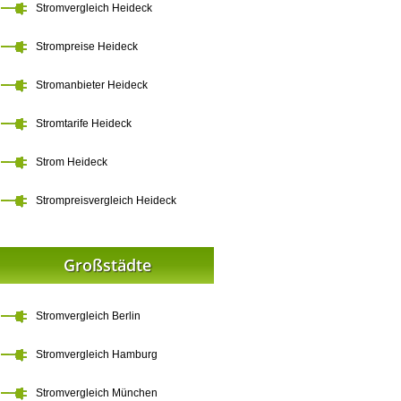
Stromvergleich Heideck
Strompreise Heideck
Stromanbieter Heideck
Stromtarife Heideck
Strom Heideck
Strompreisvergleich Heideck
Großstädte
Stromvergleich Berlin
Stromvergleich Hamburg
Stromvergleich München