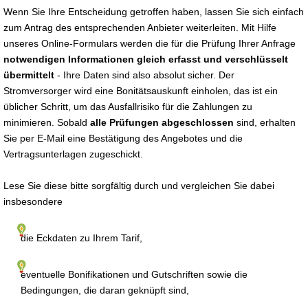
Wenn Sie Ihre Entscheidung getroffen haben, lassen Sie sich einfach
zum Antrag des entsprechenden Anbieter weiterleiten. Mit Hilfe
unseres Online-Formulars werden die für die Prüfung Ihrer Anfrage
notwendigen Informationen gleich erfasst und verschlüsselt
übermittelt
- Ihre Daten sind also absolut sicher. Der
Stromversorger wird eine Bonitätsauskunft einholen, das ist ein
üblicher Schritt, um das Ausfallrisiko für die Zahlungen zu
minimieren. Sobald
alle Prüfungen abgeschlossen
sind, erhalten
Sie per E-Mail eine Bestätigung des Angebotes und die
Vertragsunterlagen zugeschickt.
Lese Sie diese bitte sorgfältig durch und vergleichen Sie dabei
insbesondere
die Eckdaten zu Ihrem Tarif,
eventuelle Bonifikationen und Gutschriften sowie die
Bedingungen, die daran geknüpft sind,