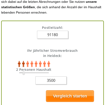
sich dabei auf die letzten Abrechnungen oder Sie nutzen
unsere
statistischen Größen
, die sich anhand der Anzahl der im Haushalt
lebenden Personen errechnen.
Postleitzahl:
Ihr jährlicher Stromverbrauch
in Heideck:
2 Personen Haushalt