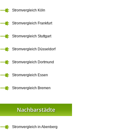
Stromvergleich Köln
Stromvergleich Frankfurt
Stromvergleich Stuttgart
Stromvergleich Düsseldorf
Stromvergleich Dortmund
Stromvergleich Essen
Stromvergleich Bremen
Nachbarstädte
Stromvergleich in Abenberg