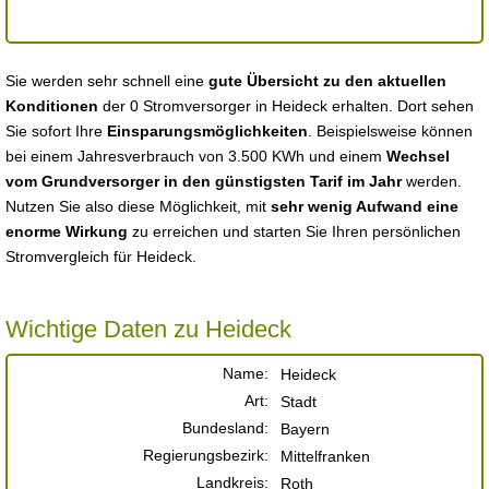
Sie werden sehr schnell eine
gute Übersicht zu den aktuellen
Konditionen
der 0 Stromversorger in Heideck erhalten. Dort sehen
Sie sofort Ihre
Einsparungsmöglichkeiten
. Beispielsweise können
bei einem Jahresverbrauch von 3.500 KWh und einem
Wechsel
vom Grundversorger in den günstigsten Tarif im Jahr
werden.
Nutzen Sie also diese Möglichkeit, mit
sehr wenig Aufwand eine
enorme Wirkung
zu erreichen und starten Sie Ihren persönlichen
Stromvergleich für Heideck.
Wichtige Daten zu Heideck
Name:
Heideck
Art:
Stadt
Bundesland:
Bayern
Regierungsbezirk:
Mittelfranken
Landkreis:
Roth