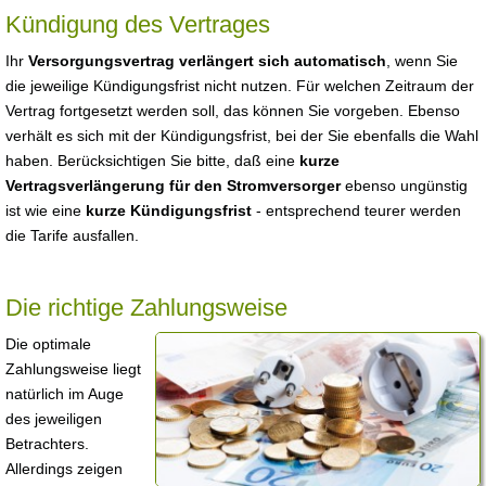
Kündigung des Vertrages
Ihr
Versorgungsvertrag verlängert sich automatisch
, wenn Sie
die jeweilige Kündigungsfrist nicht nutzen. Für welchen Zeitraum der
Vertrag fortgesetzt werden soll, das können Sie vorgeben. Ebenso
verhält es sich mit der Kündigungsfrist, bei der Sie ebenfalls die Wahl
haben. Berücksichtigen Sie bitte, daß eine
kurze
Vertragsverlängerung für den Stromversorger
ebenso ungünstig
ist wie eine
kurze Kündigungsfrist
- entsprechend teurer werden
die Tarife ausfallen.
Die richtige Zahlungsweise
Die optimale
Zahlungsweise liegt
natürlich im Auge
des jeweiligen
Betrachters.
Allerdings zeigen