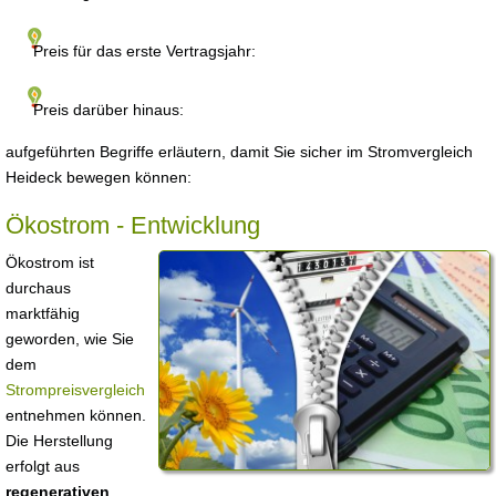
Preis für das erste Vertragsjahr:
Preis darüber hinaus:
aufgeführten Begriffe erläutern, damit Sie sicher im Stromvergleich
Heideck bewegen können:
Ökostrom - Entwicklung
Ökostrom ist
durchaus
marktfähig
geworden, wie Sie
dem
Strompreisvergleich
entnehmen können.
Die Herstellung
erfolgt aus
regenerativen