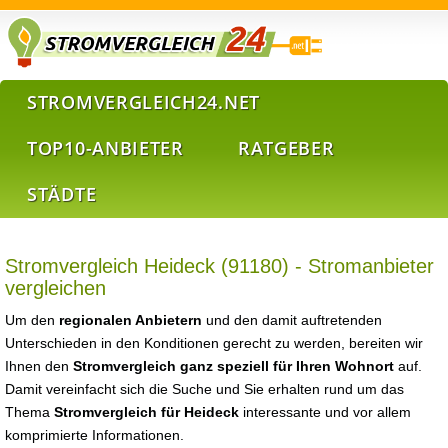
STROMVERGLEICH24.NET
TOP10-ANBIETER
RATGEBER
STÄDTE
Stromvergleich Heideck (91180) - Stromanbieter
vergleichen
Um den
regionalen Anbietern
und den damit auftretenden
Unterschieden in den Konditionen gerecht zu werden, bereiten wir
Ihnen den
Stromvergleich ganz speziell für Ihren Wohnort
auf.
Damit vereinfacht sich die Suche und Sie erhalten rund um das
Thema
Stromvergleich für Heideck
interessante und vor allem
komprimierte Informationen.