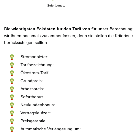
Sofortbonus:
Die
wichtigsten Eckdaten für den Tarif von
für unser Berechnung
wir Ihnen nochmals zusammenfassen, denn sie stellen die Kriterien d
berücksichtigen sollten:
Stromanbieter:
Tarifbezeichnung:
Ökostrom-Tarif:
Grundpreis:
Arbeitspreis:
Sofortbonus:
Neukundenbonus:
Vertragslaufzeit:
Preisgarantie:
Automatische Verlängerung um: