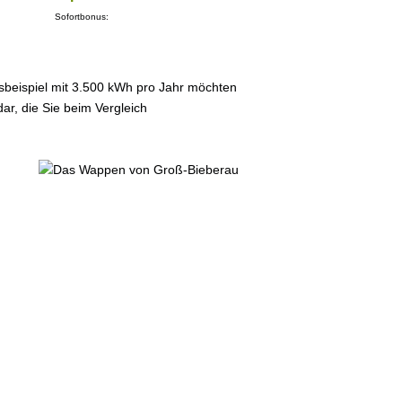
Sofortbonus:
sbeispiel mit 3.500 kWh pro Jahr möchten
ar, die Sie beim Vergleich