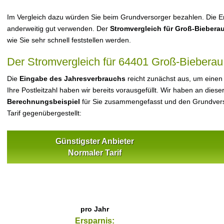
Im Vergleich dazu würden Sie beim Grundversorger bezahlen. Die Er
anderweitig gut verwenden. Der
Stromvergleich für Groß-Biebera
wie Sie sehr schnell feststellen werden.
Der Stromvergleich für 64401 Groß-Bieberau
Die
Eingabe des Jahresverbrauchs
reicht zunächst aus, um einen
Ihre Postleitzahl haben wir bereits vorausgefüllt. Wir haben an dieser
Berechnungsbeispiel
für Sie zusammengefasst und den Grundvers
Tarif gegenübergestellt:
Günstigster Anbieter
Normaler Tarif
pro Jahr
Ersparnis: