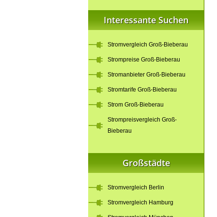
Interessante Suchen
Stromvergleich Groß-Bieberau
Strompreise Groß-Bieberau
Stromanbieter Groß-Bieberau
Stromtarife Groß-Bieberau
Strom Groß-Bieberau
Strompreisvergleich Groß-
Bieberau
Großstädte
Stromvergleich Berlin
Stromvergleich Hamburg