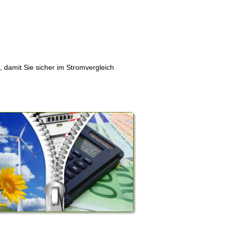
, damit Sie sicher im Stromvergleich