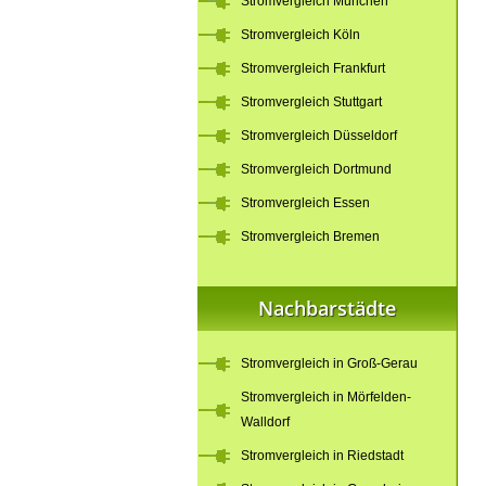
Stromvergleich München
Stromvergleich Köln
Stromvergleich Frankfurt
Stromvergleich Stuttgart
Stromvergleich Düsseldorf
Stromvergleich Dortmund
Stromvergleich Essen
Stromvergleich Bremen
Nachbarstädte
Stromvergleich in Groß-Gerau
Stromvergleich in Mörfelden-
Walldorf
Stromvergleich in Riedstadt