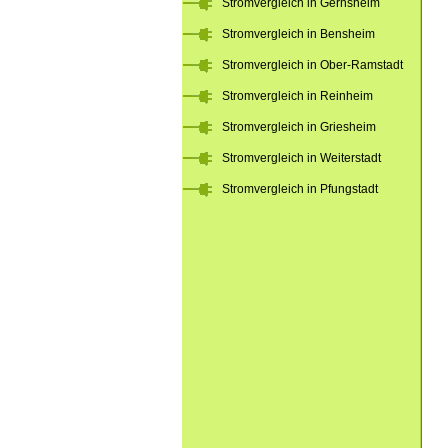
Stromvergleich in Gernsheim
Stromvergleich in Bensheim
Stromvergleich in Ober-Ramstadt
Stromvergleich in Reinheim
Stromvergleich in Griesheim
Stromvergleich in Weiterstadt
Stromvergleich in Pfungstadt