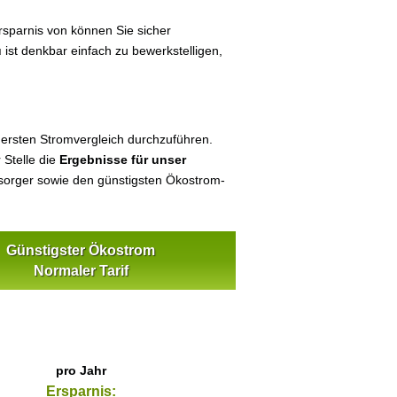
sparnis von können Sie sicher
u
ist denkbar einfach zu bewerkstelligen,
 ersten Stromvergleich durchzuführen.
 Stelle die
Ergebnisse für unser
orger sowie den günstigsten Ökostrom-
Günstigster Ökostrom
Normaler Tarif
pro Jahr
Ersparnis: