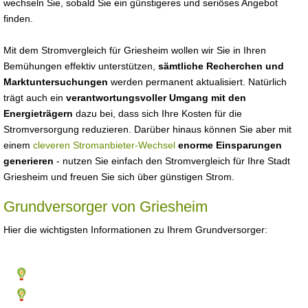
wechseln Sie, sobald Sie ein günstigeres und seriöses Angebot
finden.
Mit dem Stromvergleich für Griesheim wollen wir Sie in Ihren
Bemühungen effektiv unterstützen,
sämtliche Recherchen und
Marktuntersuchungen
werden permanent aktualisiert. Natürlich
trägt auch ein
verantwortungsvoller Umgang mit den
Energieträgern
dazu bei, dass sich Ihre Kosten für die
Stromversorgung reduzieren. Darüber hinaus können Sie aber mit
einem
cleveren Stromanbieter-Wechsel
enorme Einsparungen
generieren
- nutzen Sie einfach den Stromvergleich für Ihre Stadt
Griesheim und freuen Sie sich über günstigen Strom.
Grundversorger von Griesheim
Hier die wichtigsten Informationen zu Ihrem Grundversorger: