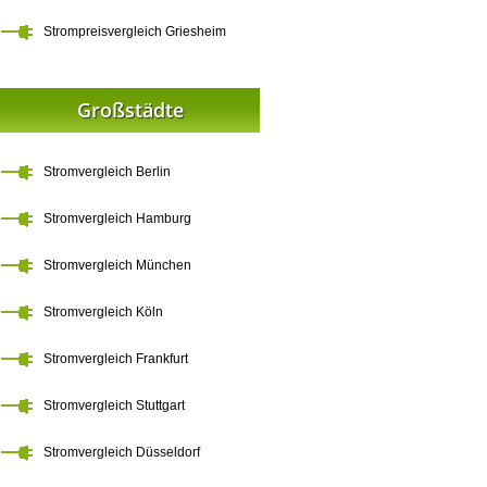
Strompreisvergleich Griesheim
Großstädte
Stromvergleich Berlin
Stromvergleich Hamburg
Stromvergleich München
Stromvergleich Köln
Stromvergleich Frankfurt
Stromvergleich Stuttgart
Stromvergleich Düsseldorf