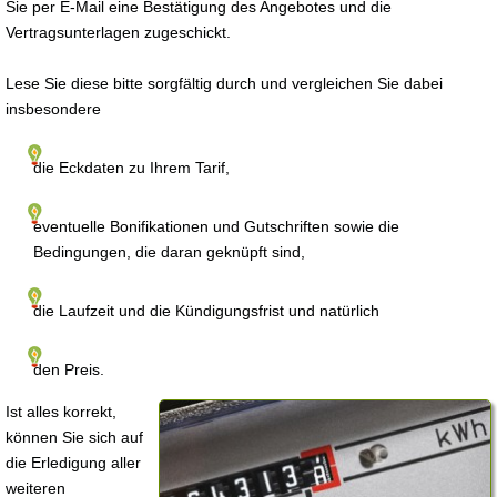
Sie per E-Mail eine Bestätigung des Angebotes und die
Vertragsunterlagen zugeschickt.
Lese Sie diese bitte sorgfältig durch und vergleichen Sie dabei
insbesondere
die Eckdaten zu Ihrem Tarif,
eventuelle Bonifikationen und Gutschriften sowie die
Bedingungen, die daran geknüpft sind,
die Laufzeit und die Kündigungsfrist und natürlich
den Preis.
Ist alles korrekt,
können Sie sich auf
die Erledigung aller
weiteren