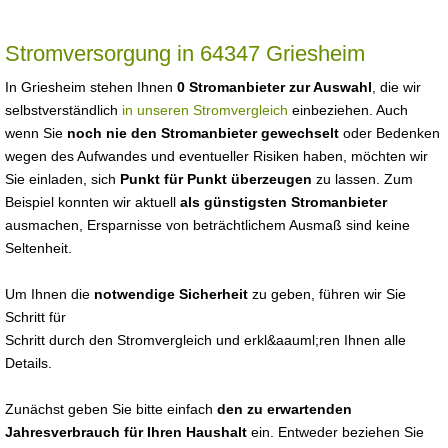
Stromversorgung in 64347 Griesheim
In Griesheim stehen Ihnen
0 Stromanbieter zur Auswahl
, die wir
selbstverständlich
in unseren Stromvergleich
einbeziehen. Auch
wenn Sie
noch nie den Stromanbieter gewechselt
oder Bedenken
wegen des Aufwandes und eventueller Risiken haben, möchten wir
Sie einladen, sich
Punkt für Punkt überzeugen
zu lassen. Zum
Beispiel konnten wir aktuell
als günstigsten Stromanbieter
ausmachen, Ersparnisse von beträchtlichem Ausmaß sind keine
Seltenheit.
Um Ihnen die
notwendige Sicherheit
zu geben, führen wir Sie
Schritt für
Schritt durch den Stromvergleich und erkl&aauml;ren Ihnen alle
Details.
Zunächst geben Sie bitte einfach
den zu erwartenden
Jahresverbrauch für Ihren Haushalt
ein. Entweder beziehen Sie