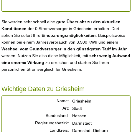
Sie werden sehr schnell eine
gute Übersicht zu den aktuellen
Konditionen
der 0 Stromversorger in Griesheim erhalten. Dort
sehen Sie sofort Ihre
Einsparungsmöglichkeiten
. Beispielsweise
können bei einem Jahresverbrauch von 3.500 KWh und einem
Wechsel vom Grundversorger in den günstigsten Tarif im Jahr
werden. Nutzen Sie also diese Möglichkeit, mit
sehr wenig Aufwand
eine enorme Wirkung
zu erreichen und starten Sie Ihren
persönlichen Stromvergleich für Griesheim.
Wichtige Daten zu Griesheim
Name:
Griesheim
Art:
Stadt
Bundesland:
Hessen
Regierungsbezirk:
Darmstadt
Landkreis:
Darmstadt-Dieburg