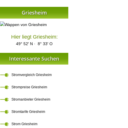
Griesheim
Hier liegt Griesheim:
49° 52′ N · 8° 33′ O
Interessante Suchen
Stromvergleich Griesheim
Strompreise Griesheim
Stromanbieter Griesheim
Stromtarife Griesheim
Strom Griesheim