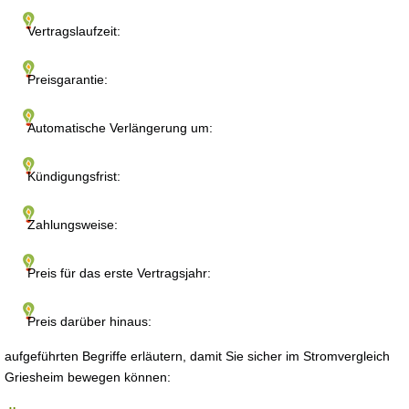
Vertragslaufzeit:
Preisgarantie:
Automatische Verlängerung um:
Kündigungsfrist:
Zahlungsweise:
Preis für das erste Vertragsjahr:
Preis darüber hinaus:
aufgeführten Begriffe erläutern, damit Sie sicher im Stromvergleich
Griesheim bewegen können: