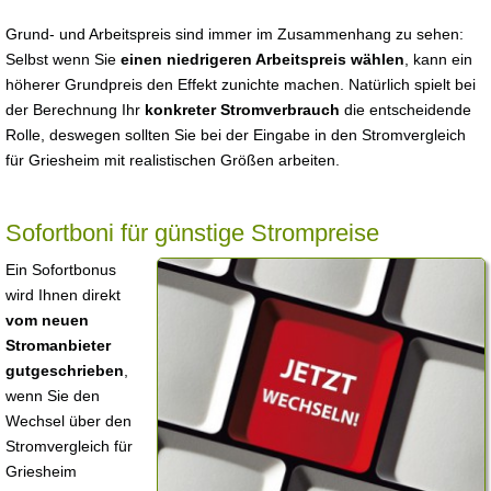
Grund- und Arbeitspreis sind immer im Zusammenhang zu sehen:
Selbst wenn Sie
einen niedrigeren Arbeitspreis wählen
, kann ein
höherer Grundpreis den Effekt zunichte machen. Natürlich spielt bei
der Berechnung Ihr
konkreter Stromverbrauch
die entscheidende
Rolle, deswegen sollten Sie bei der Eingabe in den Stromvergleich
für Griesheim mit realistischen Größen arbeiten.
Sofortboni für günstige Strompreise
Ein Sofortbonus
wird Ihnen direkt
vom neuen
Stromanbieter
gutgeschrieben
,
wenn Sie den
Wechsel über den
Stromvergleich für
Griesheim