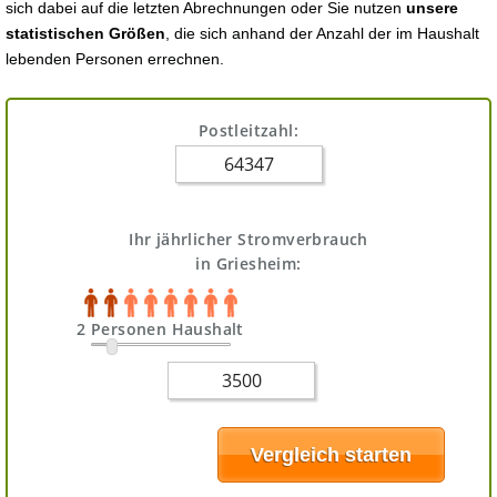
sich dabei auf die letzten Abrechnungen oder Sie nutzen
unsere
statistischen Größen
, die sich anhand der Anzahl der im Haushalt
lebenden Personen errechnen.
Postleitzahl:
Ihr jährlicher Stromverbrauch
in Griesheim:
2 Personen Haushalt