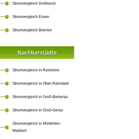
Stromvergleich Dortmund
Stromvergleich Essen
Stromvergleich Bremen
Nachbarstädte
Stromvergleich in Reinheim
Stromvergleich in Ober-Ramstadt
Stromvergleich in Groß-Bieberau
Stromvergleich in Groß-Gerau
Stromvergleich in Mörfelden-
Walldorf