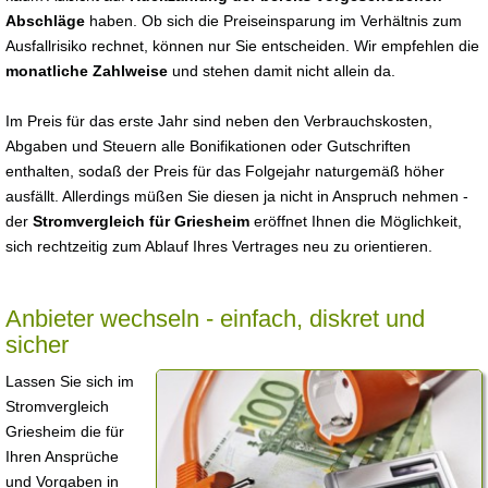
Abschläge
haben. Ob sich die Preiseinsparung im Verhältnis zum
Ausfallrisiko rechnet, können nur Sie entscheiden. Wir empfehlen die
monatliche Zahlweise
und stehen damit nicht allein da.
Im Preis für das erste Jahr sind neben den Verbrauchskosten,
Abgaben und Steuern alle Bonifikationen oder Gutschriften
enthalten, sodaß der Preis für das Folgejahr naturgemäß höher
ausfällt. Allerdings müßen Sie diesen ja nicht in Anspruch nehmen -
der
Stromvergleich für Griesheim
eröffnet Ihnen die Möglichkeit,
sich rechtzeitig zum Ablauf Ihres Vertrages neu zu orientieren.
Anbieter wechseln - einfach, diskret und
sicher
Lassen Sie sich im
Stromvergleich
Griesheim die für
Ihren Ansprüche
und Vorgaben in