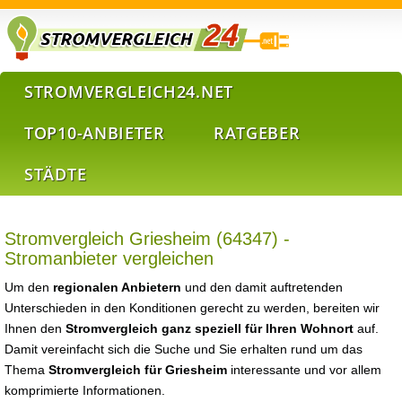
STROMVERGLEICH24.NET
TOP10-ANBIETER
RATGEBER
STÄDTE
Stromvergleich Griesheim (64347) -
Stromanbieter vergleichen
Um den
regionalen Anbietern
und den damit auftretenden
Unterschieden in den Konditionen gerecht zu werden, bereiten wir
Ihnen den
Stromvergleich ganz speziell für Ihren Wohnort
auf.
Damit vereinfacht sich die Suche und Sie erhalten rund um das
Thema
Stromvergleich für Griesheim
interessante und vor allem
komprimierte Informationen.