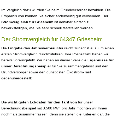
Im Vergleich dazu würden Sie beim Grundversorger bezahlen. Die
Ersparnis von können Sie sicher anderweitig gut verwenden. Der
Stromvergleich für Griesheim
ist denkbar einfach zu
bewerkstelligen, wie Sie sehr schnell feststellen werden.
Der Stromvergleich für 64347 Griesheim
Die
Eingabe des Jahresverbrauchs
reicht zunächst aus, um einen
ersten Stromvergleich durchzuführen. Ihre Postleitzahl haben wir
bereits vorausgefüllt. Wir haben an dieser Stelle die
Ergebnisse für
unser Berechnungsbeispiel
für Sie zusammengefasst und den
Grundversorger sowie den günstigsten Ökostrom-Tarif
gegenübergestellt:
Die
wichtigsten Eckdaten für den Tarif von
für unser
Berechnungsbeispiel mit 3.500 kWh pro Jahr möchten wir Ihnen
nochmals zusammenfassen, denn sie stellen die Kriterien dar, die