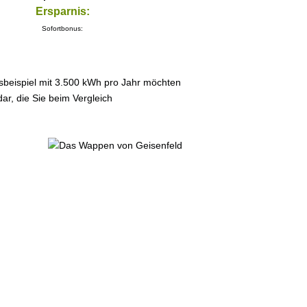
Ersparnis:
Sofortbonus:
sbeispiel mit 3.500 kWh pro Jahr möchten
ar, die Sie beim Vergleich