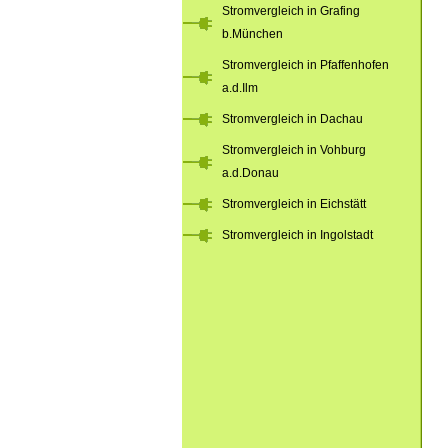
Stromvergleich in Grafing
b.München
Stromvergleich in Pfaffenhofen
a.d.Ilm
Stromvergleich in Dachau
Stromvergleich in Vohburg
a.d.Donau
Stromvergleich in Eichstätt
Stromvergleich in Ingolstadt