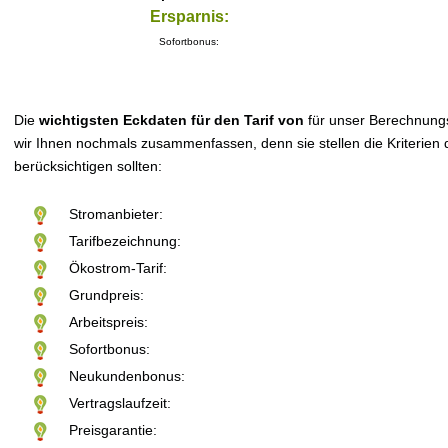
Ersparnis:
Sofortbonus:
Die
wichtigsten Eckdaten für den Tarif von
für unser Berechnung
wir Ihnen nochmals zusammenfassen, denn sie stellen die Kriterien d
berücksichtigen sollten:
Stromanbieter:
Tarifbezeichnung:
Ökostrom-Tarif:
Grundpreis:
Arbeitspreis:
Sofortbonus:
Neukundenbonus:
Vertragslaufzeit:
Preisgarantie: