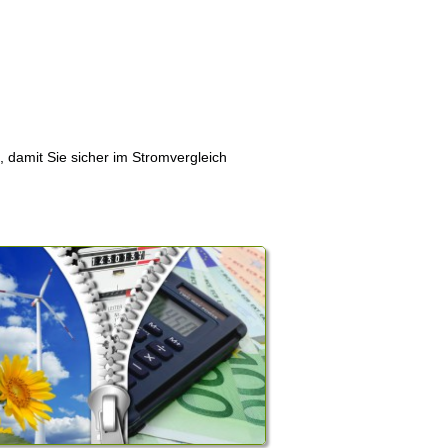
, damit Sie sicher im Stromvergleich