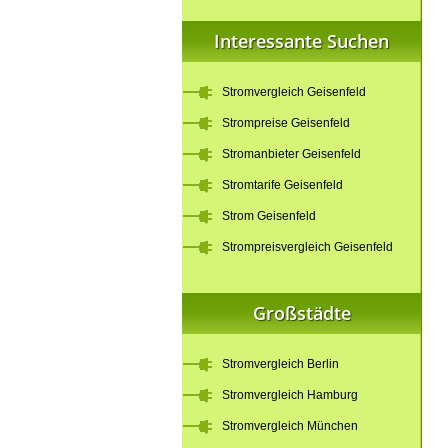
Interessante Suchen
Stromvergleich Geisenfeld
Strompreise Geisenfeld
Stromanbieter Geisenfeld
Stromtarife Geisenfeld
Strom Geisenfeld
Strompreisvergleich Geisenfeld
Großstädte
Stromvergleich Berlin
Stromvergleich Hamburg
Stromvergleich München