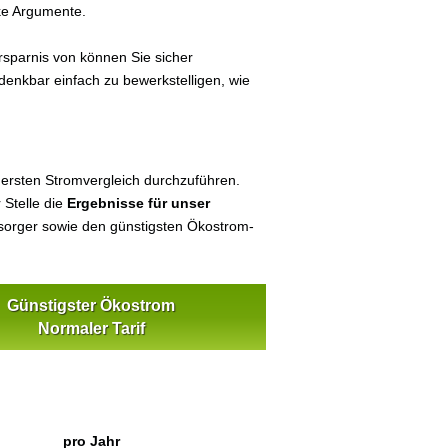
ke Argumente.
sparnis von können Sie sicher
 denkbar einfach zu bewerkstelligen, wie
 ersten Stromvergleich durchzuführen.
 Stelle die
Ergebnisse für unser
orger sowie den günstigsten Ökostrom-
Günstigster Ökostrom
Normaler Tarif
pro Jahr