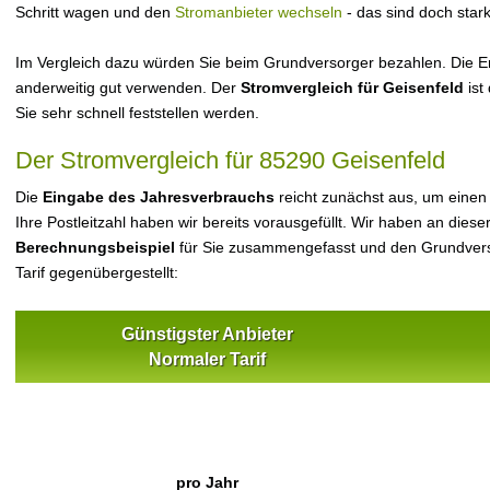
Schritt wagen und den
Stromanbieter wechseln
- das sind doch star
Im Vergleich dazu würden Sie beim Grundversorger bezahlen. Die Er
anderweitig gut verwenden. Der
Stromvergleich für Geisenfeld
ist
Sie sehr schnell feststellen werden.
Der Stromvergleich für 85290 Geisenfeld
Die
Eingabe des Jahresverbrauchs
reicht zunächst aus, um einen
Ihre Postleitzahl haben wir bereits vorausgefüllt. Wir haben an dieser
Berechnungsbeispiel
für Sie zusammengefasst und den Grundvers
Tarif gegenübergestellt:
Günstigster Anbieter
Normaler Tarif
pro Jahr