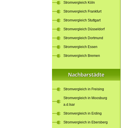
Stromvergleich Köln
Stromvergleich Frankfurt
Stromvergleich Stuttgart
Stromvergleich Düsseldorf
Stromvergleich Dortmund
Stromvergleich Essen
Stromvergleich Bremen
Nachbarstädte
Stromvergleich in Freising
Stromvergleich in Moosburg
a.d.Isar
Stromvergleich in Erding
Stromvergleich in Ebersberg