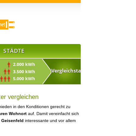
STÄDTE
2.000 kWh
3.500 kWh
5.000 kWh
er vergleichen
ieden in den Konditionen gerecht zu
Ihren Wohnort
auf. Damit vereinfacht sich
r Geisenfeld
interessante und vor allem