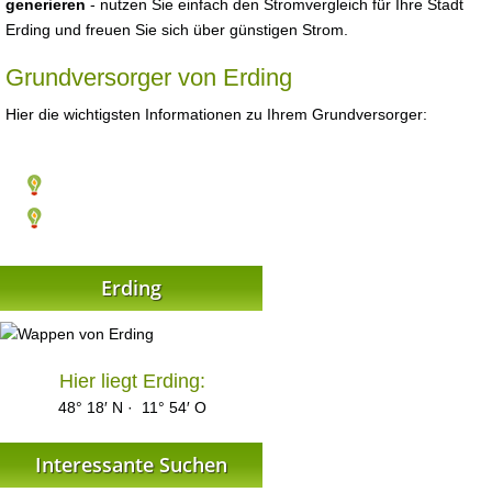
generieren
- nutzen Sie einfach den Stromvergleich für Ihre Stadt
Erding und freuen Sie sich über günstigen Strom.
Grundversorger von Erding
Hier die wichtigsten Informationen zu Ihrem Grundversorger:
Erding
Hier liegt Erding:
48° 18′ N · 11° 54′ O
Interessante Suchen