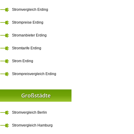
Stromvergleich Erding
Strompreise Erding
Stromanbieter Erding
Stromtarife Erding
Strom Erding
Strompreisvergleich Erding
Großstädte
Stromvergleich Berlin
Stromvergleich Hamburg