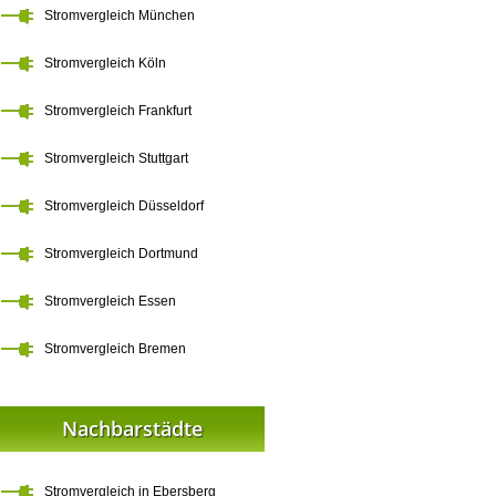
Stromvergleich München
Stromvergleich Köln
Stromvergleich Frankfurt
Stromvergleich Stuttgart
Stromvergleich Düsseldorf
Stromvergleich Dortmund
Stromvergleich Essen
Stromvergleich Bremen
Nachbarstädte
Stromvergleich in Ebersberg