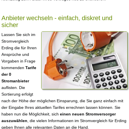
Anbieter wechseln - einfach, diskret und
sicher
Lassen Sie sich im
Stromvergleich
Erding die für Ihren
Ansprüche und
Vorgaben in Frage
kommenden
Tarife
der 0
Stromanbieter
auflisten. Die
Sortierung erfolgt
nach der Höhe der möglichen Einsparung, die Sie ganz einfach mit
der Eingabe Ihres aktuellen Tarifes errechnen lassen können. Sie
haben nun die Möglichkeit, sich
einen neuen Stromversorger
auszuwählen
, die vielen Informationen im Stromvergleich für Erding
geben Ihnen alle relevanten Daten an die Hand.