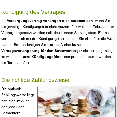
Kündigung des Vertrages
Ihr
Versorgungsvertrag verlängert sich automatisch
, wenn Sie
die jeweilige Kündigungsfrist nicht nutzen. Für welchen Zeitraum der
Vertrag fortgesetzt werden soll, das können Sie vorgeben. Ebenso
verhält es sich mit der Kündigungsfrist, bei der Sie ebenfalls die Wahl
haben. Berücksichtigen Sie bitte, daß eine
kurze
Vertragsverlängerung für den Stromversorger
ebenso ungünstig
ist wie eine
kurze Kündigungsfrist
- entsprechend teurer werden
die Tarife ausfallen.
Die richtige Zahlungsweise
Die optimale
Zahlungsweise liegt
natürlich im Auge
des jeweiligen
Betrachters.