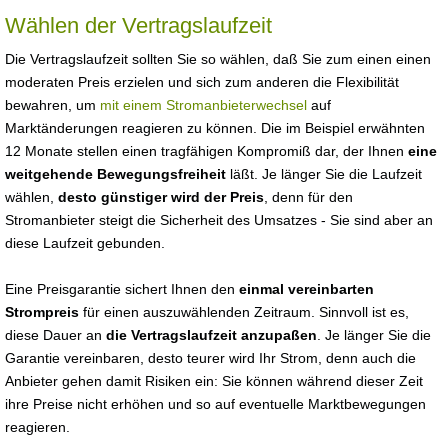
Wählen der Vertragslaufzeit
Die Vertragslaufzeit sollten Sie so wählen, daß Sie zum einen einen
moderaten Preis erzielen und sich zum anderen die Flexibilität
bewahren, um
mit einem Stromanbieterwechsel
auf
Marktänderungen reagieren zu können. Die im Beispiel erwähnten
12 Monate stellen einen tragfähigen Kompromiß dar, der Ihnen
eine
weitgehende Bewegungsfreiheit
läßt. Je länger Sie die Laufzeit
wählen,
desto günstiger wird der Preis
, denn für den
Stromanbieter steigt die Sicherheit des Umsatzes - Sie sind aber an
diese Laufzeit gebunden.
Eine Preisgarantie sichert Ihnen den
einmal vereinbarten
Strompreis
für einen auszuwählenden Zeitraum. Sinnvoll ist es,
diese Dauer an
die Vertragslaufzeit anzupaßen
. Je länger Sie die
Garantie vereinbaren, desto teurer wird Ihr Strom, denn auch die
Anbieter gehen damit Risiken ein: Sie können während dieser Zeit
ihre Preise nicht erhöhen und so auf eventuelle Marktbewegungen
reagieren.