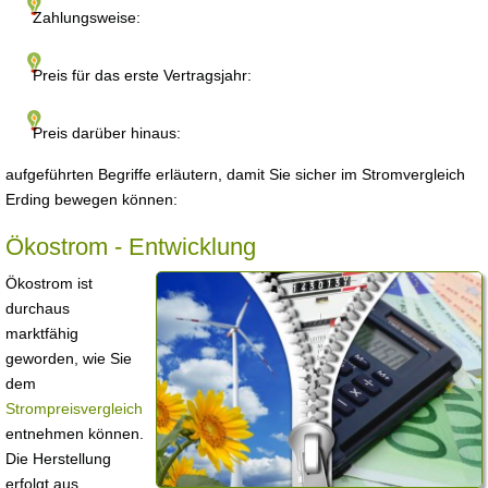
Zahlungsweise:
Preis für das erste Vertragsjahr:
Preis darüber hinaus:
aufgeführten Begriffe erläutern, damit Sie sicher im Stromvergleich
Erding bewegen können:
Ökostrom - Entwicklung
Ökostrom ist
durchaus
marktfähig
geworden, wie Sie
dem
Strompreisvergleich
entnehmen können.
Die Herstellung
erfolgt aus