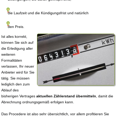
die Laufzeit und die Kündigungsfrist und natürlich
den Preis.
Ist alles korrekt,
können Sie sich auf
die Erledigung aller
weiteren
Formalitäten
verlassen, Ihr neuer
Anbieter wird für Sie
tätig. Sie müssen
lediglich den zum
Ablauf des
bisherigen Vertrages
aktuellen Zählerstand übermitteln
, damit die
Abrechnung ordnungsgemäß erfolgen kann.
Das Procedere ist also sehr übersichtlich, vor allem profitieren Sie