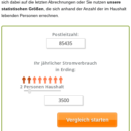
sich dabei auf die letzten Abrechnungen oder Sie nutzen
unsere
statistischen Größen
, die sich anhand der Anzahl der im Haushalt
lebenden Personen errechnen.
Postleitzahl:
Ihr jährlicher Stromverbrauch
in Erding:
2 Personen Haushalt