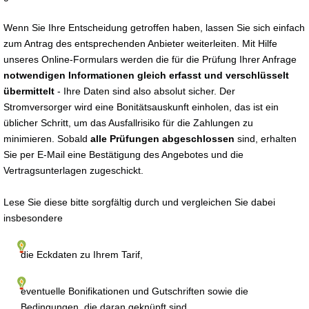
Wenn Sie Ihre Entscheidung getroffen haben, lassen Sie sich einfach
zum Antrag des entsprechenden Anbieter weiterleiten. Mit Hilfe
unseres Online-Formulars werden die für die Prüfung Ihrer Anfrage
notwendigen Informationen gleich erfasst und verschlüsselt
übermittelt
- Ihre Daten sind also absolut sicher. Der
Stromversorger wird eine Bonitätsauskunft einholen, das ist ein
üblicher Schritt, um das Ausfallrisiko für die Zahlungen zu
minimieren. Sobald
alle Prüfungen abgeschlossen
sind, erhalten
Sie per E-Mail eine Bestätigung des Angebotes und die
Vertragsunterlagen zugeschickt.
Lese Sie diese bitte sorgfältig durch und vergleichen Sie dabei
insbesondere
die Eckdaten zu Ihrem Tarif,
eventuelle Bonifikationen und Gutschriften sowie die
Bedingungen, die daran geknüpft sind,