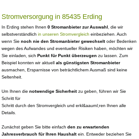
Stromversorgung in 85435 Erding
In Erding stehen Ihnen
0 Stromanbieter zur Auswahl
, die wir
selbstverständlich
in unseren Stromvergleich
einbeziehen. Auch
wenn Sie
noch nie den Stromanbieter gewechselt
oder Bedenken
wegen des Aufwandes und eventueller Risiken haben, möchten wir
Sie einladen, sich
Punkt für Punkt überzeugen
zu lassen. Zum
Beispiel konnten wir aktuell
als günstigsten Stromanbieter
ausmachen, Ersparnisse von beträchtlichem Ausmaß sind keine
Seltenheit.
Um Ihnen die
notwendige Sicherheit
zu geben, führen wir Sie
Schritt für
Schritt durch den Stromvergleich und erkl&aauml;ren Ihnen alle
Details.
Zunächst geben Sie bitte einfach
den zu erwartenden
Jahresverbrauch für Ihren Haushalt
ein. Entweder beziehen Sie