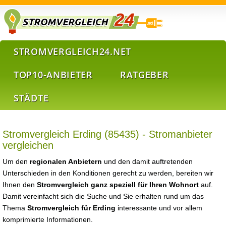
STROMVERGLEICH24.NET
TOP10-ANBIETER
RATGEBER
STÄDTE
Stromvergleich Erding (85435) - Stromanbieter
vergleichen
Um den
regionalen Anbietern
und den damit auftretenden
Unterschieden in den Konditionen gerecht zu werden, bereiten wir
Ihnen den
Stromvergleich ganz speziell für Ihren Wohnort
auf.
Damit vereinfacht sich die Suche und Sie erhalten rund um das
Thema
Stromvergleich für Erding
interessante und vor allem
komprimierte Informationen.