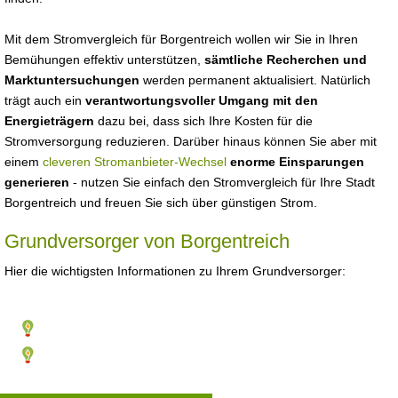
Mit dem Stromvergleich für Borgentreich wollen wir Sie in Ihren
Bemühungen effektiv unterstützen,
sämtliche Recherchen und
Marktuntersuchungen
werden permanent aktualisiert. Natürlich
trägt auch ein
verantwortungsvoller Umgang mit den
Energieträgern
dazu bei, dass sich Ihre Kosten für die
Stromversorgung reduzieren. Darüber hinaus können Sie aber mit
einem
cleveren Stromanbieter-Wechsel
enorme Einsparungen
generieren
- nutzen Sie einfach den Stromvergleich für Ihre Stadt
Borgentreich und freuen Sie sich über günstigen Strom.
Grundversorger von Borgentreich
Hier die wichtigsten Informationen zu Ihrem Grundversorger: