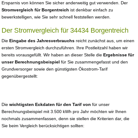
Ersparnis von können Sie sicher anderweitig gut verwenden. Der
Stromvergleich für Borgentreich
ist denkbar einfach zu
bewerkstelligen, wie Sie sehr schnell feststellen werden.
Der Stromvergleich für 34434 Borgentreich
Die
Eingabe des Jahresverbrauchs
reicht zunächst aus, um einen
ersten Stromvergleich durchzuführen. Ihre Postleitzahl haben wir
bereits vorausgefüllt. Wir haben an dieser Stelle die
Ergebnisse für
unser Berechnungsbeispiel
für Sie zusammengefasst und den
Grundversorger sowie den günstigsten Ökostrom-Tarif
gegenübergestellt:
Die
wichtigsten Eckdaten für den Tarif von
für unser
Berechnungsbeispiel mit 3.500 kWh pro Jahr möchten wir Ihnen
nochmals zusammenfassen, denn sie stellen die Kriterien dar, die
Sie beim Vergleich berücksichtigen sollten: