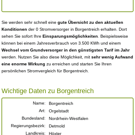
Sie werden sehr schnell eine
gute Übersicht zu den aktuellen
Konditionen
der 0 Stromversorger in Borgentreich erhalten. Dort
sehen Sie sofort Ihre
Einsparungsmöglichkeiten
. Beispielsweise
können bei einem Jahresverbrauch von 3.500 KWh und einem
Wechsel vom Grundversorger in den günstigsten Tarif im Jahr
werden. Nutzen Sie also diese Möglichkeit, mit
sehr wenig Aufwand
eine enorme Wirkung
zu erreichen und starten Sie Ihren
persönlichen Stromvergleich für Borgentreich.
Wichtige Daten zu Borgentreich
Name:
Borgentreich
Art:
Orgelstadt
Bundesland:
Nordrhein-Westfalen
Regierungsbezirk:
Detmold
Landkreis:
Höxter