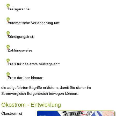
Preisgarantie:
Automatische Verlängerung um:
Kündigungsfrist:
Zahlungsweise:
Preis für das erste Vertragsjahr:
Preis darüber hinaus:
die aufgeführten Begriffe erläutern, damit Sie sicher im
Stromvergleich Borgentreich bewegen können:
Ökostrom - Entwicklung
Ökostrom ist