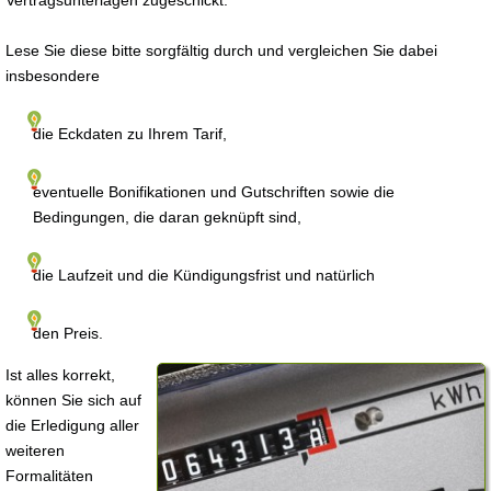
Vertragsunterlagen zugeschickt.
Lese Sie diese bitte sorgfältig durch und vergleichen Sie dabei
insbesondere
die Eckdaten zu Ihrem Tarif,
eventuelle Bonifikationen und Gutschriften sowie die
Bedingungen, die daran geknüpft sind,
die Laufzeit und die Kündigungsfrist und natürlich
den Preis.
Ist alles korrekt,
können Sie sich auf
die Erledigung aller
weiteren
Formalitäten