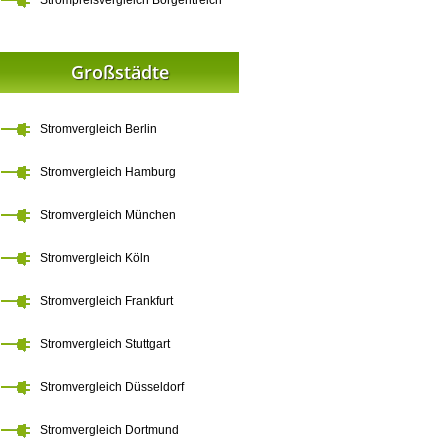
Strompreisvergleich Borgentreich
Großstädte
Stromvergleich Berlin
Stromvergleich Hamburg
Stromvergleich München
Stromvergleich Köln
Stromvergleich Frankfurt
Stromvergleich Stuttgart
Stromvergleich Düsseldorf
Stromvergleich Dortmund