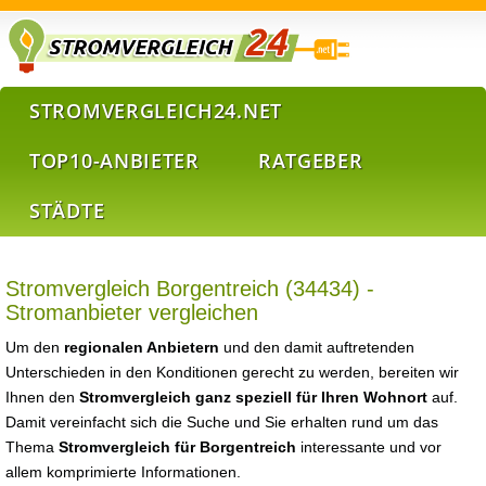
STROMVERGLEICH24.NET
TOP10-ANBIETER
RATGEBER
STÄDTE
Stromvergleich Borgentreich (34434) -
Stromanbieter vergleichen
Um den
regionalen Anbietern
und den damit auftretenden
Unterschieden in den Konditionen gerecht zu werden, bereiten wir
Ihnen den
Stromvergleich ganz speziell für Ihren Wohnort
auf.
Damit vereinfacht sich die Suche und Sie erhalten rund um das
Thema
Stromvergleich für Borgentreich
interessante und vor
allem komprimierte Informationen.