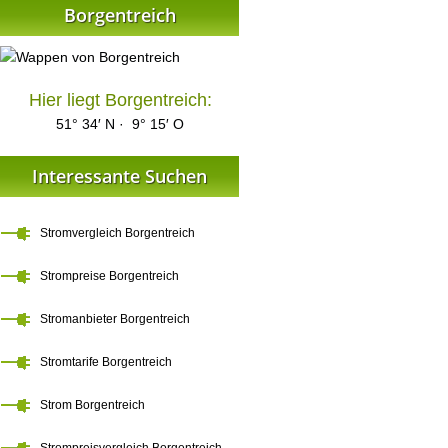
Borgentreich
Hier liegt Borgentreich:
51° 34′ N · 9° 15′ O
Interessante Suchen
Stromvergleich Borgentreich
Strompreise Borgentreich
Stromanbieter Borgentreich
Stromtarife Borgentreich
Strom Borgentreich