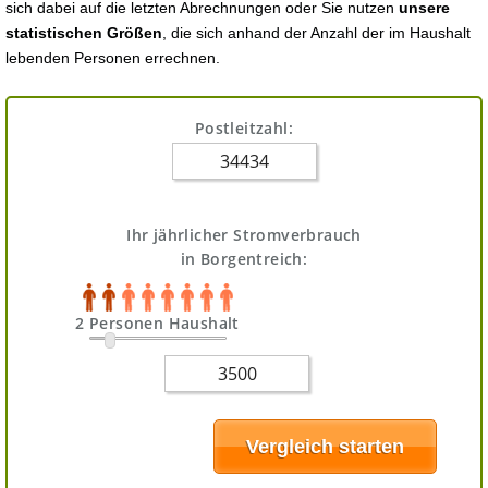
sich dabei auf die letzten Abrechnungen oder Sie nutzen
unsere
statistischen Größen
, die sich anhand der Anzahl der im Haushalt
lebenden Personen errechnen.
Postleitzahl:
Ihr jährlicher Stromverbrauch
in Borgentreich:
2 Personen Haushalt