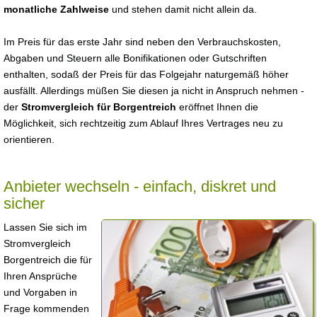
monatliche Zahlweise
und stehen damit nicht allein da.
Im Preis für das erste Jahr sind neben den Verbrauchskosten,
Abgaben und Steuern alle Bonifikationen oder Gutschriften
enthalten, sodaß der Preis für das Folgejahr naturgemäß höher
ausfällt. Allerdings müßen Sie diesen ja nicht in Anspruch nehmen -
der
Stromvergleich für Borgentreich
eröffnet Ihnen die
Möglichkeit, sich rechtzeitig zum Ablauf Ihres Vertrages neu zu
orientieren.
Anbieter wechseln - einfach, diskret und
sicher
Lassen Sie sich im
Stromvergleich
Borgentreich die für
Ihren Ansprüche
und Vorgaben in
Frage kommenden