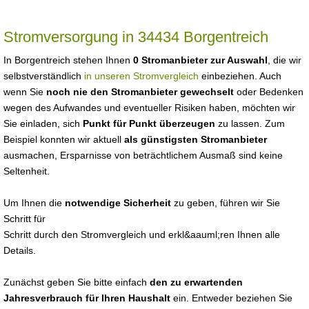
Stromversorgung in 34434 Borgentreich
In Borgentreich stehen Ihnen
0 Stromanbieter zur Auswahl
, die wir
selbstverständlich
in unseren Stromvergleich
einbeziehen. Auch
wenn Sie
noch nie den Stromanbieter gewechselt
oder Bedenken
wegen des Aufwandes und eventueller Risiken haben, möchten wir
Sie einladen, sich
Punkt für Punkt überzeugen
zu lassen. Zum
Beispiel konnten wir aktuell
als günstigsten Stromanbieter
ausmachen, Ersparnisse von beträchtlichem Ausmaß sind keine
Seltenheit.
Um Ihnen die
notwendige Sicherheit
zu geben, führen wir Sie
Schritt für
Schritt durch den Stromvergleich und erkl&aauml;ren Ihnen alle
Details.
Zunächst geben Sie bitte einfach
den zu erwartenden
Jahresverbrauch für Ihren Haushalt
ein. Entweder beziehen Sie