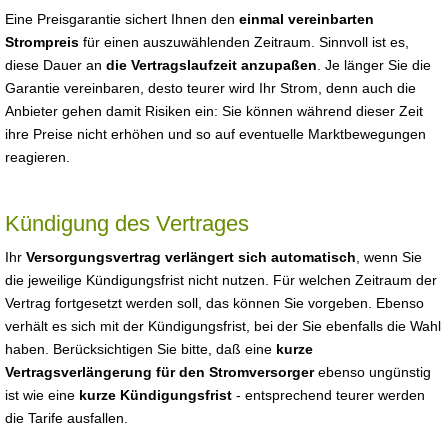
Eine Preisgarantie sichert Ihnen den
einmal vereinbarten
Strompreis
für einen auszuwählenden Zeitraum. Sinnvoll ist es,
diese Dauer an
die Vertragslaufzeit anzupaßen
. Je länger Sie die
Garantie vereinbaren, desto teurer wird Ihr Strom, denn auch die
Anbieter gehen damit Risiken ein: Sie können während dieser Zeit
ihre Preise nicht erhöhen und so auf eventuelle Marktbewegungen
reagieren.
Kündigung des Vertrages
Ihr
Versorgungsvertrag verlängert sich automatisch
, wenn Sie
die jeweilige Kündigungsfrist nicht nutzen. Für welchen Zeitraum der
Vertrag fortgesetzt werden soll, das können Sie vorgeben. Ebenso
verhält es sich mit der Kündigungsfrist, bei der Sie ebenfalls die Wahl
haben. Berücksichtigen Sie bitte, daß eine
kurze
Vertragsverlängerung für den Stromversorger
ebenso ungünstig
ist wie eine
kurze Kündigungsfrist
- entsprechend teurer werden
die Tarife ausfallen.