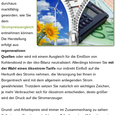
durchaus
marktfähig
geworden, wie Sie
dem
Strompreisvergleich
entnehmen können.
Die Herstellung
erfolgt aus
regenerativen
Quellen
oder wird mit einem Ausgleich für die Emißion von
Kohlendioxid in der öko-Bilanz neutralisiert. Allerdings können Sie
mit
der Wahl eines ökostrom-Tarifs
nur indirekt Einfluß auf die
Herkunft des Stroms nehmen, die Versorgung bei Ihnen in
Borgentreich wird mit dem allgemein anliegenden Strom
gewährleistet. Trotzdem setzen Sie natürlich ein wichtiges Zeichen,
je mehr Verbraucher sich für ökostrom entscheiden, desto größer
wird der Druck auf die Stromerzeuger.
Grund- und Arbeitspreis sind immer im Zusammenhang zu sehen: