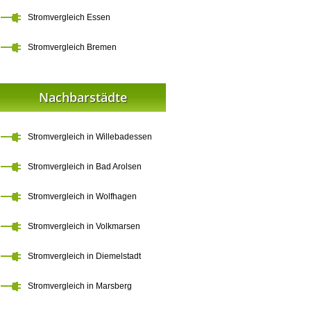
Stromvergleich Essen
Stromvergleich Bremen
Nachbarstädte
Stromvergleich in Willebadessen
Stromvergleich in Bad Arolsen
Stromvergleich in Wolfhagen
Stromvergleich in Volkmarsen
Stromvergleich in Diemelstadt
Stromvergleich in Marsberg