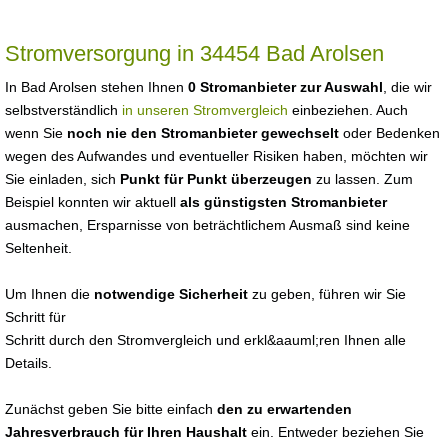
Stromversorgung in 34454 Bad Arolsen
In Bad Arolsen stehen Ihnen
0 Stromanbieter zur Auswahl
, die wir
selbstverständlich
in unseren Stromvergleich
einbeziehen. Auch
wenn Sie
noch nie den Stromanbieter gewechselt
oder Bedenken
wegen des Aufwandes und eventueller Risiken haben, möchten wir
Sie einladen, sich
Punkt für Punkt überzeugen
zu lassen. Zum
Beispiel konnten wir aktuell
als günstigsten Stromanbieter
ausmachen, Ersparnisse von beträchtlichem Ausmaß sind keine
Seltenheit.
Um Ihnen die
notwendige Sicherheit
zu geben, führen wir Sie
Schritt für
Schritt durch den Stromvergleich und erkl&aauml;ren Ihnen alle
Details.
Zunächst geben Sie bitte einfach
den zu erwartenden
Jahresverbrauch für Ihren Haushalt
ein. Entweder beziehen Sie