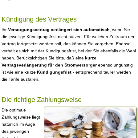
Kündigung des Vertrages
Ihr
Versorgungsvertrag verlängert sich automatisch
, wenn Sie
die jeweilige Kündigungsfrist nicht nutzen. Für welchen Zeitraum der
Vertrag fortgesetzt werden soll, das können Sie vorgeben. Ebenso
verhält es sich mit der Kündigungsfrist, bei der Sie ebenfalls die Wahl
haben. Berücksichtigen Sie bitte, daß eine
kurze
Vertragsverlängerung für den Stromversorger
ebenso ungünstig
ist wie eine
kurze Kündigungsfrist
- entsprechend teurer werden
die Tarife ausfallen.
Die richtige Zahlungsweise
Die optimale
Zahlungsweise liegt
natürlich im Auge
des jeweiligen