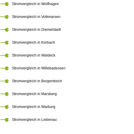
Stromvergleich in Wolfhagen
Stromvergleich in Volkmarsen
Stromvergleich in Diemelstadt
Stromvergleich in Korbach
Stromvergleich in Waldeck
Stromvergleich in Willebadessen
Stromvergleich in Borgentreich
Stromvergleich in Marsberg
Stromvergleich in Warburg
Stromvergleich in Liebenau