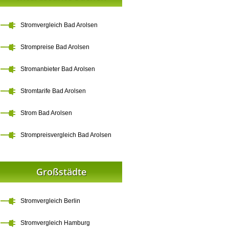
Stromvergleich Bad Arolsen
Strompreise Bad Arolsen
Stromanbieter Bad Arolsen
Stromtarife Bad Arolsen
Strom Bad Arolsen
Strompreisvergleich Bad Arolsen
Großstädte
Stromvergleich Berlin
Stromvergleich Hamburg