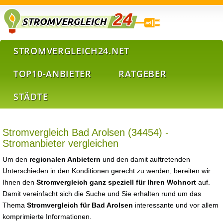
STROMVERGLEICH24.NET
TOP10-ANBIETER
RATGEBER
STÄDTE
Stromvergleich Bad Arolsen (34454) -
Stromanbieter vergleichen
Um den
regionalen Anbietern
und den damit auftretenden
Unterschieden in den Konditionen gerecht zu werden, bereiten wir
Ihnen den
Stromvergleich ganz speziell für Ihren Wohnort
auf.
Damit vereinfacht sich die Suche und Sie erhalten rund um das
Thema
Stromvergleich für Bad Arolsen
interessante und vor allem
komprimierte Informationen.