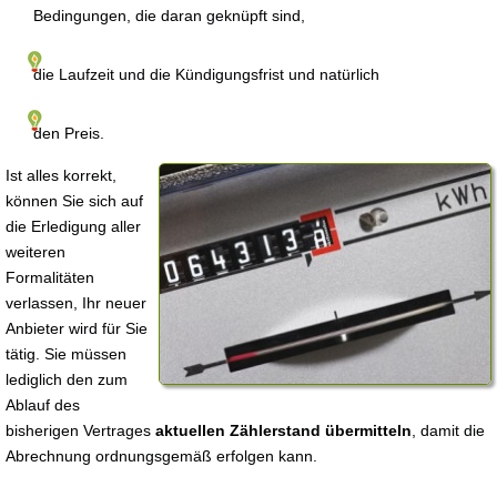
Bedingungen, die daran geknüpft sind,
die Laufzeit und die Kündigungsfrist und natürlich
den Preis.
Ist alles korrekt,
können Sie sich auf
die Erledigung aller
weiteren
Formalitäten
verlassen, Ihr neuer
Anbieter wird für Sie
tätig. Sie müssen
lediglich den zum
Ablauf des
bisherigen Vertrages
aktuellen Zählerstand übermitteln
, damit die
Abrechnung ordnungsgemäß erfolgen kann.