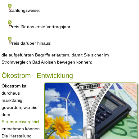
Zahlungsweise:
Preis für das erste Vertragsjahr:
Preis darüber hinaus:
die aufgeführten Begriffe erläutern, damit Sie sicher im
Stromvergleich Bad Arolsen bewegen können:
Ökostrom - Entwicklung
Ökostrom ist
durchaus
marktfähig
geworden, wie Sie
dem
Strompreisvergleich
entnehmen können.
Die Herstellung