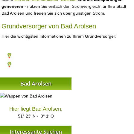
generieren
- nutzen Sie einfach den Stromvergleich für Ihre Stadt
Bad Arolsen und freuen Sie sich über günstigen Strom.
Grundversorger von Bad Arolsen
Hier die wichtigsten Informationen zu Ihrem Grundversorger:
Bad Arolsen
Hier liegt Bad Arolsen:
51° 23′ N · 9° 1′ O
Interessante Suchen