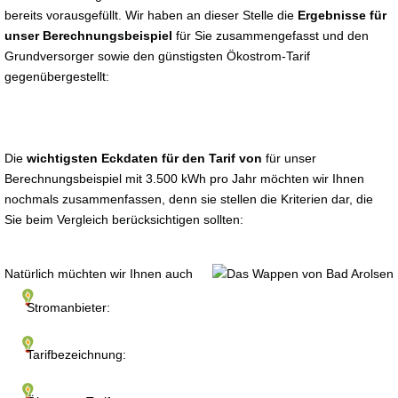
bereits vorausgefüllt. Wir haben an dieser Stelle die
Ergebnisse für
unser Berechnungsbeispiel
für Sie zusammengefasst und den
Grundversorger sowie den günstigsten Ökostrom-Tarif
gegenübergestellt:
Die
wichtigsten Eckdaten für den Tarif von
für unser
Berechnungsbeispiel mit 3.500 kWh pro Jahr möchten wir Ihnen
nochmals zusammenfassen, denn sie stellen die Kriterien dar, die
Sie beim Vergleich berücksichtigen sollten:
Natürlich müchten wir Ihnen auch
Stromanbieter:
Tarifbezeichnung: