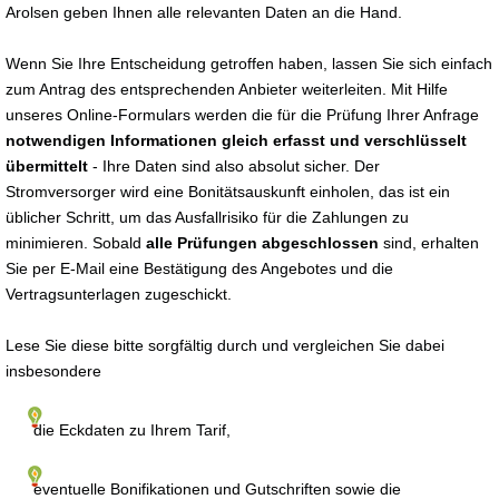
Arolsen geben Ihnen alle relevanten Daten an die Hand.
Wenn Sie Ihre Entscheidung getroffen haben, lassen Sie sich einfach
zum Antrag des entsprechenden Anbieter weiterleiten. Mit Hilfe
unseres Online-Formulars werden die für die Prüfung Ihrer Anfrage
notwendigen Informationen gleich erfasst und verschlüsselt
übermittelt
- Ihre Daten sind also absolut sicher. Der
Stromversorger wird eine Bonitätsauskunft einholen, das ist ein
üblicher Schritt, um das Ausfallrisiko für die Zahlungen zu
minimieren. Sobald
alle Prüfungen abgeschlossen
sind, erhalten
Sie per E-Mail eine Bestätigung des Angebotes und die
Vertragsunterlagen zugeschickt.
Lese Sie diese bitte sorgfältig durch und vergleichen Sie dabei
insbesondere
die Eckdaten zu Ihrem Tarif,
eventuelle Bonifikationen und Gutschriften sowie die