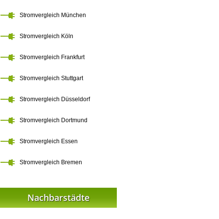
Stromvergleich München
Stromvergleich Köln
Stromvergleich Frankfurt
Stromvergleich Stuttgart
Stromvergleich Düsseldorf
Stromvergleich Dortmund
Stromvergleich Essen
Stromvergleich Bremen
Nachbarstädte