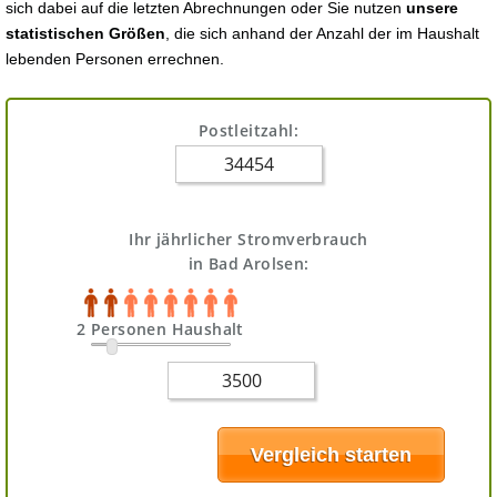
sich dabei auf die letzten Abrechnungen oder Sie nutzen
unsere
statistischen Größen
, die sich anhand der Anzahl der im Haushalt
lebenden Personen errechnen.
Postleitzahl:
Ihr jährlicher Stromverbrauch
in Bad Arolsen:
2 Personen Haushalt