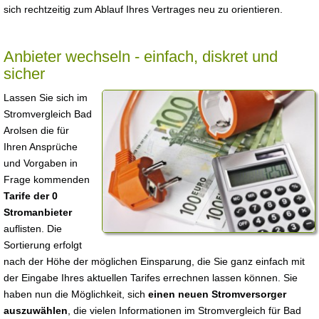
sich rechtzeitig zum Ablauf Ihres Vertrages neu zu orientieren.
Anbieter wechseln - einfach, diskret und
sicher
Lassen Sie sich im
Stromvergleich Bad
Arolsen die für
Ihren Ansprüche
und Vorgaben in
Frage kommenden
Tarife der 0
Stromanbieter
auflisten. Die
Sortierung erfolgt
nach der Höhe der möglichen Einsparung, die Sie ganz einfach mit
der Eingabe Ihres aktuellen Tarifes errechnen lassen können. Sie
haben nun die Möglichkeit, sich
einen neuen Stromversorger
auszuwählen
, die vielen Informationen im Stromvergleich für Bad