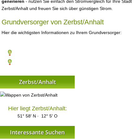
generieren
- nutzen Sie einfach den Stromvergleich für Ihre Stadt
Zerbst/Anhalt und freuen Sie sich über günstigen Strom.
Grundversorger von Zerbst/Anhalt
Hier die wichtigsten Informationen zu Ihrem Grundversorger:
Zerbst/Anhalt
Hier liegt Zerbst/Anhalt:
51° 58′ N · 12° 5′ O
Interessante Suchen