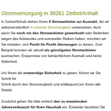
Stromversorgung in 39261 Zerbst/Anhalt
In Zerbst/Anhalt stehen Ihnen
0 Stromanbieter zur Auswahl
, die wir
selbstverständlich
in unseren Stromvergleich
einbeziehen. Auch
wenn Sie
noch nie den Stromanbieter gewechselt
oder Bedenken
wegen des Aufwandes und eventueller Risiken haben, möchten wir
Sie einladen, sich
Punkt für Punkt überzeugen
zu lassen. Zum
Beispiel konnten wir aktuell
als günstigsten Stromanbieter
ausmachen, Ersparnisse von beträchtlichem Ausmaß sind keine
Seltenheit.
Um Ihnen die
notwendige Sicherheit
zu geben, führen wir Sie
Schritt für
Schritt durch den Stromvergleich und erkl&aauml;ren Ihnen alle
Details.
Zunächst geben Sie bitte einfach
den zu erwartenden
Jahresverbrauch für Ihren Haushalt
ein. Entweder beziehen Sie