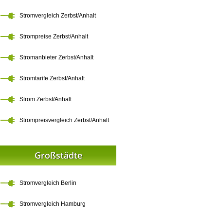
Stromvergleich Zerbst/Anhalt
Strompreise Zerbst/Anhalt
Stromanbieter Zerbst/Anhalt
Stromtarife Zerbst/Anhalt
Strom Zerbst/Anhalt
Strompreisvergleich Zerbst/Anhalt
Großstädte
Stromvergleich Berlin
Stromvergleich Hamburg