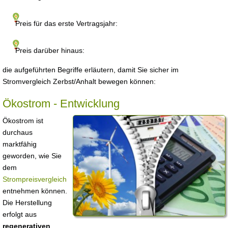
Preis für das erste Vertragsjahr:
Preis darüber hinaus:
die aufgeführten Begriffe erläutern, damit Sie sicher im
Stromvergleich Zerbst/Anhalt bewegen können:
Ökostrom - Entwicklung
Ökostrom ist
durchaus
marktfähig
geworden, wie Sie
dem
Strompreisvergleich
entnehmen können.
Die Herstellung
erfolgt aus
regenerativen