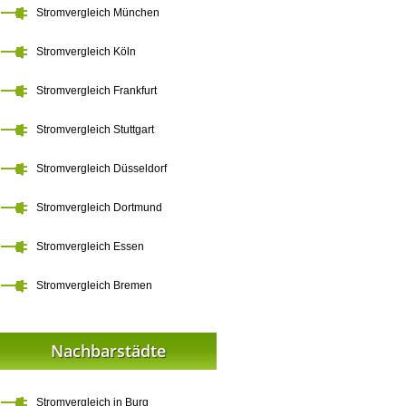
Stromvergleich München
Stromvergleich Köln
Stromvergleich Frankfurt
Stromvergleich Stuttgart
Stromvergleich Düsseldorf
Stromvergleich Dortmund
Stromvergleich Essen
Stromvergleich Bremen
Nachbarstädte
Stromvergleich in Burg