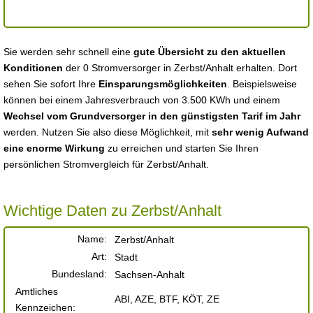
Sie werden sehr schnell eine
gute Übersicht zu den aktuellen
Konditionen
der 0 Stromversorger in Zerbst/Anhalt erhalten. Dort
sehen Sie sofort Ihre
Einsparungsmöglichkeiten
. Beispielsweise
können bei einem Jahresverbrauch von 3.500 KWh und einem
Wechsel vom Grundversorger in den günstigsten Tarif im Jahr
werden. Nutzen Sie also diese Möglichkeit, mit
sehr wenig Aufwand
eine enorme Wirkung
zu erreichen und starten Sie Ihren
persönlichen Stromvergleich für Zerbst/Anhalt.
Wichtige Daten zu Zerbst/Anhalt
Name:
Zerbst/Anhalt
Art:
Stadt
Bundesland:
Sachsen-Anhalt
Amtliches
ABI, AZE, BTF, KÖT, ZE
Kennzeichen: