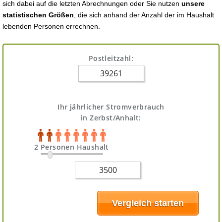
sich dabei auf die letzten Abrechnungen oder Sie nutzen
unsere
statistischen Größen
, die sich anhand der Anzahl der im Haushalt
lebenden Personen errechnen.
Postleitzahl:
Ihr jährlicher Stromverbrauch
in Zerbst/Anhalt:
2 Personen Haushalt