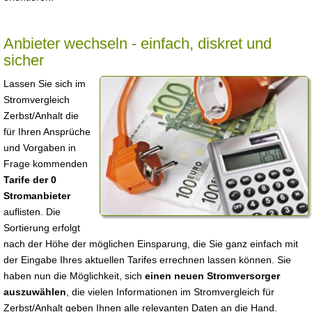
Anbieter wechseln - einfach, diskret und
sicher
Lassen Sie sich im
Stromvergleich
Zerbst/Anhalt die
für Ihren Ansprüche
und Vorgaben in
Frage kommenden
Tarife der 0
Stromanbieter
auflisten. Die
Sortierung erfolgt
nach der Höhe der möglichen Einsparung, die Sie ganz einfach mit
der Eingabe Ihres aktuellen Tarifes errechnen lassen können. Sie
haben nun die Möglichkeit, sich
einen neuen Stromversorger
auszuwählen
, die vielen Informationen im Stromvergleich für
Zerbst/Anhalt geben Ihnen alle relevanten Daten an die Hand.