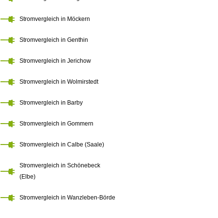
Stromvergleich in Möckern
Stromvergleich in Genthin
Stromvergleich in Jerichow
Stromvergleich in Wolmirstedt
Stromvergleich in Barby
Stromvergleich in Gommern
Stromvergleich in Calbe (Saale)
Stromvergleich in Schönebeck
(Elbe)
Stromvergleich in Wanzleben-Börde