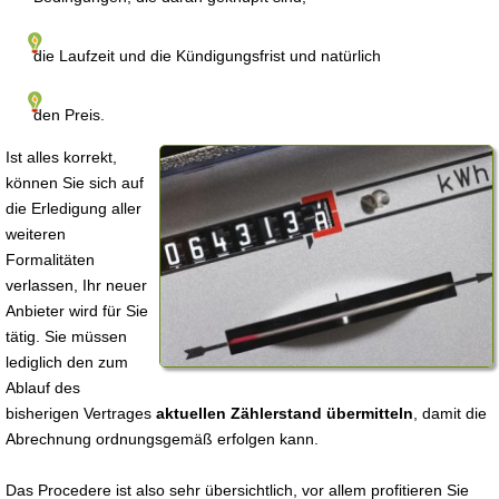
die Laufzeit und die Kündigungsfrist und natürlich
den Preis.
Ist alles korrekt,
können Sie sich auf
die Erledigung aller
weiteren
Formalitäten
verlassen, Ihr neuer
Anbieter wird für Sie
tätig. Sie müssen
lediglich den zum
Ablauf des
bisherigen Vertrages
aktuellen Zählerstand übermitteln
, damit die
Abrechnung ordnungsgemäß erfolgen kann.
Das Procedere ist also sehr übersichtlich, vor allem profitieren Sie