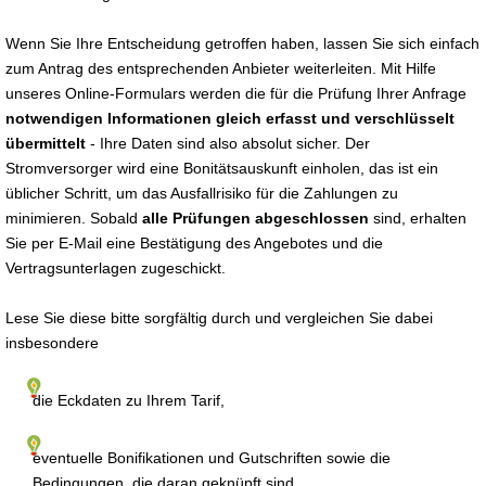
Wenn Sie Ihre Entscheidung getroffen haben, lassen Sie sich einfach
zum Antrag des entsprechenden Anbieter weiterleiten. Mit Hilfe
unseres Online-Formulars werden die für die Prüfung Ihrer Anfrage
notwendigen Informationen gleich erfasst und verschlüsselt
übermittelt
- Ihre Daten sind also absolut sicher. Der
Stromversorger wird eine Bonitätsauskunft einholen, das ist ein
üblicher Schritt, um das Ausfallrisiko für die Zahlungen zu
minimieren. Sobald
alle Prüfungen abgeschlossen
sind, erhalten
Sie per E-Mail eine Bestätigung des Angebotes und die
Vertragsunterlagen zugeschickt.
Lese Sie diese bitte sorgfältig durch und vergleichen Sie dabei
insbesondere
die Eckdaten zu Ihrem Tarif,
eventuelle Bonifikationen und Gutschriften sowie die
Bedingungen, die daran geknüpft sind,