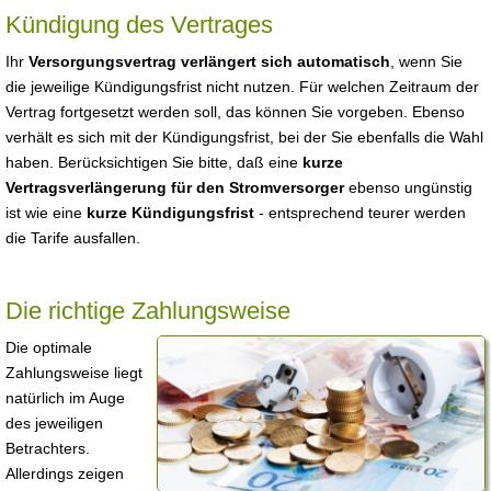
Kündigung des Vertrages
Ihr
Versorgungsvertrag verlängert sich automatisch
, wenn Sie
die jeweilige Kündigungsfrist nicht nutzen. Für welchen Zeitraum der
Vertrag fortgesetzt werden soll, das können Sie vorgeben. Ebenso
verhält es sich mit der Kündigungsfrist, bei der Sie ebenfalls die Wahl
haben. Berücksichtigen Sie bitte, daß eine
kurze
Vertragsverlängerung für den Stromversorger
ebenso ungünstig
ist wie eine
kurze Kündigungsfrist
- entsprechend teurer werden
die Tarife ausfallen.
Die richtige Zahlungsweise
Die optimale
Zahlungsweise liegt
natürlich im Auge
des jeweiligen
Betrachters.
Allerdings zeigen