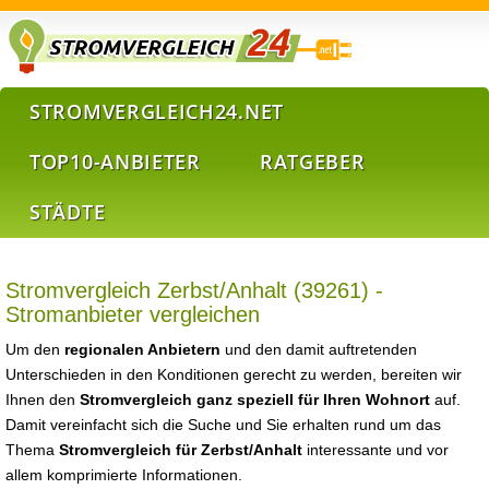
STROMVERGLEICH24.NET
TOP10-ANBIETER
RATGEBER
STÄDTE
Stromvergleich Zerbst/Anhalt (39261) -
Stromanbieter vergleichen
Um den
regionalen Anbietern
und den damit auftretenden
Unterschieden in den Konditionen gerecht zu werden, bereiten wir
Ihnen den
Stromvergleich ganz speziell für Ihren Wohnort
auf.
Damit vereinfacht sich die Suche und Sie erhalten rund um das
Thema
Stromvergleich für Zerbst/Anhalt
interessante und vor
allem komprimierte Informationen.