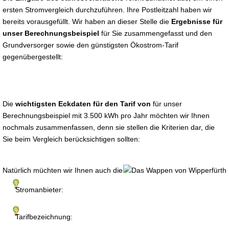
ersten Stromvergleich durchzuführen. Ihre Postleitzahl haben wir
bereits vorausgefüllt. Wir haben an dieser Stelle die
Ergebnisse für
unser Berechnungsbeispiel
für Sie zusammengefasst und den
Grundversorger sowie den günstigsten Ökostrom-Tarif
gegenübergestellt:
Die
wichtigsten Eckdaten für den Tarif von
für unser
Berechnungsbeispiel mit 3.500 kWh pro Jahr möchten wir Ihnen
nochmals zusammenfassen, denn sie stellen die Kriterien dar, die
Sie beim Vergleich berücksichtigen sollten:
Natürlich müchten wir Ihnen auch die
Stromanbieter:
Tarifbezeichnung: