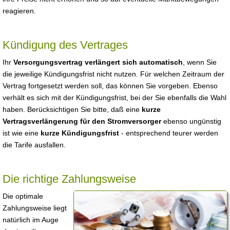
reagieren.
Kündigung des Vertrages
Ihr
Versorgungsvertrag verlängert sich automatisch
, wenn Sie
die jeweilige Kündigungsfrist nicht nutzen. Für welchen Zeitraum der
Vertrag fortgesetzt werden soll, das können Sie vorgeben. Ebenso
verhält es sich mit der Kündigungsfrist, bei der Sie ebenfalls die Wahl
haben. Berücksichtigen Sie bitte, daß eine
kurze
Vertragsverlängerung für den Stromversorger
ebenso ungünstig
ist wie eine
kurze Kündigungsfrist
- entsprechend teurer werden
die Tarife ausfallen.
Die richtige Zahlungsweise
Die optimale
Zahlungsweise liegt
natürlich im Auge