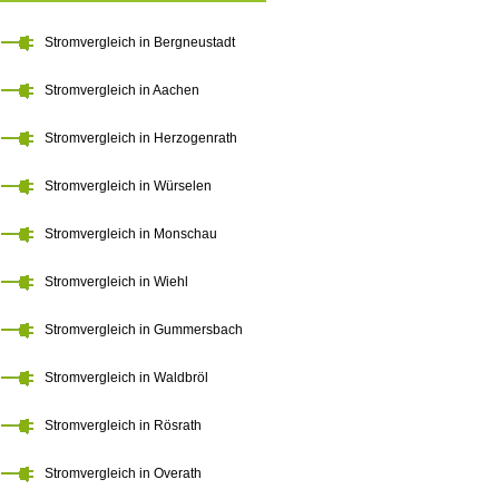
Stromvergleich in Bergneustadt
Stromvergleich in Aachen
Stromvergleich in Herzogenrath
Stromvergleich in Würselen
Stromvergleich in Monschau
Stromvergleich in Wiehl
Stromvergleich in Gummersbach
Stromvergleich in Waldbröl
Stromvergleich in Rösrath
Stromvergleich in Overath