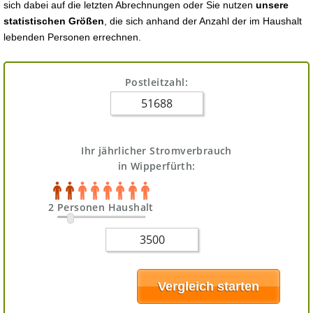
sich dabei auf die letzten Abrechnungen oder Sie nutzen
unsere
statistischen Größen
, die sich anhand der Anzahl der im Haushalt
lebenden Personen errechnen.
Postleitzahl:
Ihr jährlicher Stromverbrauch
in Wipperfürth:
2 Personen Haushalt