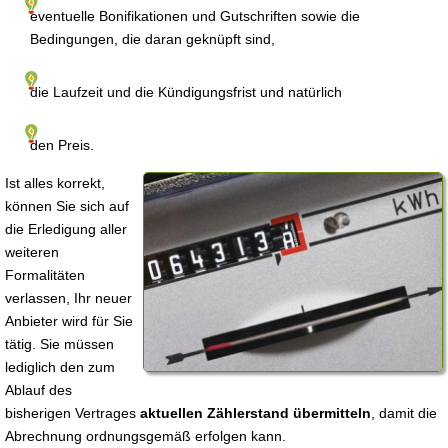
eventuelle Bonifikationen und Gutschriften sowie die
Bedingungen, die daran geknüpft sind,
die Laufzeit und die Kündigungsfrist und natürlich
den Preis.
Ist alles korrekt,
können Sie sich auf
die Erledigung aller
weiteren
Formalitäten
verlassen, Ihr neuer
Anbieter wird für Sie
tätig. Sie müssen
lediglich den zum
Ablauf des
bisherigen Vertrages
aktuellen Zählerstand übermitteln
, damit die
Abrechnung ordnungsgemäß erfolgen kann.