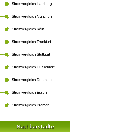
Stromvergleich Hamburg
Stromvergleich München
Stromvergleich Köln
Stromvergleich Frankfurt
Stromvergleich Stuttgart
Stromvergleich Düsseldorf
Stromvergleich Dortmund
Stromvergleich Essen
Stromvergleich Bremen
Nachbarstädte