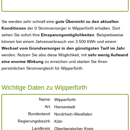
Sie werden sehr schnell eine
gute Übersicht zu den aktuellen
Konditionen
der 0 Stromversorger in Wipperfürth erhalten. Dort
sehen Sie sofort Ihre
Einsparungsmöglichkeiten
. Beispielsweise
können bei einem Jahresverbrauch von 3.500 KWh und einem
Wechsel vom Grundversorger in den günstigsten Tarif im Jahr
werden. Nutzen Sie also diese Möglichkeit, mit
sehr wenig Aufwand
eine enorme Wirkung
zu erreichen und starten Sie Ihren
persönlichen Stromvergleich für Wipperfürth.
Wichtige Daten zu Wipperfürth
Name:
Wipperfürth
Art:
Hansestadt
Bundesland:
Nordrhein-Westfalen
Regierungsbezirk:
Köln
Landkreis:
Oberbergischer Kreis