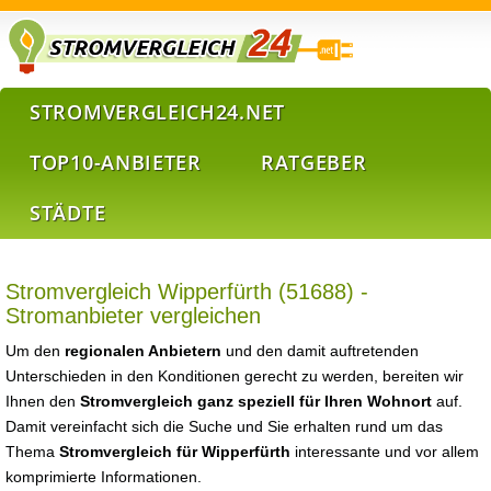
STROMVERGLEICH24.NET
TOP10-ANBIETER
RATGEBER
STÄDTE
Stromvergleich Wipperfürth (51688) -
Stromanbieter vergleichen
Um den
regionalen Anbietern
und den damit auftretenden
Unterschieden in den Konditionen gerecht zu werden, bereiten wir
Ihnen den
Stromvergleich ganz speziell für Ihren Wohnort
auf.
Damit vereinfacht sich die Suche und Sie erhalten rund um das
Thema
Stromvergleich für Wipperfürth
interessante und vor allem
komprimierte Informationen.