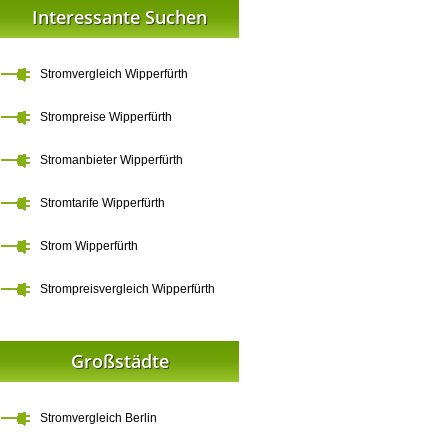
Interessante Suchen
Stromvergleich Wipperfürth
Strompreise Wipperfürth
Stromanbieter Wipperfürth
Stromtarife Wipperfürth
Strom Wipperfürth
Strompreisvergleich Wipperfürth
Großstädte
Stromvergleich Berlin