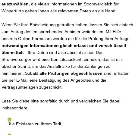
auszuwählen
, die vielen Informationen im Stromvergleich für
Wipperfürth geben Ihnen alle relevanten Daten an die Hand.
Wenn Sie Ihre Entscheidung getroffen haben, lassen Sie sich einfach
zum Antrag des entsprechenden Anbieter weiterleiten. Mit Hilfe
unseres Online-Formulars werden die für die Prüfung Ihrer Anfrage
notwendigen Informationen gleich erfasst und verschlüsselt
übermittelt
- Ihre Daten sind also absolut sicher. Der
Stromversorger wird eine Bonitätsauskunft einholen, das ist ein
üblicher Schritt, um das Ausfallrisiko für die Zahlungen zu
minimieren. Sobald
alle Prüfungen abgeschlossen
sind, erhalten
Sie per E-Mail eine Bestätigung des Angebotes und die
Vertragsunterlagen zugeschickt.
Lese Sie diese bitte sorgfältig durch und vergleichen Sie dabei
insbesondere
die Eckdaten zu Ihrem Tarif,