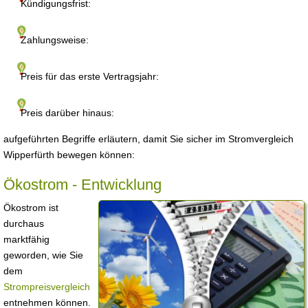
Kündigungsfrist:
Zahlungsweise:
Preis für das erste Vertragsjahr:
Preis darüber hinaus:
aufgeführten Begriffe erläutern, damit Sie sicher im Stromvergleich
Wipperfürth bewegen können:
Ökostrom - Entwicklung
Ökostrom ist
durchaus
marktfähig
geworden, wie Sie
dem
Strompreisvergleich
entnehmen können.