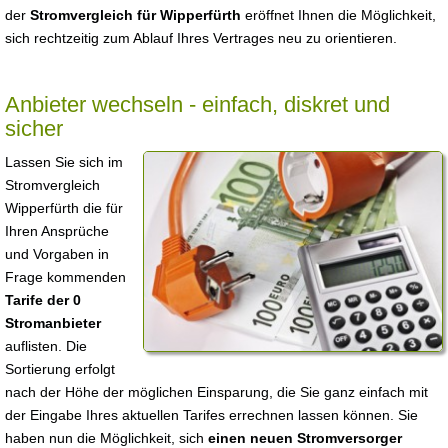
der
Stromvergleich für Wipperfürth
eröffnet Ihnen die Möglichkeit,
sich rechtzeitig zum Ablauf Ihres Vertrages neu zu orientieren.
Anbieter wechseln - einfach, diskret und
sicher
Lassen Sie sich im
Stromvergleich
Wipperfürth die für
Ihren Ansprüche
und Vorgaben in
Frage kommenden
Tarife der 0
Stromanbieter
auflisten. Die
Sortierung erfolgt
nach der Höhe der möglichen Einsparung, die Sie ganz einfach mit
der Eingabe Ihres aktuellen Tarifes errechnen lassen können. Sie
haben nun die Möglichkeit, sich
einen neuen Stromversorger