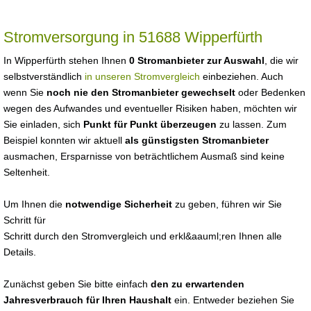
Stromversorgung in 51688 Wipperfürth
In Wipperfürth stehen Ihnen
0 Stromanbieter zur Auswahl
, die wir
selbstverständlich
in unseren Stromvergleich
einbeziehen. Auch
wenn Sie
noch nie den Stromanbieter gewechselt
oder Bedenken
wegen des Aufwandes und eventueller Risiken haben, möchten wir
Sie einladen, sich
Punkt für Punkt überzeugen
zu lassen. Zum
Beispiel konnten wir aktuell
als günstigsten Stromanbieter
ausmachen, Ersparnisse von beträchtlichem Ausmaß sind keine
Seltenheit.
Um Ihnen die
notwendige Sicherheit
zu geben, führen wir Sie
Schritt für
Schritt durch den Stromvergleich und erkl&aauml;ren Ihnen alle
Details.
Zunächst geben Sie bitte einfach
den zu erwartenden
Jahresverbrauch für Ihren Haushalt
ein. Entweder beziehen Sie