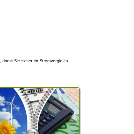
, damit Sie sicher im Stromvergleich