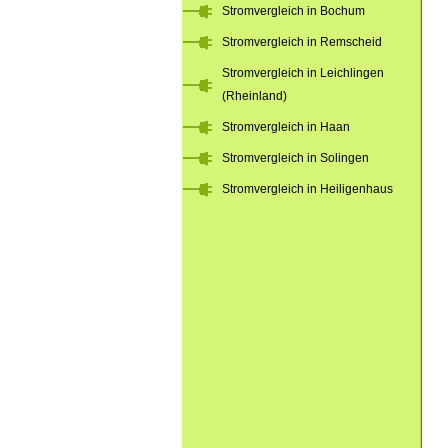
Stromvergleich in Bochum
Stromvergleich in Remscheid
Stromvergleich in Leichlingen
(Rheinland)
Stromvergleich in Haan
Stromvergleich in Solingen
Stromvergleich in Heiligenhaus