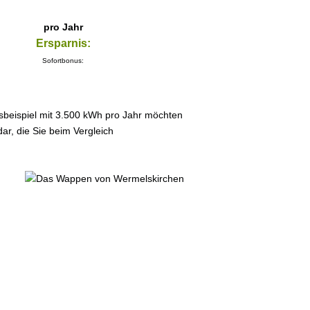
pro Jahr
Ersparnis:
Sofortbonus:
sbeispiel mit 3.500 kWh pro Jahr möchten
ar, die Sie beim Vergleich