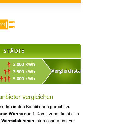
STÄDTE
2.000 kWh
3.500 kWh
5.000 kWh
nbieter vergleichen
ieden in den Konditionen gerecht zu
Ihren Wohnort
auf. Damit vereinfacht sich
r Wermelskirchen
interessante und vor