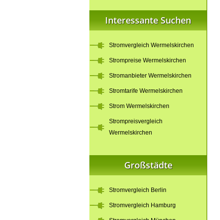
Interessante Suchen
Stromvergleich Wermelskirchen
Strompreise Wermelskirchen
Stromanbieter Wermelskirchen
Stromtarife Wermelskirchen
Strom Wermelskirchen
Strompreisvergleich
Wermelskirchen
Großstädte
Stromvergleich Berlin
Stromvergleich Hamburg