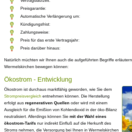
Vertragslaufzeit:
Preisgarantie:
Automatische Verlängerung um:
Kündigungsfrist:
Zahlungsweise:
Preis für das erste Vertragsjahr:
Preis darüber hinaus:
Natürlich müchten wir Ihnen auch die aufgeführten Begriffe erläutern
Wermelskirchen bewegen können:
Ökostrom - Entwicklung
Ökostrom ist durchaus marktfähig geworden, wie Sie dem
Strompreisvergleich
entnehmen können. Die Herstellung
erfolgt aus
regenerativen Quellen
oder wird mit einem
Ausgleich für die Emißion von Kohlendioxid in der öko-Bilanz
neutralisiert. Allerdings können Sie
mit der Wahl eines
ökostrom-Tarifs
nur indirekt Einfluß auf die Herkunft des
Stroms nehmen, die Versorgung bei Ihnen in Wermelskirchen