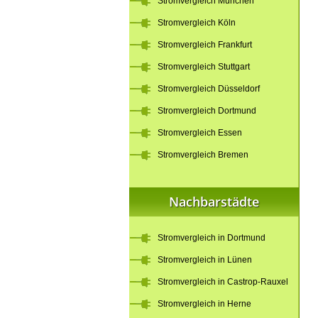
Stromvergleich München
Stromvergleich Köln
Stromvergleich Frankfurt
Stromvergleich Stuttgart
Stromvergleich Düsseldorf
Stromvergleich Dortmund
Stromvergleich Essen
Stromvergleich Bremen
Nachbarstädte
Stromvergleich in Dortmund
Stromvergleich in Lünen
Stromvergleich in Castrop-Rauxel
Stromvergleich in Herne