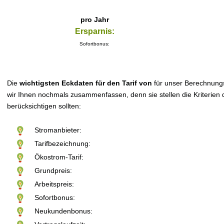
pro Jahr
Ersparnis:
Sofortbonus:
Die
wichtigsten Eckdaten für den Tarif von
für unser Berechnung
wir Ihnen nochmals zusammenfassen, denn sie stellen die Kriterien d
berücksichtigen sollten:
Stromanbieter:
Tarifbezeichnung:
Ökostrom-Tarif:
Grundpreis:
Arbeitspreis:
Sofortbonus:
Neukundenbonus: