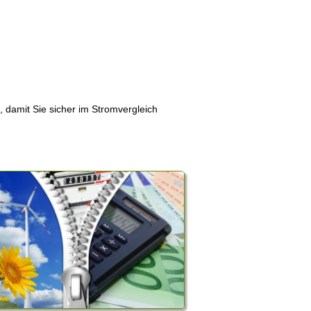
, damit Sie sicher im Stromvergleich