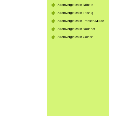
Stromvergleich in Döbeln
Stromvergleich in Leisnig
Stromvergleich in Trebsen/Mulde
Stromvergleich in Naunhof
Stromvergleich in Colditz