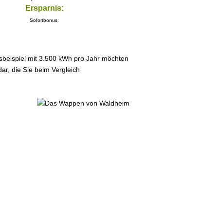
Ersparnis:
Sofortbonus:
sbeispiel mit 3.500 kWh pro Jahr möchten
ar, die Sie beim Vergleich