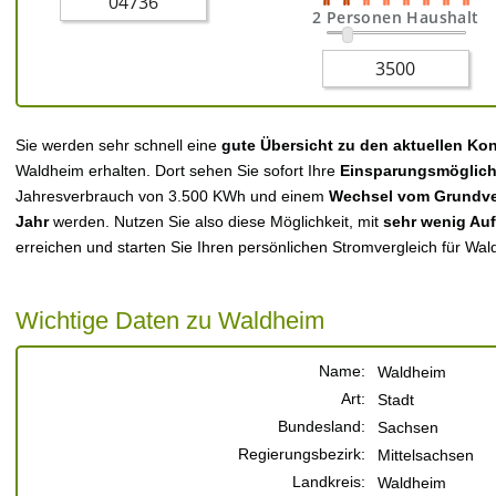
2 Personen Haushalt
Sie werden sehr schnell eine
gute Übersicht zu den aktuellen Ko
Waldheim erhalten. Dort sehen Sie sofort Ihre
Einsparungsmöglich
Jahresverbrauch von 3.500 KWh und einem
Wechsel vom Grundver
Jahr
werden. Nutzen Sie also diese Möglichkeit, mit
sehr wenig Au
erreichen und starten Sie Ihren persönlichen Stromvergleich für Wal
Wichtige Daten zu Waldheim
Name:
Waldheim
Art:
Stadt
Bundesland:
Sachsen
Regierungsbezirk:
Mittelsachsen
Landkreis:
Waldheim