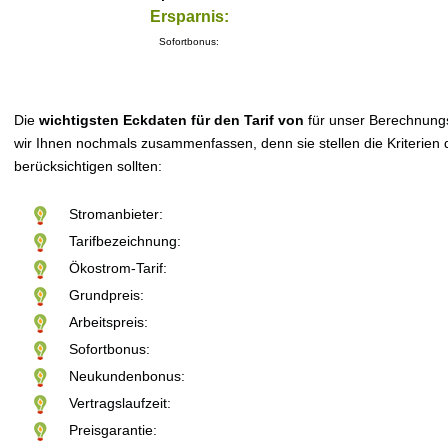
Ersparnis:
Sofortbonus:
Die
wichtigsten Eckdaten für den Tarif von
für unser Berechnung
wir Ihnen nochmals zusammenfassen, denn sie stellen die Kriterien d
berücksichtigen sollten:
Stromanbieter:
Tarifbezeichnung:
Ökostrom-Tarif:
Grundpreis:
Arbeitspreis:
Sofortbonus:
Neukundenbonus:
Vertragslaufzeit:
Preisgarantie: