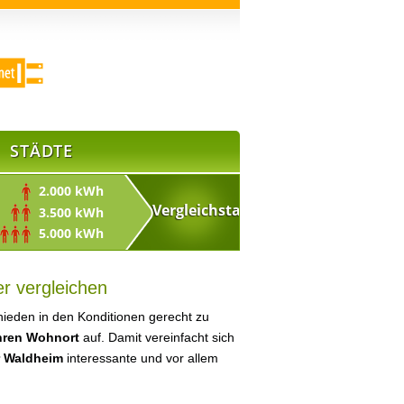
STÄDTE
2.000 kWh
3.500 kWh
5.000 kWh
r vergleichen
ieden in den Konditionen gerecht zu
Ihren Wohnort
auf. Damit vereinfacht sich
r Waldheim
interessante und vor allem