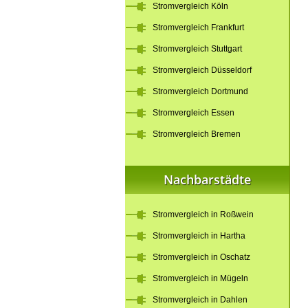
Stromvergleich Köln
Stromvergleich Frankfurt
Stromvergleich Stuttgart
Stromvergleich Düsseldorf
Stromvergleich Dortmund
Stromvergleich Essen
Stromvergleich Bremen
Nachbarstädte
Stromvergleich in Roßwein
Stromvergleich in Hartha
Stromvergleich in Oschatz
Stromvergleich in Mügeln
Stromvergleich in Dahlen