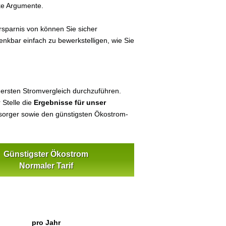
ke Argumente.
sparnis von können Sie sicher
enkbar einfach zu bewerkstelligen, wie Sie
 ersten Stromvergleich durchzuführen.
 Stelle die
Ergebnisse für unser
orger sowie den günstigsten Ökostrom-
Günstigster Ökostrom
Normaler Tarif
pro Jahr