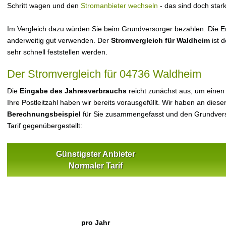
Schritt wagen und den
Stromanbieter wechseln
- das sind doch star
Im Vergleich dazu würden Sie beim Grundversorger bezahlen. Die Er
anderweitig gut verwenden. Der
Stromvergleich für Waldheim
ist d
sehr schnell feststellen werden.
Der Stromvergleich für 04736 Waldheim
Die
Eingabe des Jahresverbrauchs
reicht zunächst aus, um einen
Ihre Postleitzahl haben wir bereits vorausgefüllt. Wir haben an dieser
Berechnungsbeispiel
für Sie zusammengefasst und den Grundvers
Tarif gegenübergestellt:
Günstigster Anbieter
Normaler Tarif
pro Jahr