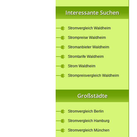
Interessante Suchen
Stromvergleich Waldheim
Strompreise Waldheim
Stromanbieter Waldheim
Stromtarife Waldheim
Strom Waldheim
Strompreisvergleich Waldheim
Großstädte
Stromvergleich Berlin
Stromvergleich Hamburg
Stromvergleich München