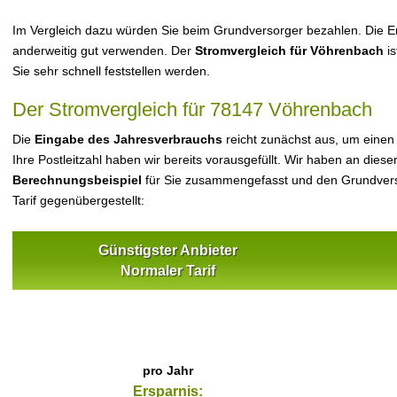
Im Vergleich dazu würden Sie beim Grundversorger bezahlen. Die Er
anderweitig gut verwenden. Der
Stromvergleich für Vöhrenbach
is
Sie sehr schnell feststellen werden.
Der Stromvergleich für 78147 Vöhrenbach
Die
Eingabe des Jahresverbrauchs
reicht zunächst aus, um einen
Ihre Postleitzahl haben wir bereits vorausgefüllt. Wir haben an dieser
Berechnungsbeispiel
für Sie zusammengefasst und den Grundvers
Tarif gegenübergestellt:
Günstigster Anbieter
Normaler Tarif
pro Jahr
Ersparnis: