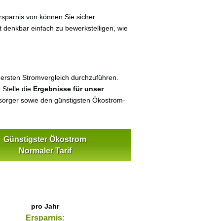
sparnis von können Sie sicher
t denkbar einfach zu bewerkstelligen, wie
 ersten Stromvergleich durchzuführen.
 Stelle die
Ergebnisse für unser
orger sowie den günstigsten Ökostrom-
Günstigster Ökostrom
Normaler Tarif
pro Jahr
Ersparnis: