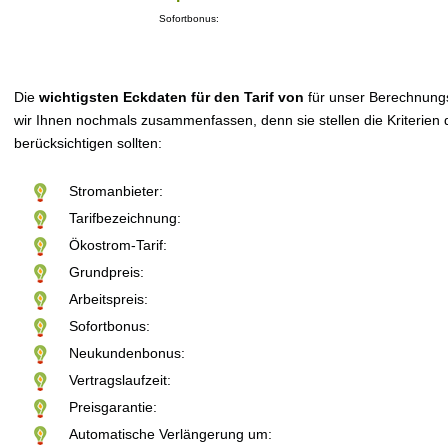
Sofortbonus:
Die
wichtigsten Eckdaten für den Tarif von
für unser Berechnung
wir Ihnen nochmals zusammenfassen, denn sie stellen die Kriterien d
berücksichtigen sollten:
Stromanbieter:
Tarifbezeichnung:
Ökostrom-Tarif:
Grundpreis:
Arbeitspreis:
Sofortbonus:
Neukundenbonus:
Vertragslaufzeit:
Preisgarantie:
Automatische Verlängerung um: