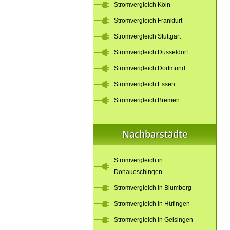
Stromvergleich Köln
Stromvergleich Frankfurt
Stromvergleich Stuttgart
Stromvergleich Düsseldorf
Stromvergleich Dortmund
Stromvergleich Essen
Stromvergleich Bremen
Nachbarstädte
Stromvergleich in
Donaueschingen
Stromvergleich in Blumberg
Stromvergleich in Hüfingen
Stromvergleich in Geisingen