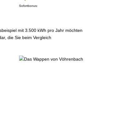
Sofortbonus:
sbeispiel mit 3.500 kWh pro Jahr möchten
ar, die Sie beim Vergleich