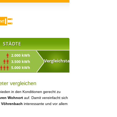
STÄDTE
2.000 kWh
3.500 kWh
5.000 kWh
ter vergleichen
ieden in den Konditionen gerecht zu
Ihren Wohnort
auf. Damit vereinfacht sich
r Vöhrenbach
interessante und vor allem