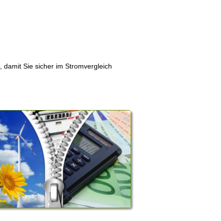
, damit Sie sicher im Stromvergleich