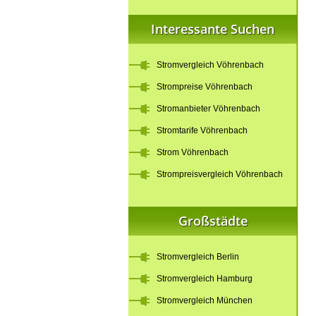
Interessante Suchen
Stromvergleich Vöhrenbach
Strompreise Vöhrenbach
Stromanbieter Vöhrenbach
Stromtarife Vöhrenbach
Strom Vöhrenbach
Strompreisvergleich Vöhrenbach
Großstädte
Stromvergleich Berlin
Stromvergleich Hamburg
Stromvergleich München