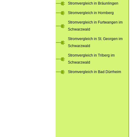
Stromvergleich in Bräunlingen
Stromvergleich in Hornberg
Stromvergleich in Furtwangen im
Schwarzwald
Stromvergleich in St. Georgen im
Schwarzwald
Stromvergleich in Triberg im
Schwarzwald
Stromvergleich in Bad Dürrheim