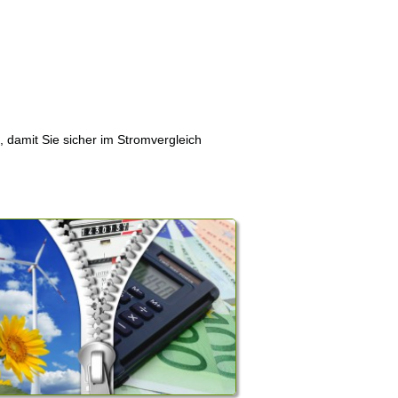
, damit Sie sicher im Stromvergleich