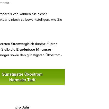
umente.
sparnis von können Sie sicher
nkbar einfach zu bewerkstelligen, wie Sie
 ersten Stromvergleich durchzuführen.
 Stelle die
Ergebnisse für unser
orger sowie den günstigsten Ökostrom-
Günstigster Ökostrom
Normaler Tarif
pro Jahr