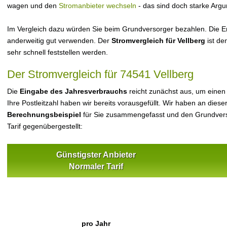
wagen und den
Stromanbieter wechseln
- das sind doch starke Arg
Im Vergleich dazu würden Sie beim Grundversorger bezahlen. Die Er
anderweitig gut verwenden. Der
Stromvergleich für Vellberg
ist de
sehr schnell feststellen werden.
Der Stromvergleich für 74541 Vellberg
Die
Eingabe des Jahresverbrauchs
reicht zunächst aus, um einen
Ihre Postleitzahl haben wir bereits vorausgefüllt. Wir haben an dieser
Berechnungsbeispiel
für Sie zusammengefasst und den Grundvers
Tarif gegenübergestellt:
Günstigster Anbieter
Normaler Tarif
pro Jahr