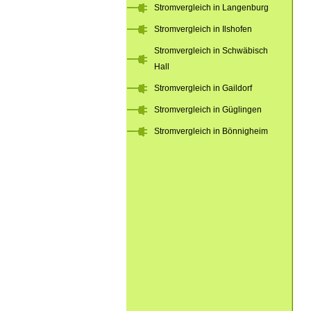
Stromvergleich in Langenburg
Stromvergleich in Ilshofen
Stromvergleich in Schwäbisch
Hall
Stromvergleich in Gaildorf
Stromvergleich in Güglingen
Stromvergleich in Bönnigheim