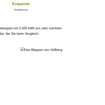
Ersparnis:
Sofortbonus:
sbeispiel mit 3.500 kWh pro Jahr möchten
ar, die Sie beim Vergleich