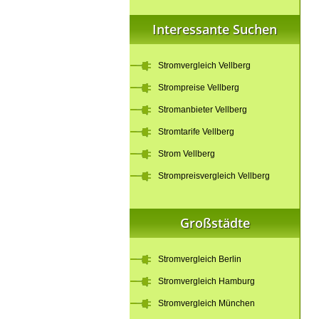
Interessante Suchen
Stromvergleich Vellberg
Strompreise Vellberg
Stromanbieter Vellberg
Stromtarife Vellberg
Strom Vellberg
Strompreisvergleich Vellberg
Großstädte
Stromvergleich Berlin
Stromvergleich Hamburg
Stromvergleich München