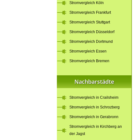
Stromvergleich Köln
Stromvergleich Frankfurt
Stromvergleich Stuttgart
Stromvergleich Düsseldorf
Stromvergleich Dortmund
Stromvergleich Essen
Stromvergleich Bremen
Nachbarstädte
Stromvergleich in Crailsheim
Stromvergleich in Schrozberg
Stromvergleich in Gerabronn
Stromvergleich in Kirchberg an
der Jagst