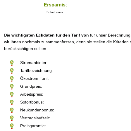
Ersparnis:
Sofortbonus:
Die
wichtigsten Eckdaten für den Tarif von
für unser Berechnung
wir Ihnen nochmals zusammenfassen, denn sie stellen die Kriterien d
berücksichtigen sollten:
Stromanbieter:
Tarifbezeichnung:
Ökostrom-Tarif:
Grundpreis:
Arbeitspreis:
Sofortbonus:
Neukundenbonus:
Vertragslaufzeit:
Preisgarantie: