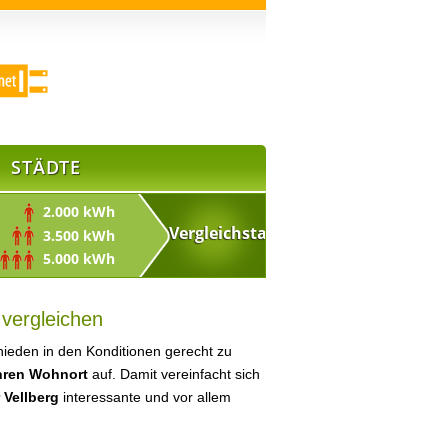
STÄDTE
2.000 kWh
3.500 kWh
5.000 kWh
 vergleichen
ieden in den Konditionen gerecht zu
Ihren Wohnort
auf. Damit vereinfacht sich
 Vellberg
interessante und vor allem