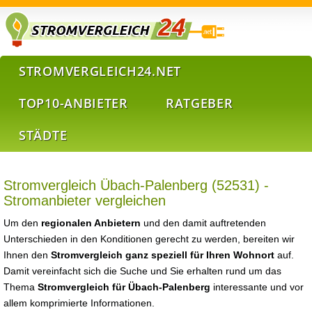
STROMVERGLEICH24.NET
TOP10-ANBIETER
RATGEBER
STÄDTE
Stromvergleich Übach-Palenberg (52531) -
Stromanbieter vergleichen
Um den
regionalen Anbietern
und den damit auftretenden
Unterschieden in den Konditionen gerecht zu werden, bereiten wir
Ihnen den
Stromvergleich ganz speziell für Ihren Wohnort
auf.
Damit vereinfacht sich die Suche und Sie erhalten rund um das
Thema
Stromvergleich für Übach-Palenberg
interessante und vor
allem komprimierte Informationen.