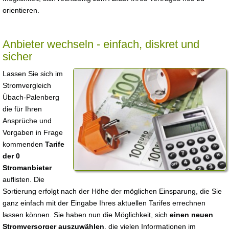
orientieren.
Anbieter wechseln - einfach, diskret und
sicher
Lassen Sie sich im
Stromvergleich
Übach-Palenberg
die für Ihren
Ansprüche und
Vorgaben in Frage
kommenden
Tarife
der 0
Stromanbieter
auflisten. Die
Sortierung erfolgt nach der Höhe der möglichen Einsparung, die Sie
ganz einfach mit der Eingabe Ihres aktuellen Tarifes errechnen
lassen können. Sie haben nun die Möglichkeit, sich
einen neuen
Stromversorger auszuwählen
, die vielen Informationen im