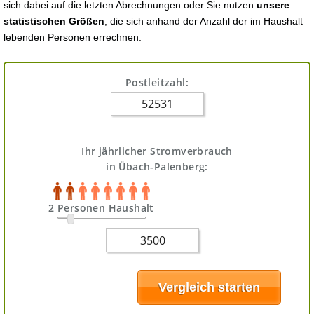
sich dabei auf die letzten Abrechnungen oder Sie nutzen
unsere
statistischen Größen
, die sich anhand der Anzahl der im Haushalt
lebenden Personen errechnen.
Postleitzahl:
Ihr jährlicher Stromverbrauch
in Übach-Palenberg:
2 Personen Haushalt