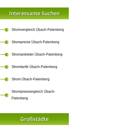
Interessante Suchen
Stromvergleich Übach-Palenberg
Strompreise Übach-Palenberg
Stromanbieter Übach-Palenberg
Stromtarife Übach-Palenberg
Strom Übach-Palenberg
Strompreisvergleich Übach-
Palenberg
Großstädte