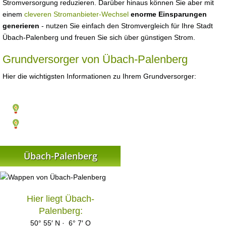
Stromversorgung reduzieren. Darüber hinaus können Sie aber mit
einem
cleveren Stromanbieter-Wechsel
enorme Einsparungen
generieren
- nutzen Sie einfach den Stromvergleich für Ihre Stadt
Übach-Palenberg und freuen Sie sich über günstigen Strom.
Grundversorger von Übach-Palenberg
Hier die wichtigsten Informationen zu Ihrem Grundversorger:
Übach-Palenberg
Hier liegt Übach-
Palenberg:
50° 55′ N · 6° 7′ O