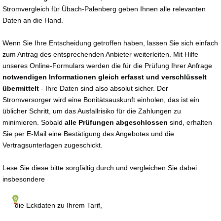
Stromvergleich für Übach-Palenberg geben Ihnen alle relevanten
Daten an die Hand.
Wenn Sie Ihre Entscheidung getroffen haben, lassen Sie sich einfach
zum Antrag des entsprechenden Anbieter weiterleiten. Mit Hilfe
unseres Online-Formulars werden die für die Prüfung Ihrer Anfrage
notwendigen Informationen gleich erfasst und verschlüsselt
übermittelt
- Ihre Daten sind also absolut sicher. Der
Stromversorger wird eine Bonitätsauskunft einholen, das ist ein
üblicher Schritt, um das Ausfallrisiko für die Zahlungen zu
minimieren. Sobald
alle Prüfungen abgeschlossen
sind, erhalten
Sie per E-Mail eine Bestätigung des Angebotes und die
Vertragsunterlagen zugeschickt.
Lese Sie diese bitte sorgfältig durch und vergleichen Sie dabei
insbesondere
die Eckdaten zu Ihrem Tarif,