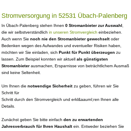
Stromversorgung in 52531 Übach-Palenberg
In Übach-Palenberg stehen Ihnen
0 Stromanbieter zur Auswahl
,
die wir selbstverständlich
in unseren Stromvergleich
einbeziehen.
Auch wenn Sie
noch nie den Stromanbieter gewechselt
oder
Bedenken wegen des Aufwandes und eventueller Risiken haben,
möchten wir Sie einladen, sich
Punkt für Punkt überzeugen
zu
lassen. Zum Beispiel konnten wir aktuell
als günstigsten
Stromanbieter
ausmachen, Ersparnisse von beträchtlichem Ausmaß
sind keine Seltenheit.
Um Ihnen die
notwendige Sicherheit
zu geben, führen wir Sie
Schritt für
Schritt durch den Stromvergleich und erkl&aauml;ren Ihnen alle
Details.
Zunächst geben Sie bitte einfach
den zu erwartenden
Jahresverbrauch für Ihren Haushalt
ein. Entweder beziehen Sie