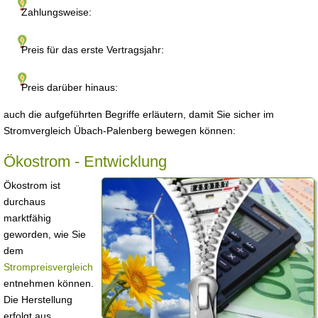
Zahlungsweise:
Preis für das erste Vertragsjahr:
Preis darüber hinaus:
auch die aufgeführten Begriffe erläutern, damit Sie sicher im
Stromvergleich Übach-Palenberg bewegen können:
Ökostrom - Entwicklung
Ökostrom ist
durchaus
marktfähig
geworden, wie Sie
dem
Strompreisvergleich
entnehmen können.
Die Herstellung
erfolgt aus