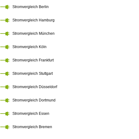
Stromvergleich Berlin
Stromvergleich Hamburg
Stromvergleich München
Stromvergleich Köln
Stromvergleich Frankfurt
Stromvergleich Stuttgart
Stromvergleich Düsseldorf
Stromvergleich Dortmund
Stromvergleich Essen
Stromvergleich Bremen