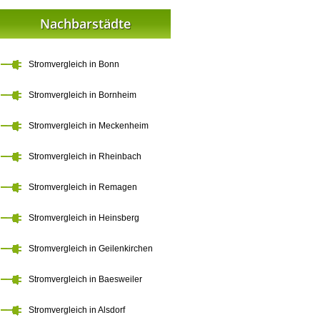
Nachbarstädte
Stromvergleich in Bonn
Stromvergleich in Bornheim
Stromvergleich in Meckenheim
Stromvergleich in Rheinbach
Stromvergleich in Remagen
Stromvergleich in Heinsberg
Stromvergleich in Geilenkirchen
Stromvergleich in Baesweiler
Stromvergleich in Alsdorf