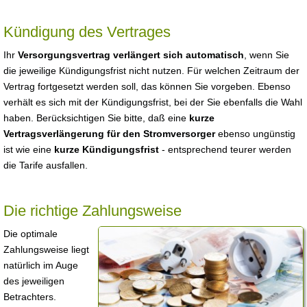
Kündigung des Vertrages
Ihr
Versorgungsvertrag verlängert sich automatisch
, wenn Sie
die jeweilige Kündigungsfrist nicht nutzen. Für welchen Zeitraum der
Vertrag fortgesetzt werden soll, das können Sie vorgeben. Ebenso
verhält es sich mit der Kündigungsfrist, bei der Sie ebenfalls die Wahl
haben. Berücksichtigen Sie bitte, daß eine
kurze
Vertragsverlängerung für den Stromversorger
ebenso ungünstig
ist wie eine
kurze Kündigungsfrist
- entsprechend teurer werden
die Tarife ausfallen.
Die richtige Zahlungsweise
Die optimale
Zahlungsweise liegt
natürlich im Auge
des jeweiligen
Betrachters.