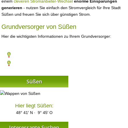
einem
cleveren Stromanbieter-Wechsel
enorme Einsparungen
generieren
- nutzen Sie einfach den Stromvergleich für Ihre Stadt
Süßen und freuen Sie sich über günstigen Strom.
Grundversorger von Süßen
Hier die wichtigsten Informationen zu Ihrem Grundversorger:
Süßen
Hier liegt Süßen:
48° 41′ N · 9° 45′ O
Interessante Suchen