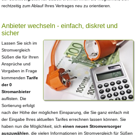
rechtzeitig zum Ablauf Ihres Vertrages neu zu orientieren.
Anbieter wechseln - einfach, diskret und
sicher
Lassen Sie sich im
Stromvergleich
Süßen die für Ihren
Ansprüche und
Vorgaben in Frage
kommenden
Tarife
der 0
Stromanbieter
auflisten. Die
Sortierung erfolgt
nach der Höhe der möglichen Einsparung, die Sie ganz einfach mit
der Eingabe Ihres aktuellen Tarifes errechnen lassen können. Sie
haben nun die Möglichkeit, sich
einen neuen Stromversorger
auszuwählen
, die vielen Informationen im Stromvergleich für Süßen