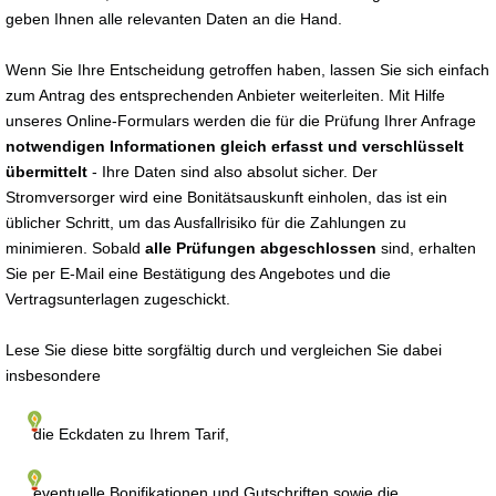
geben Ihnen alle relevanten Daten an die Hand.
Wenn Sie Ihre Entscheidung getroffen haben, lassen Sie sich einfach
zum Antrag des entsprechenden Anbieter weiterleiten. Mit Hilfe
unseres Online-Formulars werden die für die Prüfung Ihrer Anfrage
notwendigen Informationen gleich erfasst und verschlüsselt
übermittelt
- Ihre Daten sind also absolut sicher. Der
Stromversorger wird eine Bonitätsauskunft einholen, das ist ein
üblicher Schritt, um das Ausfallrisiko für die Zahlungen zu
minimieren. Sobald
alle Prüfungen abgeschlossen
sind, erhalten
Sie per E-Mail eine Bestätigung des Angebotes und die
Vertragsunterlagen zugeschickt.
Lese Sie diese bitte sorgfältig durch und vergleichen Sie dabei
insbesondere
die Eckdaten zu Ihrem Tarif,
eventuelle Bonifikationen und Gutschriften sowie die