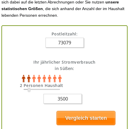
sich dabei auf die letzten Abrechnungen oder Sie nutzen
unsere
statistischen Größen
, die sich anhand der Anzahl der im Haushalt
lebenden Personen errechnen.
Postleitzahl:
Ihr jährlicher Stromverbrauch
in Süßen:
2 Personen Haushalt