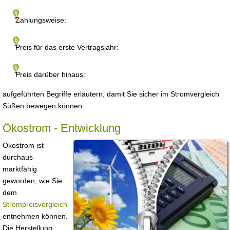
Zahlungsweise:
Preis für das erste Vertragsjahr:
Preis darüber hinaus:
aufgeführten Begriffe erläutern, damit Sie sicher im Stromvergleich
Süßen bewegen können:
Ökostrom - Entwicklung
Ökostrom ist
durchaus
marktfähig
geworden, wie Sie
dem
Strompreisvergleich
entnehmen können.
Die Herstellung