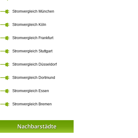
Stromvergleich München
Stromvergleich Köln
Stromvergleich Frankfurt
Stromvergleich Stuttgart
Stromvergleich Düsseldorf
Stromvergleich Dortmund
Stromvergleich Essen
Stromvergleich Bremen
Nachbarstädte