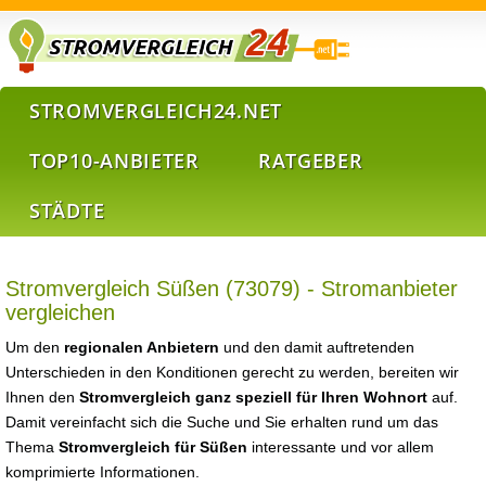
STROMVERGLEICH24.NET
TOP10-ANBIETER
RATGEBER
STÄDTE
Stromvergleich Süßen (73079) - Stromanbieter
vergleichen
Um den
regionalen Anbietern
und den damit auftretenden
Unterschieden in den Konditionen gerecht zu werden, bereiten wir
Ihnen den
Stromvergleich ganz speziell für Ihren Wohnort
auf.
Damit vereinfacht sich die Suche und Sie erhalten rund um das
Thema
Stromvergleich für Süßen
interessante und vor allem
komprimierte Informationen.