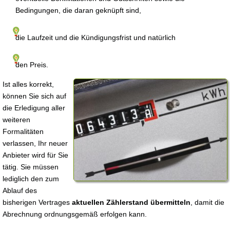
Bedingungen, die daran geknüpft sind,
die Laufzeit und die Kündigungsfrist und natürlich
den Preis.
Ist alles korrekt,
können Sie sich auf
die Erledigung aller
weiteren
Formalitäten
verlassen, Ihr neuer
Anbieter wird für Sie
tätig. Sie müssen
lediglich den zum
Ablauf des
bisherigen Vertrages
aktuellen Zählerstand übermitteln
, damit die
Abrechnung ordnungsgemäß erfolgen kann.