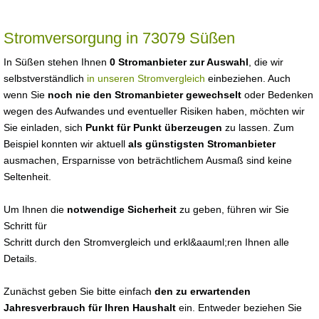
Stromversorgung in 73079 Süßen
In Süßen stehen Ihnen
0 Stromanbieter zur Auswahl
, die wir
selbstverständlich
in unseren Stromvergleich
einbeziehen. Auch
wenn Sie
noch nie den Stromanbieter gewechselt
oder Bedenken
wegen des Aufwandes und eventueller Risiken haben, möchten wir
Sie einladen, sich
Punkt für Punkt überzeugen
zu lassen. Zum
Beispiel konnten wir aktuell
als günstigsten Stromanbieter
ausmachen, Ersparnisse von beträchtlichem Ausmaß sind keine
Seltenheit.
Um Ihnen die
notwendige Sicherheit
zu geben, führen wir Sie
Schritt für
Schritt durch den Stromvergleich und erkl&aauml;ren Ihnen alle
Details.
Zunächst geben Sie bitte einfach
den zu erwartenden
Jahresverbrauch für Ihren Haushalt
ein. Entweder beziehen Sie