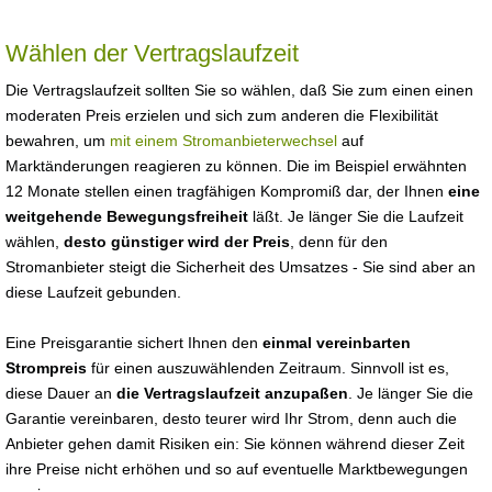
Wählen der Vertragslaufzeit
Die Vertragslaufzeit sollten Sie so wählen, daß Sie zum einen einen
moderaten Preis erzielen und sich zum anderen die Flexibilität
bewahren, um
mit einem Stromanbieterwechsel
auf
Marktänderungen reagieren zu können. Die im Beispiel erwähnten
12 Monate stellen einen tragfähigen Kompromiß dar, der Ihnen
eine
weitgehende Bewegungsfreiheit
läßt. Je länger Sie die Laufzeit
wählen,
desto günstiger wird der Preis
, denn für den
Stromanbieter steigt die Sicherheit des Umsatzes - Sie sind aber an
diese Laufzeit gebunden.
Eine Preisgarantie sichert Ihnen den
einmal vereinbarten
Strompreis
für einen auszuwählenden Zeitraum. Sinnvoll ist es,
diese Dauer an
die Vertragslaufzeit anzupaßen
. Je länger Sie die
Garantie vereinbaren, desto teurer wird Ihr Strom, denn auch die
Anbieter gehen damit Risiken ein: Sie können während dieser Zeit
ihre Preise nicht erhöhen und so auf eventuelle Marktbewegungen