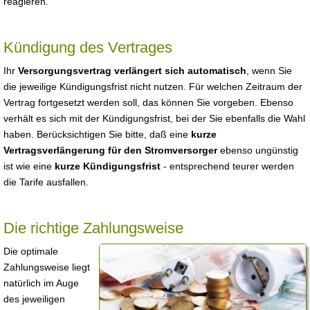
reagieren.
Kündigung des Vertrages
Ihr
Versorgungsvertrag verlängert sich automatisch
, wenn Sie
die jeweilige Kündigungsfrist nicht nutzen. Für welchen Zeitraum der
Vertrag fortgesetzt werden soll, das können Sie vorgeben. Ebenso
verhält es sich mit der Kündigungsfrist, bei der Sie ebenfalls die Wahl
haben. Berücksichtigen Sie bitte, daß eine
kurze
Vertragsverlängerung für den Stromversorger
ebenso ungünstig
ist wie eine
kurze Kündigungsfrist
- entsprechend teurer werden
die Tarife ausfallen.
Die richtige Zahlungsweise
Die optimale
Zahlungsweise liegt
natürlich im Auge
des jeweiligen