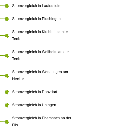
Stromvergleich in Lauterstein
Stromvergleich in Plochingen
Stromvergleich in Kirchheim unter
Teck
Stromvergleich in Weilheim an der
Teck
Stromvergleich in Wendlingen am
Neckar
Stromvergleich in Donzdorf
Stromvergleich in Uhingen
Stromvergleich in Ebersbach an der
Fils