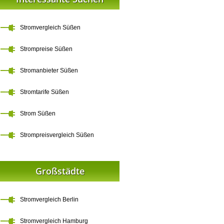
Stromvergleich Süßen
Strompreise Süßen
Stromanbieter Süßen
Stromtarife Süßen
Strom Süßen
Strompreisvergleich Süßen
Großstädte
Stromvergleich Berlin
Stromvergleich Hamburg