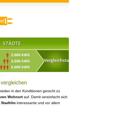
STÄDTE
2.000 kWh
3.500 kWh
5.000 kWh
 vergleichen
ieden in den Konditionen gerecht zu
Ihren Wohnort
auf. Damit vereinfacht sich
 Stadtilm
interessante und vor allem