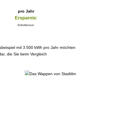
pro Jahr
Ersparnis:
Sofortbonus:
sbeispiel mit 3.500 kWh pro Jahr möchten
ar, die Sie beim Vergleich