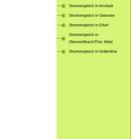
Stromvergleich in Arnstadt
Stromvergleich in Gebesee
Stromvergleich in Erfurt
Stromvergleich in
Oberweißbach/Thür. Wald
Stromvergleich in Gräfenthal