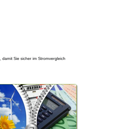
, damit Sie sicher im Stromvergleich