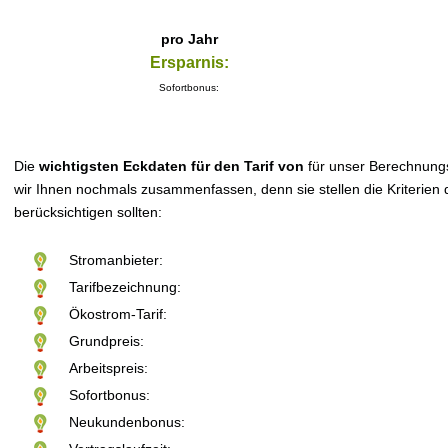
pro Jahr
Ersparnis:
Sofortbonus:
Die
wichtigsten Eckdaten für den Tarif von
für unser Berechnung
wir Ihnen nochmals zusammenfassen, denn sie stellen die Kriterien d
berücksichtigen sollten:
Stromanbieter:
Tarifbezeichnung:
Ökostrom-Tarif:
Grundpreis:
Arbeitspreis:
Sofortbonus:
Neukundenbonus: