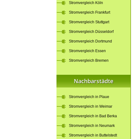
Stromvergleich Köln
Stromvergleich Frankfurt
Stromvergleich Stuttgart
Stromvergleich Düsseldorf
Stromvergleich Dortmund
Stromvergleich Essen
Stromvergleich Bremen
Nachbarstädte
Stromvergleich in Plaue
Stromvergleich in Weimar
Stromvergleich in Bad Berka
Stromvergleich in Neumark
Stromvergleich in Buttelstedt