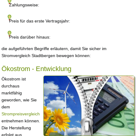
Zahlungsweise:
Preis für das erste Vertragsjahr:
Preis darüber hinaus:
die aufgeführten Begriffe erläutern, damit Sie sicher im
Stromvergleich Stadtbergen bewegen können:
Ökostrom - Entwicklung
Ökostrom ist
durchaus
marktfähig
geworden, wie Sie
dem
Strompreisvergleich
entnehmen können.
Die Herstellung
erfolgt aus