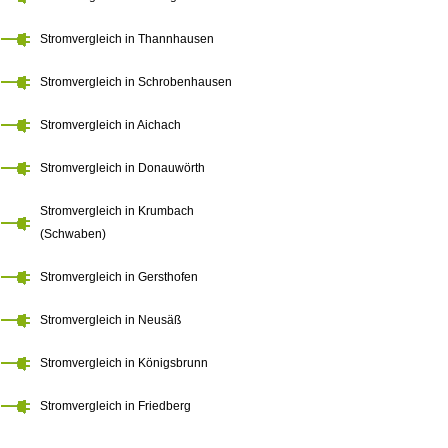
Stromvergleich in Thannhausen
Stromvergleich in Schrobenhausen
Stromvergleich in Aichach
Stromvergleich in Donauwörth
Stromvergleich in Krumbach
(Schwaben)
Stromvergleich in Gersthofen
Stromvergleich in Neusäß
Stromvergleich in Königsbrunn
Stromvergleich in Friedberg