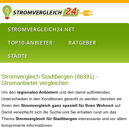
STROMVERGLEICH24.NET
TOP10-ANBIETER
RATGEBER
STÄDTE
Stromvergleich Stadtbergen (86391) -
Stromanbieter vergleichen
Um den
regionalen Anbietern
und den damit auftretenden
Unterschieden in den Konditionen gerecht zu werden, bereiten wir
Ihnen den
Stromvergleich ganz speziell für Ihren Wohnort
auf.
Damit vereinfacht sich die Suche und Sie erhalten rund um das
Thema
Stromvergleich für Stadtbergen
interessante und vor allem
komprimierte Informationen.