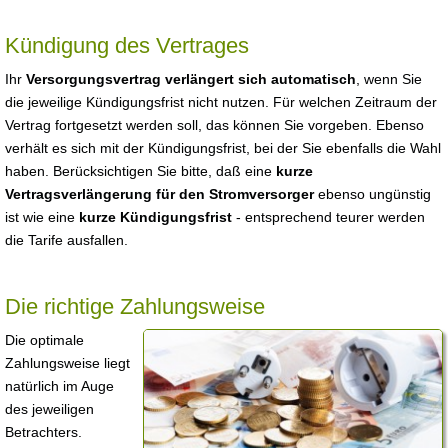
Kündigung des Vertrages
Ihr
Versorgungsvertrag verlängert sich automatisch
, wenn Sie
die jeweilige Kündigungsfrist nicht nutzen. Für welchen Zeitraum der
Vertrag fortgesetzt werden soll, das können Sie vorgeben. Ebenso
verhält es sich mit der Kündigungsfrist, bei der Sie ebenfalls die Wahl
haben. Berücksichtigen Sie bitte, daß eine
kurze
Vertragsverlängerung für den Stromversorger
ebenso ungünstig
ist wie eine
kurze Kündigungsfrist
- entsprechend teurer werden
die Tarife ausfallen.
Die richtige Zahlungsweise
Die optimale
Zahlungsweise liegt
natürlich im Auge
des jeweiligen
Betrachters.