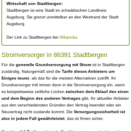
Wirtschaft von Stadtbergen:
Stadtbergen ist eine Stadt im schwäbischen Landkreis
Augsburg. Sie grenzt unmittelbar an den Westrand der Stadt
Augsburg.
Der Link zu Stadtbergen bei
Wikipedia
.
Stromversorger in 86391 Stadtbergen
Für die
generelle Grundversorgung mit Strom
ist in Stadtbergen
zuständig. Naturgemäß sind die
Tarife dieses Anbieters um
Einiges teurer
, als das für die meisten Alternativen zutrifft. Ihr
Grundversorger tritt immer dann in die Stromversorgung ein, wenn
es beispielsweise zeitliche Lücken
zwischen dem Ablauf des einen
und dem Beginn des anderen Vertrages
gibt, Ihr aktueller Anbieter
aus den verschiedensten Gründen den Vertrag beendet oder ein
Neuvertrag nicht zustande kommt. Die
Versorgungssicherheit ist
also in jedem Fall gewährleistet
, das ist Ihnen sicher.