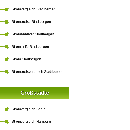
Stromvergleich Stadtbergen
Strompreise Stadtbergen
Stromanbieter Stadtbergen
Stromtarife Stadtbergen
Strom Stadtbergen
Strompreisvergleich Stadtbergen
Großstädte
Stromvergleich Berlin
Stromvergleich Hamburg