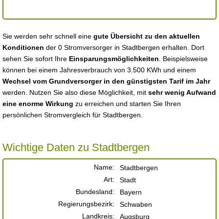
Sie werden sehr schnell eine
gute Übersicht zu den aktuellen
Konditionen
der 0 Stromversorger in Stadtbergen erhalten. Dort
sehen Sie sofort Ihre
Einsparungsmöglichkeiten
. Beispielsweise
können bei einem Jahresverbrauch von 3.500 KWh und einem
Wechsel vom Grundversorger in den günstigsten Tarif im Jahr
werden. Nutzen Sie also diese Möglichkeit, mit
sehr wenig Aufwand
eine enorme Wirkung
zu erreichen und starten Sie Ihren
persönlichen Stromvergleich für Stadtbergen.
Wichtige Daten zu Stadtbergen
Name:
Stadtbergen
Art:
Stadt
Bundesland:
Bayern
Regierungsbezirk:
Schwaben
Landkreis:
Augsburg