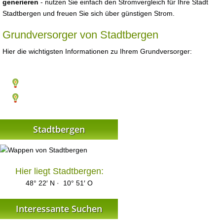
generieren
- nutzen Sie einfach den Stromvergleich für Ihre Stadt
Stadtbergen und freuen Sie sich über günstigen Strom.
Grundversorger von Stadtbergen
Hier die wichtigsten Informationen zu Ihrem Grundversorger:
Stadtbergen
Hier liegt Stadtbergen:
48° 22′ N · 10° 51′ O
Interessante Suchen