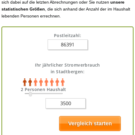
sich dabei auf die letzten Abrechnungen oder Sie nutzen
unsere
statistischen Größen
, die sich anhand der Anzahl der im Haushalt
lebenden Personen errechnen.
Postleitzahl:
Ihr jährlicher Stromverbrauch
in Stadtbergen:
2 Personen Haushalt