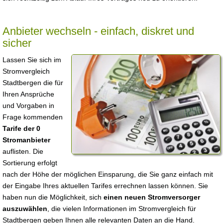
Anbieter wechseln - einfach, diskret und
sicher
Lassen Sie sich im
Stromvergleich
Stadtbergen die für
Ihren Ansprüche
und Vorgaben in
Frage kommenden
Tarife der 0
Stromanbieter
auflisten. Die
Sortierung erfolgt
nach der Höhe der möglichen Einsparung, die Sie ganz einfach mit
der Eingabe Ihres aktuellen Tarifes errechnen lassen können. Sie
haben nun die Möglichkeit, sich
einen neuen Stromversorger
auszuwählen
, die vielen Informationen im Stromvergleich für
Stadtbergen geben Ihnen alle relevanten Daten an die Hand.