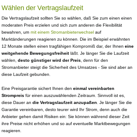
Wählen der Vertragslaufzeit
Die Vertragslaufzeit sollten Sie so wählen, daß Sie zum einen einen
moderaten Preis erzielen und sich zum anderen die Flexibilität
bewahren, um
mit einem Stromanbieterwechsel
auf
Marktänderungen reagieren zu können. Die im Beispiel erwähnten
12 Monate stellen einen tragfähigen Kompromiß dar, der Ihnen
eine
weitgehende Bewegungsfreiheit
läßt. Je länger Sie die Laufzeit
wählen,
desto günstiger wird der Preis
, denn für den
Stromanbieter steigt die Sicherheit des Umsatzes - Sie sind aber an
diese Laufzeit gebunden.
Eine Preisgarantie sichert Ihnen den
einmal vereinbarten
Strompreis
für einen auszuwählenden Zeitraum. Sinnvoll ist es,
diese Dauer an
die Vertragslaufzeit anzupaßen
. Je länger Sie die
Garantie vereinbaren, desto teurer wird Ihr Strom, denn auch die
Anbieter gehen damit Risiken ein: Sie können während dieser Zeit
ihre Preise nicht erhöhen und so auf eventuelle Marktbewegungen
reagieren.