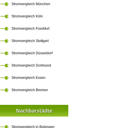
Stromvergleich München
Stromvergleich Köln
Stromvergleich Frankfurt
Stromvergleich Stuttgart
Stromvergleich Düsseldorf
Stromvergleich Dortmund
Stromvergleich Essen
Stromvergleich Bremen
Nachbarstädte
Stromvergleich in Bobingen