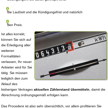
die Laufzeit und die Kündigungsfrist und natürlich
den Preis.
Ist alles korrekt,
können Sie sich auf
die Erledigung aller
weiteren
Formalitäten
verlassen, Ihr neuer
Anbieter wird für Sie
tätig. Sie müssen
lediglich den zum
Ablauf des
bisherigen Vertrages
aktuellen Zählerstand übermitteln
, damit die
Abrechnung ordnungsgemäß erfolgen kann.
Das Procedere ist also sehr übersichtlich, vor allem profitieren Sie