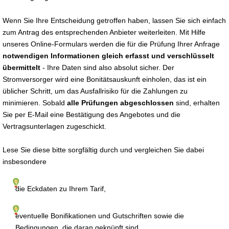
Wenn Sie Ihre Entscheidung getroffen haben, lassen Sie sich einfach
zum Antrag des entsprechenden Anbieter weiterleiten. Mit Hilfe
unseres Online-Formulars werden die für die Prüfung Ihrer Anfrage
notwendigen Informationen gleich erfasst und verschlüsselt
übermittelt
- Ihre Daten sind also absolut sicher. Der
Stromversorger wird eine Bonitätsauskunft einholen, das ist ein
üblicher Schritt, um das Ausfallrisiko für die Zahlungen zu
minimieren. Sobald
alle Prüfungen abgeschlossen
sind, erhalten
Sie per E-Mail eine Bestätigung des Angebotes und die
Vertragsunterlagen zugeschickt.
Lese Sie diese bitte sorgfältig durch und vergleichen Sie dabei
insbesondere
die Eckdaten zu Ihrem Tarif,
eventuelle Bonifikationen und Gutschriften sowie die
Bedingungen, die daran geknüpft sind,