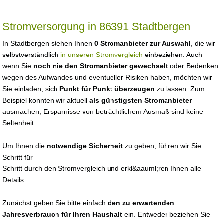
Stromversorgung in 86391 Stadtbergen
In Stadtbergen stehen Ihnen
0 Stromanbieter zur Auswahl
, die wir
selbstverständlich
in unseren Stromvergleich
einbeziehen. Auch
wenn Sie
noch nie den Stromanbieter gewechselt
oder Bedenken
wegen des Aufwandes und eventueller Risiken haben, möchten wir
Sie einladen, sich
Punkt für Punkt überzeugen
zu lassen. Zum
Beispiel konnten wir aktuell
als günstigsten Stromanbieter
ausmachen, Ersparnisse von beträchtlichem Ausmaß sind keine
Seltenheit.
Um Ihnen die
notwendige Sicherheit
zu geben, führen wir Sie
Schritt für
Schritt durch den Stromvergleich und erkl&aauml;ren Ihnen alle
Details.
Zunächst geben Sie bitte einfach
den zu erwartenden
Jahresverbrauch für Ihren Haushalt
ein. Entweder beziehen Sie