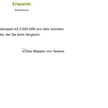
Ersparnis:
Sofortbonus:
sbeispiel mit 3.500 kWh pro Jahr möchten
ar, die Sie beim Vergleich