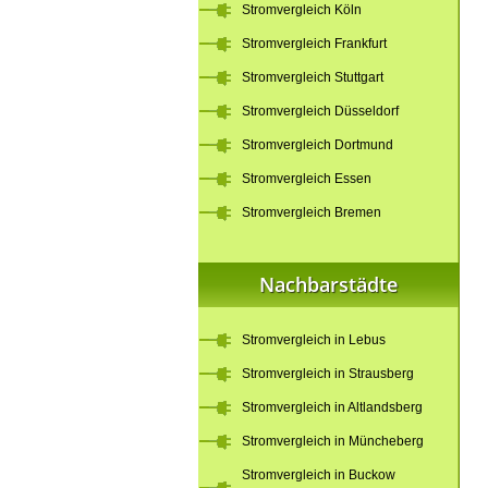
Stromvergleich Köln
Stromvergleich Frankfurt
Stromvergleich Stuttgart
Stromvergleich Düsseldorf
Stromvergleich Dortmund
Stromvergleich Essen
Stromvergleich Bremen
Nachbarstädte
Stromvergleich in Lebus
Stromvergleich in Strausberg
Stromvergleich in Altlandsberg
Stromvergleich in Müncheberg
Stromvergleich in Buckow