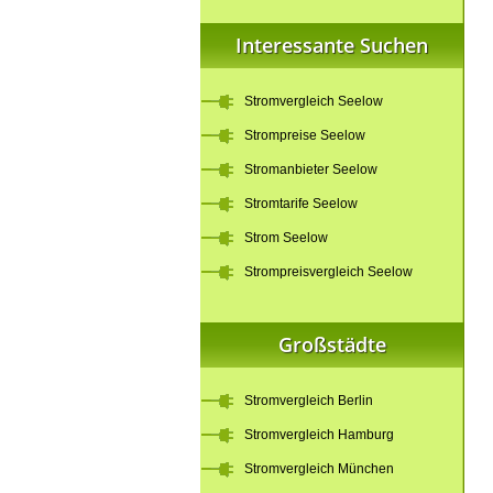
Interessante Suchen
Stromvergleich Seelow
Strompreise Seelow
Stromanbieter Seelow
Stromtarife Seelow
Strom Seelow
Strompreisvergleich Seelow
Großstädte
Stromvergleich Berlin
Stromvergleich Hamburg
Stromvergleich München