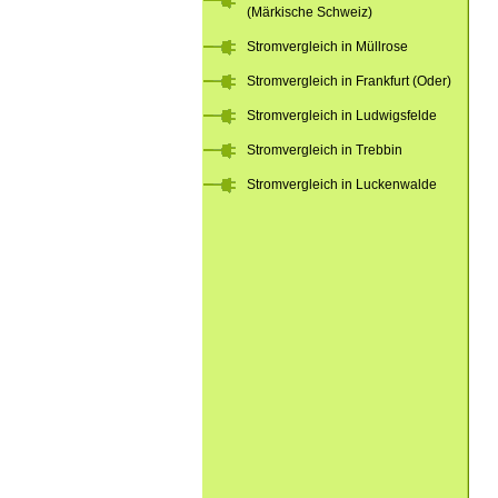
(Märkische Schweiz)
Stromvergleich in Müllrose
Stromvergleich in Frankfurt (Oder)
Stromvergleich in Ludwigsfelde
Stromvergleich in Trebbin
Stromvergleich in Luckenwalde