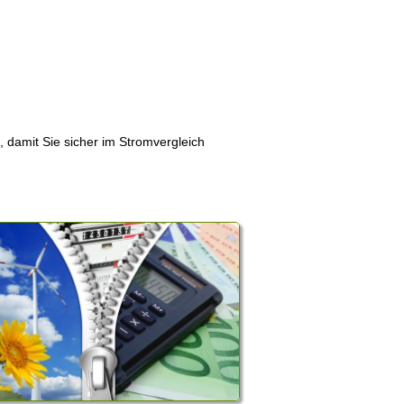
, damit Sie sicher im Stromvergleich