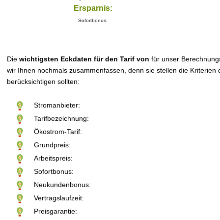
Ersparnis:
Sofortbonus:
Die
wichtigsten Eckdaten für den Tarif von
für unser Berechnung
wir Ihnen nochmals zusammenfassen, denn sie stellen die Kriterien d
berücksichtigen sollten:
Stromanbieter:
Tarifbezeichnung:
Ökostrom-Tarif:
Grundpreis:
Arbeitspreis:
Sofortbonus:
Neukundenbonus:
Vertragslaufzeit:
Preisgarantie: