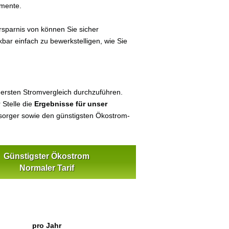
umente.
sparnis von können Sie sicher
kbar einfach zu bewerkstelligen, wie Sie
 ersten Stromvergleich durchzuführen.
 Stelle die
Ergebnisse für unser
orger sowie den günstigsten Ökostrom-
Günstigster Ökostrom
Normaler Tarif
pro Jahr