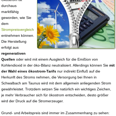
durchaus
marktfähig
geworden, wie Sie
dem
Strompreisvergleich
entnehmen können.
Die Herstellung
erfolgt aus
regenerativen
Quellen
oder wird mit einem Ausgleich für die Emißion von
Kohlendioxid in der öko-Bilanz neutralisiert. Allerdings können Sie
mit
der Wahl eines ökostrom-Tarifs
nur indirekt Einfluß auf die
Herkunft des Stroms nehmen, die Versorgung bei Ihnen in
Schwalbach am Taunus wird mit dem allgemein anliegenden Strom
gewährleistet. Trotzdem setzen Sie natürlich ein wichtiges Zeichen,
je mehr Verbraucher sich für ökostrom entscheiden, desto größer
wird der Druck auf die Stromerzeuger.
Grund- und Arbeitspreis sind immer im Zusammenhang zu sehen: