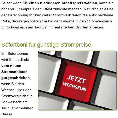
Selbst wenn Sie
einen niedrigeren Arbeitspreis wählen
, kann ein
höherer Grundpreis den Effekt zunichte machen. Natürlich spielt bei
der Berechnung Ihr
konkreter Stromverbrauch
die entscheidende
Rolle, deswegen sollten Sie bei der Eingabe in den Stromvergleich
für Schwalbach am Taunus mit realistischen Größen arbeiten.
Sofortboni für günstige Strompreise
Ein Sofortbonus
wird Ihnen direkt
vom neuen
Stromanbieter
gutgeschrieben
,
wenn Sie den
Wechsel über den
Stromvergleich für
Schwalbach am
Taunus vornehmen.
Dieses