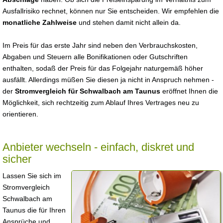
Ausfallrisiko rechnet, können nur Sie entscheiden. Wir empfehlen die
monatliche Zahlweise
und stehen damit nicht allein da.
Im Preis für das erste Jahr sind neben den Verbrauchskosten,
Abgaben und Steuern alle Bonifikationen oder Gutschriften
enthalten, sodaß der Preis für das Folgejahr naturgemäß höher
ausfällt. Allerdings müßen Sie diesen ja nicht in Anspruch nehmen -
der
Stromvergleich für Schwalbach am Taunus
eröffnet Ihnen die
Möglichkeit, sich rechtzeitig zum Ablauf Ihres Vertrages neu zu
orientieren.
Anbieter wechseln - einfach, diskret und
sicher
Lassen Sie sich im
Stromvergleich
Schwalbach am
Taunus die für Ihren
Ansprüche und