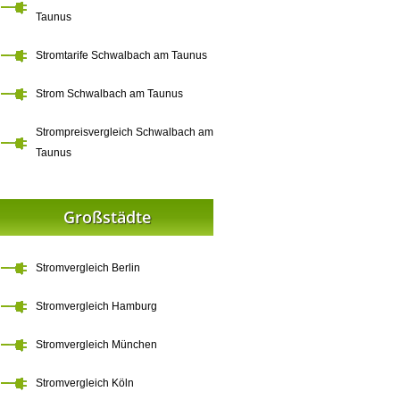
Taunus
Stromtarife Schwalbach am Taunus
Strom Schwalbach am Taunus
Strompreisvergleich Schwalbach am
Taunus
Großstädte
Stromvergleich Berlin
Stromvergleich Hamburg
Stromvergleich München
Stromvergleich Köln