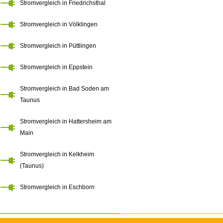
Stromvergleich in Friedrichsthal
Stromvergleich in Völklingen
Stromvergleich in Püttlingen
Stromvergleich in Eppstein
Stromvergleich in Bad Soden am
Taunus
Stromvergleich in Hattersheim am
Main
Stromvergleich in Kelkheim
(Taunus)
Stromvergleich in Eschborn