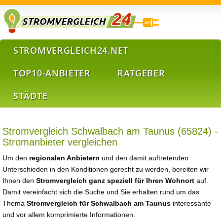
STROMVERGLEICH24.NET
TOP10-ANBIETER
RATGEBER
STÄDTE
Stromvergleich Schwalbach am Taunus (65824) -
Stromanbieter vergleichen
Um den
regionalen Anbietern
und den damit auftretenden
Unterschieden in den Konditionen gerecht zu werden, bereiten wir
Ihnen den
Stromvergleich ganz speziell für Ihren Wohnort
auf.
Damit vereinfacht sich die Suche und Sie erhalten rund um das
Thema
Stromvergleich für Schwalbach am Taunus
interessante
und vor allem komprimierte Informationen.