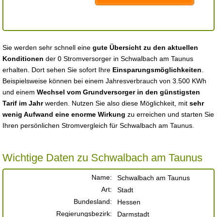
Sie werden sehr schnell eine
gute Übersicht zu den aktuellen
Konditionen
der 0 Stromversorger in Schwalbach am Taunus
erhalten. Dort sehen Sie sofort Ihre
Einsparungsmöglichkeiten
.
Beispielsweise können bei einem Jahresverbrauch von 3.500 KWh
und einem
Wechsel vom Grundversorger in den günstigsten
Tarif im Jahr
werden. Nutzen Sie also diese Möglichkeit, mit
sehr
wenig Aufwand eine enorme Wirkung
zu erreichen und starten Sie
Ihren persönlichen Stromvergleich für Schwalbach am Taunus.
Wichtige Daten zu Schwalbach am Taunus
Name:
Schwalbach am Taunus
Art:
Stadt
Bundesland:
Hessen
Regierungsbezirk:
Darmstadt