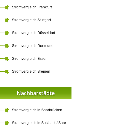
Stromvergleich Frankfurt
Stromvergleich Stuttgart
Stromvergleich Düsseldorf
Stromvergleich Dortmund
Stromvergleich Essen
Stromvergleich Bremen
Nachbarstädte
Stromvergleich in Saarbrücken
Stromvergleich in Sulzbach/ Saar