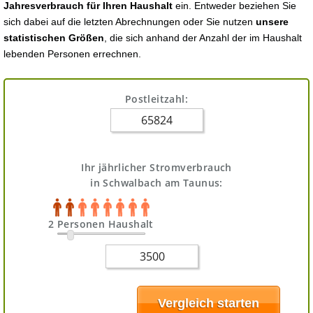
Jahresverbrauch für Ihren Haushalt
ein. Entweder beziehen Sie
sich dabei auf die letzten Abrechnungen oder Sie nutzen
unsere
statistischen Größen
, die sich anhand der Anzahl der im Haushalt
lebenden Personen errechnen.
Postleitzahl:
Ihr jährlicher Stromverbrauch
in Schwalbach am Taunus:
2 Personen Haushalt