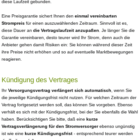
diese Laufzeit gebunden.
Eine Preisgarantie sichert Ihnen den
einmal vereinbarten
Strompreis
für einen auszuwählenden Zeitraum. Sinnvoll ist es,
diese Dauer an
die Vertragslaufzeit anzupaßen
. Je länger Sie die
Garantie vereinbaren, desto teurer wird Ihr Strom, denn auch die
Anbieter gehen damit Risiken ein: Sie können während dieser Zeit
ihre Preise nicht erhöhen und so auf eventuelle Marktbewegungen
reagieren.
Kündigung des Vertrages
Ihr
Versorgungsvertrag verlängert sich automatisch
, wenn Sie
die jeweilige Kündigungsfrist nicht nutzen. Für welchen Zeitraum der
Vertrag fortgesetzt werden soll, das können Sie vorgeben. Ebenso
verhält es sich mit der Kündigungsfrist, bei der Sie ebenfalls die Wahl
haben. Berücksichtigen Sie bitte, daß eine
kurze
Vertragsverlängerung für den Stromversorger
ebenso ungünstig
ist wie eine
kurze Kündigungsfrist
- entsprechend teurer werden