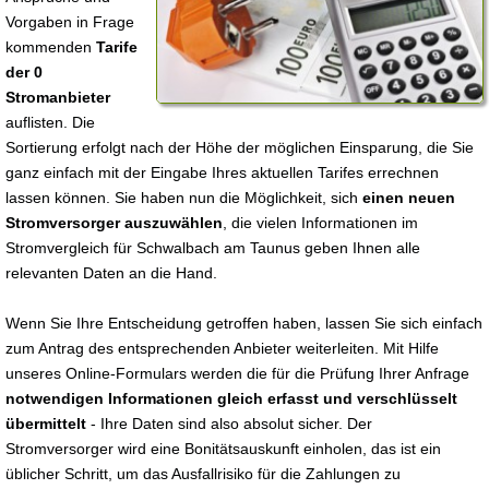
Vorgaben in Frage
kommenden
Tarife
der 0
Stromanbieter
auflisten. Die
Sortierung erfolgt nach der Höhe der möglichen Einsparung, die Sie
ganz einfach mit der Eingabe Ihres aktuellen Tarifes errechnen
lassen können. Sie haben nun die Möglichkeit, sich
einen neuen
Stromversorger auszuwählen
, die vielen Informationen im
Stromvergleich für Schwalbach am Taunus geben Ihnen alle
relevanten Daten an die Hand.
Wenn Sie Ihre Entscheidung getroffen haben, lassen Sie sich einfach
zum Antrag des entsprechenden Anbieter weiterleiten. Mit Hilfe
unseres Online-Formulars werden die für die Prüfung Ihrer Anfrage
notwendigen Informationen gleich erfasst und verschlüsselt
übermittelt
- Ihre Daten sind also absolut sicher. Der
Stromversorger wird eine Bonitätsauskunft einholen, das ist ein
üblicher Schritt, um das Ausfallrisiko für die Zahlungen zu