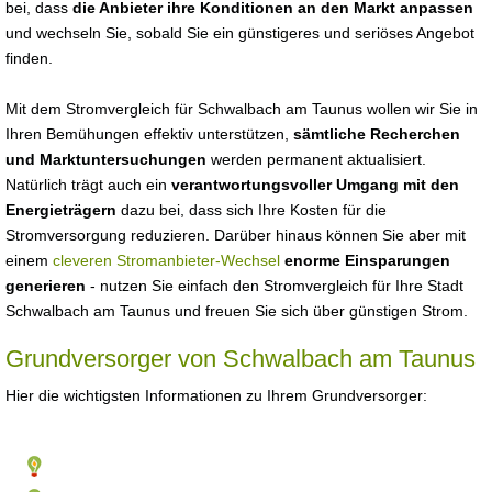
bei, dass
die Anbieter ihre Konditionen an den Markt anpassen
und wechseln Sie, sobald Sie ein günstigeres und seriöses Angebot
finden.
Mit dem Stromvergleich für Schwalbach am Taunus wollen wir Sie in
Ihren Bemühungen effektiv unterstützen,
sämtliche Recherchen
und Marktuntersuchungen
werden permanent aktualisiert.
Natürlich trägt auch ein
verantwortungsvoller Umgang mit den
Energieträgern
dazu bei, dass sich Ihre Kosten für die
Stromversorgung reduzieren. Darüber hinaus können Sie aber mit
einem
cleveren Stromanbieter-Wechsel
enorme Einsparungen
generieren
- nutzen Sie einfach den Stromvergleich für Ihre Stadt
Schwalbach am Taunus und freuen Sie sich über günstigen Strom.
Grundversorger von Schwalbach am Taunus
Hier die wichtigsten Informationen zu Ihrem Grundversorger: