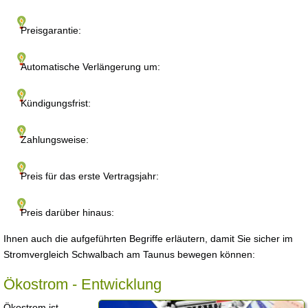
Preisgarantie:
Automatische Verlängerung um:
Kündigungsfrist:
Zahlungsweise:
Preis für das erste Vertragsjahr:
Preis darüber hinaus:
Ihnen auch die aufgeführten Begriffe erläutern, damit Sie sicher im
Stromvergleich Schwalbach am Taunus bewegen können:
Ökostrom - Entwicklung
Ökostrom ist