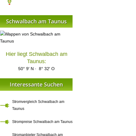
Schwalbach am Taunus
Hier liegt Schwalbach am
Taunus:
50° 9′ N · 8° 32′ O
Interessante Suchen
Stromvergleich Schwalbach am
Taunus
Strompreise Schwalbach am Taunus
Stromanbieter Schwalbach am