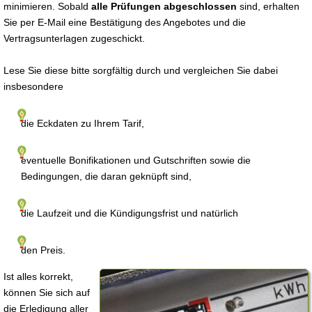
minimieren. Sobald
alle Prüfungen abgeschlossen
sind, erhalten
Sie per E-Mail eine Bestätigung des Angebotes und die
Vertragsunterlagen zugeschickt.
Lese Sie diese bitte sorgfältig durch und vergleichen Sie dabei
insbesondere
die Eckdaten zu Ihrem Tarif,
eventuelle Bonifikationen und Gutschriften sowie die
Bedingungen, die daran geknüpft sind,
die Laufzeit und die Kündigungsfrist und natürlich
den Preis.
Ist alles korrekt,
können Sie sich auf
die Erledigung aller