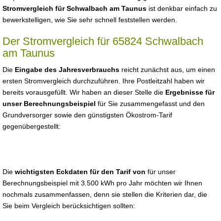
Stromvergleich für Schwalbach am Taunus
ist denkbar einfach zu
bewerkstelligen, wie Sie sehr schnell feststellen werden.
Der Stromvergleich für 65824 Schwalbach
am Taunus
Die
Eingabe des Jahresverbrauchs
reicht zunächst aus, um einen
ersten Stromvergleich durchzuführen. Ihre Postleitzahl haben wir
bereits vorausgefüllt. Wir haben an dieser Stelle die
Ergebnisse für
unser Berechnungsbeispiel
für Sie zusammengefasst und den
Grundversorger sowie den günstigsten Ökostrom-Tarif
gegenübergestellt:
Die
wichtigsten Eckdaten für den Tarif von
für unser
Berechnungsbeispiel mit 3.500 kWh pro Jahr möchten wir Ihnen
nochmals zusammenfassen, denn sie stellen die Kriterien dar, die
Sie beim Vergleich berücksichtigen sollten: