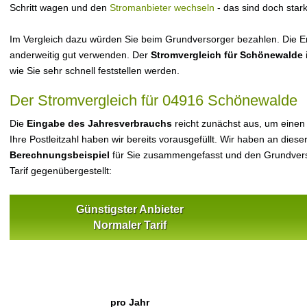
Schritt wagen und den
Stromanbieter wechseln
- das sind doch star
Im Vergleich dazu würden Sie beim Grundversorger bezahlen. Die Er
anderweitig gut verwenden. Der
Stromvergleich für Schönewalde
wie Sie sehr schnell feststellen werden.
Der Stromvergleich für 04916 Schönewalde
Die
Eingabe des Jahresverbrauchs
reicht zunächst aus, um einen
Ihre Postleitzahl haben wir bereits vorausgefüllt. Wir haben an dieser
Berechnungsbeispiel
für Sie zusammengefasst und den Grundvers
Tarif gegenübergestellt:
Günstigster Anbieter
Normaler Tarif
pro Jahr