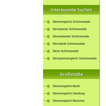
Interessante Suchen
Stromvergleich Schönewalde
Strompreise Schönewalde
Stromanbieter Schönewalde
Stromtarife Schönewalde
Strom Schönewalde
Strompreisvergleich Schönewalde
Großstädte
Stromvergleich Berlin
Stromvergleich Hamburg
Stromvergleich München