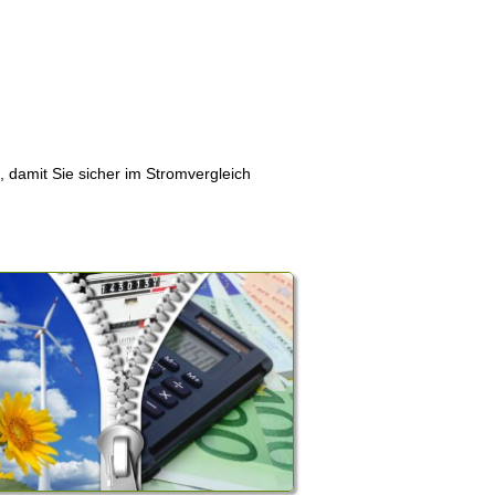
, damit Sie sicher im Stromvergleich