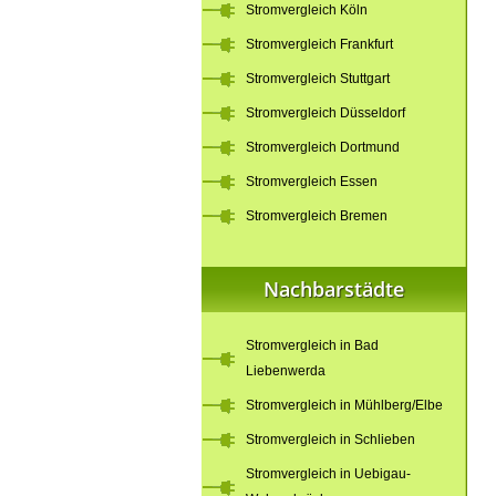
Stromvergleich Köln
Stromvergleich Frankfurt
Stromvergleich Stuttgart
Stromvergleich Düsseldorf
Stromvergleich Dortmund
Stromvergleich Essen
Stromvergleich Bremen
Nachbarstädte
Stromvergleich in Bad
Liebenwerda
Stromvergleich in Mühlberg/Elbe
Stromvergleich in Schlieben
Stromvergleich in Uebigau-