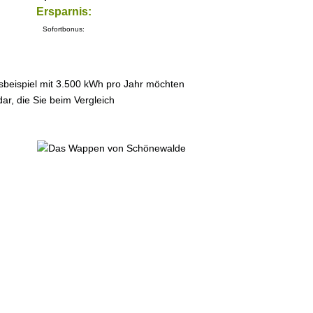
Ersparnis:
Sofortbonus:
sbeispiel mit 3.500 kWh pro Jahr möchten
ar, die Sie beim Vergleich