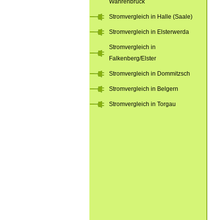
Wahrenbrück
Stromvergleich in Halle (Saale)
Stromvergleich in Elsterwerda
Stromvergleich in
Falkenberg/Elster
Stromvergleich in Dommitzsch
Stromvergleich in Belgern
Stromvergleich in Torgau