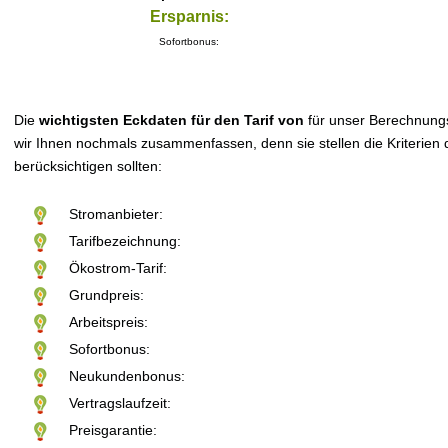
Ersparnis:
Sofortbonus:
Die
wichtigsten Eckdaten für den Tarif von
für unser Berechnung
wir Ihnen nochmals zusammenfassen, denn sie stellen die Kriterien d
berücksichtigen sollten:
Stromanbieter:
Tarifbezeichnung:
Ökostrom-Tarif:
Grundpreis:
Arbeitspreis:
Sofortbonus:
Neukundenbonus:
Vertragslaufzeit:
Preisgarantie: