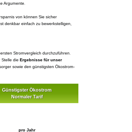
ke Argumente.
sparnis von können Sie sicher
ist denkbar einfach zu bewerkstelligen,
 ersten Stromvergleich durchzuführen.
 Stelle die
Ergebnisse für unser
orger sowie den günstigsten Ökostrom-
Günstigster Ökostrom
Normaler Tarif
pro Jahr