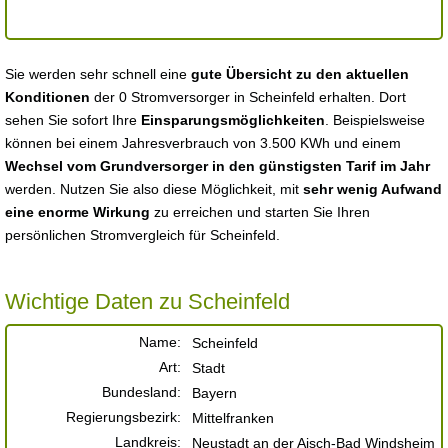
Sie werden sehr schnell eine
gute Übersicht zu den aktuellen
Konditionen
der 0 Stromversorger in Scheinfeld erhalten. Dort
sehen Sie sofort Ihre
Einsparungsmöglichkeiten
. Beispielsweise
können bei einem Jahresverbrauch von 3.500 KWh und einem
Wechsel vom Grundversorger in den günstigsten Tarif im Jahr
werden. Nutzen Sie also diese Möglichkeit, mit
sehr wenig Aufwand
eine enorme Wirkung
zu erreichen und starten Sie Ihren
persönlichen Stromvergleich für Scheinfeld.
Wichtige Daten zu Scheinfeld
Name:
Scheinfeld
Art:
Stadt
Bundesland:
Bayern
Regierungsbezirk:
Mittelfranken
Landkreis:
Neustadt an der Aisch-Bad Windsheim