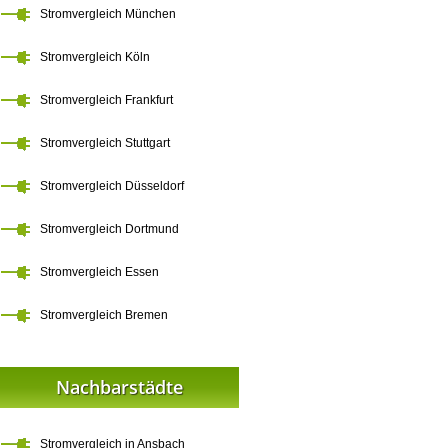
Stromvergleich München
Stromvergleich Köln
Stromvergleich Frankfurt
Stromvergleich Stuttgart
Stromvergleich Düsseldorf
Stromvergleich Dortmund
Stromvergleich Essen
Stromvergleich Bremen
Nachbarstädte
Stromvergleich in Ansbach