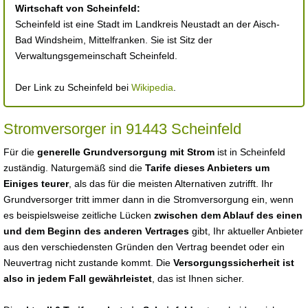
Wirtschaft von Scheinfeld:
Scheinfeld ist eine Stadt im Landkreis Neustadt an der Aisch-
Bad Windsheim, Mittelfranken. Sie ist Sitz der
Verwaltungsgemeinschaft Scheinfeld.
Der Link zu Scheinfeld bei
Wikipedia
.
Stromversorger in 91443 Scheinfeld
Für die
generelle Grundversorgung mit Strom
ist in Scheinfeld
zuständig. Naturgemäß sind die
Tarife dieses Anbieters um
Einiges teurer
, als das für die meisten Alternativen zutrifft. Ihr
Grundversorger tritt immer dann in die Stromversorgung ein, wenn
es beispielsweise zeitliche Lücken
zwischen dem Ablauf des einen
und dem Beginn des anderen Vertrages
gibt, Ihr aktueller Anbieter
aus den verschiedensten Gründen den Vertrag beendet oder ein
Neuvertrag nicht zustande kommt. Die
Versorgungssicherheit ist
also in jedem Fall gewährleistet
, das ist Ihnen sicher.