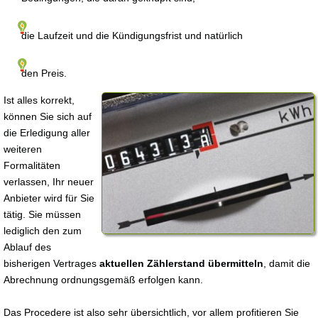
die Laufzeit und die Kündigungsfrist und natürlich
den Preis.
Ist alles korrekt,
können Sie sich auf
die Erledigung aller
weiteren
Formalitäten
verlassen, Ihr neuer
Anbieter wird für Sie
tätig. Sie müssen
lediglich den zum
Ablauf des
bisherigen Vertrages
aktuellen Zählerstand übermitteln
, damit die
Abrechnung ordnungsgemäß erfolgen kann.
Das Procedere ist also sehr übersichtlich, vor allem profitieren Sie