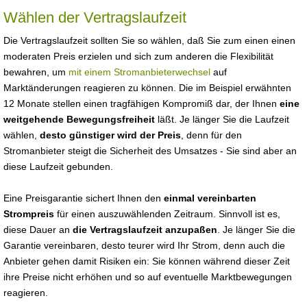
Wählen der Vertragslaufzeit
Die Vertragslaufzeit sollten Sie so wählen, daß Sie zum einen einen
moderaten Preis erzielen und sich zum anderen die Flexibilität
bewahren, um
mit einem Stromanbieterwechsel
auf
Marktänderungen reagieren zu können. Die im Beispiel erwähnten
12 Monate stellen einen tragfähigen Kompromiß dar, der Ihnen
eine
weitgehende Bewegungsfreiheit
läßt. Je länger Sie die Laufzeit
wählen,
desto günstiger wird der Preis
, denn für den
Stromanbieter steigt die Sicherheit des Umsatzes - Sie sind aber an
diese Laufzeit gebunden.
Eine Preisgarantie sichert Ihnen den
einmal vereinbarten
Strompreis
für einen auszuwählenden Zeitraum. Sinnvoll ist es,
diese Dauer an
die Vertragslaufzeit anzupaßen
. Je länger Sie die
Garantie vereinbaren, desto teurer wird Ihr Strom, denn auch die
Anbieter gehen damit Risiken ein: Sie können während dieser Zeit
ihre Preise nicht erhöhen und so auf eventuelle Marktbewegungen
reagieren.