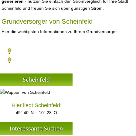
generieren
- nutzen Sie einfach den Stromvergleich für Ihre Stadt
Scheinfeld und freuen Sie sich über günstigen Strom.
Grundversorger von Scheinfeld
Hier die wichtigsten Informationen zu Ihrem Grundversorger:
Scheinfeld
Hier liegt Scheinfeld:
49° 40′ N · 10° 28′ O
Interessante Suchen