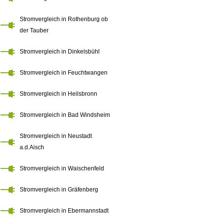
Stromvergleich in Rothenburg ob
der Tauber
Stromvergleich in Dinkelsbühl
Stromvergleich in Feuchtwangen
Stromvergleich in Heilsbronn
Stromvergleich in Bad Windsheim
Stromvergleich in Neustadt
a.d.Aisch
Stromvergleich in Waischenfeld
Stromvergleich in Gräfenberg
Stromvergleich in Ebermannstadt