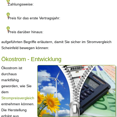
Zahlungsweise:
Preis für das erste Vertragsjahr:
Preis darüber hinaus:
aufgeführten Begriffe erläutern, damit Sie sicher im Stromvergleich
Scheinfeld bewegen können:
Ökostrom - Entwicklung
Ökostrom ist
durchaus
marktfähig
geworden, wie Sie
dem
Strompreisvergleich
entnehmen können.
Die Herstellung
erfolgt aus