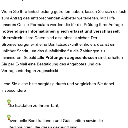
Wenn Sie Ihre Entscheidung getroffen haben, lassen Sie sich einfach
zum Antrag des entsprechenden Anbieter weiterleiten. Mit Hilfe
unseres Online-Formulars werden die für die Prüfung Ihrer Anfrage
notwendigen Informationen gleich erfasst und verschlüsselt
übermittelt
- Ihre Daten sind also absolut sicher. Der
Stromversorger wird eine Bonitätsauskunft einholen, das ist ein
üblicher Schritt, um das Ausfallrisiko für die Zahlungen zu
minimieren. Sobald
alle Prüfungen abgeschlossen
sind, erhalten
Sie per E-Mail eine Bestätigung des Angebotes und die
Vertragsunterlagen zugeschickt.
Lese Sie diese bitte sorgfältig durch und vergleichen Sie dabei
insbesondere
die Eckdaten zu Ihrem Tarif,
eventuelle Bonifikationen und Gutschriften sowie die
Bedingungen, die daran geknüpft sind,