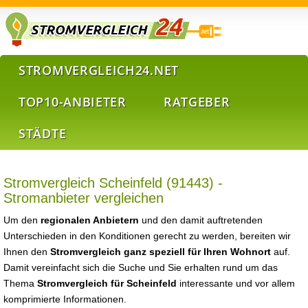
STROMVERGLEICH24.NET
TOP10-ANBIETER
RATGEBER
STÄDTE
Stromvergleich Scheinfeld (91443) -
Stromanbieter vergleichen
Um den
regionalen Anbietern
und den damit auftretenden
Unterschieden in den Konditionen gerecht zu werden, bereiten wir
Ihnen den
Stromvergleich ganz speziell für Ihren Wohnort
auf.
Damit vereinfacht sich die Suche und Sie erhalten rund um das
Thema
Stromvergleich für Scheinfeld
interessante und vor allem
komprimierte Informationen.