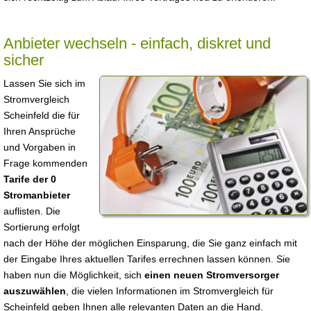
Anbieter wechseln - einfach, diskret und
sicher
Lassen Sie sich im
Stromvergleich
Scheinfeld die für
Ihren Ansprüche
und Vorgaben in
Frage kommenden
Tarife der 0
Stromanbieter
auflisten. Die
Sortierung erfolgt
nach der Höhe der möglichen Einsparung, die Sie ganz einfach mit
der Eingabe Ihres aktuellen Tarifes errechnen lassen können. Sie
haben nun die Möglichkeit, sich
einen neuen Stromversorger
auszuwählen
, die vielen Informationen im Stromvergleich für
Scheinfeld geben Ihnen alle relevanten Daten an die Hand.