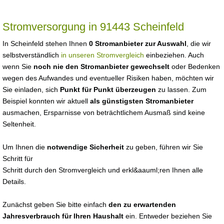
Stromversorgung in 91443 Scheinfeld
In Scheinfeld stehen Ihnen
0 Stromanbieter zur Auswahl
, die wir
selbstverständlich
in unseren Stromvergleich
einbeziehen. Auch
wenn Sie
noch nie den Stromanbieter gewechselt
oder Bedenken
wegen des Aufwandes und eventueller Risiken haben, möchten wir
Sie einladen, sich
Punkt für Punkt überzeugen
zu lassen. Zum
Beispiel konnten wir aktuell
als günstigsten Stromanbieter
ausmachen, Ersparnisse von beträchtlichem Ausmaß sind keine
Seltenheit.
Um Ihnen die
notwendige Sicherheit
zu geben, führen wir Sie
Schritt für
Schritt durch den Stromvergleich und erkl&aauml;ren Ihnen alle
Details.
Zunächst geben Sie bitte einfach
den zu erwartenden
Jahresverbrauch für Ihren Haushalt
ein. Entweder beziehen Sie