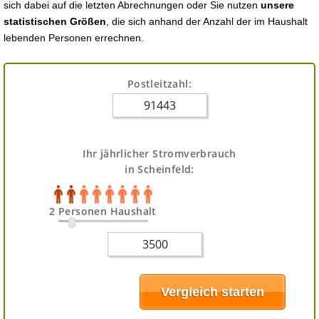
sich dabei auf die letzten Abrechnungen oder Sie nutzen
unsere
statistischen Größen
, die sich anhand der Anzahl der im Haushalt
lebenden Personen errechnen.
Postleitzahl:
Ihr jährlicher Stromverbrauch
in Scheinfeld:
2 Personen Haushalt