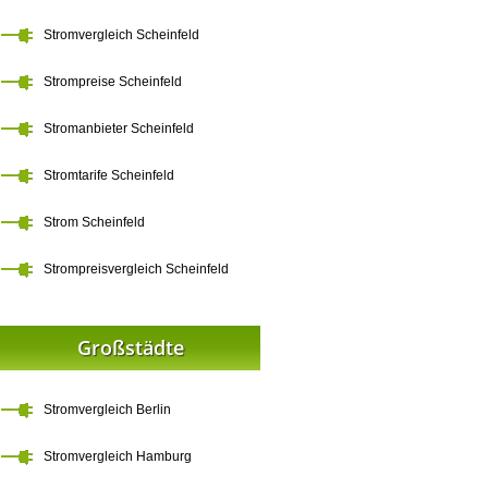
Stromvergleich Scheinfeld
Strompreise Scheinfeld
Stromanbieter Scheinfeld
Stromtarife Scheinfeld
Strom Scheinfeld
Strompreisvergleich Scheinfeld
Großstädte
Stromvergleich Berlin
Stromvergleich Hamburg