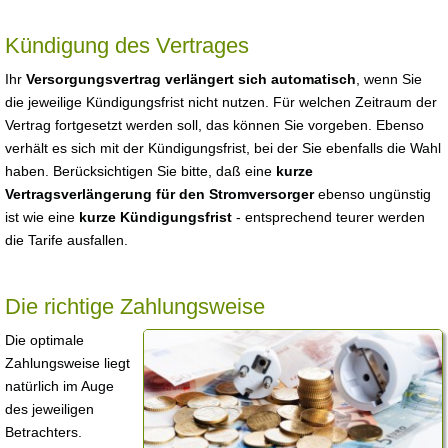
Kündigung des Vertrages
Ihr
Versorgungsvertrag verlängert sich automatisch
, wenn Sie
die jeweilige Kündigungsfrist nicht nutzen. Für welchen Zeitraum der
Vertrag fortgesetzt werden soll, das können Sie vorgeben. Ebenso
verhält es sich mit der Kündigungsfrist, bei der Sie ebenfalls die Wahl
haben. Berücksichtigen Sie bitte, daß eine
kurze
Vertragsverlängerung für den Stromversorger
ebenso ungünstig
ist wie eine
kurze Kündigungsfrist
- entsprechend teurer werden
die Tarife ausfallen.
Die richtige Zahlungsweise
Die optimale
Zahlungsweise liegt
natürlich im Auge
des jeweiligen
Betrachters.