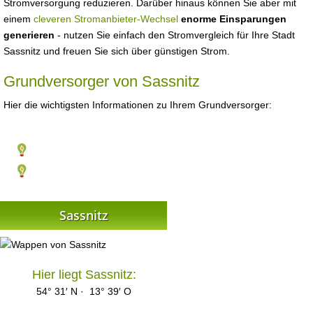
Stromversorgung reduzieren. Darüber hinaus können Sie aber mit
einem
cleveren Stromanbieter-Wechsel
enorme Einsparungen
generieren
- nutzen Sie einfach den Stromvergleich für Ihre Stadt
Sassnitz und freuen Sie sich über günstigen Strom.
Grundversorger von Sassnitz
Hier die wichtigsten Informationen zu Ihrem Grundversorger:
Sassnitz
Hier liegt Sassnitz:
54° 31′ N · 13° 39′ O