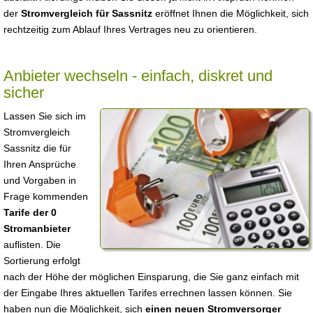
der
Stromvergleich für Sassnitz
eröffnet Ihnen die Möglichkeit, sich
rechtzeitig zum Ablauf Ihres Vertrages neu zu orientieren.
Anbieter wechseln - einfach, diskret und
sicher
Lassen Sie sich im
Stromvergleich
Sassnitz die für
Ihren Ansprüche
und Vorgaben in
Frage kommenden
Tarife der 0
Stromanbieter
auflisten. Die
Sortierung erfolgt
nach der Höhe der möglichen Einsparung, die Sie ganz einfach mit
der Eingabe Ihres aktuellen Tarifes errechnen lassen können. Sie
haben nun die Möglichkeit, sich
einen neuen Stromversorger