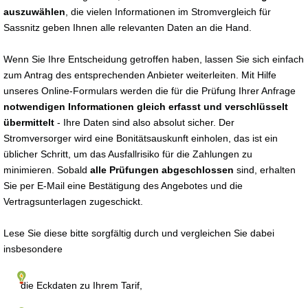
auszuwählen
, die vielen Informationen im Stromvergleich für
Sassnitz geben Ihnen alle relevanten Daten an die Hand.
Wenn Sie Ihre Entscheidung getroffen haben, lassen Sie sich einfach
zum Antrag des entsprechenden Anbieter weiterleiten. Mit Hilfe
unseres Online-Formulars werden die für die Prüfung Ihrer Anfrage
notwendigen Informationen gleich erfasst und verschlüsselt
übermittelt
- Ihre Daten sind also absolut sicher. Der
Stromversorger wird eine Bonitätsauskunft einholen, das ist ein
üblicher Schritt, um das Ausfallrisiko für die Zahlungen zu
minimieren. Sobald
alle Prüfungen abgeschlossen
sind, erhalten
Sie per E-Mail eine Bestätigung des Angebotes und die
Vertragsunterlagen zugeschickt.
Lese Sie diese bitte sorgfältig durch und vergleichen Sie dabei
insbesondere
die Eckdaten zu Ihrem Tarif,