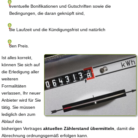
eventuelle Bonifikationen und Gutschriften sowie die
Bedingungen, die daran geknüpft sind,
die Laufzeit und die Kündigungsfrist und natürlich
den Preis.
Ist alles korrekt,
können Sie sich auf
die Erledigung aller
weiteren
Formalitäten
verlassen, Ihr neuer
Anbieter wird für Sie
tätig. Sie müssen
lediglich den zum
Ablauf des
bisherigen Vertrages
aktuellen Zählerstand übermitteln
, damit die
Abrechnung ordnungsgemäß erfolgen kann.