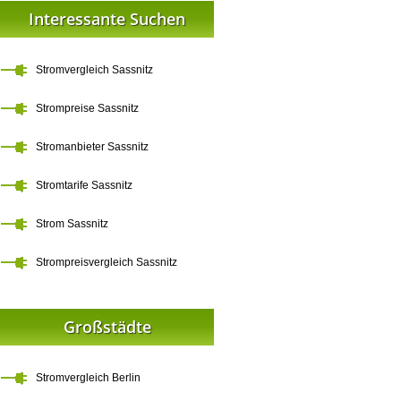
Interessante Suchen
Stromvergleich Sassnitz
Strompreise Sassnitz
Stromanbieter Sassnitz
Stromtarife Sassnitz
Strom Sassnitz
Strompreisvergleich Sassnitz
Großstädte
Stromvergleich Berlin