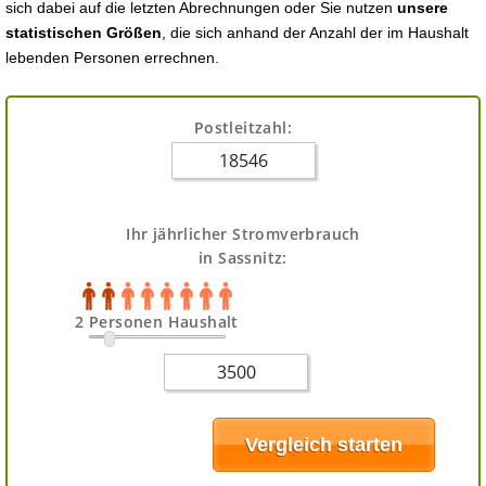
sich dabei auf die letzten Abrechnungen oder Sie nutzen
unsere
statistischen Größen
, die sich anhand der Anzahl der im Haushalt
lebenden Personen errechnen.
Postleitzahl:
Ihr jährlicher Stromverbrauch
in Sassnitz:
2 Personen Haushalt