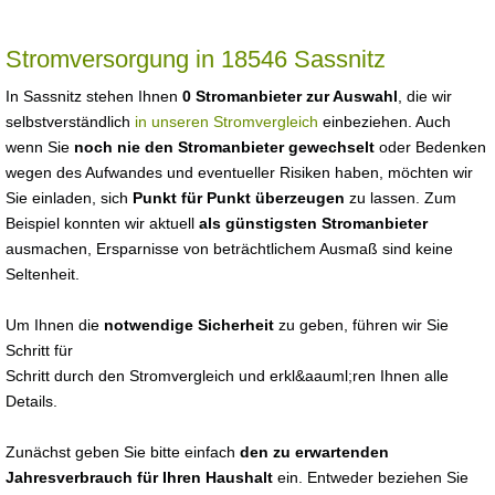
Stromversorgung in 18546 Sassnitz
In Sassnitz stehen Ihnen
0 Stromanbieter zur Auswahl
, die wir
selbstverständlich
in unseren Stromvergleich
einbeziehen. Auch
wenn Sie
noch nie den Stromanbieter gewechselt
oder Bedenken
wegen des Aufwandes und eventueller Risiken haben, möchten wir
Sie einladen, sich
Punkt für Punkt überzeugen
zu lassen. Zum
Beispiel konnten wir aktuell
als günstigsten Stromanbieter
ausmachen, Ersparnisse von beträchtlichem Ausmaß sind keine
Seltenheit.
Um Ihnen die
notwendige Sicherheit
zu geben, führen wir Sie
Schritt für
Schritt durch den Stromvergleich und erkl&aauml;ren Ihnen alle
Details.
Zunächst geben Sie bitte einfach
den zu erwartenden
Jahresverbrauch für Ihren Haushalt
ein. Entweder beziehen Sie