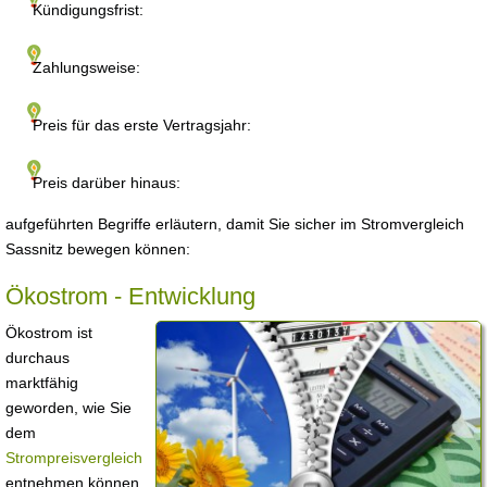
Kündigungsfrist:
Zahlungsweise:
Preis für das erste Vertragsjahr:
Preis darüber hinaus:
aufgeführten Begriffe erläutern, damit Sie sicher im Stromvergleich
Sassnitz bewegen können:
Ökostrom - Entwicklung
Ökostrom ist
durchaus
marktfähig
geworden, wie Sie
dem
Strompreisvergleich
entnehmen können.