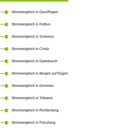
Stromvergleich in Garz/Rügen
Stromvergleich in Putbus
Stromvergleich in Schwerin
Stromvergleich in Crivitz
Stromvergleich in Gadebusch
Stromvergleich in Bergen auf Rügen
Stromvergleich in Grimmen
Stromvergleich in Tribsees
Stromvergleich in Richtenberg
Stromvergleich in Franzburg