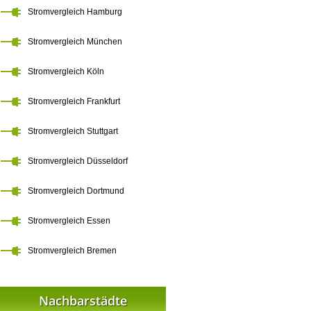
Stromvergleich Hamburg
Stromvergleich München
Stromvergleich Köln
Stromvergleich Frankfurt
Stromvergleich Stuttgart
Stromvergleich Düsseldorf
Stromvergleich Dortmund
Stromvergleich Essen
Stromvergleich Bremen
Nachbarstädte