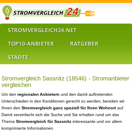
STROMVERGLEICH24.NET
TOP10-ANBIETER
RATGEBER
STÄDTE
Stromvergleich Sassnitz (18546) - Stromanbieter
vergleichen
Um den
regionalen Anbietern
und den damit auftretenden
Unterschieden in den Konditionen gerecht zu werden, bereiten wir
Ihnen den
Stromvergleich ganz speziell für Ihren Wohnort
auf.
Damit vereinfacht sich die Suche und Sie erhalten rund um das
Thema
Stromvergleich für Sassnitz
interessante und vor allem
komprimierte Informationen.