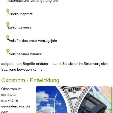
Automatische Verlängerung um:
Kündigungsfrist:
Zahlungsweise:
Preis für das erste Vertragsjahr:
Preis darüber hinaus:
aufgeführten Begriffe erläutern, damit Sie sicher im Stromvergleich
Saarburg bewegen können:
Ökostrom - Entwicklung
Ökostrom ist
durchaus
marktfähig
geworden, wie Sie
dem