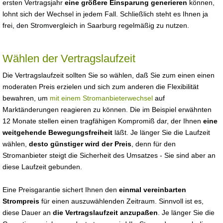
ersten Vertragsjahr
eine größere Einsparung generieren
können,
lohnt sich der Wechsel in jedem Fall. Schließlich steht es Ihnen ja
frei, den Stromvergleich in Saarburg regelmäßig zu nutzen.
Wählen der Vertragslaufzeit
Die Vertragslaufzeit sollten Sie so wählen, daß Sie zum einen einen
moderaten Preis erzielen und sich zum anderen die Flexibilität
bewahren, um
mit einem Stromanbieterwechsel
auf
Marktänderungen reagieren zu können. Die im Beispiel erwähnten
12 Monate stellen einen tragfähigen Kompromiß dar, der Ihnen
eine
weitgehende Bewegungsfreiheit
läßt. Je länger Sie die Laufzeit
wählen,
desto günstiger wird der Preis
, denn für den
Stromanbieter steigt die Sicherheit des Umsatzes - Sie sind aber an
diese Laufzeit gebunden.
Eine Preisgarantie sichert Ihnen den
einmal vereinbarten
Strompreis
für einen auszuwählenden Zeitraum. Sinnvoll ist es,
diese Dauer an
die Vertragslaufzeit anzupaßen
. Je länger Sie die