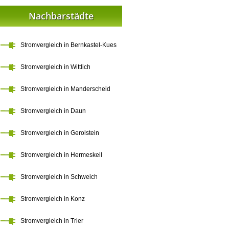
Nachbarstädte
Stromvergleich in Bernkastel-Kues
Stromvergleich in Wittlich
Stromvergleich in Manderscheid
Stromvergleich in Daun
Stromvergleich in Gerolstein
Stromvergleich in Hermeskeil
Stromvergleich in Schweich
Stromvergleich in Konz
Stromvergleich in Trier