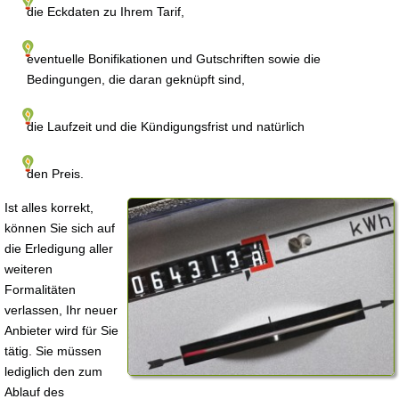
die Eckdaten zu Ihrem Tarif,
eventuelle Bonifikationen und Gutschriften sowie die
Bedingungen, die daran geknüpft sind,
die Laufzeit und die Kündigungsfrist und natürlich
den Preis.
Ist alles korrekt,
können Sie sich auf
die Erledigung aller
weiteren
Formalitäten
verlassen, Ihr neuer
Anbieter wird für Sie
tätig. Sie müssen
lediglich den zum
Ablauf des