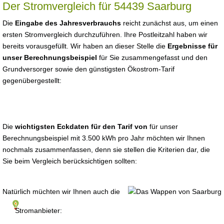
Der Stromvergleich für 54439 Saarburg
Die
Eingabe des Jahresverbrauchs
reicht zunächst aus, um einen
ersten Stromvergleich durchzuführen. Ihre Postleitzahl haben wir
bereits vorausgefüllt. Wir haben an dieser Stelle die
Ergebnisse für
unser Berechnungsbeispiel
für Sie zusammengefasst und den
Grundversorger sowie den günstigsten Ökostrom-Tarif
gegenübergestellt:
Die
wichtigsten Eckdaten für den Tarif von
für unser
Berechnungsbeispiel mit 3.500 kWh pro Jahr möchten wir Ihnen
nochmals zusammenfassen, denn sie stellen die Kriterien dar, die
Sie beim Vergleich berücksichtigen sollten:
Natürlich müchten wir Ihnen auch die
Stromanbieter: