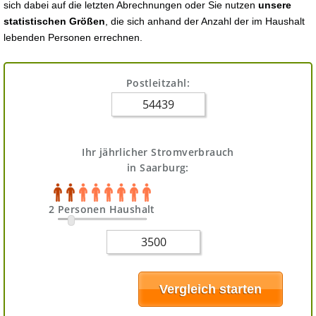
sich dabei auf die letzten Abrechnungen oder Sie nutzen
unsere
statistischen Größen
, die sich anhand der Anzahl der im Haushalt
lebenden Personen errechnen.
Postleitzahl:
Ihr jährlicher Stromverbrauch
in Saarburg:
2 Personen Haushalt