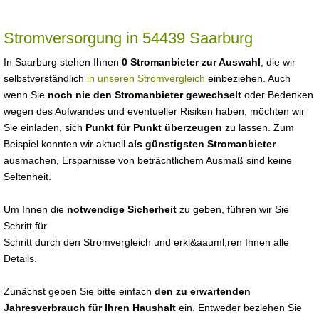
Stromversorgung in 54439 Saarburg
In Saarburg stehen Ihnen
0 Stromanbieter zur Auswahl
, die wir
selbstverständlich
in unseren Stromvergleich
einbeziehen. Auch
wenn Sie
noch nie den Stromanbieter gewechselt
oder Bedenken
wegen des Aufwandes und eventueller Risiken haben, möchten wir
Sie einladen, sich
Punkt für Punkt überzeugen
zu lassen. Zum
Beispiel konnten wir aktuell
als günstigsten Stromanbieter
ausmachen, Ersparnisse von beträchtlichem Ausmaß sind keine
Seltenheit.
Um Ihnen die
notwendige Sicherheit
zu geben, führen wir Sie
Schritt für
Schritt durch den Stromvergleich und erkl&aauml;ren Ihnen alle
Details.
Zunächst geben Sie bitte einfach
den zu erwartenden
Jahresverbrauch für Ihren Haushalt
ein. Entweder beziehen Sie