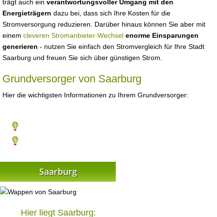
trägt auch ein
verantwortungsvoller Umgang mit den
Energieträgern
dazu bei, dass sich Ihre Kosten für die
Stromversorgung reduzieren. Darüber hinaus können Sie aber mit
einem
cleveren Stromanbieter-Wechsel
enorme Einsparungen
generieren
- nutzen Sie einfach den Stromvergleich für Ihre Stadt
Saarburg und freuen Sie sich über günstigen Strom.
Grundversorger von Saarburg
Hier die wichtigsten Informationen zu Ihrem Grundversorger:
Saarburg
Hier liegt Saarburg: