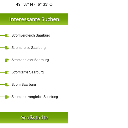
49° 37′ N · 6° 33′ O
Interessante Suchen
Stromvergleich Saarburg
Strompreise Saarburg
Stromanbieter Saarburg
Stromtarife Saarburg
Strom Saarburg
Strompreisvergleich Saarburg
Großstädte