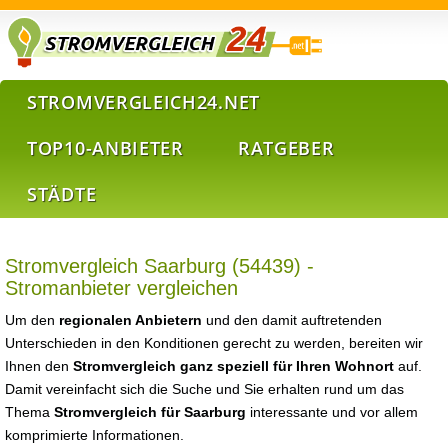
STROMVERGLEICH24.NET
TOP10-ANBIETER
RATGEBER
STÄDTE
Stromvergleich Saarburg (54439) -
Stromanbieter vergleichen
Um den
regionalen Anbietern
und den damit auftretenden
Unterschieden in den Konditionen gerecht zu werden, bereiten wir
Ihnen den
Stromvergleich ganz speziell für Ihren Wohnort
auf.
Damit vereinfacht sich die Suche und Sie erhalten rund um das
Thema
Stromvergleich für Saarburg
interessante und vor allem
komprimierte Informationen.