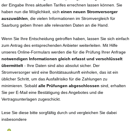
der Eingabe Ihres aktuellen Tarifes errechnen lassen können. Sie
haben nun die Möglichkeit, sich
einen neuen Stromversorger
auszuwählen
, die vielen Informationen im Stromvergleich für
Saarburg geben Ihnen alle relevanten Daten an die Hand.
Wenn Sie Ihre Entscheidung getroffen haben, lassen Sie sich einfach
zum Antrag des entsprechenden Anbieter weiterleiten. Mit Hilfe
unseres Online-Formulars werden die für die Prüfung Ihrer Anfrage
notwendigen Informationen gleich erfasst und verschlüsselt
übermittelt
- Ihre Daten sind also absolut sicher. Der
Stromversorger wird eine Bonitätsauskunft einholen, das ist ein
üblicher Schritt, um das Ausfallrisiko für die Zahlungen zu
minimieren. Sobald
alle Prüfungen abgeschlossen
sind, erhalten
Sie per E-Mail eine Bestätigung des Angebotes und die
Vertragsunterlagen zugeschickt.
Lese Sie diese bitte sorgfältig durch und vergleichen Sie dabei
insbesondere