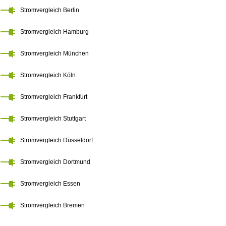
Stromvergleich Berlin
Stromvergleich Hamburg
Stromvergleich München
Stromvergleich Köln
Stromvergleich Frankfurt
Stromvergleich Stuttgart
Stromvergleich Düsseldorf
Stromvergleich Dortmund
Stromvergleich Essen
Stromvergleich Bremen