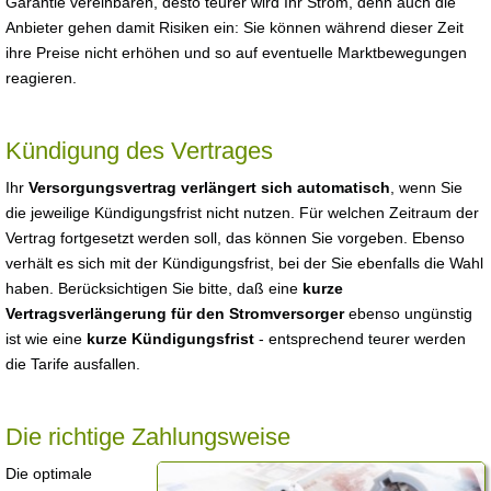
Garantie vereinbaren, desto teurer wird Ihr Strom, denn auch die
Anbieter gehen damit Risiken ein: Sie können während dieser Zeit
ihre Preise nicht erhöhen und so auf eventuelle Marktbewegungen
reagieren.
Kündigung des Vertrages
Ihr
Versorgungsvertrag verlängert sich automatisch
, wenn Sie
die jeweilige Kündigungsfrist nicht nutzen. Für welchen Zeitraum der
Vertrag fortgesetzt werden soll, das können Sie vorgeben. Ebenso
verhält es sich mit der Kündigungsfrist, bei der Sie ebenfalls die Wahl
haben. Berücksichtigen Sie bitte, daß eine
kurze
Vertragsverlängerung für den Stromversorger
ebenso ungünstig
ist wie eine
kurze Kündigungsfrist
- entsprechend teurer werden
die Tarife ausfallen.
Die richtige Zahlungsweise
Die optimale