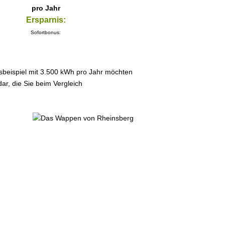
pro Jahr
Ersparnis:
Sofortbonus:
sbeispiel mit 3.500 kWh pro Jahr möchten
ar, die Sie beim Vergleich