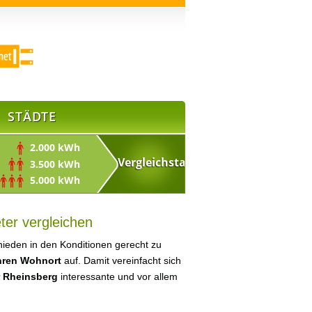
STÄDTE
2.000 kWh
3.500 kWh
5.000 kWh
ter vergleichen
ieden in den Konditionen gerecht zu
Ihren Wohnort
auf. Damit vereinfacht sich
r Rheinsberg
interessante und vor allem