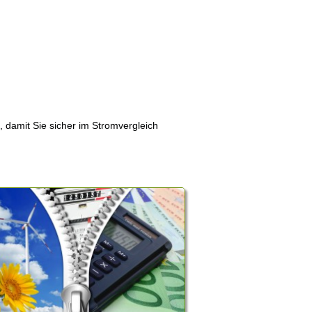
, damit Sie sicher im Stromvergleich