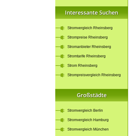
Interessante Suchen
Stromvergleich Rheinsberg
Strompreise Rheinsberg
Stromanbieter Rheinsberg
Stromtarife Rheinsberg
Strom Rheinsberg
Strompreisvergleich Rheinsberg
Großstädte
Stromvergleich Berlin
Stromvergleich Hamburg
Stromvergleich München