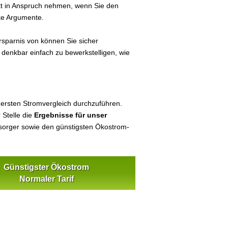
ekt in Anspruch nehmen, wenn Sie den
ke Argumente.
sparnis von können Sie sicher
t denkbar einfach zu bewerkstelligen, wie
 ersten Stromvergleich durchzuführen.
 Stelle die
Ergebnisse für unser
orger sowie den günstigsten Ökostrom-
Günstigster Ökostrom
Normaler Tarif