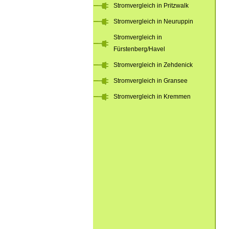
Stromvergleich in Pritzwalk
Stromvergleich in Neuruppin
Stromvergleich in
Fürstenberg/Havel
Stromvergleich in Zehdenick
Stromvergleich in Gransee
Stromvergleich in Kremmen