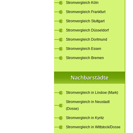
Stromvergleich Köln
Stromvergleich Frankfurt
Stromvergleich Stuttgart
Stromvergleich Düsseldorf
Stromvergleich Dortmund
Stromvergleich Essen
Stromvergleich Bremen
Nachbarstädte
Stromvergleich in Lindow (Mark)
Stromvergleich in Neustadt
(Dosse)
Stromvergleich in Kyritz
Stromvergleich in Wittstock/Dosse