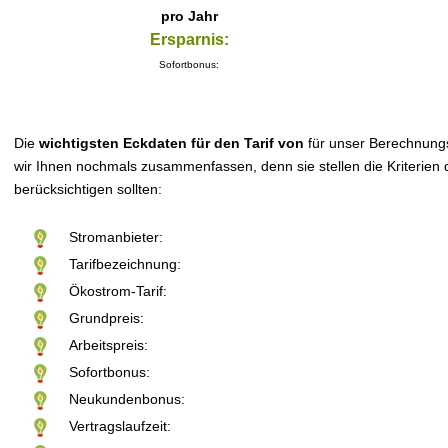
pro Jahr
Ersparnis:
Sofortbonus:
Die
wichtigsten Eckdaten für den Tarif von
für unser Berechnung
wir Ihnen nochmals zusammenfassen, denn sie stellen die Kriterien d
berücksichtigen sollten:
Stromanbieter:
Tarifbezeichnung:
Ökostrom-Tarif:
Grundpreis:
Arbeitspreis:
Sofortbonus:
Neukundenbonus:
Vertragslaufzeit: