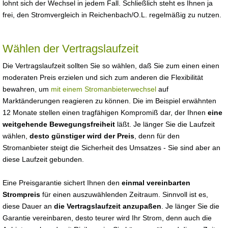
lohnt sich der Wechsel in jedem Fall. Schließlich steht es Ihnen ja
frei, den Stromvergleich in Reichenbach/O.L. regelmäßig zu nutzen.
Wählen der Vertragslaufzeit
Die Vertragslaufzeit sollten Sie so wählen, daß Sie zum einen einen
moderaten Preis erzielen und sich zum anderen die Flexibilität
bewahren, um
mit einem Stromanbieterwechsel
auf
Marktänderungen reagieren zu können. Die im Beispiel erwähnten
12 Monate stellen einen tragfähigen Kompromiß dar, der Ihnen
eine
weitgehende Bewegungsfreiheit
läßt. Je länger Sie die Laufzeit
wählen,
desto günstiger wird der Preis
, denn für den
Stromanbieter steigt die Sicherheit des Umsatzes - Sie sind aber an
diese Laufzeit gebunden.
Eine Preisgarantie sichert Ihnen den
einmal vereinbarten
Strompreis
für einen auszuwählenden Zeitraum. Sinnvoll ist es,
diese Dauer an
die Vertragslaufzeit anzupaßen
. Je länger Sie die
Garantie vereinbaren, desto teurer wird Ihr Strom, denn auch die