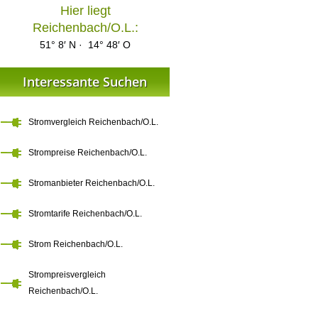
Hier liegt
Reichenbach/O.L.:
51° 8′ N · 14° 48′ O
Interessante Suchen
Stromvergleich Reichenbach/O.L.
Strompreise Reichenbach/O.L.
Stromanbieter Reichenbach/O.L.
Stromtarife Reichenbach/O.L.
Strom Reichenbach/O.L.
Strompreisvergleich
Reichenbach/O.L.