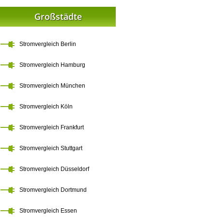
Großstädte
Stromvergleich Berlin
Stromvergleich Hamburg
Stromvergleich München
Stromvergleich Köln
Stromvergleich Frankfurt
Stromvergleich Stuttgart
Stromvergleich Düsseldorf
Stromvergleich Dortmund
Stromvergleich Essen