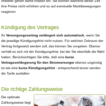
Anbieter gehen damit Risiken ein: Sie können während dieser Zeit
ihre Preise nicht erhöhen und so auf eventuelle Marktbewegungen
reagieren.
Kündigung des Vertrages
Ihr
Versorgungsvertrag verlängert sich automatisch
, wenn Sie
die jeweilige Kündigungsfrist nicht nutzen. Für welchen Zeitraum der
Vertrag fortgesetzt werden soll, das können Sie vorgeben. Ebenso
verhält es sich mit der Kündigungsfrist, bei der Sie ebenfalls die Wahl
haben. Berücksichtigen Sie bitte, daß eine
kurze
Vertragsverlängerung für den Stromversorger
ebenso ungünstig
ist wie eine
kurze Kündigungsfrist
- entsprechend teurer werden
die Tarife ausfallen.
Die richtige Zahlungsweise
Die optimale
Zahlungsweise liegt