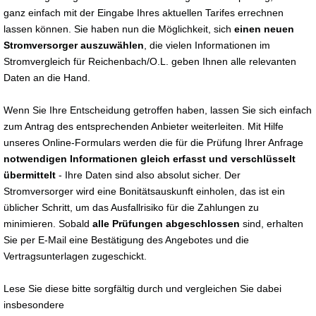
ganz einfach mit der Eingabe Ihres aktuellen Tarifes errechnen
lassen können. Sie haben nun die Möglichkeit, sich
einen neuen
Stromversorger auszuwählen
, die vielen Informationen im
Stromvergleich für Reichenbach/O.L. geben Ihnen alle relevanten
Daten an die Hand.
Wenn Sie Ihre Entscheidung getroffen haben, lassen Sie sich einfach
zum Antrag des entsprechenden Anbieter weiterleiten. Mit Hilfe
unseres Online-Formulars werden die für die Prüfung Ihrer Anfrage
notwendigen Informationen gleich erfasst und verschlüsselt
übermittelt
- Ihre Daten sind also absolut sicher. Der
Stromversorger wird eine Bonitätsauskunft einholen, das ist ein
üblicher Schritt, um das Ausfallrisiko für die Zahlungen zu
minimieren. Sobald
alle Prüfungen abgeschlossen
sind, erhalten
Sie per E-Mail eine Bestätigung des Angebotes und die
Vertragsunterlagen zugeschickt.
Lese Sie diese bitte sorgfältig durch und vergleichen Sie dabei
insbesondere