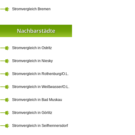
Stromvergleich Bremen
Nachbarstädte
Stromvergleich in Ostritz
Stromvergleich in Niesky
Stromvergleich in Rothenburg/O.L.
Stromvergleich in Weißwasser/O.L.
Stromvergleich in Bad Muskau
Stromvergleich in Görlitz
Stromvergleich in Seifhennersdorf