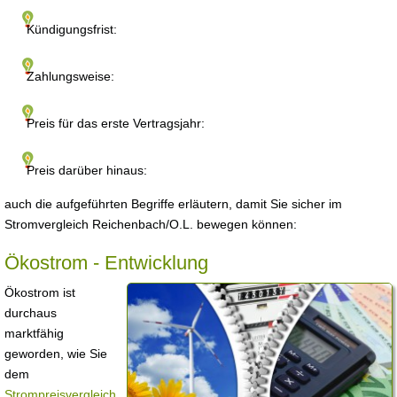
Kündigungsfrist:
Zahlungsweise:
Preis für das erste Vertragsjahr:
Preis darüber hinaus:
auch die aufgeführten Begriffe erläutern, damit Sie sicher im
Stromvergleich Reichenbach/O.L. bewegen können:
Ökostrom - Entwicklung
Ökostrom ist
durchaus
marktfähig
geworden, wie Sie
dem
Strompreisvergleich