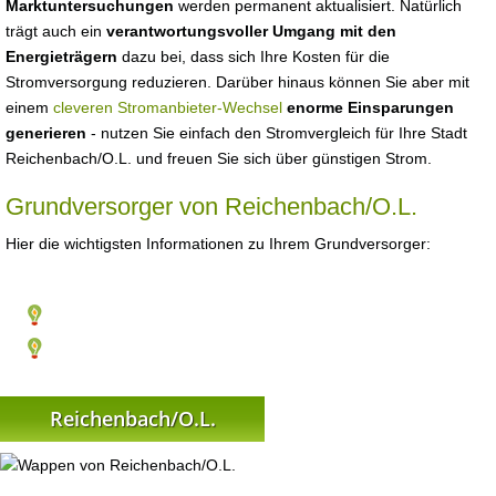
Marktuntersuchungen
werden permanent aktualisiert. Natürlich
trägt auch ein
verantwortungsvoller Umgang mit den
Energieträgern
dazu bei, dass sich Ihre Kosten für die
Stromversorgung reduzieren. Darüber hinaus können Sie aber mit
einem
cleveren Stromanbieter-Wechsel
enorme Einsparungen
generieren
- nutzen Sie einfach den Stromvergleich für Ihre Stadt
Reichenbach/O.L. und freuen Sie sich über günstigen Strom.
Grundversorger von Reichenbach/O.L.
Hier die wichtigsten Informationen zu Ihrem Grundversorger:
Reichenbach/O.L.