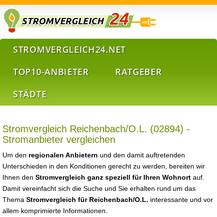
STROMVERGLEICH24.NET
TOP10-ANBIETER
RATGEBER
STÄDTE
Stromvergleich Reichenbach/O.L. (02894) -
Stromanbieter vergleichen
Um den
regionalen Anbietern
und den damit auftretenden
Unterschieden in den Konditionen gerecht zu werden, bereiten wir
Ihnen den
Stromvergleich ganz speziell für Ihren Wohnort
auf.
Damit vereinfacht sich die Suche und Sie erhalten rund um das
Thema
Stromvergleich für Reichenbach/O.L.
interessante und vor
allem komprimierte Informationen.