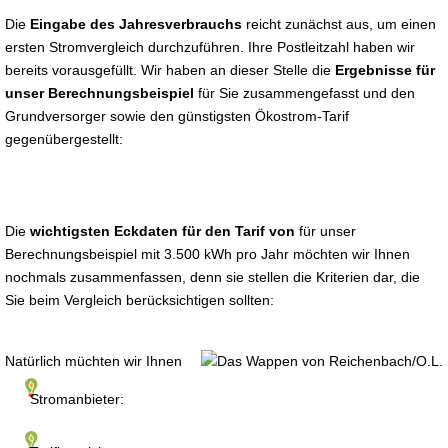
Die
Eingabe des Jahresverbrauchs
reicht zunächst aus, um einen
ersten Stromvergleich durchzuführen. Ihre Postleitzahl haben wir
bereits vorausgefüllt. Wir haben an dieser Stelle die
Ergebnisse für
unser Berechnungsbeispiel
für Sie zusammengefasst und den
Grundversorger sowie den günstigsten Ökostrom-Tarif
gegenübergestellt:
Die
wichtigsten Eckdaten für den Tarif von
für unser
Berechnungsbeispiel mit 3.500 kWh pro Jahr möchten wir Ihnen
nochmals zusammenfassen, denn sie stellen die Kriterien dar, die
Sie beim Vergleich berücksichtigen sollten:
Natürlich müchten wir Ihnen
Stromanbieter: