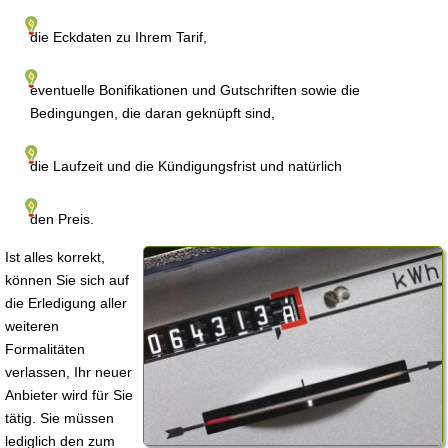
die Eckdaten zu Ihrem Tarif,
eventuelle Bonifikationen und Gutschriften sowie die
Bedingungen, die daran geknüpft sind,
die Laufzeit und die Kündigungsfrist und natürlich
den Preis.
Ist alles korrekt,
können Sie sich auf
die Erledigung aller
weiteren
Formalitäten
verlassen, Ihr neuer
Anbieter wird für Sie
tätig. Sie müssen
lediglich den zum