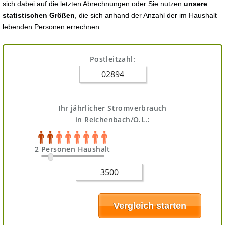
sich dabei auf die letzten Abrechnungen oder Sie nutzen
unsere
statistischen Größen
, die sich anhand der Anzahl der im Haushalt
lebenden Personen errechnen.
Postleitzahl:
Ihr jährlicher Stromverbrauch
in Reichenbach/O.L.:
2 Personen Haushalt