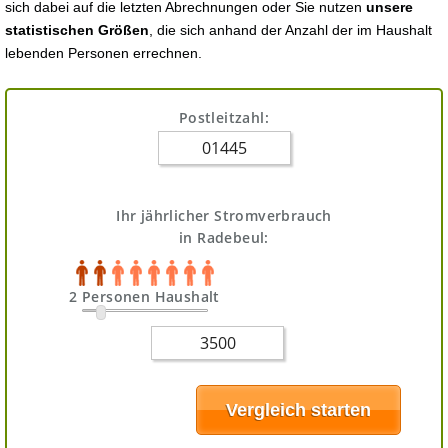
sich dabei auf die letzten Abrechnungen oder Sie nutzen
unsere
statistischen Größen
, die sich anhand der Anzahl der im Haushalt
lebenden Personen errechnen.
Postleitzahl:
Ihr jährlicher Stromverbrauch
in Radebeul:
2 Personen Haushalt