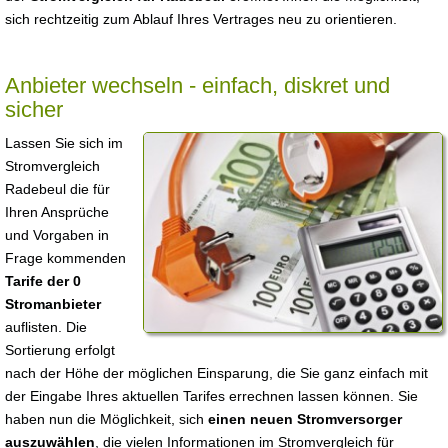
sich rechtzeitig zum Ablauf Ihres Vertrages neu zu orientieren.
Anbieter wechseln - einfach, diskret und
sicher
Lassen Sie sich im
Stromvergleich
Radebeul die für
Ihren Ansprüche
und Vorgaben in
Frage kommenden
Tarife der 0
Stromanbieter
auflisten. Die
Sortierung erfolgt
nach der Höhe der möglichen Einsparung, die Sie ganz einfach mit
der Eingabe Ihres aktuellen Tarifes errechnen lassen können. Sie
haben nun die Möglichkeit, sich
einen neuen Stromversorger
auszuwählen
, die vielen Informationen im Stromvergleich für