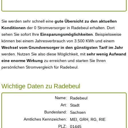
Sie werden sehr schnell eine
gute Übersicht zu den aktuellen
Konditionen
der 0 Stromversorger in Radebeul erhalten. Dort
sehen Sie sofort Ihre
Einsparungsmöglichkeiten
. Beispielsweise
können bei einem Jahresverbrauch von 3.500 KWh und einem
Wechsel vom Grundversorger in den günstigsten Tarif im Jahr
werden. Nutzen Sie also diese Möglichkeit, mit
sehr wenig Aufwand
eine enorme Wirkung
zu erreichen und starten Sie Ihren
persönlichen Stromvergleich für Radebeul.
Wichtige Daten zu Radebeul
Name:
Radebeul
Art:
Stadt
Bundesland:
Sachsen
Amtliches Kennzeichen:
MEI, GRH, RG, RIE
PLZ:
01445