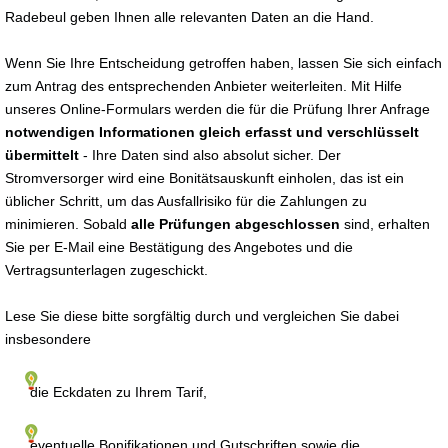
Radebeul geben Ihnen alle relevanten Daten an die Hand.
Wenn Sie Ihre Entscheidung getroffen haben, lassen Sie sich einfach
zum Antrag des entsprechenden Anbieter weiterleiten. Mit Hilfe
unseres Online-Formulars werden die für die Prüfung Ihrer Anfrage
notwendigen Informationen gleich erfasst und verschlüsselt
übermittelt
- Ihre Daten sind also absolut sicher. Der
Stromversorger wird eine Bonitätsauskunft einholen, das ist ein
üblicher Schritt, um das Ausfallrisiko für die Zahlungen zu
minimieren. Sobald
alle Prüfungen abgeschlossen
sind, erhalten
Sie per E-Mail eine Bestätigung des Angebotes und die
Vertragsunterlagen zugeschickt.
Lese Sie diese bitte sorgfältig durch und vergleichen Sie dabei
insbesondere
die Eckdaten zu Ihrem Tarif,
eventuelle Bonifikationen und Gutschriften sowie die