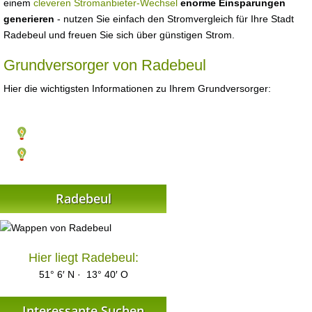
einem
cleveren Stromanbieter-Wechsel
enorme Einsparungen
generieren
- nutzen Sie einfach den Stromvergleich für Ihre Stadt
Radebeul und freuen Sie sich über günstigen Strom.
Grundversorger von Radebeul
Hier die wichtigsten Informationen zu Ihrem Grundversorger:
Radebeul
Hier liegt Radebeul:
51° 6′ N · 13° 40′ O
Interessante Suchen