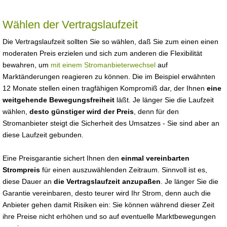
Wählen der Vertragslaufzeit
Die Vertragslaufzeit sollten Sie so wählen, daß Sie zum einen einen
moderaten Preis erzielen und sich zum anderen die Flexibilität
bewahren, um
mit einem Stromanbieterwechsel
auf
Marktänderungen reagieren zu können. Die im Beispiel erwähnten
12 Monate stellen einen tragfähigen Kompromiß dar, der Ihnen
eine
weitgehende Bewegungsfreiheit
läßt. Je länger Sie die Laufzeit
wählen,
desto günstiger wird der Preis
, denn für den
Stromanbieter steigt die Sicherheit des Umsatzes - Sie sind aber an
diese Laufzeit gebunden.
Eine Preisgarantie sichert Ihnen den
einmal vereinbarten
Strompreis
für einen auszuwählenden Zeitraum. Sinnvoll ist es,
diese Dauer an
die Vertragslaufzeit anzupaßen
. Je länger Sie die
Garantie vereinbaren, desto teurer wird Ihr Strom, denn auch die
Anbieter gehen damit Risiken ein: Sie können während dieser Zeit
ihre Preise nicht erhöhen und so auf eventuelle Marktbewegungen