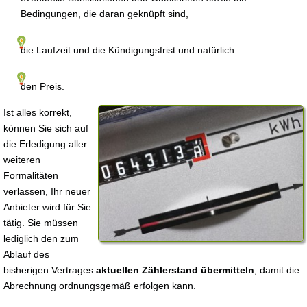
Bedingungen, die daran geknüpft sind,
die Laufzeit und die Kündigungsfrist und natürlich
den Preis.
Ist alles korrekt,
können Sie sich auf
die Erledigung aller
weiteren
Formalitäten
verlassen, Ihr neuer
Anbieter wird für Sie
tätig. Sie müssen
lediglich den zum
Ablauf des
bisherigen Vertrages
aktuellen Zählerstand übermitteln
, damit die
Abrechnung ordnungsgemäß erfolgen kann.