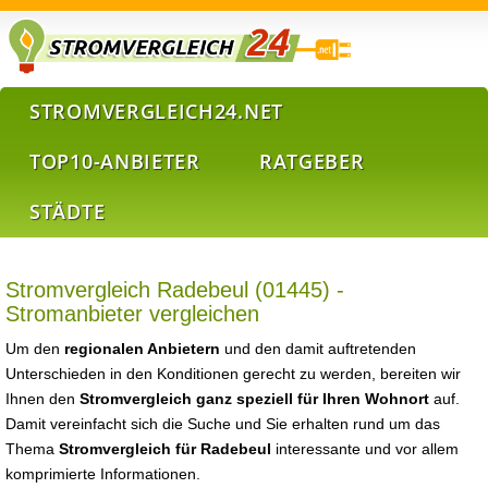
STROMVERGLEICH24.NET
TOP10-ANBIETER
RATGEBER
STÄDTE
Stromvergleich Radebeul (01445) -
Stromanbieter vergleichen
Um den
regionalen Anbietern
und den damit auftretenden
Unterschieden in den Konditionen gerecht zu werden, bereiten wir
Ihnen den
Stromvergleich ganz speziell für Ihren Wohnort
auf.
Damit vereinfacht sich die Suche und Sie erhalten rund um das
Thema
Stromvergleich für Radebeul
interessante und vor allem
komprimierte Informationen.