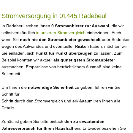
Stromversorgung in 01445 Radebeul
In Radebeul stehen Ihnen
0 Stromanbieter zur Auswahl
, die wir
selbstverständlich
in unseren Stromvergleich
einbeziehen. Auch
wenn Sie
noch nie den Stromanbieter gewechselt
oder Bedenken
wegen des Aufwandes und eventueller Risiken haben, möchten wir
Sie einladen, sich
Punkt für Punkt überzeugen
zu lassen. Zum
Beispiel konnten wir aktuell
als günstigsten Stromanbieter
ausmachen, Ersparnisse von beträchtlichem Ausmaß sind keine
Seltenheit.
Um Ihnen die
notwendige Sicherheit
zu geben, führen wir Sie
Schritt für
Schritt durch den Stromvergleich und erkl&aauml;ren Ihnen alle
Details.
Zunächst geben Sie bitte einfach
den zu erwartenden
Jahresverbrauch für Ihren Haushalt
ein. Entweder beziehen Sie