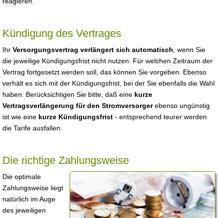
reagieren.
Kündigung des Vertrages
Ihr
Versorgungsvertrag verlängert sich automatisch
, wenn Sie
die jeweilige Kündigungsfrist nicht nutzen. Für welchen Zeitraum der
Vertrag fortgesetzt werden soll, das können Sie vorgeben. Ebenso
verhält es sich mit der Kündigungsfrist, bei der Sie ebenfalls die Wahl
haben. Berücksichtigen Sie bitte, daß eine
kurze
Vertragsverlängerung für den Stromversorger
ebenso ungünstig
ist wie eine
kurze Kündigungsfrist
- entsprechend teurer werden
die Tarife ausfallen.
Die richtige Zahlungsweise
Die optimale
Zahlungsweise liegt
natürlich im Auge
des jeweiligen