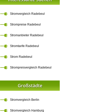
Stromvergleich Radebeul
Strompreise Radebeul
Stromanbieter Radebeul
Stromtarife Radebeul
Strom Radebeul
Strompreisvergleich Radebeul
Großstädte
Stromvergleich Berlin
Stromvergleich Hamburg