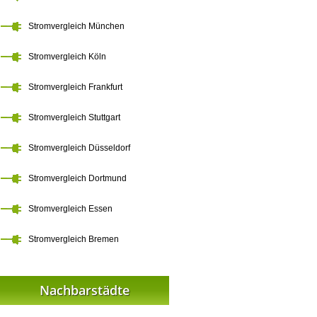
Stromvergleich München
Stromvergleich Köln
Stromvergleich Frankfurt
Stromvergleich Stuttgart
Stromvergleich Düsseldorf
Stromvergleich Dortmund
Stromvergleich Essen
Stromvergleich Bremen
Nachbarstädte