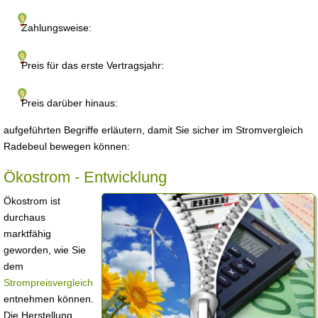
Zahlungsweise:
Preis für das erste Vertragsjahr:
Preis darüber hinaus:
aufgeführten Begriffe erläutern, damit Sie sicher im Stromvergleich
Radebeul bewegen können:
Ökostrom - Entwicklung
Ökostrom ist
durchaus
marktfähig
geworden, wie Sie
dem
Strompreisvergleich
entnehmen können.
Die Herstellung