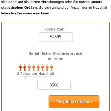
sich dabei auf die letzten Abrechnungen oder Sie nutzen
unsere
statistischen Größen
, die sich anhand der Anzahl der im Haushalt
lebenden Personen errechnen.
Postleitzahl:
Ihr jährlicher Stromverbrauch
in Prüm:
2 Personen Haushalt