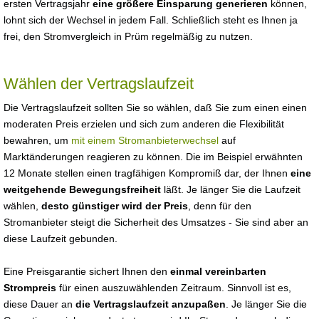
ersten Vertragsjahr
eine größere Einsparung generieren
können,
lohnt sich der Wechsel in jedem Fall. Schließlich steht es Ihnen ja
frei, den Stromvergleich in Prüm regelmäßig zu nutzen.
Wählen der Vertragslaufzeit
Die Vertragslaufzeit sollten Sie so wählen, daß Sie zum einen einen
moderaten Preis erzielen und sich zum anderen die Flexibilität
bewahren, um
mit einem Stromanbieterwechsel
auf
Marktänderungen reagieren zu können. Die im Beispiel erwähnten
12 Monate stellen einen tragfähigen Kompromiß dar, der Ihnen
eine
weitgehende Bewegungsfreiheit
läßt. Je länger Sie die Laufzeit
wählen,
desto günstiger wird der Preis
, denn für den
Stromanbieter steigt die Sicherheit des Umsatzes - Sie sind aber an
diese Laufzeit gebunden.
Eine Preisgarantie sichert Ihnen den
einmal vereinbarten
Strompreis
für einen auszuwählenden Zeitraum. Sinnvoll ist es,
diese Dauer an
die Vertragslaufzeit anzupaßen
. Je länger Sie die