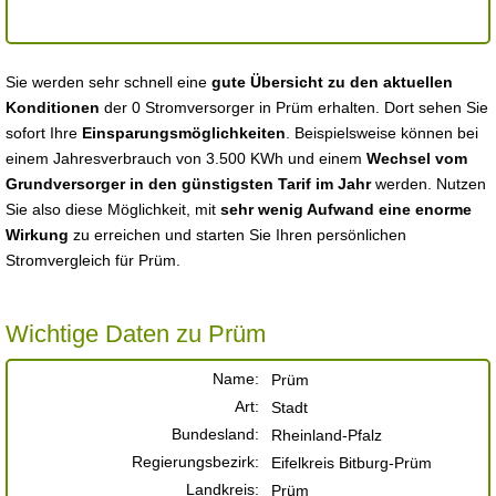
Sie werden sehr schnell eine
gute Übersicht zu den aktuellen
Konditionen
der 0 Stromversorger in Prüm erhalten. Dort sehen Sie
sofort Ihre
Einsparungsmöglichkeiten
. Beispielsweise können bei
einem Jahresverbrauch von 3.500 KWh und einem
Wechsel vom
Grundversorger in den günstigsten Tarif im Jahr
werden. Nutzen
Sie also diese Möglichkeit, mit
sehr wenig Aufwand eine enorme
Wirkung
zu erreichen und starten Sie Ihren persönlichen
Stromvergleich für Prüm.
Wichtige Daten zu Prüm
Name:
Prüm
Art:
Stadt
Bundesland:
Rheinland-Pfalz
Regierungsbezirk:
Eifelkreis Bitburg-Prüm
Landkreis:
Prüm