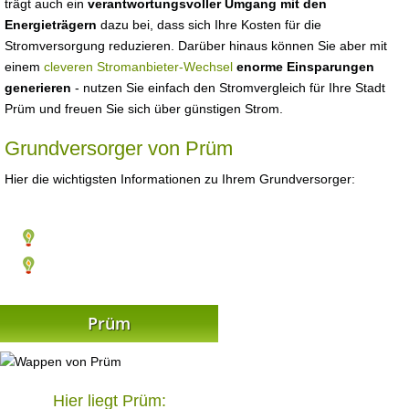
trägt auch ein
verantwortungsvoller Umgang mit den
Energieträgern
dazu bei, dass sich Ihre Kosten für die
Stromversorgung reduzieren. Darüber hinaus können Sie aber mit
einem
cleveren Stromanbieter-Wechsel
enorme Einsparungen
generieren
- nutzen Sie einfach den Stromvergleich für Ihre Stadt
Prüm und freuen Sie sich über günstigen Strom.
Grundversorger von Prüm
Hier die wichtigsten Informationen zu Ihrem Grundversorger:
Prüm
Hier liegt Prüm: