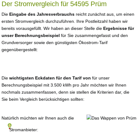
Der Stromvergleich für 54595 Prüm
Die
Eingabe des Jahresverbrauchs
reicht zunächst aus, um einen
ersten Stromvergleich durchzuführen. Ihre Postleitzahl haben wir
bereits vorausgefüllt. Wir haben an dieser Stelle die
Ergebnisse für
unser Berechnungsbeispiel
für Sie zusammengefasst und den
Grundversorger sowie den günstigsten Ökostrom-Tarif
gegenübergestellt:
Die
wichtigsten Eckdaten für den Tarif von
für unser
Berechnungsbeispiel mit 3.500 kWh pro Jahr möchten wir Ihnen
nochmals zusammenfassen, denn sie stellen die Kriterien dar, die
Sie beim Vergleich berücksichtigen sollten:
Natürlich müchten wir Ihnen auch die
Stromanbieter: