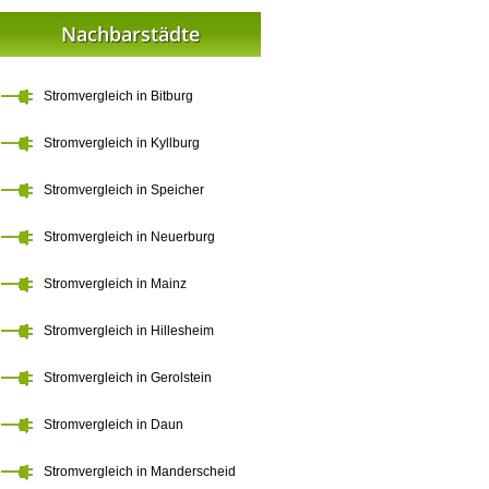
Nachbarstädte
Stromvergleich in Bitburg
Stromvergleich in Kyllburg
Stromvergleich in Speicher
Stromvergleich in Neuerburg
Stromvergleich in Mainz
Stromvergleich in Hillesheim
Stromvergleich in Gerolstein
Stromvergleich in Daun
Stromvergleich in Manderscheid