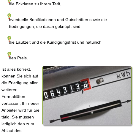
die Eckdaten zu Ihrem Tarif,
eventuelle Bonifikationen und Gutschriften sowie die
Bedingungen, die daran geknüpft sind,
die Laufzeit und die Kündigungsfrist und natürlich
den Preis.
Ist alles korrekt,
können Sie sich auf
die Erledigung aller
weiteren
Formalitäten
verlassen, Ihr neuer
Anbieter wird für Sie
tätig. Sie müssen
lediglich den zum
Ablauf des