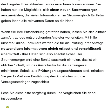
der Eingabe Ihres aktuellen Tarifes errechnen lassen können. Sie
haben nun die Möglichkeit, sich
einen neuen Stromversorger
auszuwählen
, die vielen Informationen im Stromvergleich für Prüm
geben Ihnen alle relevanten Daten an die Hand.
Wenn Sie Ihre Entscheidung getroffen haben, lassen Sie sich einfach
zum Antrag des entsprechenden Anbieter weiterleiten. Mit Hilfe
unseres Online-Formulars werden die für die Prüfung Ihrer Anfrage
notwendigen Informationen gleich erfasst und verschlüsselt
übermittelt
- Ihre Daten sind also absolut sicher. Der
Stromversorger wird eine Bonitätsauskunft einholen, das ist ein
üblicher Schritt, um das Ausfallrisiko für die Zahlungen zu
minimieren. Sobald
alle Prüfungen abgeschlossen
sind, erhalten
Sie per E-Mail eine Bestätigung des Angebotes und die
Vertragsunterlagen zugeschickt.
Lese Sie diese bitte sorgfältig durch und vergleichen Sie dabei
insbesondere