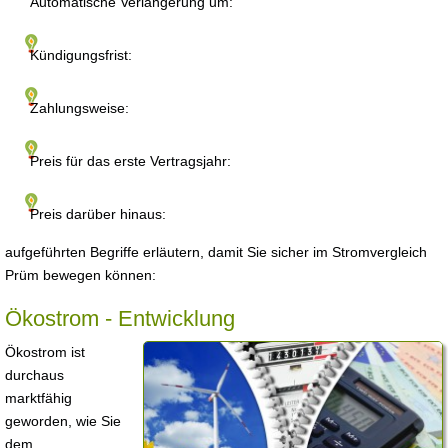
Automatische Verlängerung um:
Kündigungsfrist:
Zahlungsweise:
Preis für das erste Vertragsjahr:
Preis darüber hinaus:
aufgeführten Begriffe erläutern, damit Sie sicher im Stromvergleich
Prüm bewegen können:
Ökostrom - Entwicklung
Ökostrom ist
durchaus
marktfähig
geworden, wie Sie
dem