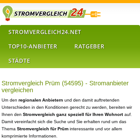
STROMVERGLEICH24.NET
TOP10-ANBIETER
RATGEBER
STÄDTE
Stromvergleich Prüm (54595) - Stromanbieter
vergleichen
Um den
regionalen Anbietern
und den damit auftretenden
Unterschieden in den Konditionen gerecht zu werden, bereiten wir
Ihnen den
Stromvergleich ganz speziell für Ihren Wohnort
auf.
Damit vereinfacht sich die Suche und Sie erhalten rund um das
Thema
Stromvergleich für Prüm
interessante und vor allem
komprimierte Informationen.