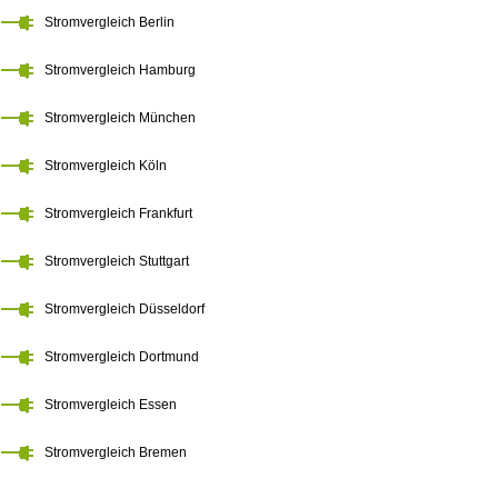
Stromvergleich Berlin
Stromvergleich Hamburg
Stromvergleich München
Stromvergleich Köln
Stromvergleich Frankfurt
Stromvergleich Stuttgart
Stromvergleich Düsseldorf
Stromvergleich Dortmund
Stromvergleich Essen
Stromvergleich Bremen