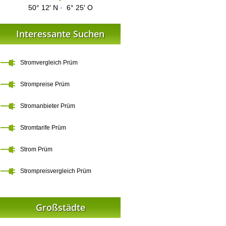
50° 12′ N · 6° 25′ O
Interessante Suchen
Stromvergleich Prüm
Strompreise Prüm
Stromanbieter Prüm
Stromtarife Prüm
Strom Prüm
Strompreisvergleich Prüm
Großstädte