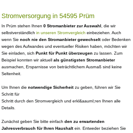
Stromversorgung in 54595 Prüm
In Prüm stehen Ihnen
0 Stromanbieter zur Auswahl
, die wir
selbstverständlich
in unseren Stromvergleich
einbeziehen. Auch
wenn Sie
noch nie den Stromanbieter gewechselt
oder Bedenken
wegen des Aufwandes und eventueller Risiken haben, möchten wir
Sie einladen, sich
Punkt für Punkt überzeugen
zu lassen. Zum
Beispiel konnten wir aktuell
als günstigsten Stromanbieter
ausmachen, Ersparnisse von beträchtlichem Ausmaß sind keine
Seltenheit.
Um Ihnen die
notwendige Sicherheit
zu geben, führen wir Sie
Schritt für
Schritt durch den Stromvergleich und erkl&aauml;ren Ihnen alle
Details.
Zunächst geben Sie bitte einfach
den zu erwartenden
Jahresverbrauch für Ihren Haushalt
ein. Entweder beziehen Sie