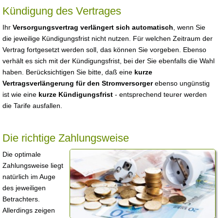
Kündigung des Vertrages
Ihr
Versorgungsvertrag verlängert sich automatisch
, wenn Sie
die jeweilige Kündigungsfrist nicht nutzen. Für welchen Zeitraum der
Vertrag fortgesetzt werden soll, das können Sie vorgeben. Ebenso
verhält es sich mit der Kündigungsfrist, bei der Sie ebenfalls die Wahl
haben. Berücksichtigen Sie bitte, daß eine
kurze
Vertragsverlängerung für den Stromversorger
ebenso ungünstig
ist wie eine
kurze Kündigungsfrist
- entsprechend teurer werden
die Tarife ausfallen.
Die richtige Zahlungsweise
Die optimale
Zahlungsweise liegt
natürlich im Auge
des jeweiligen
Betrachters.
Allerdings zeigen