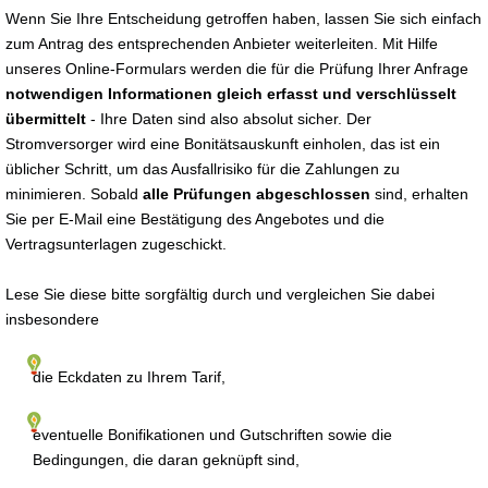
Wenn Sie Ihre Entscheidung getroffen haben, lassen Sie sich einfach
zum Antrag des entsprechenden Anbieter weiterleiten. Mit Hilfe
unseres Online-Formulars werden die für die Prüfung Ihrer Anfrage
notwendigen Informationen gleich erfasst und verschlüsselt
übermittelt
- Ihre Daten sind also absolut sicher. Der
Stromversorger wird eine Bonitätsauskunft einholen, das ist ein
üblicher Schritt, um das Ausfallrisiko für die Zahlungen zu
minimieren. Sobald
alle Prüfungen abgeschlossen
sind, erhalten
Sie per E-Mail eine Bestätigung des Angebotes und die
Vertragsunterlagen zugeschickt.
Lese Sie diese bitte sorgfältig durch und vergleichen Sie dabei
insbesondere
die Eckdaten zu Ihrem Tarif,
eventuelle Bonifikationen und Gutschriften sowie die
Bedingungen, die daran geknüpft sind,