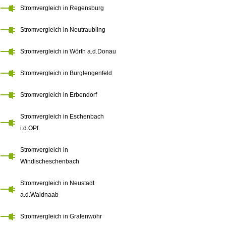
Stromvergleich in Regensburg
Stromvergleich in Neutraubling
Stromvergleich in Wörth a.d.Donau
Stromvergleich in Burglengenfeld
Stromvergleich in Erbendorf
Stromvergleich in Eschenbach
i.d.OPf.
Stromvergleich in
Windischeschenbach
Stromvergleich in Neustadt
a.d.Waldnaab
Stromvergleich in Grafenwöhr