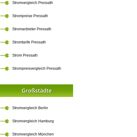
Stromvergleich Pressath
Strompreise Pressath
Stromanbieter Pressath
Stromtarife Pressath
Strom Pressath
Strompreisvergleich Pressath
Großstädte
Stromvergleich Berlin
Stromvergleich Hamburg
Stromvergleich München