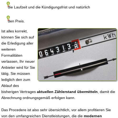
die Laufzeit und die Kündigungsfrist und natürlich
den Preis.
Ist alles korrekt,
können Sie sich auf
die Erledigung aller
weiteren
Formalitäten
verlassen, Ihr neuer
Anbieter wird für Sie
tätig. Sie müssen
lediglich den zum
Ablauf des
bisherigen Vertrages
aktuellen Zählerstand übermitteln
, damit die
Abrechnung ordnungsgemäß erfolgen kann.
Das Procedere ist also sehr übersichtlich, vor allem profitieren Sie
von den umfangreichen Dienstleistungen, die die
modernen