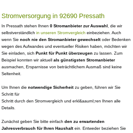
Stromversorgung in 92690 Pressath
In Pressath stehen Ihnen
0 Stromanbieter zur Auswahl
, die wir
selbstverständlich
in unseren Stromvergleich
einbeziehen. Auch
wenn Sie
noch nie den Stromanbieter gewechselt
oder Bedenken
wegen des Aufwandes und eventueller Risiken haben, möchten wir
Sie einladen, sich
Punkt für Punkt überzeugen
zu lassen. Zum
Beispiel konnten wir aktuell
als günstigsten Stromanbieter
ausmachen, Ersparnisse von beträchtlichem Ausmaß sind keine
Seltenheit.
Um Ihnen die
notwendige Sicherheit
zu geben, führen wir Sie
Schritt für
Schritt durch den Stromvergleich und erkl&aauml;ren Ihnen alle
Details.
Zunächst geben Sie bitte einfach
den zu erwartenden
Jahresverbrauch für Ihren Haushalt
ein. Entweder beziehen Sie