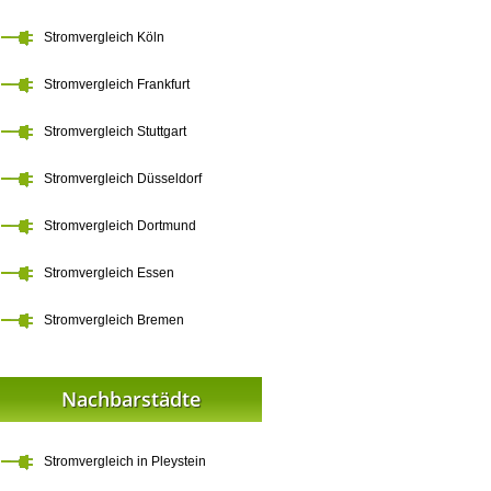
Stromvergleich Köln
Stromvergleich Frankfurt
Stromvergleich Stuttgart
Stromvergleich Düsseldorf
Stromvergleich Dortmund
Stromvergleich Essen
Stromvergleich Bremen
Nachbarstädte
Stromvergleich in Pleystein