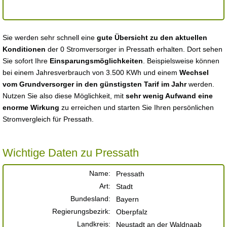
Sie werden sehr schnell eine
gute Übersicht zu den aktuellen
Konditionen
der 0 Stromversorger in Pressath erhalten. Dort sehen
Sie sofort Ihre
Einsparungsmöglichkeiten
. Beispielsweise können
bei einem Jahresverbrauch von 3.500 KWh und einem
Wechsel
vom Grundversorger in den günstigsten Tarif im Jahr
werden.
Nutzen Sie also diese Möglichkeit, mit
sehr wenig Aufwand eine
enorme Wirkung
zu erreichen und starten Sie Ihren persönlichen
Stromvergleich für Pressath.
Wichtige Daten zu Pressath
Name:
Pressath
Art:
Stadt
Bundesland:
Bayern
Regierungsbezirk:
Oberpfalz
Landkreis:
Neustadt an der Waldnaab