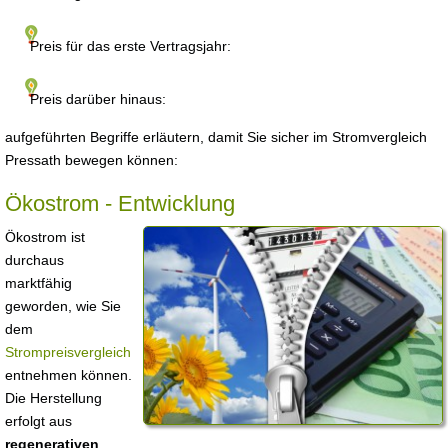
Preis für das erste Vertragsjahr:
Preis darüber hinaus:
aufgeführten Begriffe erläutern, damit Sie sicher im Stromvergleich
Pressath bewegen können:
Ökostrom - Entwicklung
Ökostrom ist
durchaus
marktfähig
geworden, wie Sie
dem
Strompreisvergleich
entnehmen können.
Die Herstellung
erfolgt aus
regenerativen