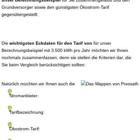
unser Berechnungsbeispiel
für Sie zusammengefasst und den
Grundversorger sowie den günstigsten Ökostrom-Tarif
gegenübergestellt:
Die
wichtigsten Eckdaten für den Tarif von
für unser
Berechnungsbeispiel mit 3.500 kWh pro Jahr möchten wir Ihnen
nochmals zusammenfassen, denn sie stellen die Kriterien dar, die
Sie beim Vergleich berücksichtigen sollten:
Natürlich müchten wir Ihnen auch die
Stromanbieter:
Tarifbezeichnung:
Ökostrom-Tarif: