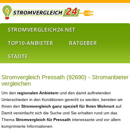
STROMVERGLEICH24.NET
TOP10-ANBIETER
RATGEBER
STÄDTE
Stromvergleich Pressath (92690) - Stromanbieter
vergleichen
Um den
regionalen Anbietern
und den damit auftretenden
Unterschieden in den Konditionen gerecht zu werden, bereiten wir
Ihnen den
Stromvergleich ganz speziell für Ihren Wohnort
auf.
Damit vereinfacht sich die Suche und Sie erhalten rund um das
Thema
Stromvergleich für Pressath
interessante und vor allem
komprimierte Informationen.