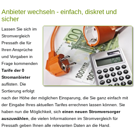
Anbieter wechseln - einfach, diskret und
sicher
Lassen Sie sich im
Stromvergleich
Pressath die für
Ihren Ansprüche
und Vorgaben in
Frage kommenden
Tarife der 0
Stromanbieter
auflisten. Die
Sortierung erfolgt
nach der Höhe der möglichen Einsparung, die Sie ganz einfach mit
der Eingabe Ihres aktuellen Tarifes errechnen lassen können. Sie
haben nun die Möglichkeit, sich
einen neuen Stromversorger
auszuwählen
, die vielen Informationen im Stromvergleich für
Pressath geben Ihnen alle relevanten Daten an die Hand.