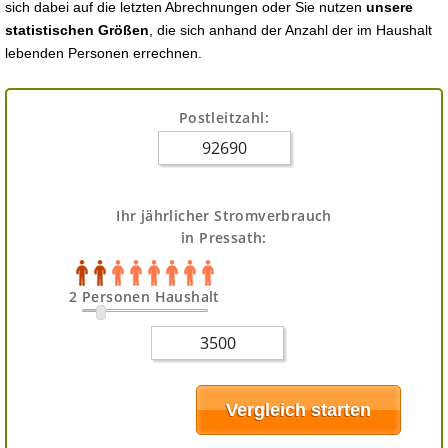
sich dabei auf die letzten Abrechnungen oder Sie nutzen
unsere
statistischen Größen
, die sich anhand der Anzahl der im Haushalt
lebenden Personen errechnen.
Postleitzahl:
Ihr jährlicher Stromverbrauch
in Pressath:
2 Personen Haushalt