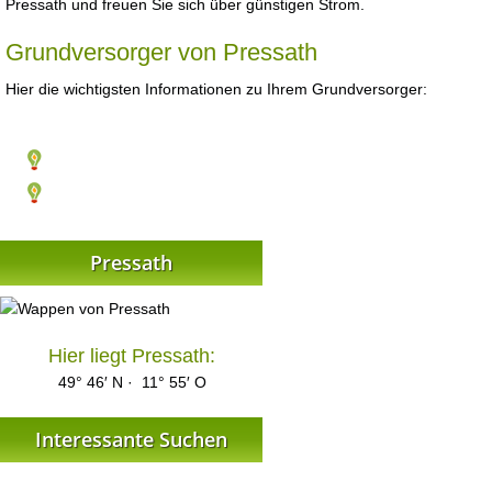
Pressath und freuen Sie sich über günstigen Strom.
Grundversorger von Pressath
Hier die wichtigsten Informationen zu Ihrem Grundversorger:
Pressath
Hier liegt Pressath:
49° 46′ N · 11° 55′ O
Interessante Suchen