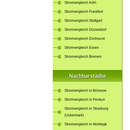
Stromvergleich Köln
Stromvergleich Frankfurt
Stromvergleich Stuttgart
Stromvergleich Düsseldorf
Stromvergleich Dortmund
Stromvergleich Essen
Stromvergleich Bremen
Nachbarstädte
Stromvergleich in Brüssow
Stromvergleich in Penkun
Stromvergleich in Strasburg
(Uckermark)
Stromvergleich in Woldegk