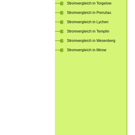
Stromvergleich in Torgelow
Stromvergleich in Prenzlau
Stromvergleich in Lychen
Stromvergleich in Templin
Stromvergleich in Wesenberg
Stromvergleich in Mirow