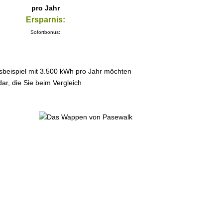
pro Jahr
Ersparnis:
Sofortbonus:
sbeispiel mit 3.500 kWh pro Jahr möchten
ar, die Sie beim Vergleich