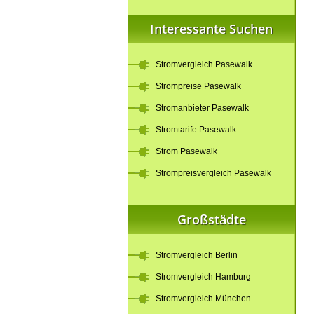
Interessante Suchen
Stromvergleich Pasewalk
Strompreise Pasewalk
Stromanbieter Pasewalk
Stromtarife Pasewalk
Strom Pasewalk
Strompreisvergleich Pasewalk
Großstädte
Stromvergleich Berlin
Stromvergleich Hamburg
Stromvergleich München