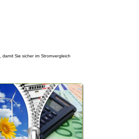
, damit Sie sicher im Stromvergleich