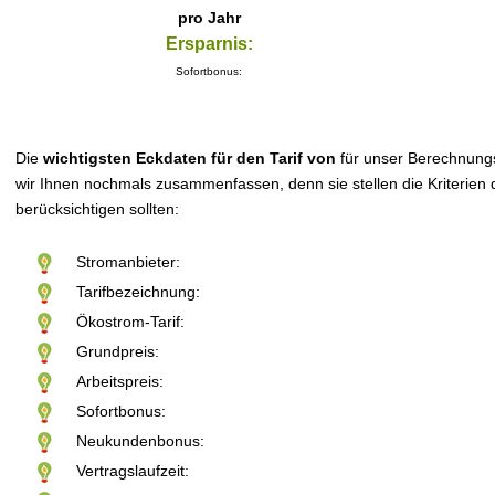
pro Jahr
Ersparnis:
Sofortbonus:
Die
wichtigsten Eckdaten für den Tarif von
für unser Berechnung
wir Ihnen nochmals zusammenfassen, denn sie stellen die Kriterien d
berücksichtigen sollten:
Stromanbieter:
Tarifbezeichnung:
Ökostrom-Tarif:
Grundpreis:
Arbeitspreis:
Sofortbonus:
Neukundenbonus:
Vertragslaufzeit: