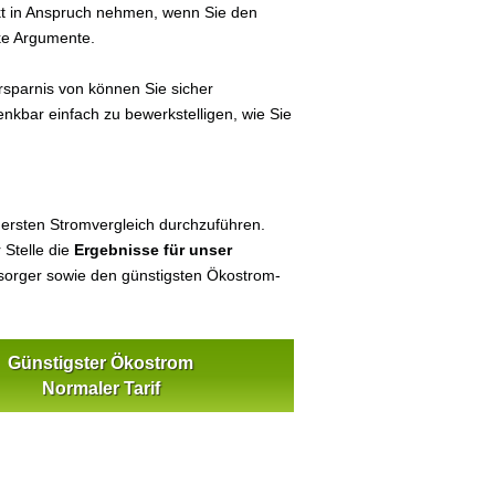
ekt in Anspruch nehmen, wenn Sie den
ke Argumente.
sparnis von können Sie sicher
enkbar einfach zu bewerkstelligen, wie Sie
 ersten Stromvergleich durchzuführen.
 Stelle die
Ergebnisse für unser
orger sowie den günstigsten Ökostrom-
Günstigster Ökostrom
Normaler Tarif