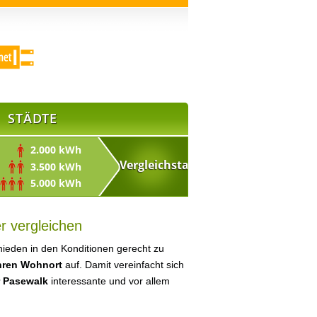
STÄDTE
2.000 kWh
3.500 kWh
5.000 kWh
r vergleichen
ieden in den Konditionen gerecht zu
Ihren Wohnort
auf. Damit vereinfacht sich
r Pasewalk
interessante und vor allem