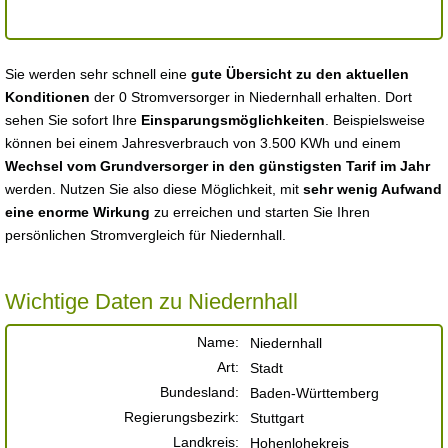
Sie werden sehr schnell eine
gute Übersicht zu den aktuellen
Konditionen
der 0 Stromversorger in Niedernhall erhalten. Dort
sehen Sie sofort Ihre
Einsparungsmöglichkeiten
. Beispielsweise
können bei einem Jahresverbrauch von 3.500 KWh und einem
Wechsel vom Grundversorger in den günstigsten Tarif im Jahr
werden. Nutzen Sie also diese Möglichkeit, mit
sehr wenig Aufwand
eine enorme Wirkung
zu erreichen und starten Sie Ihren
persönlichen Stromvergleich für Niedernhall.
Wichtige Daten zu Niedernhall
Name:
Niedernhall
Art:
Stadt
Bundesland:
Baden-Württemberg
Regierungsbezirk:
Stuttgart
Landkreis:
Hohenlohekreis