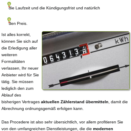
die Laufzeit und die Kündigungsfrist und natürlich
den Preis.
Ist alles korrekt,
können Sie sich auf
die Erledigung aller
weiteren
Formalitäten
verlassen, Ihr neuer
Anbieter wird für Sie
tätig. Sie müssen
lediglich den zum
Ablauf des
bisherigen Vertrages
aktuellen Zählerstand übermitteln
, damit die
Abrechnung ordnungsgemäß erfolgen kann.
Das Procedere ist also sehr übersichtlich, vor allem profitieren Sie
von den umfangreichen Dienstleistungen, die die
modernen