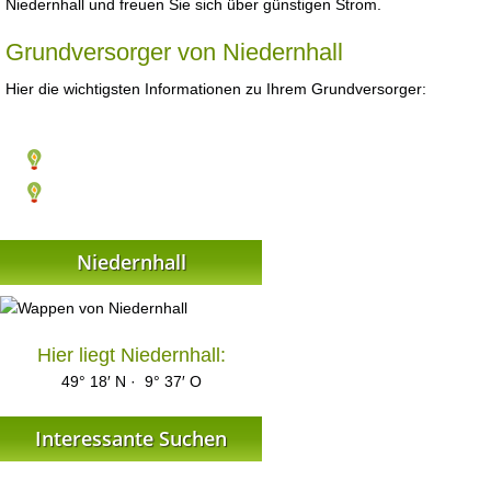
Niedernhall und freuen Sie sich über günstigen Strom.
Grundversorger von Niedernhall
Hier die wichtigsten Informationen zu Ihrem Grundversorger:
Niedernhall
Hier liegt Niedernhall:
49° 18′ N · 9° 37′ O
Interessante Suchen