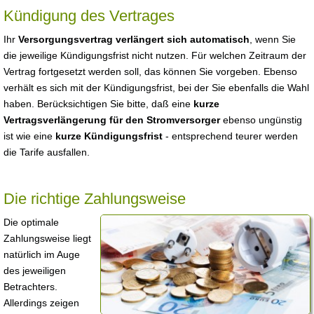
Kündigung des Vertrages
Ihr
Versorgungsvertrag verlängert sich automatisch
, wenn Sie
die jeweilige Kündigungsfrist nicht nutzen. Für welchen Zeitraum der
Vertrag fortgesetzt werden soll, das können Sie vorgeben. Ebenso
verhält es sich mit der Kündigungsfrist, bei der Sie ebenfalls die Wahl
haben. Berücksichtigen Sie bitte, daß eine
kurze
Vertragsverlängerung für den Stromversorger
ebenso ungünstig
ist wie eine
kurze Kündigungsfrist
- entsprechend teurer werden
die Tarife ausfallen.
Die richtige Zahlungsweise
Die optimale
Zahlungsweise liegt
natürlich im Auge
des jeweiligen
Betrachters.
Allerdings zeigen