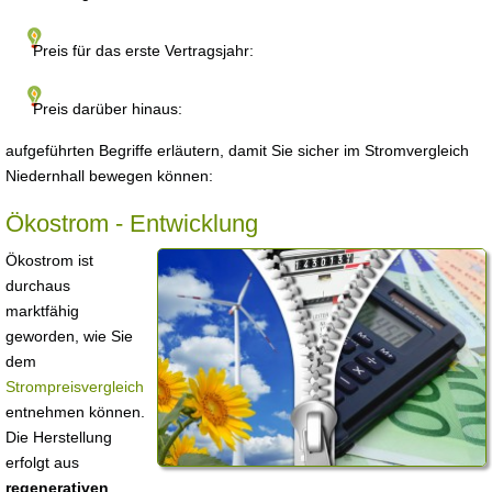
Preis für das erste Vertragsjahr:
Preis darüber hinaus:
aufgeführten Begriffe erläutern, damit Sie sicher im Stromvergleich
Niedernhall bewegen können:
Ökostrom - Entwicklung
Ökostrom ist
durchaus
marktfähig
geworden, wie Sie
dem
Strompreisvergleich
entnehmen können.
Die Herstellung
erfolgt aus
regenerativen