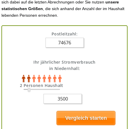
sich dabei auf die letzten Abrechnungen oder Sie nutzen
unsere
statistischen Größen
, die sich anhand der Anzahl der im Haushalt
lebenden Personen errechnen.
Postleitzahl:
Ihr jährlicher Stromverbrauch
in Niedernhall:
2 Personen Haushalt