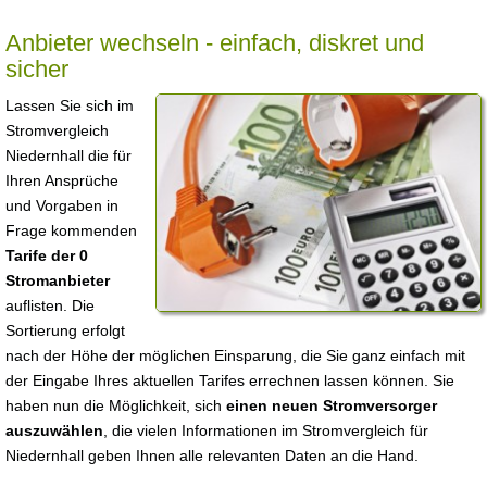
Anbieter wechseln - einfach, diskret und
sicher
Lassen Sie sich im
Stromvergleich
Niedernhall die für
Ihren Ansprüche
und Vorgaben in
Frage kommenden
Tarife der 0
Stromanbieter
auflisten. Die
Sortierung erfolgt
nach der Höhe der möglichen Einsparung, die Sie ganz einfach mit
der Eingabe Ihres aktuellen Tarifes errechnen lassen können. Sie
haben nun die Möglichkeit, sich
einen neuen Stromversorger
auszuwählen
, die vielen Informationen im Stromvergleich für
Niedernhall geben Ihnen alle relevanten Daten an die Hand.