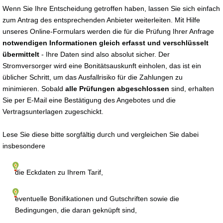
Wenn Sie Ihre Entscheidung getroffen haben, lassen Sie sich einfach
zum Antrag des entsprechenden Anbieter weiterleiten. Mit Hilfe
unseres Online-Formulars werden die für die Prüfung Ihrer Anfrage
notwendigen Informationen gleich erfasst und verschlüsselt
übermittelt
- Ihre Daten sind also absolut sicher. Der
Stromversorger wird eine Bonitätsauskunft einholen, das ist ein
üblicher Schritt, um das Ausfallrisiko für die Zahlungen zu
minimieren. Sobald
alle Prüfungen abgeschlossen
sind, erhalten
Sie per E-Mail eine Bestätigung des Angebotes und die
Vertragsunterlagen zugeschickt.
Lese Sie diese bitte sorgfältig durch und vergleichen Sie dabei
insbesondere
die Eckdaten zu Ihrem Tarif,
eventuelle Bonifikationen und Gutschriften sowie die
Bedingungen, die daran geknüpft sind,