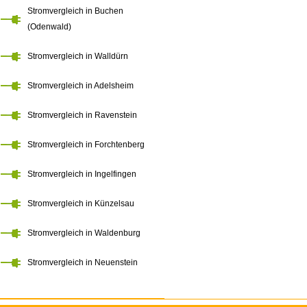
Stromvergleich in Buchen
(Odenwald)
Stromvergleich in Walldürn
Stromvergleich in Adelsheim
Stromvergleich in Ravenstein
Stromvergleich in Forchtenberg
Stromvergleich in Ingelfingen
Stromvergleich in Künzelsau
Stromvergleich in Waldenburg
Stromvergleich in Neuenstein