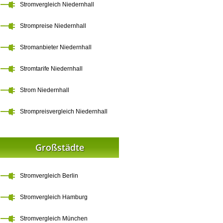
Stromvergleich Niedernhall
Strompreise Niedernhall
Stromanbieter Niedernhall
Stromtarife Niedernhall
Strom Niedernhall
Strompreisvergleich Niedernhall
Großstädte
Stromvergleich Berlin
Stromvergleich Hamburg
Stromvergleich München