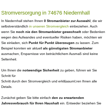
Stromversorgung in 74676 Niedernhall
In Niedernhall stehen Ihnen
0 Stromanbieter zur Auswahl
, die wir
selbstverständlich
in unseren Stromvergleich
einbeziehen. Auch
wenn Sie
noch nie den Stromanbieter gewechselt
oder Bedenken
wegen des Aufwandes und eventueller Risiken haben, möchten wir
Sie einladen, sich
Punkt für Punkt überzeugen
zu lassen. Zum
Beispiel konnten wir aktuell
als günstigsten Stromanbieter
ausmachen, Ersparnisse von beträchtlichem Ausmaß sind keine
Seltenheit.
Um Ihnen die
notwendige Sicherheit
zu geben, führen wir Sie
Schritt für
Schritt durch den Stromvergleich und erkl&aauml;ren Ihnen alle
Details.
Zunächst geben Sie bitte einfach
den zu erwartenden
Jahresverbrauch für Ihren Haushalt
ein. Entweder beziehen Sie