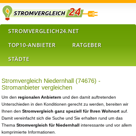
STROMVERGLEICH24.NET
TOP10-ANBIETER
RATGEBER
STÄDTE
Stromvergleich Niedernhall (74676) -
Stromanbieter vergleichen
Um den
regionalen Anbietern
und den damit auftretenden
Unterschieden in den Konditionen gerecht zu werden, bereiten wir
Ihnen den
Stromvergleich ganz speziell für Ihren Wohnort
auf.
Damit vereinfacht sich die Suche und Sie erhalten rund um das
Thema
Stromvergleich für Niedernhall
interessante und vor allem
komprimierte Informationen.