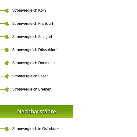
Stromvergleich Köln
Stromvergleich Frankfurt
Stromvergleich Stuttgart
Stromvergleich Düsseldorf
Stromvergleich Dortmund
Stromvergleich Essen
Stromvergleich Bremen
Nachbarstädte
Stromvergleich in Osterburken