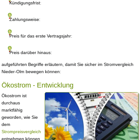
Kündigungsfrist:
Zahlungsweise:
Preis für das erste Vertragsjahr:
Preis darüber hinaus:
aufgeführten Begriffe erläutern, damit Sie sicher im Stromvergleich
Nieder-Olm bewegen können:
Ökostrom - Entwicklung
Ökostrom ist
durchaus
marktfähig
geworden, wie Sie
dem
Strompreisvergleich
entnehmen können.