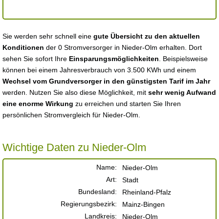
Sie werden sehr schnell eine
gute Übersicht zu den aktuellen
Konditionen
der 0 Stromversorger in Nieder-Olm erhalten. Dort
sehen Sie sofort Ihre
Einsparungsmöglichkeiten
. Beispielsweise
können bei einem Jahresverbrauch von 3.500 KWh und einem
Wechsel vom Grundversorger in den günstigsten Tarif im Jahr
werden. Nutzen Sie also diese Möglichkeit, mit
sehr wenig Aufwand
eine enorme Wirkung
zu erreichen und starten Sie Ihren
persönlichen Stromvergleich für Nieder-Olm.
Wichtige Daten zu Nieder-Olm
Name:
Nieder-Olm
Art:
Stadt
Bundesland:
Rheinland-Pfalz
Regierungsbezirk:
Mainz-Bingen
Landkreis:
Nieder-Olm