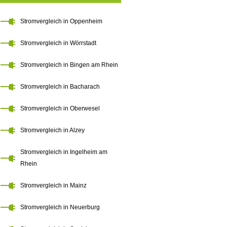
Stromvergleich in Oppenheim
Stromvergleich in Wörrstadt
Stromvergleich in Bingen am Rhein
Stromvergleich in Bacharach
Stromvergleich in Oberwesel
Stromvergleich in Alzey
Stromvergleich in Ingelheim am
Rhein
Stromvergleich in Mainz
Stromvergleich in Neuerburg