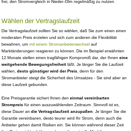
frei, den Stromvergleich in Nieder-Olm regelmäßig zu nutzen.
Wählen der Vertragslaufzeit
Die Vertragslaufzeit sollten Sie so wählen, daß Sie zum einen einen
moderaten Preis erzielen und sich zum anderen die Flexibilität
bewahren, um
mit einem Stromanbieterwechsel
auf
Marktänderungen reagieren zu können. Die im Beispiel erwähnten
12 Monate stellen einen tragfähigen Kompromiß dar, der Ihnen
eine
weitgehende Bewegungsfreiheit
läßt. Je länger Sie die Laufzeit
wählen,
desto günstiger wird der Preis
, denn für den
Stromanbieter steigt die Sicherheit des Umsatzes - Sie sind aber an
diese Laufzeit gebunden.
Eine Preisgarantie sichert Ihnen den
einmal vereinbarten
Strompreis
für einen auszuwählenden Zeitraum. Sinnvoll ist es,
diese Dauer an
die Vertragslaufzeit anzupaßen
. Je länger Sie die
Garantie vereinbaren, desto teurer wird Ihr Strom, denn auch die
Anbieter gehen damit Risiken ein: Sie können während dieser Zeit