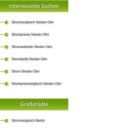
Interessante Suchen
Stromvergleich Nieder-Olm
Strompreise Nieder-Olm
Stromanbieter Nieder-Olm
Stromtarife Nieder-Olm
Strom Nieder-Olm
Strompreisvergleich Nieder-Olm
Großstädte
Stromvergleich Berlin