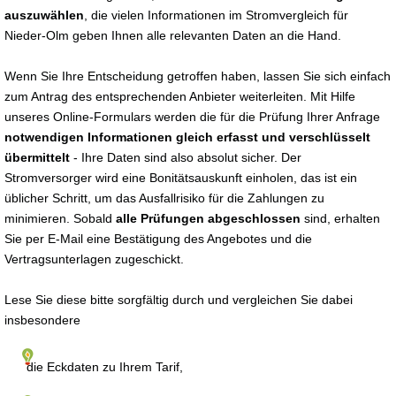
auszuwählen
, die vielen Informationen im Stromvergleich für
Nieder-Olm geben Ihnen alle relevanten Daten an die Hand.
Wenn Sie Ihre Entscheidung getroffen haben, lassen Sie sich einfach
zum Antrag des entsprechenden Anbieter weiterleiten. Mit Hilfe
unseres Online-Formulars werden die für die Prüfung Ihrer Anfrage
notwendigen Informationen gleich erfasst und verschlüsselt
übermittelt
- Ihre Daten sind also absolut sicher. Der
Stromversorger wird eine Bonitätsauskunft einholen, das ist ein
üblicher Schritt, um das Ausfallrisiko für die Zahlungen zu
minimieren. Sobald
alle Prüfungen abgeschlossen
sind, erhalten
Sie per E-Mail eine Bestätigung des Angebotes und die
Vertragsunterlagen zugeschickt.
Lese Sie diese bitte sorgfältig durch und vergleichen Sie dabei
insbesondere
die Eckdaten zu Ihrem Tarif,