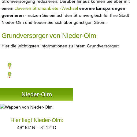
Stromversorgung reduzieren. Darüber hinaus können Sie aber mit
einem
cleveren Stromanbieter-Wechsel
enorme Einsparungen
generieren
- nutzen Sie einfach den Stromvergleich für Ihre Stadt
Nieder-Olm und freuen Sie sich über günstigen Strom.
Grundversorger von Nieder-Olm
Hier die wichtigsten Informationen zu Ihrem Grundversorger:
Nieder-Olm
Hier liegt Nieder-Olm:
49° 54′ N · 8° 12′ O