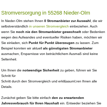
Stromversorgung in 55268 Nieder-Olm
In Nieder-Olm stehen Ihnen
0 Stromanbieter zur Auswahl
, die wir
selbstverständlich
in unseren Stromvergleich
einbeziehen. Auch
wenn Sie
noch nie den Stromanbieter gewechselt
oder Bedenken
wegen des Aufwandes und eventueller Risiken haben, möchten wir
Sie einladen, sich
Punkt für Punkt überzeugen
zu lassen. Zum
Beispiel konnten wir aktuell
als günstigsten Stromanbieter
ausmachen, Ersparnisse von beträchtlichem Ausmaß sind keine
Seltenheit.
Um Ihnen die
notwendige Sicherheit
zu geben, führen wir Sie
Schritt für
Schritt durch den Stromvergleich und erkl&aauml;ren Ihnen alle
Details.
Zunächst geben Sie bitte einfach
den zu erwartenden
Jahresverbrauch für Ihren Haushalt
ein. Entweder beziehen Sie