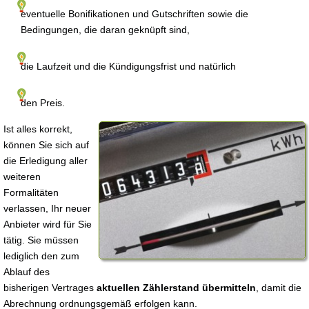
eventuelle Bonifikationen und Gutschriften sowie die
Bedingungen, die daran geknüpft sind,
die Laufzeit und die Kündigungsfrist und natürlich
den Preis.
Ist alles korrekt,
können Sie sich auf
die Erledigung aller
weiteren
Formalitäten
verlassen, Ihr neuer
Anbieter wird für Sie
tätig. Sie müssen
lediglich den zum
Ablauf des
bisherigen Vertrages
aktuellen Zählerstand übermitteln
, damit die
Abrechnung ordnungsgemäß erfolgen kann.