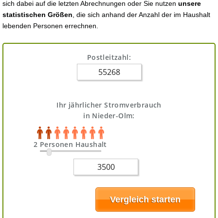
sich dabei auf die letzten Abrechnungen oder Sie nutzen
unsere
statistischen Größen
, die sich anhand der Anzahl der im Haushalt
lebenden Personen errechnen.
Postleitzahl:
Ihr jährlicher Stromverbrauch
in Nieder-Olm:
2 Personen Haushalt