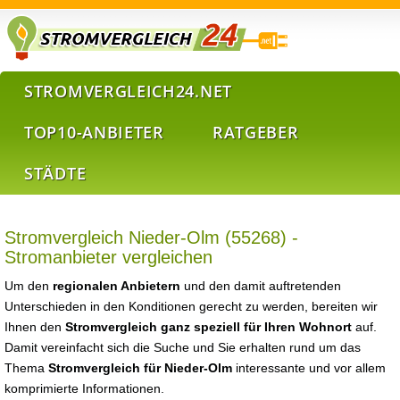
STROMVERGLEICH24.NET
TOP10-ANBIETER
RATGEBER
STÄDTE
Stromvergleich Nieder-Olm (55268) -
Stromanbieter vergleichen
Um den
regionalen Anbietern
und den damit auftretenden
Unterschieden in den Konditionen gerecht zu werden, bereiten wir
Ihnen den
Stromvergleich ganz speziell für Ihren Wohnort
auf.
Damit vereinfacht sich die Suche und Sie erhalten rund um das
Thema
Stromvergleich für Nieder-Olm
interessante und vor allem
komprimierte Informationen.