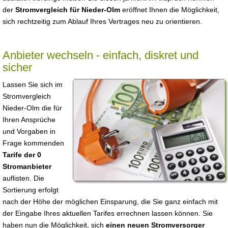
der
Stromvergleich für Nieder-Olm
eröffnet Ihnen die Möglichkeit,
sich rechtzeitig zum Ablauf Ihres Vertrages neu zu orientieren.
Anbieter wechseln - einfach, diskret und
sicher
Lassen Sie sich im
Stromvergleich
Nieder-Olm die für
Ihren Ansprüche
und Vorgaben in
Frage kommenden
Tarife der 0
Stromanbieter
auflisten. Die
Sortierung erfolgt
nach der Höhe der möglichen Einsparung, die Sie ganz einfach mit
der Eingabe Ihres aktuellen Tarifes errechnen lassen können. Sie
haben nun die Möglichkeit, sich
einen neuen Stromversorger