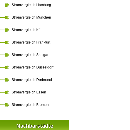
Stromvergleich Hamburg
Stromvergleich München
Stromvergleich Köln
Stromvergleich Frankfurt
Stromvergleich Stuttgart
Stromvergleich Düsseldorf
Stromvergleich Dortmund
Stromvergleich Essen
Stromvergleich Bremen
Nachbarstädte