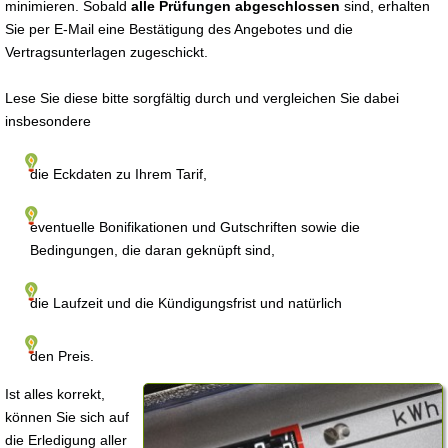
minimieren. Sobald
alle Prüfungen abgeschlossen
sind, erhalten
Sie per E-Mail eine Bestätigung des Angebotes und die
Vertragsunterlagen zugeschickt.
Lese Sie diese bitte sorgfältig durch und vergleichen Sie dabei
insbesondere
die Eckdaten zu Ihrem Tarif,
eventuelle Bonifikationen und Gutschriften sowie die
Bedingungen, die daran geknüpft sind,
die Laufzeit und die Kündigungsfrist und natürlich
den Preis.
Ist alles korrekt,
können Sie sich auf
die Erledigung aller