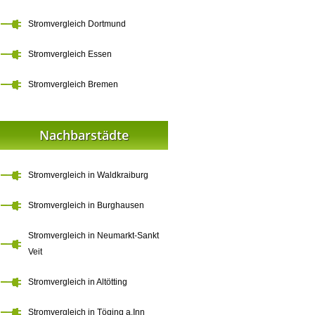
Stromvergleich Dortmund
Stromvergleich Essen
Stromvergleich Bremen
Nachbarstädte
Stromvergleich in Waldkraiburg
Stromvergleich in Burghausen
Stromvergleich in Neumarkt-Sankt
Veit
Stromvergleich in Altötting
Stromvergleich in Töging a.Inn