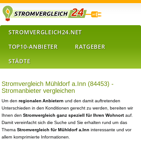
STROMVERGLEICH24.NET
TOP10-ANBIETER
RATGEBER
STÄDTE
Stromvergleich Mühldorf a.Inn (84453) -
Stromanbieter vergleichen
Um den
regionalen Anbietern
und den damit auftretenden
Unterschieden in den Konditionen gerecht zu werden, bereiten wir
Ihnen den
Stromvergleich ganz speziell für Ihren Wohnort
auf.
Damit vereinfacht sich die Suche und Sie erhalten rund um das
Thema
Stromvergleich für Mühldorf a.Inn
interessante und vor
allem komprimierte Informationen.