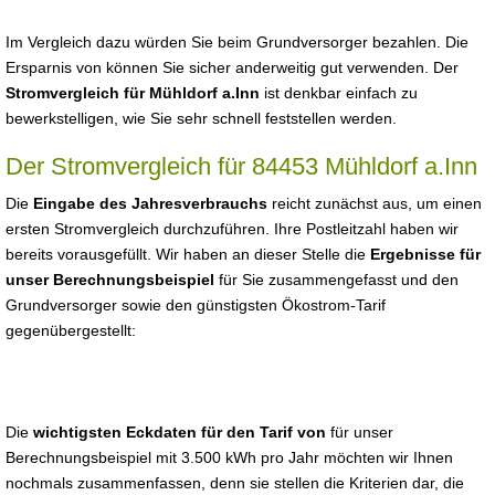
Im Vergleich dazu würden Sie beim Grundversorger bezahlen. Die
Ersparnis von können Sie sicher anderweitig gut verwenden. Der
Stromvergleich für Mühldorf a.Inn
ist denkbar einfach zu
bewerkstelligen, wie Sie sehr schnell feststellen werden.
Der Stromvergleich für 84453 Mühldorf a.Inn
Die
Eingabe des Jahresverbrauchs
reicht zunächst aus, um einen
ersten Stromvergleich durchzuführen. Ihre Postleitzahl haben wir
bereits vorausgefüllt. Wir haben an dieser Stelle die
Ergebnisse für
unser Berechnungsbeispiel
für Sie zusammengefasst und den
Grundversorger sowie den günstigsten Ökostrom-Tarif
gegenübergestellt:
Die
wichtigsten Eckdaten für den Tarif von
für unser
Berechnungsbeispiel mit 3.500 kWh pro Jahr möchten wir Ihnen
nochmals zusammenfassen, denn sie stellen die Kriterien dar, die