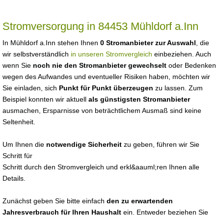
Stromversorgung in 84453 Mühldorf a.Inn
In Mühldorf a.Inn stehen Ihnen
0 Stromanbieter zur Auswahl
, die
wir selbstverständlich
in unseren Stromvergleich
einbeziehen. Auch
wenn Sie
noch nie den Stromanbieter gewechselt
oder Bedenken
wegen des Aufwandes und eventueller Risiken haben, möchten wir
Sie einladen, sich
Punkt für Punkt überzeugen
zu lassen. Zum
Beispiel konnten wir aktuell
als günstigsten Stromanbieter
ausmachen, Ersparnisse von beträchtlichem Ausmaß sind keine
Seltenheit.
Um Ihnen die
notwendige Sicherheit
zu geben, führen wir Sie
Schritt für
Schritt durch den Stromvergleich und erkl&aauml;ren Ihnen alle
Details.
Zunächst geben Sie bitte einfach
den zu erwartenden
Jahresverbrauch für Ihren Haushalt
ein. Entweder beziehen Sie