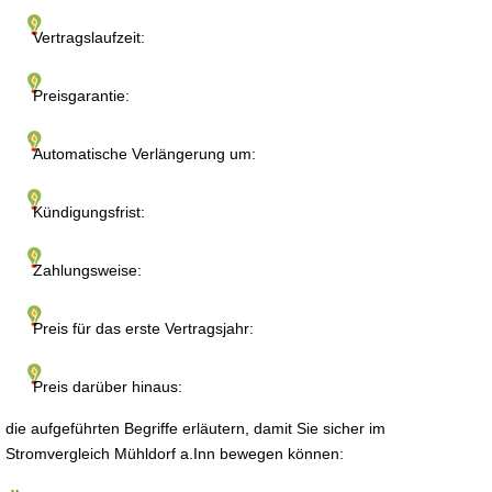
Vertragslaufzeit:
Preisgarantie:
Automatische Verlängerung um:
Kündigungsfrist:
Zahlungsweise:
Preis für das erste Vertragsjahr:
Preis darüber hinaus:
die aufgeführten Begriffe erläutern, damit Sie sicher im
Stromvergleich Mühldorf a.Inn bewegen können: