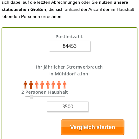
sich dabei auf die letzten Abrechnungen oder Sie nutzen
unsere
statistischen Größen
, die sich anhand der Anzahl der im Haushalt
lebenden Personen errechnen.
Postleitzahl:
Ihr jährlicher Stromverbrauch
in Mühldorf a.Inn:
2 Personen Haushalt