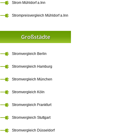
Strom Mühldorf a.Inn
Strompreisvergleich Mühldorf a.Inn
Großstädte
Stromvergleich Berlin
Stromvergleich Hamburg
Stromvergleich München
Stromvergleich Köln
Stromvergleich Frankfurt
Stromvergleich Stuttgart
Stromvergleich Düsseldorf