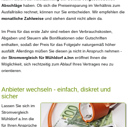
Abschläge
haben. Ob sich die Preiseinsparung im Verhältnis zum
Ausfallrisiko rechnet, können nur Sie entscheiden. Wir empfehlen die
monatliche Zahlweise
und stehen damit nicht allein da.
Im Preis für das erste Jahr sind neben den Verbrauchskosten,
Abgaben und Steuern alle Bonifikationen oder Gutschriften
enthalten, sodaß der Preis für das Folgejahr naturgemäß höher
ausfällt. Allerdings müßen Sie diesen ja nicht in Anspruch nehmen -
der
Stromvergleich für Mühldorf a.Inn
eröffnet Ihnen die
Möglichkeit, sich rechtzeitig zum Ablauf Ihres Vertrages neu zu
orientieren.
Anbieter wechseln - einfach, diskret und
sicher
Lassen Sie sich im
Stromvergleich
Mühldorf a.Inn die
für Ihren Ansprüche