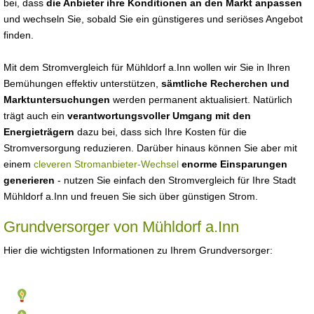
bei, dass
die Anbieter ihre Konditionen an den Markt anpassen
und wechseln Sie, sobald Sie ein günstigeres und seriöses Angebot
finden.
Mit dem Stromvergleich für Mühldorf a.Inn wollen wir Sie in Ihren
Bemühungen effektiv unterstützen,
sämtliche Recherchen und
Marktuntersuchungen
werden permanent aktualisiert. Natürlich
trägt auch ein
verantwortungsvoller Umgang mit den
Energieträgern
dazu bei, dass sich Ihre Kosten für die
Stromversorgung reduzieren. Darüber hinaus können Sie aber mit
einem
cleveren Stromanbieter-Wechsel
enorme Einsparungen
generieren
- nutzen Sie einfach den Stromvergleich für Ihre Stadt
Mühldorf a.Inn und freuen Sie sich über günstigen Strom.
Grundversorger von Mühldorf a.Inn
Hier die wichtigsten Informationen zu Ihrem Grundversorger: