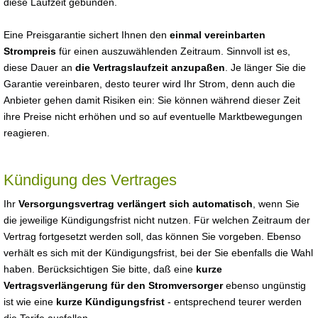
diese Laufzeit gebunden.
Eine Preisgarantie sichert Ihnen den
einmal vereinbarten
Strompreis
für einen auszuwählenden Zeitraum. Sinnvoll ist es,
diese Dauer an
die Vertragslaufzeit anzupaßen
. Je länger Sie die
Garantie vereinbaren, desto teurer wird Ihr Strom, denn auch die
Anbieter gehen damit Risiken ein: Sie können während dieser Zeit
ihre Preise nicht erhöhen und so auf eventuelle Marktbewegungen
reagieren.
Kündigung des Vertrages
Ihr
Versorgungsvertrag verlängert sich automatisch
, wenn Sie
die jeweilige Kündigungsfrist nicht nutzen. Für welchen Zeitraum der
Vertrag fortgesetzt werden soll, das können Sie vorgeben. Ebenso
verhält es sich mit der Kündigungsfrist, bei der Sie ebenfalls die Wahl
haben. Berücksichtigen Sie bitte, daß eine
kurze
Vertragsverlängerung für den Stromversorger
ebenso ungünstig
ist wie eine
kurze Kündigungsfrist
- entsprechend teurer werden