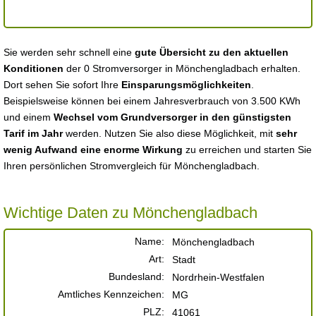
Sie werden sehr schnell eine
gute Übersicht zu den aktuellen
Konditionen
der 0 Stromversorger in Mönchengladbach erhalten.
Dort sehen Sie sofort Ihre
Einsparungsmöglichkeiten
.
Beispielsweise können bei einem Jahresverbrauch von 3.500 KWh
und einem
Wechsel vom Grundversorger in den günstigsten
Tarif im Jahr
werden. Nutzen Sie also diese Möglichkeit, mit
sehr
wenig Aufwand eine enorme Wirkung
zu erreichen und starten Sie
Ihren persönlichen Stromvergleich für Mönchengladbach.
Wichtige Daten zu Mönchengladbach
Name:
Mönchengladbach
Art:
Stadt
Bundesland:
Nordrhein-Westfalen
Amtliches Kennzeichen:
MG
PLZ:
41061