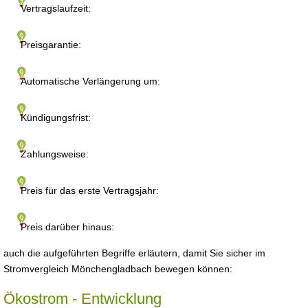
Vertragslaufzeit:
Preisgarantie:
Automatische Verlängerung um:
Kündigungsfrist:
Zahlungsweise:
Preis für das erste Vertragsjahr:
Preis darüber hinaus:
auch die aufgeführten Begriffe erläutern, damit Sie sicher im
Stromvergleich Mönchengladbach bewegen können:
Ökostrom - Entwicklung