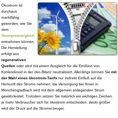
Ökostrom ist
durchaus
marktfähig
geworden, wie Sie
dem
Strompreisvergleich
entnehmen können.
Die Herstellung
erfolgt aus
regenerativen
Quellen
oder wird mit einem Ausgleich für die Emißion von
Kohlendioxid in der öko-Bilanz neutralisiert. Allerdings können Sie
mit
der Wahl eines ökostrom-Tarifs
nur indirekt Einfluß auf die
Herkunft des Stroms nehmen, die Versorgung bei Ihnen in
Mönchengladbach wird mit dem allgemein anliegenden Strom
gewährleistet. Trotzdem setzen Sie natürlich ein wichtiges Zeichen,
je mehr Verbraucher sich für ökostrom entscheiden, desto größer
wird der Druck auf die Stromerzeuger.