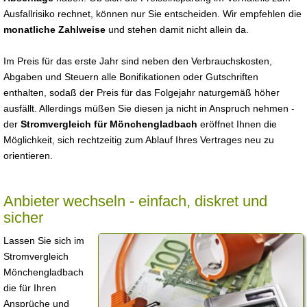
Ausfallrisiko rechnet, können nur Sie entscheiden. Wir empfehlen die
monatliche Zahlweise
und stehen damit nicht allein da.
Im Preis für das erste Jahr sind neben den Verbrauchskosten,
Abgaben und Steuern alle Bonifikationen oder Gutschriften
enthalten, sodaß der Preis für das Folgejahr naturgemäß höher
ausfällt. Allerdings müßen Sie diesen ja nicht in Anspruch nehmen -
der
Stromvergleich für Mönchengladbach
eröffnet Ihnen die
Möglichkeit, sich rechtzeitig zum Ablauf Ihres Vertrages neu zu
orientieren.
Anbieter wechseln - einfach, diskret und
sicher
Lassen Sie sich im
Stromvergleich
Mönchengladbach
die für Ihren
Ansprüche und