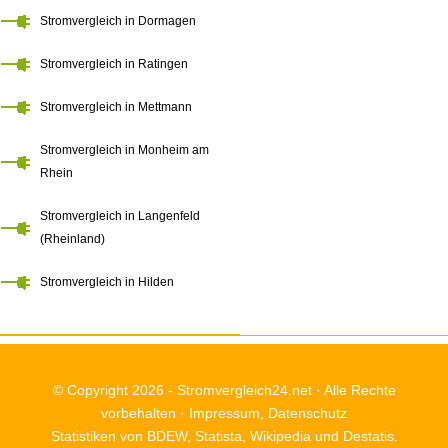
Stromvergleich in Dormagen
Stromvergleich in Ratingen
Stromvergleich in Mettmann
Stromvergleich in Monheim am
Rhein
Stromvergleich in Langenfeld
(Rheinland)
Stromvergleich in Hilden
© Copyright 2026 -
Stromvergleich24.net
· Alle Rechte
vorbehalten ·
Impressum
,
Datenschutz
Statistiken von BDEW, Statista, Wikipedia und Destatis.