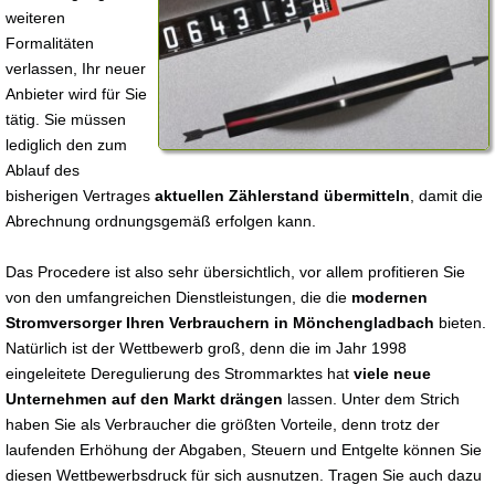
weiteren
Formalitäten
verlassen, Ihr neuer
Anbieter wird für Sie
tätig. Sie müssen
lediglich den zum
Ablauf des
bisherigen Vertrages
aktuellen Zählerstand übermitteln
, damit die
Abrechnung ordnungsgemäß erfolgen kann.
Das Procedere ist also sehr übersichtlich, vor allem profitieren Sie
von den umfangreichen Dienstleistungen, die die
modernen
Stromversorger Ihren Verbrauchern in Mönchengladbach
bieten.
Natürlich ist der Wettbewerb groß, denn die im Jahr 1998
eingeleitete Deregulierung des Strommarktes hat
viele neue
Unternehmen auf den Markt drängen
lassen. Unter dem Strich
haben Sie als Verbraucher die größten Vorteile, denn trotz der
laufenden Erhöhung der Abgaben, Steuern und Entgelte können Sie
diesen Wettbewerbsdruck für sich ausnutzen. Tragen Sie auch dazu