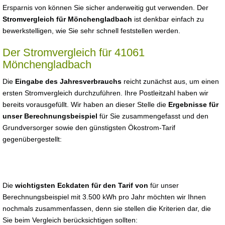
Ersparnis von können Sie sicher anderweitig gut verwenden. Der
Stromvergleich für Mönchengladbach
ist denkbar einfach zu
bewerkstelligen, wie Sie sehr schnell feststellen werden.
Der Stromvergleich für 41061
Mönchengladbach
Die
Eingabe des Jahresverbrauchs
reicht zunächst aus, um einen
ersten Stromvergleich durchzuführen. Ihre Postleitzahl haben wir
bereits vorausgefüllt. Wir haben an dieser Stelle die
Ergebnisse für
unser Berechnungsbeispiel
für Sie zusammengefasst und den
Grundversorger sowie den günstigsten Ökostrom-Tarif
gegenübergestellt:
Die
wichtigsten Eckdaten für den Tarif von
für unser
Berechnungsbeispiel mit 3.500 kWh pro Jahr möchten wir Ihnen
nochmals zusammenfassen, denn sie stellen die Kriterien dar, die
Sie beim Vergleich berücksichtigen sollten: