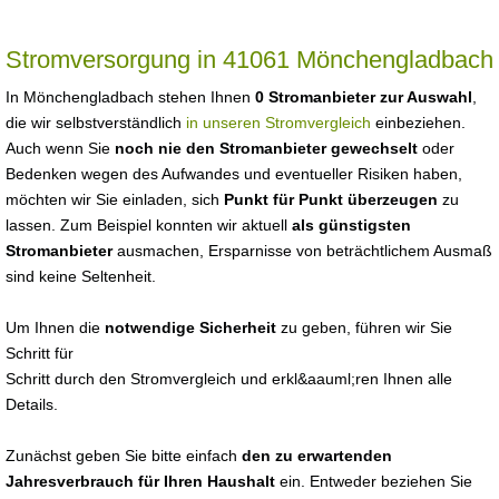
Stromversorgung in 41061 Mönchengladbach
In Mönchengladbach stehen Ihnen
0 Stromanbieter zur Auswahl
,
die wir selbstverständlich
in unseren Stromvergleich
einbeziehen.
Auch wenn Sie
noch nie den Stromanbieter gewechselt
oder
Bedenken wegen des Aufwandes und eventueller Risiken haben,
möchten wir Sie einladen, sich
Punkt für Punkt überzeugen
zu
lassen. Zum Beispiel konnten wir aktuell
als günstigsten
Stromanbieter
ausmachen, Ersparnisse von beträchtlichem Ausmaß
sind keine Seltenheit.
Um Ihnen die
notwendige Sicherheit
zu geben, führen wir Sie
Schritt für
Schritt durch den Stromvergleich und erkl&aauml;ren Ihnen alle
Details.
Zunächst geben Sie bitte einfach
den zu erwartenden
Jahresverbrauch für Ihren Haushalt
ein. Entweder beziehen Sie