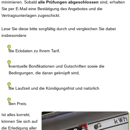
minimieren. Sobald
alle Prüfungen abgeschlossen
sind, erhalten
Sie per E-Mail eine Bestätigung des Angebotes und die
Vertragsunterlagen zugeschickt.
Lese Sie diese bitte sorgfältig durch und vergleichen Sie dabei
insbesondere
die Eckdaten zu Ihrem Tarif,
eventuelle Bonifikationen und Gutschriften sowie die
Bedingungen, die daran geknüpft sind,
die Laufzeit und die Kündigungsfrist und natürlich
den Preis.
Ist alles korrekt,
können Sie sich auf
die Erledigung aller