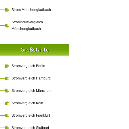
Strom Mönchengladbach
Strompreisvergleich
Mönchengladbach
Großstädte
Stromvergleich Berlin
Stromvergleich Hamburg
Stromvergleich München
Stromvergleich Köln
Stromvergleich Frankfurt
Stromvergleich Stuttgart