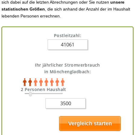
sich dabei auf die letzten Abrechnungen oder Sie nutzen
unsere
statistischen Größen
, die sich anhand der Anzahl der im Haushalt
lebenden Personen errechnen.
Postleitzahl:
Ihr jährlicher Stromverbrauch
in Mönchengladbach:
2 Personen Haushalt