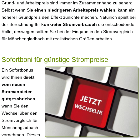
Grund- und Arbeitspreis sind immer im Zusammenhang zu sehen:
Selbst wenn Sie
einen niedrigeren Arbeitspreis wählen
, kann ein
höherer Grundpreis den Effekt zunichte machen. Natürlich spielt bei
der Berechnung Ihr
konkreter Stromverbrauch
die entscheidende
Rolle, deswegen sollten Sie bei der Eingabe in den Stromvergleich
für Mönchengladbach mit realistischen Größen arbeiten.
Sofortboni für günstige Strompreise
Ein Sofortbonus
wird Ihnen direkt
vom neuen
Stromanbieter
gutgeschrieben
,
wenn Sie den
Wechsel über den
Stromvergleich für
Mönchengladbach
vornehmen. Dieses