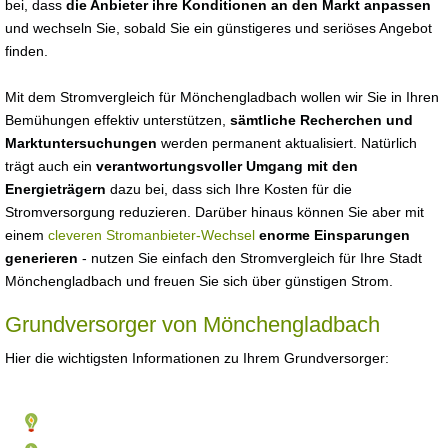
bei, dass
die Anbieter ihre Konditionen an den Markt anpassen
und wechseln Sie, sobald Sie ein günstigeres und seriöses Angebot
finden.
Mit dem Stromvergleich für Mönchengladbach wollen wir Sie in Ihren
Bemühungen effektiv unterstützen,
sämtliche Recherchen und
Marktuntersuchungen
werden permanent aktualisiert. Natürlich
trägt auch ein
verantwortungsvoller Umgang mit den
Energieträgern
dazu bei, dass sich Ihre Kosten für die
Stromversorgung reduzieren. Darüber hinaus können Sie aber mit
einem
cleveren Stromanbieter-Wechsel
enorme Einsparungen
generieren
- nutzen Sie einfach den Stromvergleich für Ihre Stadt
Mönchengladbach und freuen Sie sich über günstigen Strom.
Grundversorger von Mönchengladbach
Hier die wichtigsten Informationen zu Ihrem Grundversorger: