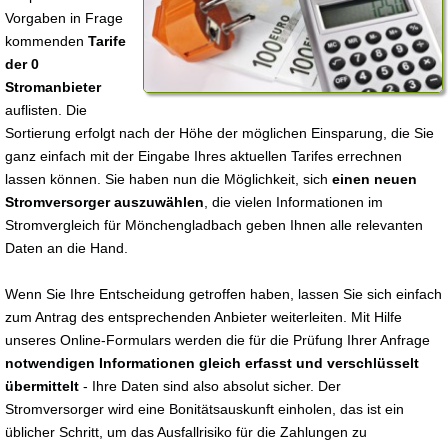
Vorgaben in Frage
kommenden
Tarife
der 0
Stromanbieter
auflisten. Die
Sortierung erfolgt nach der Höhe der möglichen Einsparung, die Sie
ganz einfach mit der Eingabe Ihres aktuellen Tarifes errechnen
lassen können. Sie haben nun die Möglichkeit, sich
einen neuen
Stromversorger auszuwählen
, die vielen Informationen im
Stromvergleich für Mönchengladbach geben Ihnen alle relevanten
Daten an die Hand.
Wenn Sie Ihre Entscheidung getroffen haben, lassen Sie sich einfach
zum Antrag des entsprechenden Anbieter weiterleiten. Mit Hilfe
unseres Online-Formulars werden die für die Prüfung Ihrer Anfrage
notwendigen Informationen gleich erfasst und verschlüsselt
übermittelt
- Ihre Daten sind also absolut sicher. Der
Stromversorger wird eine Bonitätsauskunft einholen, das ist ein
üblicher Schritt, um das Ausfallrisiko für die Zahlungen zu