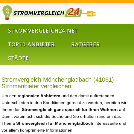
STROMVERGLEICH24.NET
TOP10-ANBIETER
RATGEBER
STÄDTE
Stromvergleich Mönchengladbach (41061) -
Stromanbieter vergleichen
Um den
regionalen Anbietern
und den damit auftretenden
Unterschieden in den Konditionen gerecht zu werden, bereiten wir
Ihnen den
Stromvergleich ganz speziell für Ihren Wohnort
auf.
Damit vereinfacht sich die Suche und Sie erhalten rund um das
Thema
Stromvergleich für Mönchengladbach
interessante und
vor allem komprimierte Informationen.