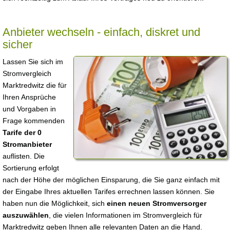
Anbieter wechseln - einfach, diskret und
sicher
Lassen Sie sich im
Stromvergleich
Marktredwitz die für
Ihren Ansprüche
und Vorgaben in
Frage kommenden
Tarife der 0
Stromanbieter
auflisten. Die
Sortierung erfolgt
nach der Höhe der möglichen Einsparung, die Sie ganz einfach mit
der Eingabe Ihres aktuellen Tarifes errechnen lassen können. Sie
haben nun die Möglichkeit, sich
einen neuen Stromversorger
auszuwählen
, die vielen Informationen im Stromvergleich für
Marktredwitz geben Ihnen alle relevanten Daten an die Hand.