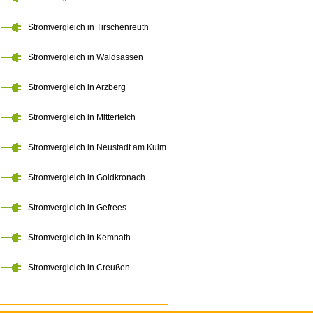
Stromvergleich in Tirschenreuth
Stromvergleich in Waldsassen
Stromvergleich in Arzberg
Stromvergleich in Mitterteich
Stromvergleich in Neustadt am Kulm
Stromvergleich in Goldkronach
Stromvergleich in Gefrees
Stromvergleich in Kemnath
Stromvergleich in Creußen