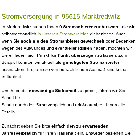
Stromversorgung in 95615 Marktredwitz
In Marktredwitz stehen Ihnen
0 Stromanbieter zur Auswahl
, die wir
selbstverständlich
in unseren Stromvergleich
einbeziehen. Auch
wenn Sie
noch nie den Stromanbieter gewechselt
oder Bedenken
wegen des Aufwandes und eventueller Risiken haben, möchten wir
Sie einladen, sich
Punkt für Punkt überzeugen
zu lassen. Zum
Beispiel konnten wir aktuell
als günstigsten Stromanbieter
ausmachen, Ersparnisse von beträchtlichem Ausmaß sind keine
Seltenheit.
Um Ihnen die
notwendige Sicherheit
zu geben, führen wir Sie
Schritt für
Schritt durch den Stromvergleich und erkl&aauml;ren Ihnen alle
Details.
Zunächst geben Sie bitte einfach
den zu erwartenden
Jahresverbrauch für Ihren Haushalt
ein. Entweder beziehen Sie