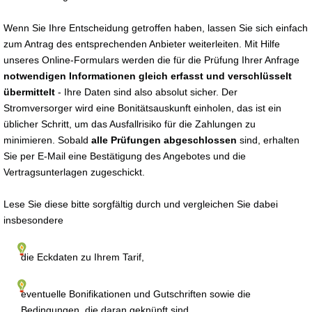
Wenn Sie Ihre Entscheidung getroffen haben, lassen Sie sich einfach
zum Antrag des entsprechenden Anbieter weiterleiten. Mit Hilfe
unseres Online-Formulars werden die für die Prüfung Ihrer Anfrage
notwendigen Informationen gleich erfasst und verschlüsselt
übermittelt
- Ihre Daten sind also absolut sicher. Der
Stromversorger wird eine Bonitätsauskunft einholen, das ist ein
üblicher Schritt, um das Ausfallrisiko für die Zahlungen zu
minimieren. Sobald
alle Prüfungen abgeschlossen
sind, erhalten
Sie per E-Mail eine Bestätigung des Angebotes und die
Vertragsunterlagen zugeschickt.
Lese Sie diese bitte sorgfältig durch und vergleichen Sie dabei
insbesondere
die Eckdaten zu Ihrem Tarif,
eventuelle Bonifikationen und Gutschriften sowie die
Bedingungen, die daran geknüpft sind,