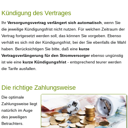
Kündigung des Vertrages
Ihr
Versorgungsvertrag verlängert sich automatisch
, wenn Sie
die jeweilige Kündigungsfrist nicht nutzen. Für welchen Zeitraum der
Vertrag fortgesetzt werden soll, das können Sie vorgeben. Ebenso
verhält es sich mit der Kündigungsfrist, bei der Sie ebenfalls die Wahl
haben. Berücksichtigen Sie bitte, daß eine
kurze
Vertragsverlängerung für den Stromversorger
ebenso ungünstig
ist wie eine
kurze Kündigungsfrist
- entsprechend teurer werden
die Tarife ausfallen.
Die richtige Zahlungsweise
Die optimale
Zahlungsweise liegt
natürlich im Auge
des jeweiligen
Betrachters.