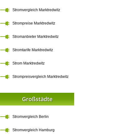
Stromvergleich Marktredwitz
Strompreise Marktredwitz
Stromanbieter Marktredwitz
Stromtarife Marktredwitz
Strom Marktredwitz
Strompreisvergleich Marktredwitz
Großstädte
Stromvergleich Berlin
Stromvergleich Hamburg