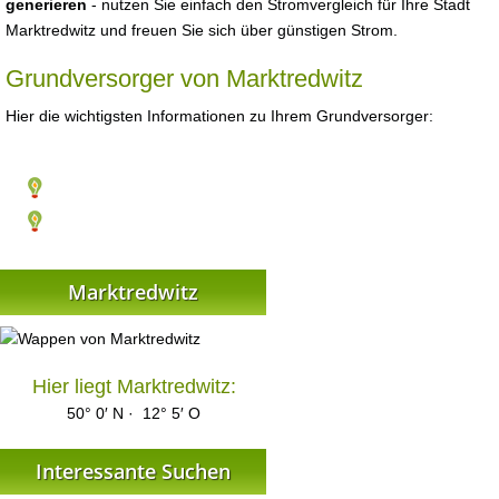
generieren
- nutzen Sie einfach den Stromvergleich für Ihre Stadt
Marktredwitz und freuen Sie sich über günstigen Strom.
Grundversorger von Marktredwitz
Hier die wichtigsten Informationen zu Ihrem Grundversorger:
Marktredwitz
Hier liegt Marktredwitz:
50° 0′ N · 12° 5′ O
Interessante Suchen