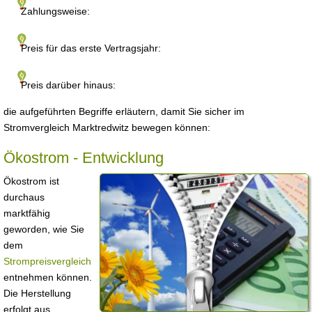
Zahlungsweise:
Preis für das erste Vertragsjahr:
Preis darüber hinaus:
die aufgeführten Begriffe erläutern, damit Sie sicher im
Stromvergleich Marktredwitz bewegen können:
Ökostrom - Entwicklung
Ökostrom ist
durchaus
marktfähig
geworden, wie Sie
dem
Strompreisvergleich
entnehmen können.
Die Herstellung
erfolgt aus