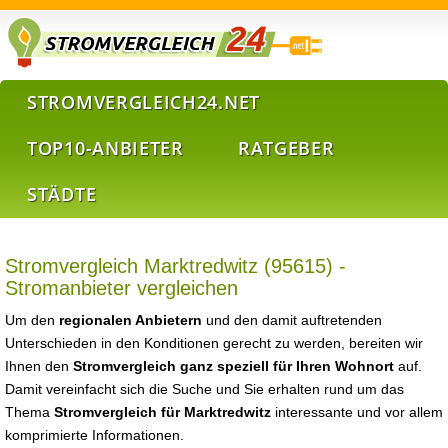
STROMVERGLEICH24.NET
TOP10-ANBIETER
RATGEBER
STÄDTE
Stromvergleich Marktredwitz (95615) -
Stromanbieter vergleichen
Um den
regionalen Anbietern
und den damit auftretenden
Unterschieden in den Konditionen gerecht zu werden, bereiten wir
Ihnen den
Stromvergleich ganz speziell für Ihren Wohnort
auf.
Damit vereinfacht sich die Suche und Sie erhalten rund um das
Thema
Stromvergleich für Marktredwitz
interessante und vor allem
komprimierte Informationen.