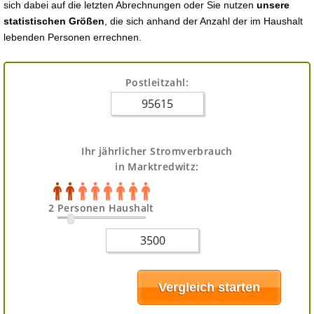
sich dabei auf die letzten Abrechnungen oder Sie nutzen
unsere
statistischen Größen
, die sich anhand der Anzahl der im Haushalt
lebenden Personen errechnen.
Postleitzahl:
Ihr jährlicher Stromverbrauch
in Marktredwitz:
2 Personen Haushalt