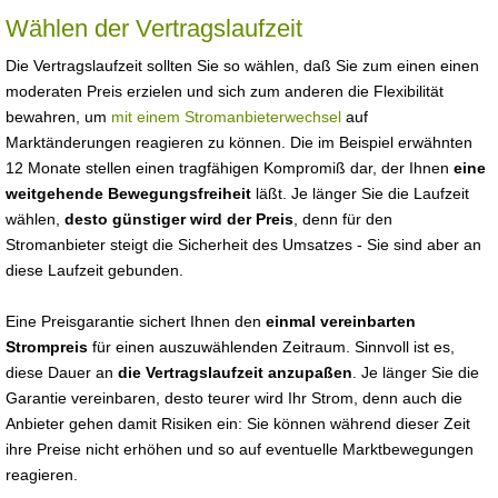
Wählen der Vertragslaufzeit
Die Vertragslaufzeit sollten Sie so wählen, daß Sie zum einen einen
moderaten Preis erzielen und sich zum anderen die Flexibilität
bewahren, um
mit einem Stromanbieterwechsel
auf
Marktänderungen reagieren zu können. Die im Beispiel erwähnten
12 Monate stellen einen tragfähigen Kompromiß dar, der Ihnen
eine
weitgehende Bewegungsfreiheit
läßt. Je länger Sie die Laufzeit
wählen,
desto günstiger wird der Preis
, denn für den
Stromanbieter steigt die Sicherheit des Umsatzes - Sie sind aber an
diese Laufzeit gebunden.
Eine Preisgarantie sichert Ihnen den
einmal vereinbarten
Strompreis
für einen auszuwählenden Zeitraum. Sinnvoll ist es,
diese Dauer an
die Vertragslaufzeit anzupaßen
. Je länger Sie die
Garantie vereinbaren, desto teurer wird Ihr Strom, denn auch die
Anbieter gehen damit Risiken ein: Sie können während dieser Zeit
ihre Preise nicht erhöhen und so auf eventuelle Marktbewegungen
reagieren.