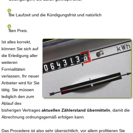
die Laufzeit und die Kündigungsfrist und natürlich
den Preis.
Ist alles korrekt,
können Sie sich auf
die Erledigung aller
weiteren
Formalitäten
verlassen, Ihr neuer
Anbieter wird für Sie
tätig. Sie müssen
lediglich den zum
Ablauf des
bisherigen Vertrages
aktuellen Zählerstand übermitteln
, damit die
Abrechnung ordnungsgemäß erfolgen kann.
Das Procedere ist also sehr übersichtlich, vor allem profitieren Sie