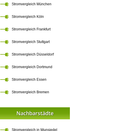
Stromvergleich München
Stromvergleich Köln
Stromvergleich Frankfurt
Stromvergleich Stuttgart
Stromvergleich Düsseldorf
Stromvergleich Dortmund
Stromvergleich Essen
Stromvergleich Bremen
Nachbarstädte
Stromvergleich in Wunsiedel