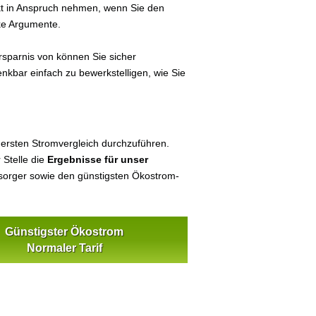
ekt in Anspruch nehmen, wenn Sie den
ke Argumente.
sparnis von können Sie sicher
enkbar einfach zu bewerkstelligen, wie Sie
 ersten Stromvergleich durchzuführen.
 Stelle die
Ergebnisse für unser
orger sowie den günstigsten Ökostrom-
Günstigster Ökostrom
Normaler Tarif