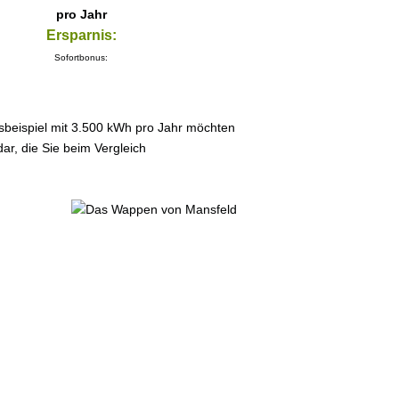
pro Jahr
Ersparnis:
Sofortbonus:
sbeispiel mit 3.500 kWh pro Jahr möchten
ar, die Sie beim Vergleich