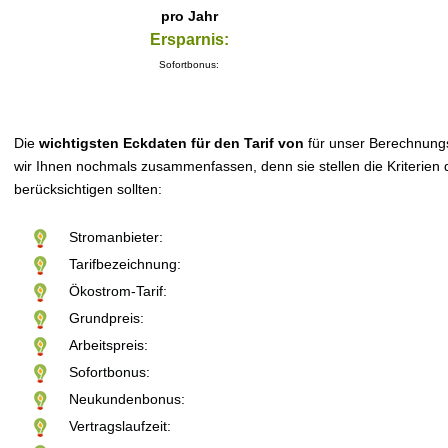
pro Jahr
Ersparnis:
Sofortbonus:
Die
wichtigsten Eckdaten für den Tarif von
für unser Berechnung
wir Ihnen nochmals zusammenfassen, denn sie stellen die Kriterien d
berücksichtigen sollten:
Stromanbieter:
Tarifbezeichnung:
Ökostrom-Tarif:
Grundpreis:
Arbeitspreis:
Sofortbonus:
Neukundenbonus:
Vertragslaufzeit: