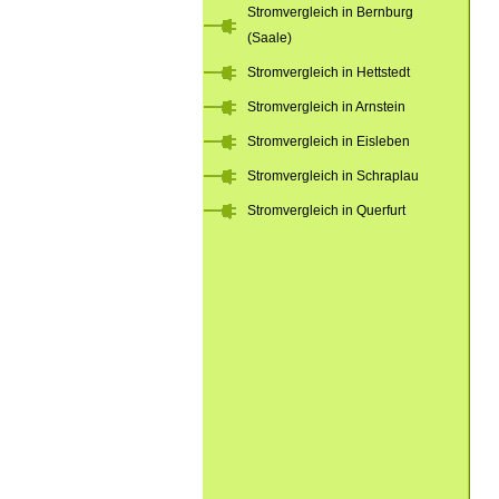
Stromvergleich in Bernburg
(Saale)
Stromvergleich in Hettstedt
Stromvergleich in Arnstein
Stromvergleich in Eisleben
Stromvergleich in Schraplau
Stromvergleich in Querfurt