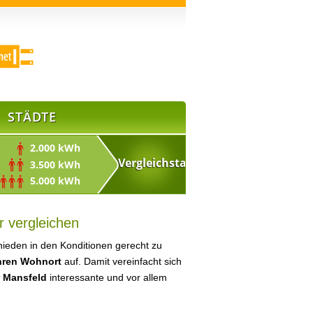
STÄDTE
2.000 kWh
3.500 kWh
5.000 kWh
r vergleichen
ieden in den Konditionen gerecht zu
Ihren Wohnort
auf. Damit vereinfacht sich
r Mansfeld
interessante und vor allem