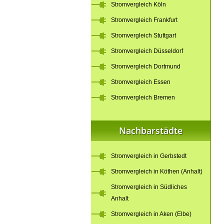
Stromvergleich Köln
Stromvergleich Frankfurt
Stromvergleich Stuttgart
Stromvergleich Düsseldorf
Stromvergleich Dortmund
Stromvergleich Essen
Stromvergleich Bremen
Nachbarstädte
Stromvergleich in Gerbstedt
Stromvergleich in Köthen (Anhalt)
Stromvergleich in Südliches
Anhalt
Stromvergleich in Aken (Elbe)