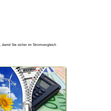
, damit Sie sicher im Stromvergleich